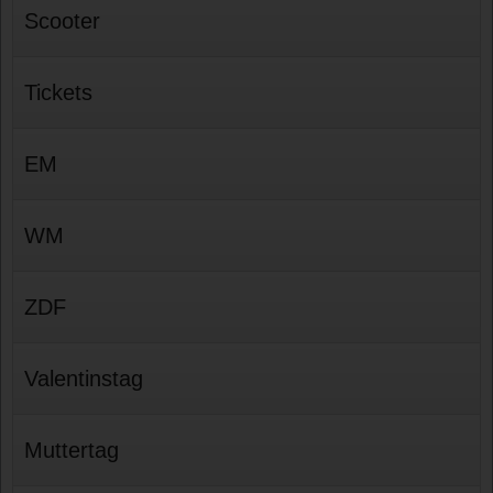
Scooter
Tickets
EM
WM
ZDF
Valentinstag
Muttertag