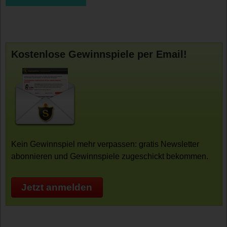
Kostenlose Gewinnspiele per Email!
Kein Gewinnspiel mehr verpassen: gratis Newsletter
abonnieren und Gewinnspiele zugeschickt bekommen.
Jetzt anmelden