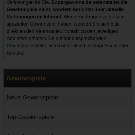
Verlosungen für Sie.
Supergewinne.de veranstaltet die
Gewinnspiele nicht, sondern berichtet über aktuelle
Verlosungen im Internet.
Wenn Sie Fragen zu diesem
speziellen Gewinnspiel haben, wenden Sie sich bitte
direkt an den Veranstalter. Kontakt zu den jeweiligen
Anbietern erhalten Sie auf der entsprechenden
Gewinnspiel-Seite, meist unter dem Link Impressum oder
Kontakt.
Gewinnspiele
Neue Gewinnspiele
Top-Gewinnspiele