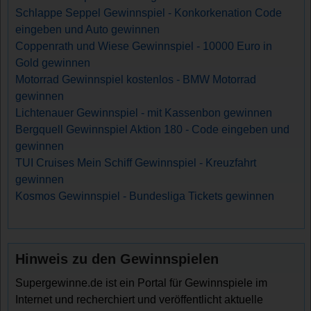
Schlappe Seppel Gewinnspiel - Konkorkenation Code
eingeben und Auto gewinnen
Coppenrath und Wiese Gewinnspiel - 10000 Euro in
Gold gewinnen
Motorrad Gewinnspiel kostenlos - BMW Motorrad
gewinnen
Lichtenauer Gewinnspiel - mit Kassenbon gewinnen
Bergquell Gewinnspiel Aktion 180 - Code eingeben und
gewinnen
TUI Cruises Mein Schiff Gewinnspiel - Kreuzfahrt
gewinnen
Kosmos Gewinnspiel - Bundesliga Tickets gewinnen
Hinweis zu den Gewinnspielen
Supergewinne.de ist ein Portal für Gewinnspiele im
Internet und recherchiert und veröffentlicht aktuelle