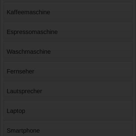
Kaffeemaschine
Espressomaschine
Waschmaschine
Fernseher
Lautsprecher
Laptop
Smartphone