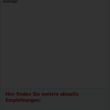
Anzeige:
Hier finden Sie weitere aktuelle
Empfehlungen: