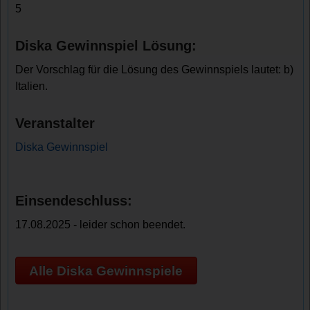
5
Diska Gewinnspiel Lösung:
Der Vorschlag für die Lösung des Gewinnspiels lautet: b)
Italien.
Veranstalter
Diska Gewinnspiel
Einsendeschluss:
17.08.2025 - leider schon beendet.
Alle Diska Gewinnspiele