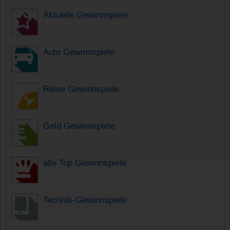
Aktuelle Gewinnspiele
Auto Gewinnspiele
Reise Gewinnspiele
Geld Gewinnspiele
alle Top Gewinnspiele
Technik-Gewinnspiele