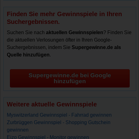
Finden Sie mehr Gewinnspiele in Ihren
Suchergebnissen.
Suchen Sie nach
aktuellen Gewinnspielen
? Finden Sie
die aktuellen Verlosungen öfter in Ihren Google-
Suchergebnissen, indem Sie
Supergewinne.de als
Quelle hinzufügen
.
Supergewinne.de bei Google
hinzufügen
Weitere aktuelle Gewinnspiele
Myswitzerland Gewinnspiel - Fahrrad gewinnen
Zurbrüggen Gewinnspiel - Shopping Gutschein
gewinnen
Eizo Gewinnspiel - Monitor gewinnen