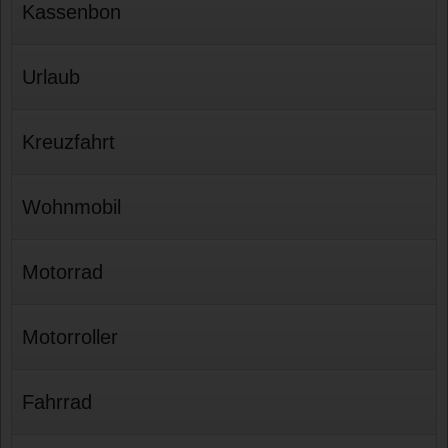
Kassenbon
Urlaub
Kreuzfahrt
Wohnmobil
Motorrad
Motorroller
Fahrrad