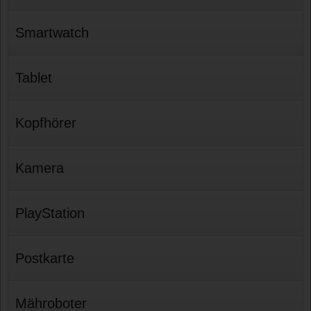
Smartwatch
Tablet
Kopfhörer
Kamera
PlayStation
Postkarte
Mähroboter