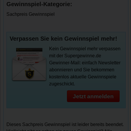
Gewinnspiel-Kategorie:
Sachpreis Gewinnspiel
Verpassen Sie kein Gewinnspiel mehr!
Kein Gewinnspiel mehr verpassen
mit der Supergewinne.de
Gewinner-Mail: einfach Newsletter
abonnieren und Sie bekommen
kostenlos aktuelle Gewinnspiele
zugeschickt.
Jetzt anmelden
Dieses Sachpreis Gewinnspiel ist leider bereits beendet.