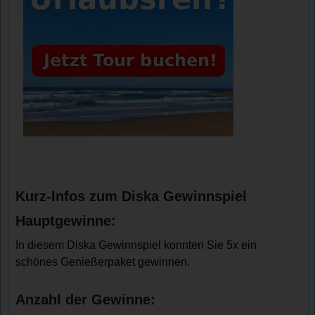
Kurz-Infos zum Diska Gewinnspiel
Hauptgewinne:
In diesem Diska Gewinnspiel konnten Sie 5x ein
schönes Genießerpaket gewinnen.
Anzahl der Gewinne: