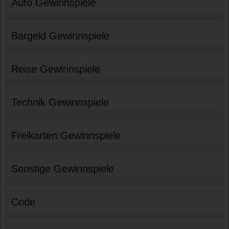
Auto Gewinnspiele
Bargeld Gewinnspiele
Reise Gewinnspiele
Technik Gewinnspiele
Freikarten Gewinnspiele
Sonstige Gewinnspiele
Code