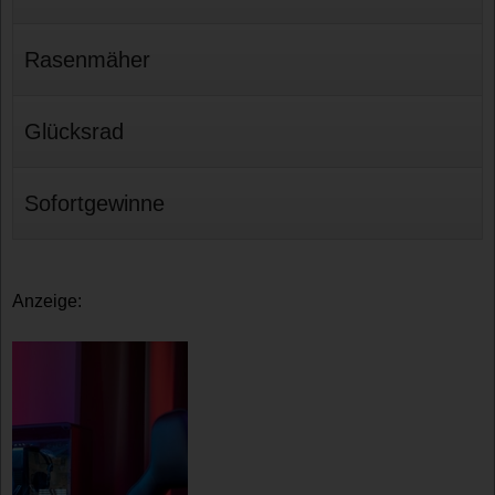
Rasenmäher
Glücksrad
Sofortgewinne
Anzeige: