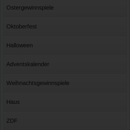
Ostergewinnspiele
Oktoberfest
Halloween
Adventskalender
Weihnachtsgewinnspiele
Haus
ZDF