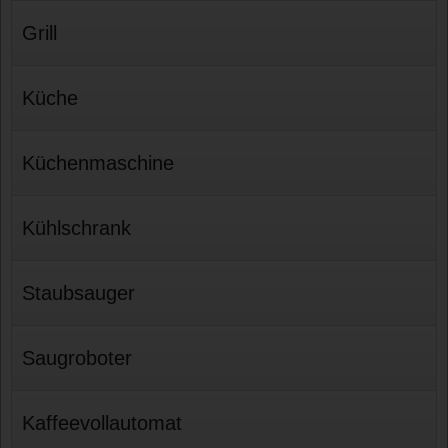
Grill
Küche
Küchenmaschine
Kühlschrank
Staubsauger
Saugroboter
Kaffeevollautomat