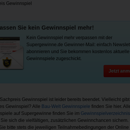
is Gewinnspiel
assen Sie kein Gewinnspiel mehr!
Kein Gewinnspiel mehr verpassen mit der
Supergewinne.de Gewinner-Mail: einfach Newslet
abonnieren und Sie bekommen kostenlos aktuelle
Gewinnspiele zugeschickt.
Jetzt anm
Sachpreis Gewinnspiel ist leider bereits beendet. Vielleicht gib
es Gewinspiel? Alle
Bau-Welt Gewinnspiele
finden Sie hier. All
piele auf Supergewinne finden Sie im
Gewinnspielverzeichnis
Sie sich die vielfältigen, zusätzlichen Gewinnchancen sichern.
 Sie bitte stets die jeweiligen Teilnahmebedingungen der Online