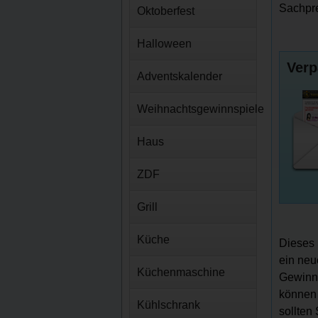
Sachpre
Oktoberfest
Halloween
Verp
Adventskalender
Weihnachtsgewinnspiele
Haus
ZDF
Grill
Küche
Dieses 
ein neu
Küchenmaschine
Gewinns
können 
Kühlschrank
sollten