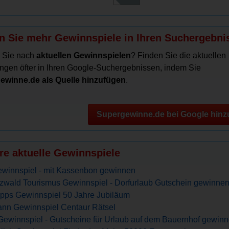
n Sie mehr Gewinnspiele in Ihren Suchergebni
 Sie nach
aktuellen Gewinnspielen
? Finden Sie die aktuellen
ngen öfter in Ihren Google-Suchergebnissen, indem Sie
ewinne.de als Quelle hinzufügen
.
Supergewinne.de bei Google hinz
re aktuelle Gewinnspiele
winnspiel - mit Kassenbon gewinnen
wald Tourismus Gewinnspiel - Dorfurlaub Gutschein gewinne
ipps Gewinnspiel 50 Jahre Jubiläum
nn Gewinnspiel Centaur Rätsel
Gewinnspiel - Gutscheine für Urlaub auf dem Bauernhof gewin