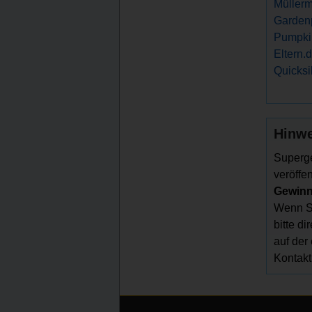
Müllerm
Gardenp
Pumpkin
Eltern.
Quicksi
Hinwe
Superge
veröffen
Gewinns
Wenn Si
bitte d
auf der
Kontakt