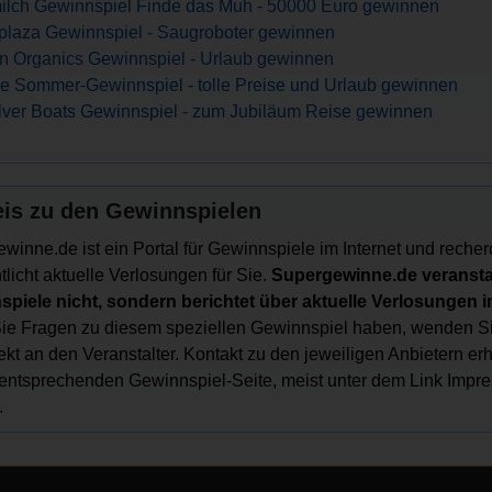
ilch Gewinnspiel Finde das Muh - 50000 Euro gewinnen
laza Gewinnspiel - Saugroboter gewinnen
 Organics Gewinnspiel - Urlaub gewinnen
de Sommer-Gewinnspiel - tolle Preise und Urlaub gewinnen
lver Boats Gewinnspiel - zum Jubiläum Reise gewinnen
is zu den Gewinnspielen
winne.de ist ein Portal für Gewinnspiele im Internet und recher
tlicht aktuelle Verlosungen für Sie.
Supergewinne.de veranstal
piele nicht, sondern berichtet über aktuelle Verlosungen im
e Fragen zu diesem speziellen Gewinnspiel haben, wenden Si
irekt an den Veranstalter. Kontakt zu den jeweiligen Anbietern er
 entsprechenden Gewinnspiel-Seite, meist unter dem Link Impr
.