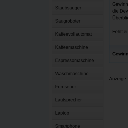
Gewinns
Staubsauger
die Dev
Überbli
Saugroboter
Fehlt e
Kaffeevollautomat
Kaffeemaschine
Gewinn
Espressomaschine
Waschmaschine
Anzeige:
Fernseher
Lautsprecher
Laptop
Smartphone