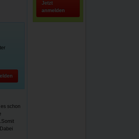
Jetzt
anmelden
ter
elden
t es schon
e
.Somit
 Dabei