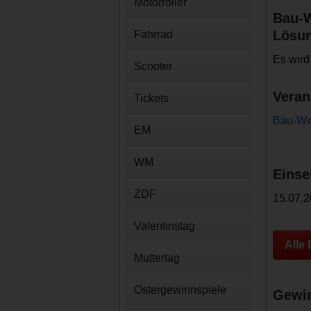
Motorroller
Bau-W
Lösu
Fahrrad
Es wird
Scooter
Veran
Tickets
Bau-We
EM
WM
Einse
ZDF
15.07.2
Valentinstag
Alle
Muttertag
Ostergewinnspiele
Gewin