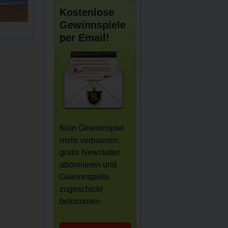
Kostenlose
Gewinnspiele
per Email!
Kein Gewinnspiel
mehr verpassen:
gratis Newsletter
abonnieren und
Gewinnspiele
zugeschickt
bekommen.