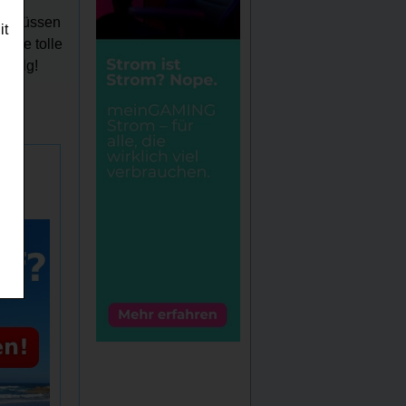
n, müssen
it
 die tolle
rfolg!