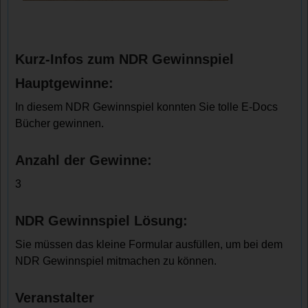
Kurz-Infos zum NDR Gewinnspiel
Hauptgewinne:
In diesem NDR Gewinnspiel konnten Sie tolle E-Docs
Bücher gewinnen.
Anzahl der Gewinne:
3
NDR Gewinnspiel Lösung:
Sie müssen das kleine Formular ausfüllen, um bei dem
NDR Gewinnspiel mitmachen zu können.
Veranstalter