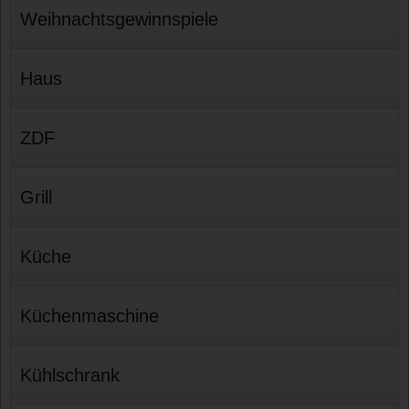
Weihnachtsgewinnspiele
Haus
ZDF
Grill
Küche
Küchenmaschine
Kühlschrank