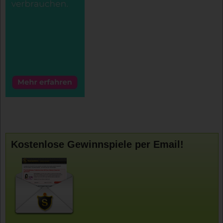
Kostenlose Gewinnspiele per Email!