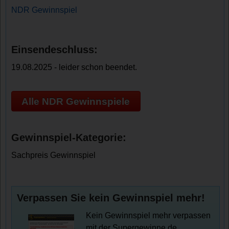
NDR Gewinnspiel
Einsendeschluss:
19.08.2025 - leider schon beendet.
Alle NDR Gewinnspiele
Gewinnspiel-Kategorie:
Sachpreis Gewinnspiel
Verpassen Sie kein Gewinnspiel mehr!
Kein Gewinnspiel mehr verpassen
mit der Supergewinne.de