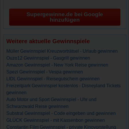
Supergewinne.de bei Google
hinzufügen
Weitere aktuelle Gewinnspiele
Müller Gewinnspiel Kreuzworträtsel - Urlaub gewinnen
Ouzo12 Gewinnspiel - Gasgrill gewinnen
Amazon Gewinnspiel - New York Reise gewinnen
Spezi Gewinnspiel - Vespa gewinnen
LIDL Gewinnspiel - Reisegutschein gewinnen
Freizeitpark Gewinnspiel kostenlos - Disneyland Tickets
gewinnen
Auto Motor und Sport Gewinnspiel - Uhr und
Schwarzwald Reise gewinnen
Substral Gewinnspiel - Code eingeben und gewinnen
GLÜCK Gewinnspiel - mit Kassenbon gewinnen
Constantin Film Gewinnspiel - private Kinovorstellung