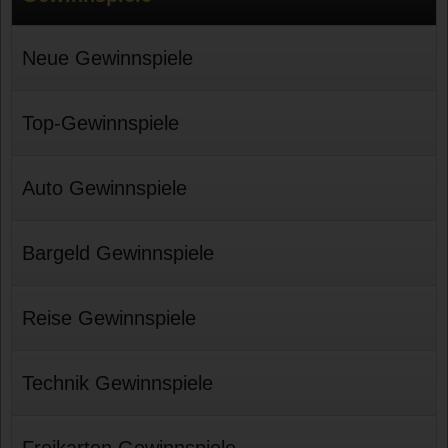
Neue Gewinnspiele
Top-Gewinnspiele
Auto Gewinnspiele
Bargeld Gewinnspiele
Reise Gewinnspiele
Technik Gewinnspiele
Freikarten Gewinnspiele