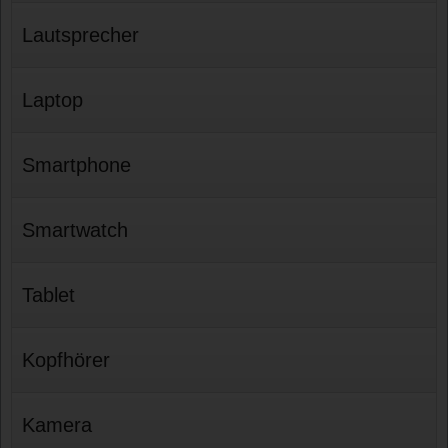
Lautsprecher
Laptop
Smartphone
Smartwatch
Tablet
Kopfhörer
Kamera