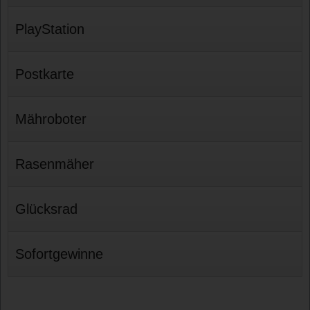
PlayStation
Postkarte
Mähroboter
Rasenmäher
Glücksrad
Sofortgewinne