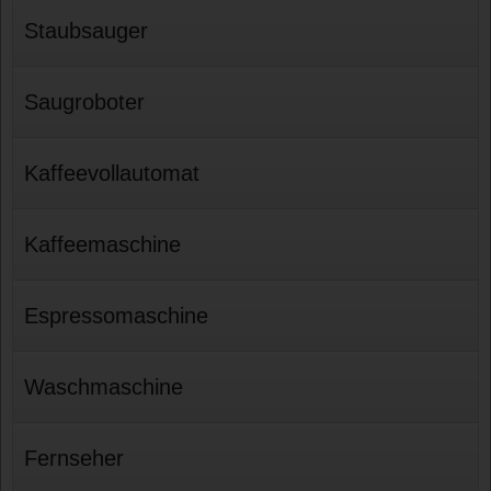
Staubsauger
Saugroboter
Kaffeevollautomat
Kaffeemaschine
Espressomaschine
Waschmaschine
Fernseher