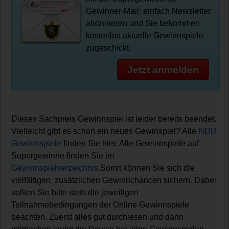
Gewinner-Mail: einfach Newsletter
abonnieren und Sie bekommen
kostenlos aktuelle Gewinnspiele
zugeschickt.
Jetzt anmelden
Dieses Sachpreis Gewinnspiel ist leider bereits beendet.
Vielleicht gibt es schon ein neues Gewinspiel? Alle
NDR
Gewinnspiele
finden Sie hier. Alle Gewinnspiele auf
Supergewinne finden Sie im
Gewinnspielverzeichnis
.Somit können Sie sich die
vielfältigen, zusätzlichen Gewinnchancen sichern. Dabei
sollten Sie bitte stets die jeweiligen
Teilnahmebedingungen der Online Gewinnspiele
beachten. Zuerst alles gut durchlesen und dann