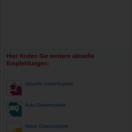
Hier finden Sie weitere aktuelle
Empfehlungen:
Aktuelle Gewinnspiele
Auto Gewinnspiele
Reise Gewinnspiele