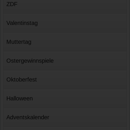
ZDF
Valentinstag
Muttertag
Ostergewinnspiele
Oktoberfest
Halloween
Adventskalender