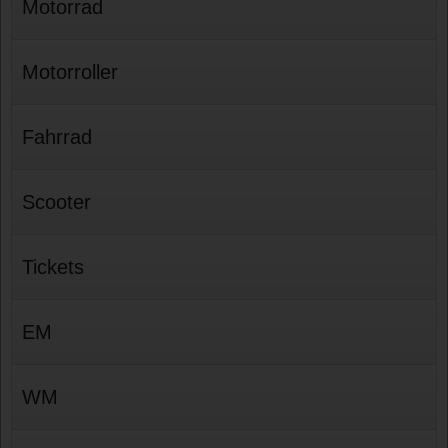
Motorrad
Motorroller
Fahrrad
Scooter
Tickets
EM
WM