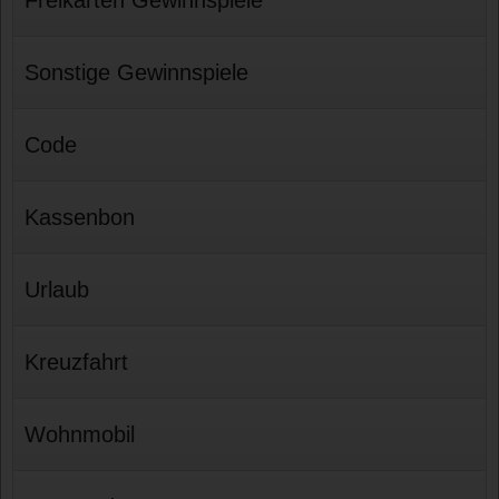
Sonstige Gewinnspiele
Code
Kassenbon
Urlaub
Kreuzfahrt
Wohnmobil