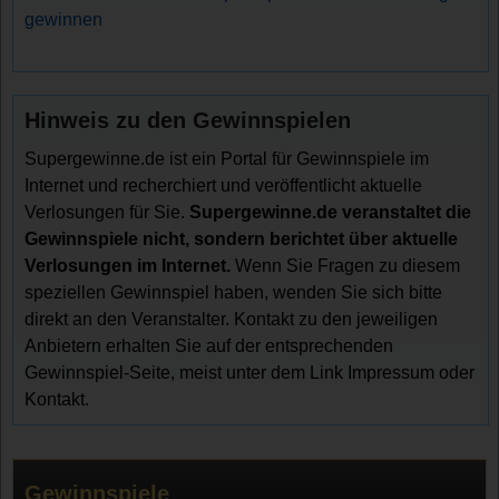
gewinnen
Hinweis zu den Gewinnspielen
Supergewinne.de ist ein Portal für Gewinnspiele im
Internet und recherchiert und veröffentlicht aktuelle
Verlosungen für Sie.
Supergewinne.de veranstaltet die
Gewinnspiele nicht, sondern berichtet über aktuelle
Verlosungen im Internet.
Wenn Sie Fragen zu diesem
speziellen Gewinnspiel haben, wenden Sie sich bitte
direkt an den Veranstalter. Kontakt zu den jeweiligen
Anbietern erhalten Sie auf der entsprechenden
Gewinnspiel-Seite, meist unter dem Link Impressum oder
Kontakt.
Gewinnspiele