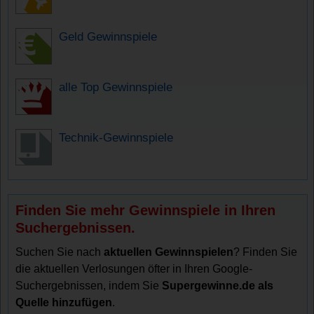
Geld Gewinnspiele
alle Top Gewinnspiele
Technik-Gewinnspiele
Finden Sie mehr Gewinnspiele in Ihren
Suchergebnissen.
Suchen Sie nach
aktuellen Gewinnspielen
? Finden Sie
die aktuellen Verlosungen öfter in Ihren Google-
Suchergebnissen, indem Sie
Supergewinne.de als
Quelle hinzufügen
.