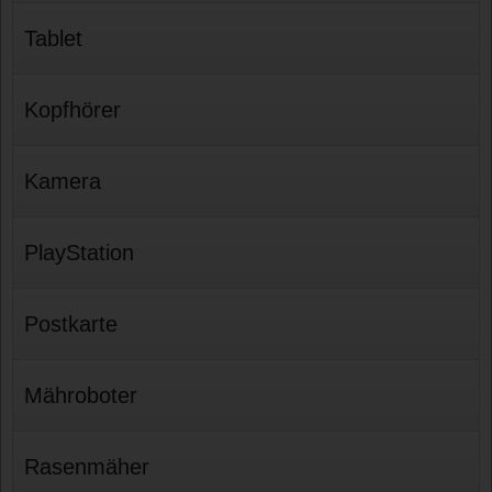
Tablet
Kopfhörer
Kamera
PlayStation
Postkarte
Mähroboter
Rasenmäher