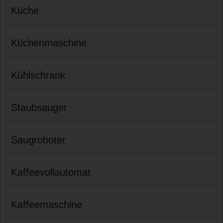
Küche
Küchenmaschine
Kühlschrank
Staubsauger
Saugroboter
Kaffeevollautomat
Kaffeemaschine