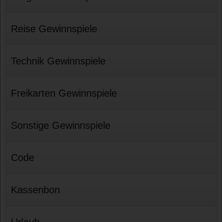
Reise Gewinnspiele
Technik Gewinnspiele
Freikarten Gewinnspiele
Sonstige Gewinnspiele
Code
Kassenbon
Urlaub