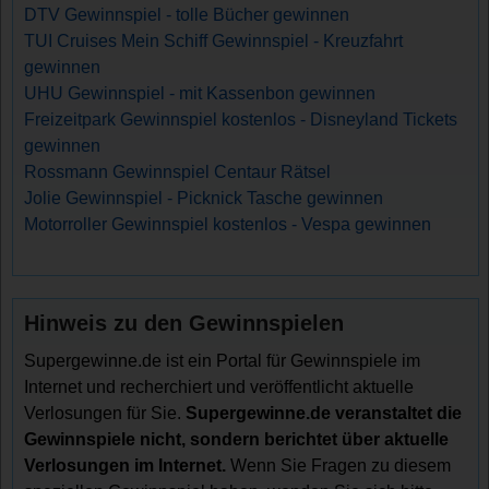
DTV Gewinnspiel - tolle Bücher gewinnen
TUI Cruises Mein Schiff Gewinnspiel - Kreuzfahrt
gewinnen
UHU Gewinnspiel - mit Kassenbon gewinnen
Freizeitpark Gewinnspiel kostenlos - Disneyland Tickets
gewinnen
Rossmann Gewinnspiel Centaur Rätsel
Jolie Gewinnspiel - Picknick Tasche gewinnen
Motorroller Gewinnspiel kostenlos - Vespa gewinnen
Hinweis zu den Gewinnspielen
Supergewinne.de ist ein Portal für Gewinnspiele im
Internet und recherchiert und veröffentlicht aktuelle
Verlosungen für Sie.
Supergewinne.de veranstaltet die
Gewinnspiele nicht, sondern berichtet über aktuelle
Verlosungen im Internet.
Wenn Sie Fragen zu diesem