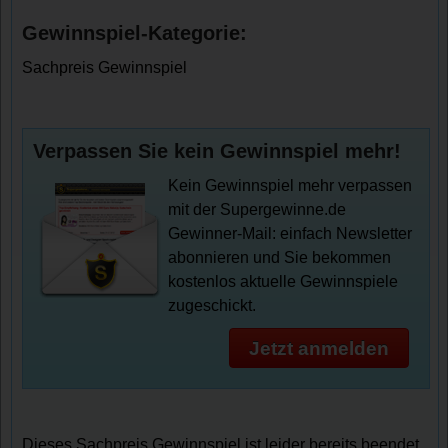
Gewinnspiel-Kategorie:
Sachpreis Gewinnspiel
Verpassen Sie kein Gewinnspiel mehr!
Kein Gewinnspiel mehr verpassen
mit der Supergewinne.de
Gewinner-Mail: einfach Newsletter
abonnieren und Sie bekommen
kostenlos aktuelle Gewinnspiele
zugeschickt.
Jetzt anmelden
Dieses Sachpreis Gewinnspiel ist leider bereits beendet.