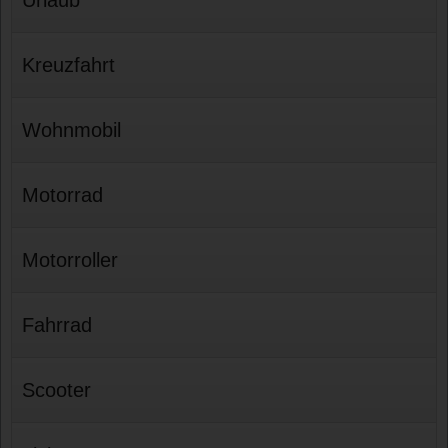
Kreuzfahrt
Wohnmobil
Motorrad
Motorroller
Fahrrad
Scooter