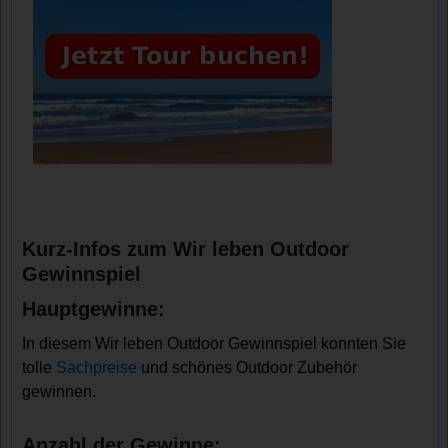
Kurz-Infos zum Wir leben Outdoor
Gewinnspiel
Hauptgewinne:
In diesem Wir leben Outdoor Gewinnspiel konnten Sie
tolle
Sachpreise
und schönes Outdoor Zubehör
gewinnen.
Anzahl der Gewinne: