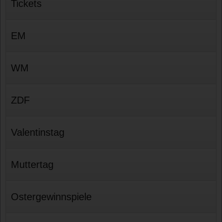
Tickets
EM
WM
ZDF
Valentinstag
Muttertag
Ostergewinnspiele