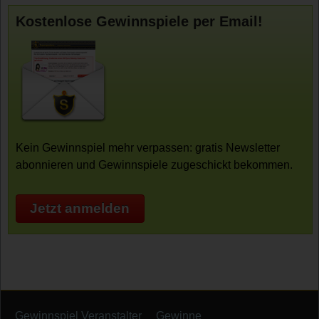
Kostenlose Gewinnspiele per Email!
Kein Gewinnspiel mehr verpassen: gratis Newsletter
abonnieren und Gewinnspiele zugeschickt bekommen.
Jetzt anmelden
Gewinnspiel Veranstalter
Gewinne