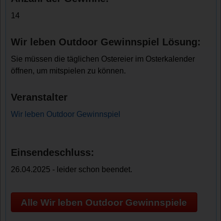
14
Wir leben Outdoor Gewinnspiel Lösung:
Sie müssen die täglichen Ostereier im Osterkalender
öffnen, um mitspielen zu können.
Veranstalter
Wir leben Outdoor Gewinnspiel
Einsendeschluss:
26.04.2025 - leider schon beendet.
Alle Wir leben Outdoor Gewinnspiele