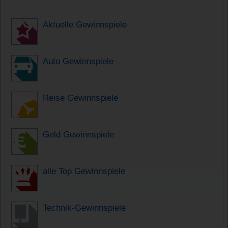
Aktuelle Gewinnspiele
Auto Gewinnspiele
Reise Gewinnspiele
Geld Gewinnspiele
alle Top Gewinnspiele
Technik-Gewinnspiele