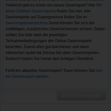
Vielleicht gibt es schon ein neues Gewinspiel? Alle
Wir
leben Outdoor Gewinnspiele
finden Sie hier. Alle
Gewinnspiele auf Supergewinne finden Sie im
Gewinnspielverzeichnis
.Somit können Sie sich die
vielfältigen, zusätzlichen Gewinnchancen sichern. Dabei
sollten Sie bitte stets die jeweiligen
Teilnahmebedingungen der Online Gewinnspiele
beachten. Zuerst alles gut durchlesen und dann
mitmachen lautet die Devise bei allen Gewinnspielen.
Dadurch haben Sie immer den richtigen Überblick.
Fehlt ein aktuelles Gewinnspiel? Dann können Sie
hier
ein Gewinnspiel melden.
zum Gewinnspiel