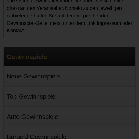
speziellen Gewinnspiel haben, wenden Sie sich bitte
direkt an den Veranstalter. Kontakt zu den jeweiligen
Anbietern erhalten Sie auf der entsprechenden
Gewinnspiel-Seite, meist unter dem Link Impressum oder
Kontakt.
Gewinnspiele
Neue Gewinnspiele
Top-Gewinnspiele
Auto Gewinnspiele
Bargeld Gewinnspiele