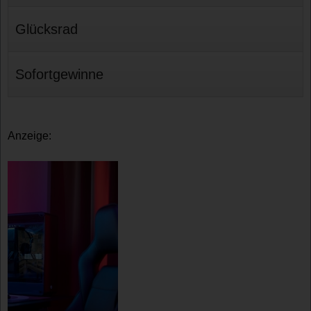
Glücksrad
Sofortgewinne
Anzeige: