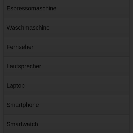
Espressomaschine
Waschmaschine
Fernseher
Lautsprecher
Laptop
Smartphone
Smartwatch