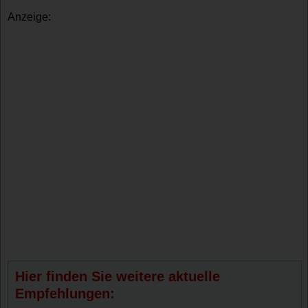
Anzeige:
Hier finden Sie weitere aktuelle
Empfehlungen: