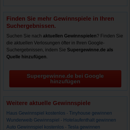
Finden Sie mehr Gewinnspiele in Ihren
Suchergebnissen.
Suchen Sie nach
aktuellen Gewinnspielen
? Finden Sie
die aktuellen Verlosungen öfter in Ihren Google-
Suchergebnissen, indem Sie
Supergewinne.de als
Quelle hinzufügen
.
Supergewinne.de bei Google
hinzufügen
Weitere aktuelle Gewinnspiele
Haus Gewinnspiel kostenlos - Tinyhouse gewinnen
Wunderweib Gewinnspiel - Hotelaufenthalt gewinnen
Auto Gewinnspiel kostenlos - Tesla gewinnen