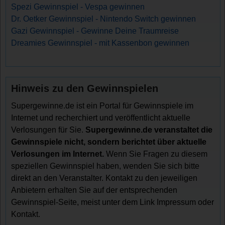
Spezi Gewinnspiel - Vespa gewinnen
Dr. Oetker Gewinnspiel - Nintendo Switch gewinnen
Gazi Gewinnspiel - Gewinne Deine Traumreise
Dreamies Gewinnspiel - mit Kassenbon gewinnen
Hinweis zu den Gewinnspielen
Supergewinne.de ist ein Portal für Gewinnspiele im
Internet und recherchiert und veröffentlicht aktuelle
Verlosungen für Sie.
Supergewinne.de veranstaltet die
Gewinnspiele nicht, sondern berichtet über aktuelle
Verlosungen im Internet.
Wenn Sie Fragen zu diesem
speziellen Gewinnspiel haben, wenden Sie sich bitte
direkt an den Veranstalter. Kontakt zu den jeweiligen
Anbietern erhalten Sie auf der entsprechenden
Gewinnspiel-Seite, meist unter dem Link Impressum oder
Kontakt.