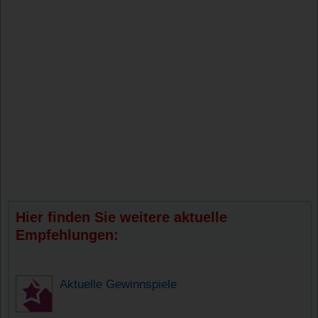
Hier finden Sie weitere aktuelle
Empfehlungen:
Aktuelle Gewinnspiele