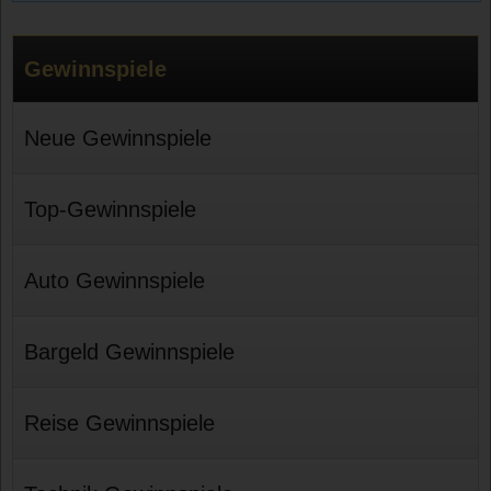
Gewinnspiele
Neue Gewinnspiele
Top-Gewinnspiele
Auto Gewinnspiele
Bargeld Gewinnspiele
Reise Gewinnspiele