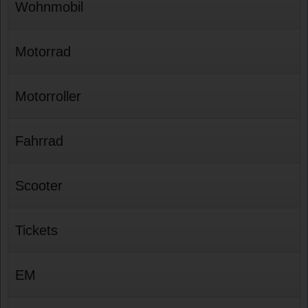
Wohnmobil
Motorrad
Motorroller
Fahrrad
Scooter
Tickets
EM