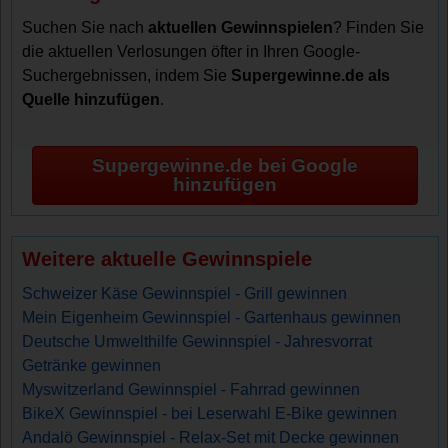
Suchen Sie nach
aktuellen Gewinnspielen
? Finden Sie
die aktuellen Verlosungen öfter in Ihren Google-
Suchergebnissen, indem Sie
Supergewinne.de als
Quelle hinzufügen
.
Supergewinne.de bei Google
hinzufügen
Weitere aktuelle Gewinnspiele
Schweizer Käse Gewinnspiel - Grill gewinnen
Mein Eigenheim Gewinnspiel - Gartenhaus gewinnen
Deutsche Umwelthilfe Gewinnspiel - Jahresvorrat
Getränke gewinnen
Myswitzerland Gewinnspiel - Fahrrad gewinnen
BikeX Gewinnspiel - bei Leserwahl E-Bike gewinnen
Andalö Gewinnspiel - Relax-Set mit Decke gewinnen