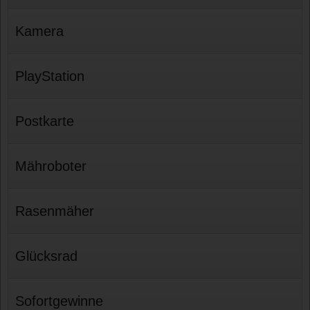
Kamera
PlayStation
Postkarte
Mähroboter
Rasenmäher
Glücksrad
Sofortgewinne