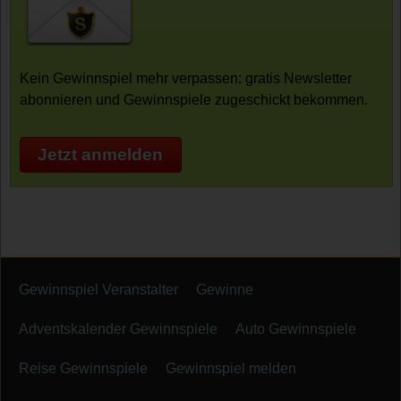
Kein Gewinnspiel mehr verpassen: gratis Newsletter
abonnieren und Gewinnspiele zugeschickt bekommen.
Jetzt anmelden
Gewinnspiel Veranstalter
Gewinne
Adventskalender Gewinnspiele
Auto Gewinnspiele
Reise Gewinnspiele
Gewinnspiel melden