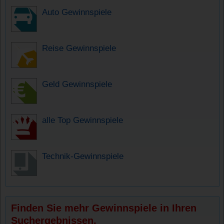
Auto Gewinnspiele
Reise Gewinnspiele
Geld Gewinnspiele
alle Top Gewinnspiele
Technik-Gewinnspiele
Finden Sie mehr Gewinnspiele in Ihren
Suchergebnissen.