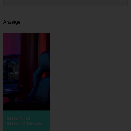
Anzeige: