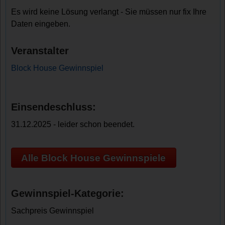
Es wird keine Lösung verlangt - Sie müssen nur fix Ihre
Daten eingeben.
Veranstalter
Block House Gewinnspiel
Einsendeschluss:
31.12.2025 - leider schon beendet.
Alle Block House Gewinnspiele
Gewinnspiel-Kategorie:
Sachpreis Gewinnspiel