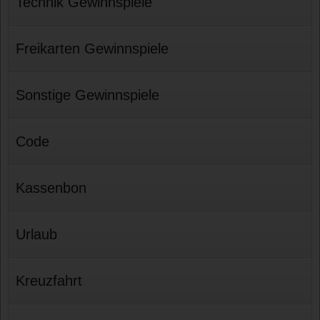
Technik Gewinnspiele
Freikarten Gewinnspiele
Sonstige Gewinnspiele
Code
Kassenbon
Urlaub
Kreuzfahrt