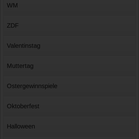
WM
ZDF
Valentinstag
Muttertag
Ostergewinnspiele
Oktoberfest
Halloween