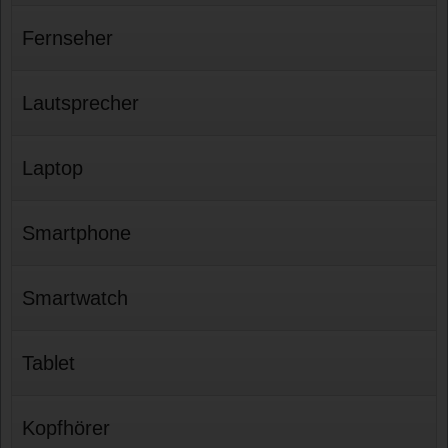
Fernseher
Lautsprecher
Laptop
Smartphone
Smartwatch
Tablet
Kopfhörer