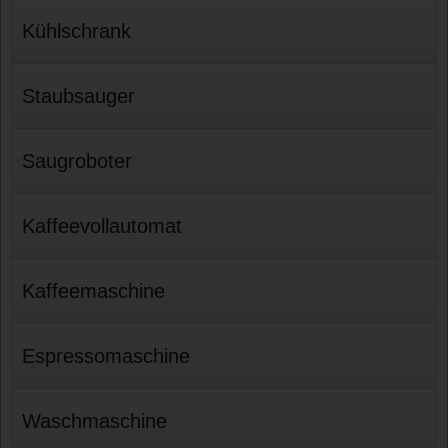
Kühlschrank
Staubsauger
Saugroboter
Kaffeevollautomat
Kaffeemaschine
Espressomaschine
Waschmaschine