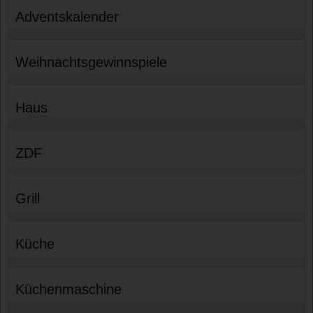
Adventskalender
Weihnachtsgewinnspiele
Haus
ZDF
Grill
Küche
Küchenmaschine