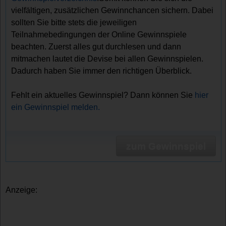
vielfältigen, zusätzlichen Gewinnchancen sichern. Dabei
sollten Sie bitte stets die jeweiligen
Teilnahmebedingungen der Online Gewinnspiele
beachten. Zuerst alles gut durchlesen und dann
mitmachen lautet die Devise bei allen Gewinnspielen.
Dadurch haben Sie immer den richtigen Überblick.
Fehlt ein aktuelles Gewinnspiel? Dann können Sie
hier
ein Gewinnspiel melden.
zum Gewinnspiel
Anzeige: