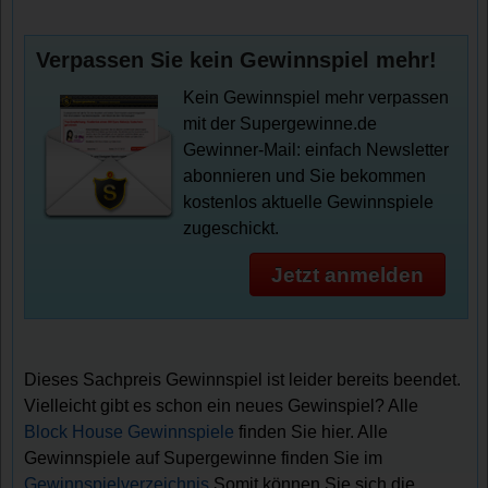
Verpassen Sie kein Gewinnspiel mehr!
Kein Gewinnspiel mehr verpassen
mit der Supergewinne.de
Gewinner-Mail: einfach Newsletter
abonnieren und Sie bekommen
kostenlos aktuelle Gewinnspiele
zugeschickt.
Jetzt anmelden
Dieses Sachpreis Gewinnspiel ist leider bereits beendet.
Vielleicht gibt es schon ein neues Gewinspiel? Alle
Block House Gewinnspiele
finden Sie hier. Alle
Gewinnspiele auf Supergewinne finden Sie im
Gewinnspielverzeichnis
.Somit können Sie sich die