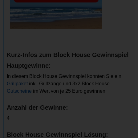
Kurz-Infos zum Block House Gewinnspiel
Hauptgewinne:
In diesem Block House Gewinnspiel konnten Sie ein
Grillpaket
inkl. Grillzange und 3x2 Block House
Gutscheine
im Wert von je 25 Euro gewinnen.
Anzahl der Gewinne:
4
Block House Gewinnspiel Lösung: