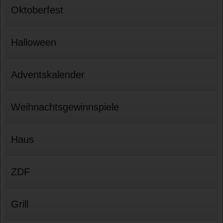
Oktoberfest
Halloween
Adventskalender
Weihnachtsgewinnspiele
Haus
ZDF
Grill