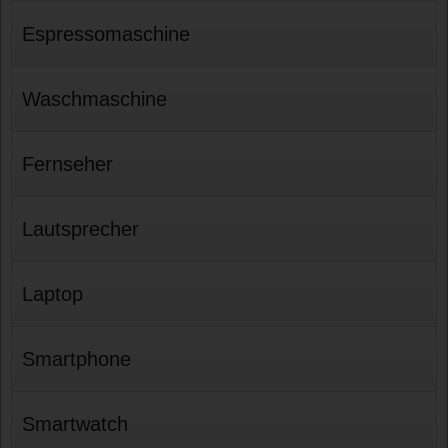
Espressomaschine
Waschmaschine
Fernseher
Lautsprecher
Laptop
Smartphone
Smartwatch