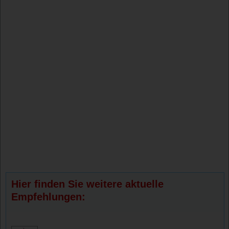
Hier finden Sie weitere aktuelle
Empfehlungen: