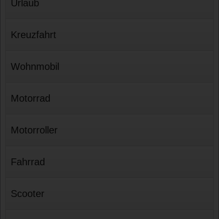
Urlaub
Kreuzfahrt
Wohnmobil
Motorrad
Motorroller
Fahrrad
Scooter