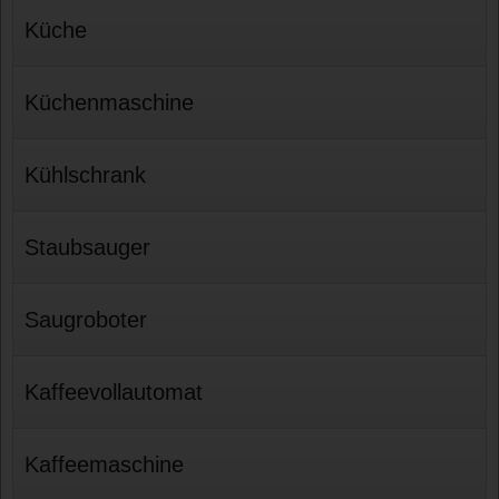
Küche
Küchenmaschine
Kühlschrank
Staubsauger
Saugroboter
Kaffeevollautomat
Kaffeemaschine