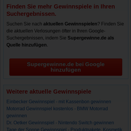
Finden Sie mehr Gewinnspiele in Ihren
Suchergebnissen.
Suchen Sie nach
aktuellen Gewinnspielen
? Finden Sie
die aktuellen Verlosungen öfter in Ihren Google-
Suchergebnissen, indem Sie
Supergewinne.de als
Quelle hinzufügen
.
Supergewinne.de bei Google
hinzufügen
Weitere aktuelle Gewinnspiele
Einbecker Gewinnspiel - mit Kassenbon gewinnen
Motorrad Gewinnspiel kostenlos - BMW Motorrad
gewinnen
Dr. Oetker Gewinnspiel - Nintendo Switch gewinnen
Tage der Sonne Gewinnspiel - Produktpakete, Kosmetik