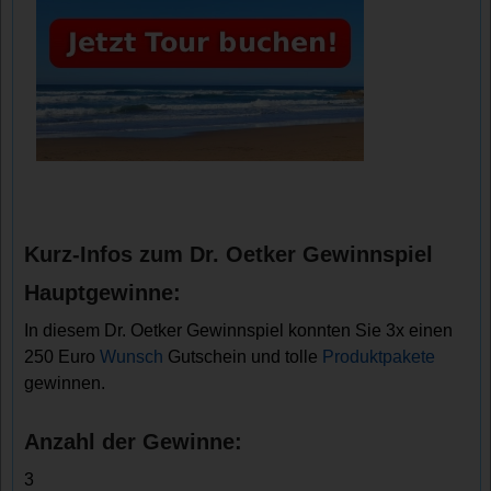
Kurz-Infos zum Dr. Oetker Gewinnspiel
Hauptgewinne:
In diesem Dr. Oetker Gewinnspiel konnten Sie 3x einen
250 Euro
Wunsch
Gutschein und tolle
Produktpakete
gewinnen.
Anzahl der Gewinne:
3