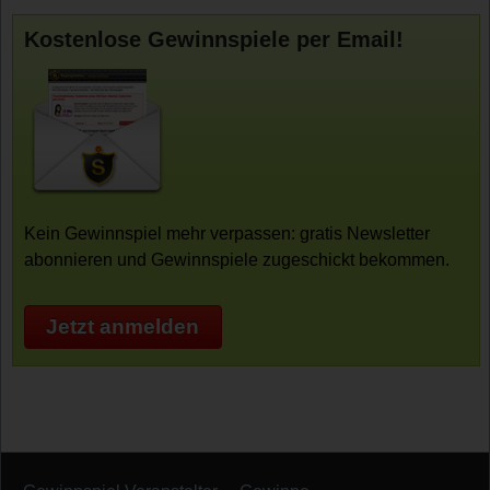
Kostenlose Gewinnspiele per Email!
Kein Gewinnspiel mehr verpassen: gratis Newsletter
abonnieren und Gewinnspiele zugeschickt bekommen.
Jetzt anmelden