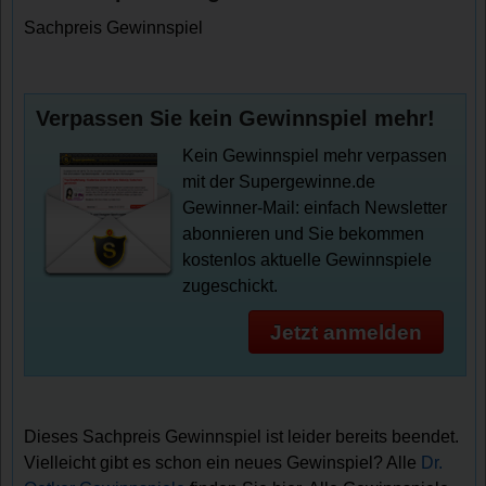
Sachpreis Gewinnspiel
Verpassen Sie kein Gewinnspiel mehr!
Kein Gewinnspiel mehr verpassen
mit der Supergewinne.de
Gewinner-Mail: einfach Newsletter
abonnieren und Sie bekommen
kostenlos aktuelle Gewinnspiele
zugeschickt.
Jetzt anmelden
Dieses Sachpreis Gewinnspiel ist leider bereits beendet.
Vielleicht gibt es schon ein neues Gewinspiel? Alle
Dr.