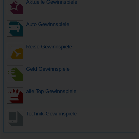
Aktuelle Gewinnspiele
Auto Gewinnspiele
Reise Gewinnspiele
Geld Gewinnspiele
alle Top Gewinnspiele
Technik-Gewinnspiele