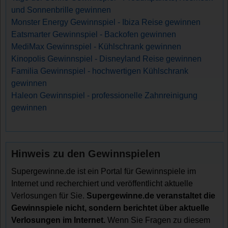
und Sonnenbrille gewinnen
Monster Energy Gewinnspiel - Ibiza Reise gewinnen
Eatsmarter Gewinnspiel - Backofen gewinnen
MediMax Gewinnspiel - Kühlschrank gewinnen
Kinopolis Gewinnspiel - Disneyland Reise gewinnen
Familia Gewinnspiel - hochwertigen Kühlschrank
gewinnen
Haleon Gewinnspiel - professionelle Zahnreinigung
gewinnen
Hinweis zu den Gewinnspielen
Supergewinne.de ist ein Portal für Gewinnspiele im
Internet und recherchiert und veröffentlicht aktuelle
Verlosungen für Sie.
Supergewinne.de veranstaltet die
Gewinnspiele nicht, sondern berichtet über aktuelle
Verlosungen im Internet.
Wenn Sie Fragen zu diesem