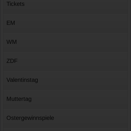
Tickets
EM
WM
ZDF
Valentinstag
Muttertag
Ostergewinnspiele