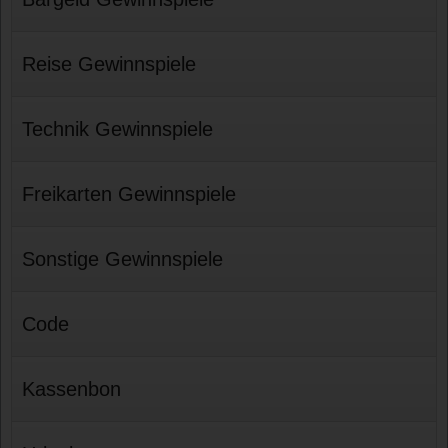
Reise Gewinnspiele
Technik Gewinnspiele
Freikarten Gewinnspiele
Sonstige Gewinnspiele
Code
Kassenbon