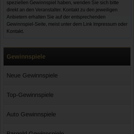
speziellen Gewinnspiel haben, wenden Sie sich bitte
direkt an den Veranstalter. Kontakt zu den jeweiligen
Anbietern erhalten Sie auf der entsprechenden
Gewinnspiel-Seite, meist unter dem Link Impressum oder
Kontakt.
Gewinnspiele
Neue Gewinnspiele
Top-Gewinnspiele
Auto Gewinnspiele
Bargeld Gewinnspiele