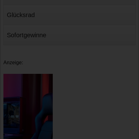
Glücksrad
Sofortgewinne
Anzeige: