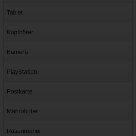
Tablet
Kopfhörer
Kamera
PlayStation
Postkarte
Mähroboter
Rasenmäher