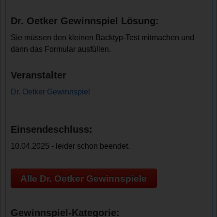
Dr. Oetker Gewinnspiel Lösung:
Sie müssen den kleinen Backtyp-Test mitmachen und
dann das Formular ausfüllen.
Veranstalter
Dr. Oetker Gewinnspiel
Einsendeschluss:
10.04.2025 - leider schon beendet.
Alle Dr. Oetker Gewinnspiele
Gewinnspiel-Kategorie: