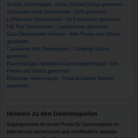
Andalö Gewinnspiel - Relax-Set mit Decke gewinnen
Schweizer Käse Gewinnspiel - Grill gewinnen
Lichtenauer Gewinnspiel - mit Kassenbon gewinnen
Hifi Test Gewinnspiel - Lautsprecher gewinnen
Gala Gewinnspiel Sommer - tolle Preise und Urlaub
gewinnen
Caravanon Info Gewinnspiel - Camping Urlaub
gewinnen
Ravensburger Spieleland Jahresgewinnspiel - tolle
Preise und Urlaub gewinnen
Böklunder Gewinnspiel - Tropical Islands Reisen
gewinnen
Hinweis zu den Gewinnspielen
Supergewinne.de ist ein Portal für Gewinnspiele im
Internet und recherchiert und veröffentlicht aktuelle