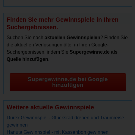
Finden Sie mehr Gewinnspiele in Ihren
Suchergebnissen.
Suchen Sie nach
aktuellen Gewinnspielen
? Finden Sie
die aktuellen Verlosungen öfter in Ihren Google-
Suchergebnissen, indem Sie
Supergewinne.de als
Quelle hinzufügen
.
Supergewinne.de bei Google
hinzufügen
Weitere aktuelle Gewinnspiele
Durex Gewinnspiel - Glücksrad drehen und Traumreise
gewinnen
Hanuta Gewinnspiel - mit Kassenbon gewinnen