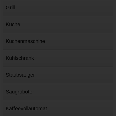
Grill
Küche
Küchenmaschine
Kühlschrank
Staubsauger
Saugroboter
Kaffeevollautomat