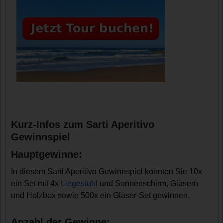
Kurz-Infos zum Sarti Aperitivo
Gewinnspiel
Hauptgewinne:
In diesem Sarti Aperitivo Gewinnspiel konnten Sie 10x
ein Set mit 4x
Liegestuhl
und Sonnenschirm, Gläsern
und Holzbox sowie 500x ein Gläser-Set gewinnen.
Anzahl der Gewinne: