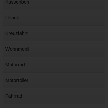
Kassenbon
Urlaub
Kreuzfahrt
Wohnmobil
Motorrad
Motorroller
Fahrrad