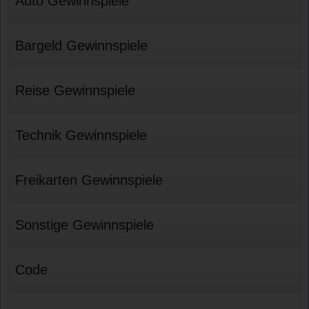
Auto Gewinnspiele
Bargeld Gewinnspiele
Reise Gewinnspiele
Technik Gewinnspiele
Freikarten Gewinnspiele
Sonstige Gewinnspiele
Code