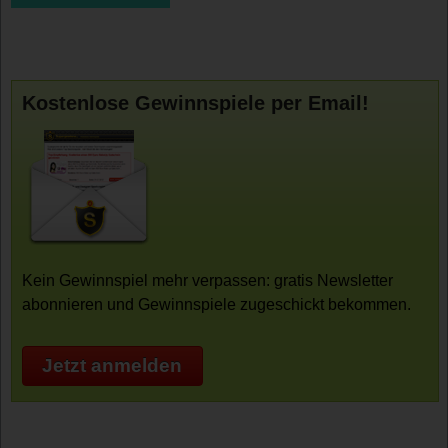
Kostenlose Gewinnspiele per Email!
Kein Gewinnspiel mehr verpassen: gratis Newsletter
abonnieren und Gewinnspiele zugeschickt bekommen.
Jetzt anmelden