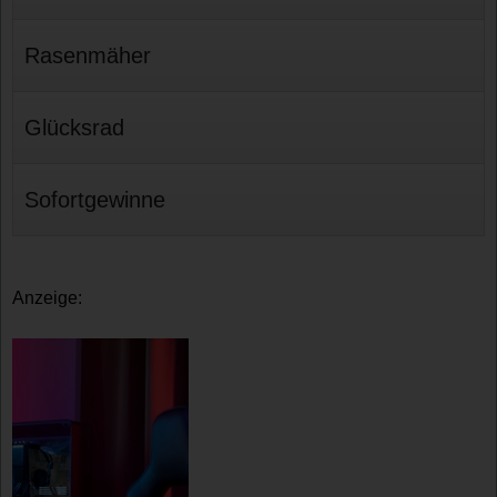
Rasenmäher
Glücksrad
Sofortgewinne
Anzeige: