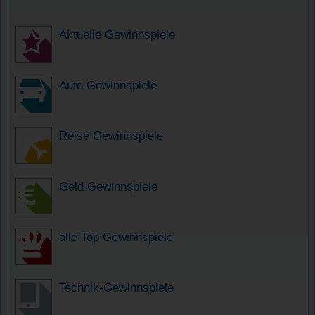
Aktuelle Gewinnspiele
Auto Gewinnspiele
Reise Gewinnspiele
Geld Gewinnspiele
alle Top Gewinnspiele
Technik-Gewinnspiele