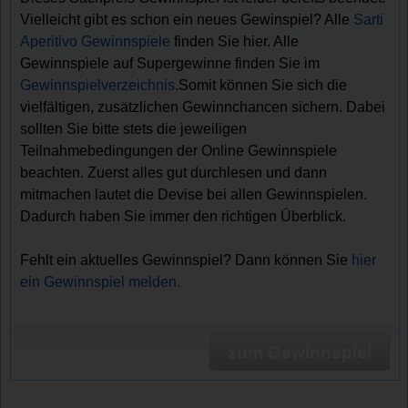
Vielleicht gibt es schon ein neues Gewinspiel? Alle
Sarti
Aperitivo Gewinnspiele
finden Sie hier. Alle
Gewinnspiele auf Supergewinne finden Sie im
Gewinnspielverzeichnis
.Somit können Sie sich die
vielfältigen, zusätzlichen Gewinnchancen sichern. Dabei
sollten Sie bitte stets die jeweiligen
Teilnahmebedingungen der Online Gewinnspiele
beachten. Zuerst alles gut durchlesen und dann
mitmachen lautet die Devise bei allen Gewinnspielen.
Dadurch haben Sie immer den richtigen Überblick.
Fehlt ein aktuelles Gewinnspiel? Dann können Sie
hier
ein Gewinnspiel melden.
zum Gewinnspiel