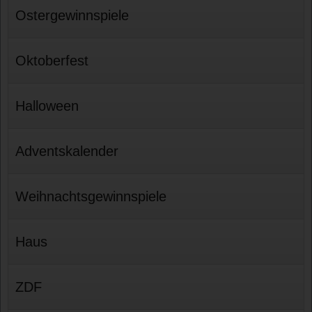
Ostergewinnspiele
Oktoberfest
Halloween
Adventskalender
Weihnachtsgewinnspiele
Haus
ZDF