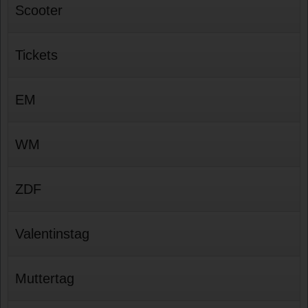
Scooter
Tickets
EM
WM
ZDF
Valentinstag
Muttertag