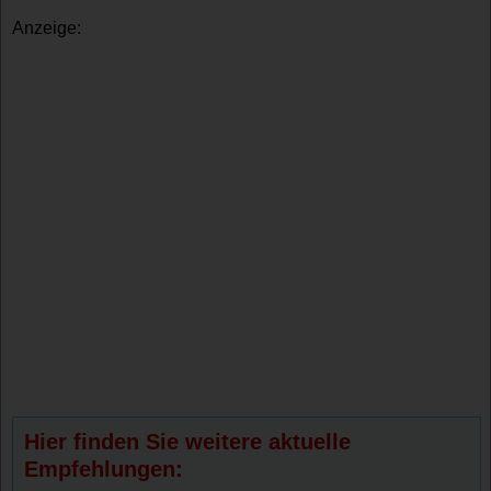
Anzeige:
Hier finden Sie weitere aktuelle
Empfehlungen: