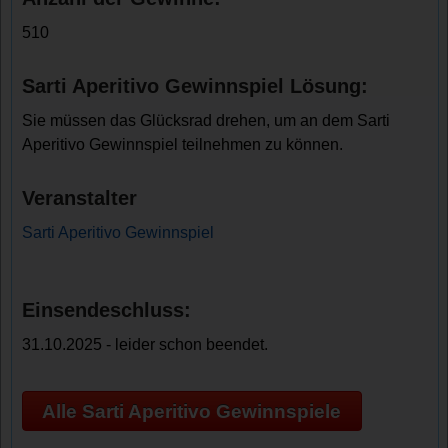
510
Sarti Aperitivo Gewinnspiel Lösung:
Sie müssen das Glücksrad drehen, um an dem Sarti
Aperitivo Gewinnspiel teilnehmen zu können.
Veranstalter
Sarti Aperitivo Gewinnspiel
Einsendeschluss:
31.10.2025 - leider schon beendet.
Alle Sarti Aperitivo Gewinnspiele