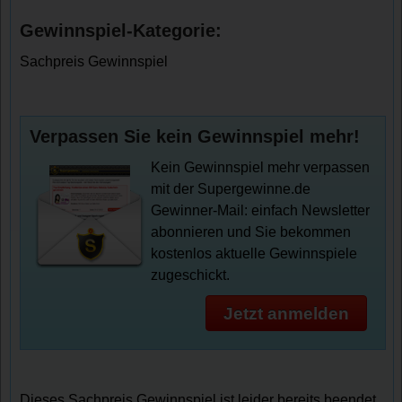
Gewinnspiel-Kategorie:
Sachpreis Gewinnspiel
Verpassen Sie kein Gewinnspiel mehr!
Kein Gewinnspiel mehr verpassen
mit der Supergewinne.de
Gewinner-Mail: einfach Newsletter
abonnieren und Sie bekommen
kostenlos aktuelle Gewinnspiele
zugeschickt.
Jetzt anmelden
Dieses Sachpreis Gewinnspiel ist leider bereits beendet.