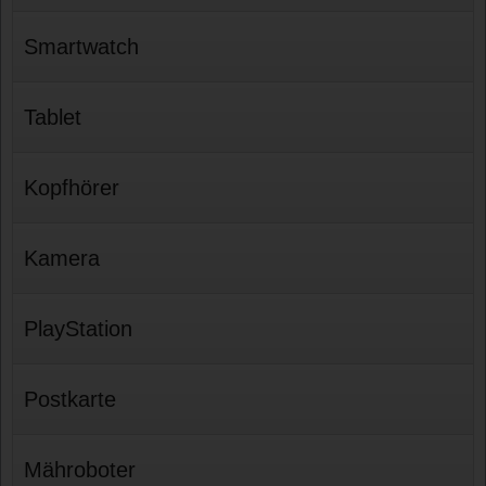
Smartwatch
Tablet
Kopfhörer
Kamera
PlayStation
Postkarte
Mähroboter