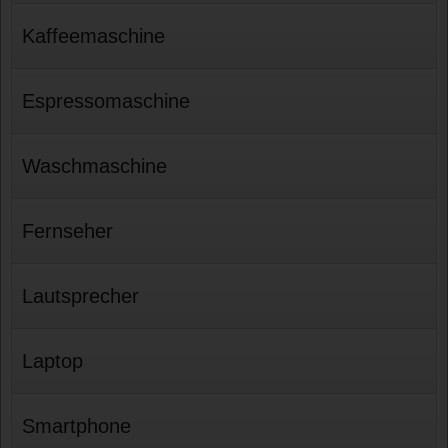
Kaffeemaschine
Espressomaschine
Waschmaschine
Fernseher
Lautsprecher
Laptop
Smartphone