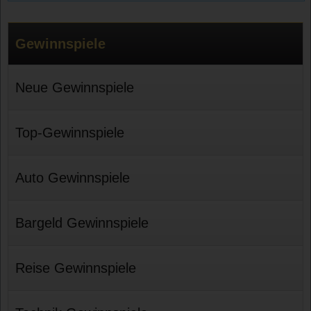
Gewinnspiele
Neue Gewinnspiele
Top-Gewinnspiele
Auto Gewinnspiele
Bargeld Gewinnspiele
Reise Gewinnspiele