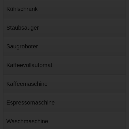
Kühlschrank
Staubsauger
Saugroboter
Kaffeevollautomat
Kaffeemaschine
Espressomaschine
Waschmaschine