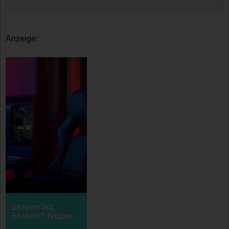
Anzeige: