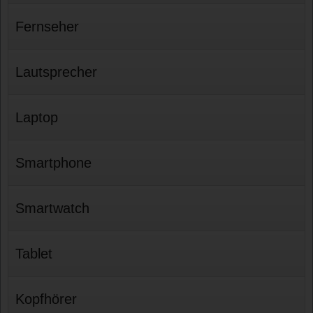
Fernseher
Lautsprecher
Laptop
Smartphone
Smartwatch
Tablet
Kopfhörer