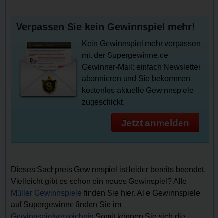
Verpassen Sie kein Gewinnspiel mehr!
Kein Gewinnspiel mehr verpassen
mit der Supergewinne.de
Gewinner-Mail: einfach Newsletter
abonnieren und Sie bekommen
kostenlos aktuelle Gewinnspiele
zugeschickt.
Jetzt anmelden
Dieses Sachpreis Gewinnspiel ist leider bereits beendet.
Vielleicht gibt es schon ein neues Gewinspiel? Alle
Müller Gewinnspiele
finden Sie hier. Alle Gewinnspiele
auf Supergewinne finden Sie im
Gewinnspielverzeichnis
.Somit können Sie sich die