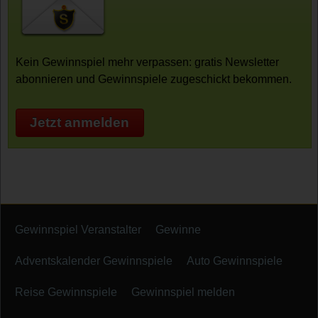
Kein Gewinnspiel mehr verpassen: gratis Newsletter
abonnieren und Gewinnspiele zugeschickt bekommen.
Jetzt anmelden
Gewinnspiel Veranstalter
Gewinne
Adventskalender Gewinnspiele
Auto Gewinnspiele
Reise Gewinnspiele
Gewinnspiel melden