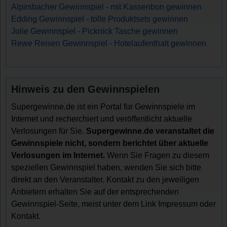
Alpirsbacher Gewinnspiel - mit Kassenbon gewinnen
Edding Gewinnspiel - tolle Produktsets gewinnen
Jolie Gewinnspiel - Picknick Tasche gewinnen
Rewe Reisen Gewinnspiel - Hotelaufenthalt gewinnen
Hinweis zu den Gewinnspielen
Supergewinne.de ist ein Portal für Gewinnspiele im
Internet und recherchiert und veröffentlicht aktuelle
Verlosungen für Sie.
Supergewinne.de veranstaltet die
Gewinnspiele nicht, sondern berichtet über aktuelle
Verlosungen im Internet.
Wenn Sie Fragen zu diesem
speziellen Gewinnspiel haben, wenden Sie sich bitte
direkt an den Veranstalter. Kontakt zu den jeweiligen
Anbietern erhalten Sie auf der entsprechenden
Gewinnspiel-Seite, meist unter dem Link Impressum oder
Kontakt.