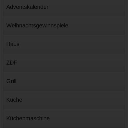
Adventskalender
Weihnachtsgewinnspiele
Haus
ZDF
Grill
Küche
Küchenmaschine