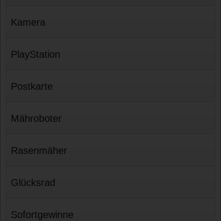
Kamera
PlayStation
Postkarte
Mähroboter
Rasenmäher
Glücksrad
Sofortgewinne