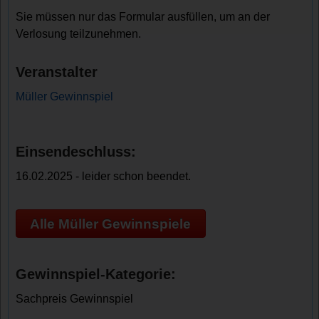
Sie müssen nur das Formular ausfüllen, um an der
Verlosung teilzunehmen.
Veranstalter
Müller Gewinnspiel
Einsendeschluss:
16.02.2025 - leider schon beendet.
Alle Müller Gewinnspiele
Gewinnspiel-Kategorie:
Sachpreis Gewinnspiel