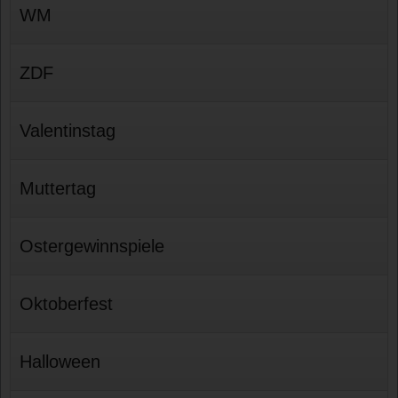
WM
ZDF
Valentinstag
Muttertag
Ostergewinnspiele
Oktoberfest
Halloween