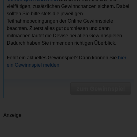
vielfältigen, zusätzlichen Gewinnchancen sichern. Dabei
sollten Sie bitte stets die jeweiligen
Teilnahmebedingungen der Online Gewinnspiele
beachten. Zuerst alles gut durchlesen und dann
mitmachen lautet die Devise bei allen Gewinnspielen.
Dadurch haben Sie immer den richtigen Überblick.
Fehlt ein aktuelles Gewinnspiel? Dann können Sie
hier
ein Gewinnspiel melden.
zum Gewinnspiel
Anzeige: