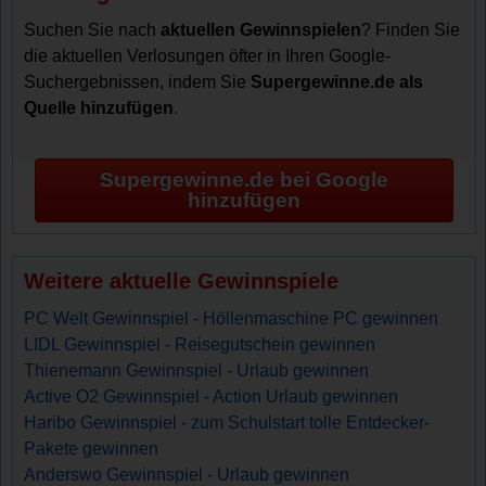
Suchen Sie nach
aktuellen Gewinnspielen
? Finden Sie
die aktuellen Verlosungen öfter in Ihren Google-
Suchergebnissen, indem Sie
Supergewinne.de als
Quelle hinzufügen
.
Supergewinne.de bei Google
hinzufügen
Weitere aktuelle Gewinnspiele
PC Welt Gewinnspiel - Höllenmaschine PC gewinnen
LIDL Gewinnspiel - Reisegutschein gewinnen
Thienemann Gewinnspiel - Urlaub gewinnen
Active O2 Gewinnspiel - Action Urlaub gewinnen
Haribo Gewinnspiel - zum Schulstart tolle Entdecker-
Pakete gewinnen
Anderswo Gewinnspiel - Urlaub gewinnen