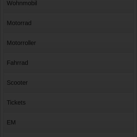
Wohnmobil
Motorrad
Motorroller
Fahrrad
Scooter
Tickets
EM