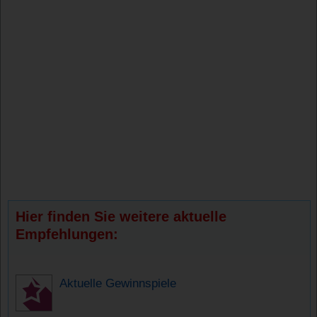
Hier finden Sie weitere aktuelle
Empfehlungen:
Aktuelle Gewinnspiele