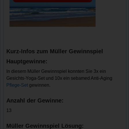
Kurz-Infos zum Müller Gewinnspiel
Hauptgewinne:
In diesem Müller Gewinnspiel konnten Sie 3x ein
Gesichts-Yoga-Set und 10x ein sebamed Anti-Aging
Pflege-Set
gewinnen.
Anzahl der Gewinne:
13
Müller Gewinnspiel Lösung: