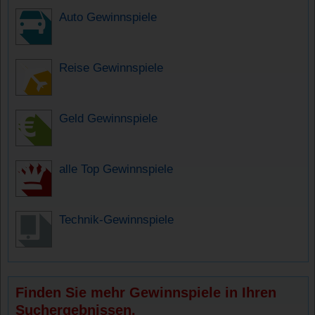
Auto Gewinnspiele
Reise Gewinnspiele
Geld Gewinnspiele
alle Top Gewinnspiele
Technik-Gewinnspiele
Finden Sie mehr Gewinnspiele in Ihren
Suchergebnissen.