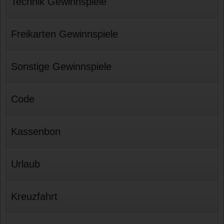
Technik Gewinnspiele
Freikarten Gewinnspiele
Sonstige Gewinnspiele
Code
Kassenbon
Urlaub
Kreuzfahrt