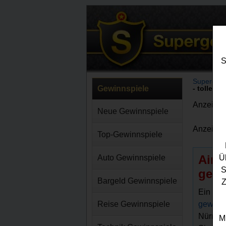
S
Supergew
Gewinnspiele
- tolle S
Anzeige:
Neue Gewinnspiele
Anzeige:
Top-Gewinnspiele
Airp
Auto Gewinnspiele
Ü
S
gew
Bargeld Gewinnspiele
Z
Ein kos
Reise Gewinnspiele
gewinn
Nürnber
M