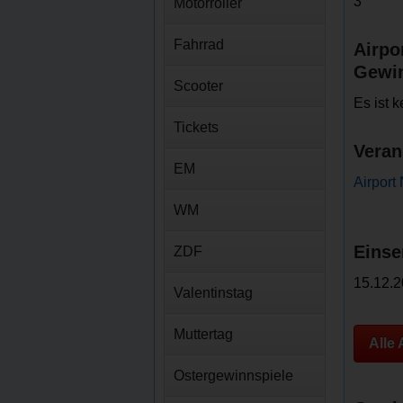
3
Motorroller
Fahrrad
Airpo
Gewin
Scooter
Es ist 
Tickets
Veran
EM
Airport
WM
Einse
ZDF
15.12.2
Valentinstag
Muttertag
Alle
Ostergewinnspiele