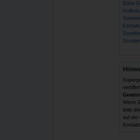
Bahn G
Hofbrä
Sommer
Esmark 
Durstlö
Scooter
Hinwe
Superge
veröffen
Gewinns
Wenn Si
bitte d
auf der
Kontakt