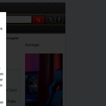
es
Gewinnspiel
Anzeige:
e
en
er
en
chönes
Spiel
r
nen. Falls
en