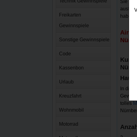
Technik Gewinnspiele
Sie gra
ausfüll
V
Freikarten
haben S
Gewinnspiele
Airpo
Nürnb
Sonstige Gewinnspiele
Code
Kurz-
Nürnb
Kassenbon
Haupt
Urlaub
In dies
Kreuzfahrt
Gewinns
tolles
M
Wohnmobil
Nürnber
Motorrad
Anzah