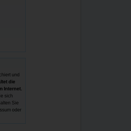
chiert und
tet die
 Internet.
e sich
halten Sie
essum oder