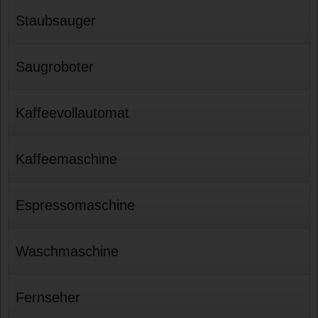
Staubsauger
Saugroboter
Kaffeevollautomat
Kaffeemaschine
Espressomaschine
Waschmaschine
Fernseher