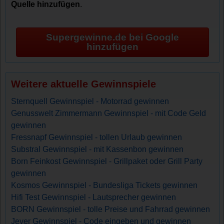
Quelle hinzufügen
.
Supergewinne.de bei Google
hinzufügen
Weitere aktuelle Gewinnspiele
Sternquell Gewinnspiel - Motorrad gewinnen
Genusswelt Zimmermann Gewinnspiel - mit Code Geld
gewinnen
Fressnapf Gewinnspiel - tollen Urlaub gewinnen
Substral Gewinnspiel - mit Kassenbon gewinnen
Born Feinkost Gewinnspiel - Grillpaket oder Grill Party
gewinnen
Kosmos Gewinnspiel - Bundesliga Tickets gewinnen
Hifi Test Gewinnspiel - Lautsprecher gewinnen
BORN Gewinnspiel - tolle Preise und Fahrrad gewinnen
Jever Gewinnspiel - Code eingeben und gewinnen