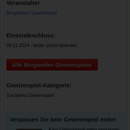
Veranstalter
Bergwelten Gewinnspiel
Einsendeschluss:
09.11.2024 - leider schon beendet.
Alle Bergwelten Gewinnspiele
Gewinnspiel-Kategorie:
Sachpreis Gewinnspiel
Verpassen Sie kein Gewinnspiel mehr!
Kein Gewinnspiel mehr verpassen