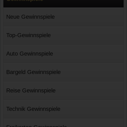
Neue Gewinnspiele
Top-Gewinnspiele
Auto Gewinnspiele
Bargeld Gewinnspiele
Reise Gewinnspiele
Technik Gewinnspiele