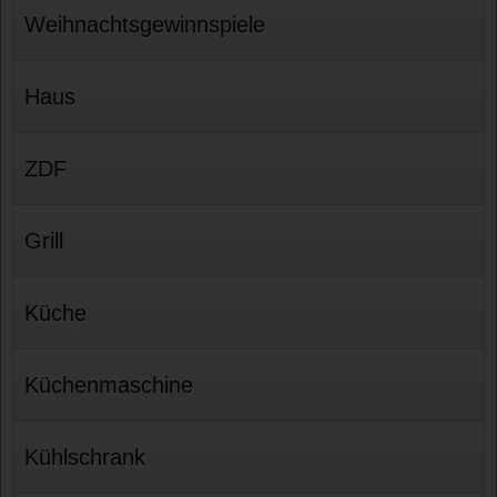
Weihnachtsgewinnspiele
Haus
ZDF
Grill
Küche
Küchenmaschine
Kühlschrank