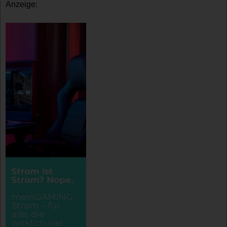
Anzeige: