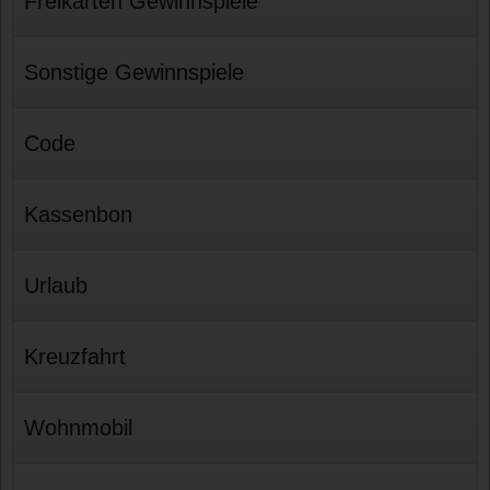
Freikarten Gewinnspiele
Sonstige Gewinnspiele
Code
Kassenbon
Urlaub
Kreuzfahrt
Wohnmobil