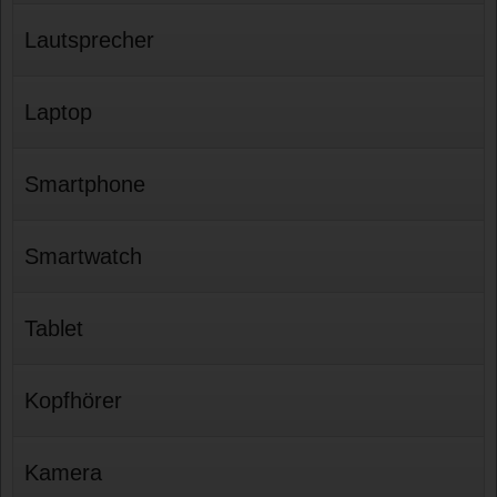
Lautsprecher
Laptop
Smartphone
Smartwatch
Tablet
Kopfhörer
Kamera