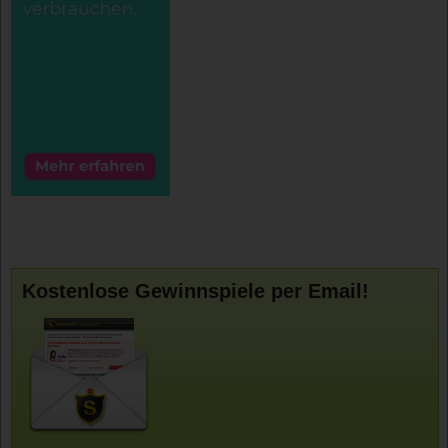
Kostenlose Gewinnspiele per Email!