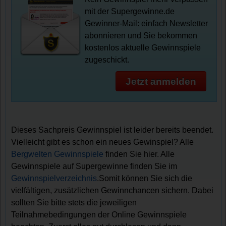
mit der Supergewinne.de
Gewinner-Mail: einfach Newsletter
abonnieren und Sie bekommen
kostenlos aktuelle Gewinnspiele
zugeschickt.
Jetzt anmelden
Dieses Sachpreis Gewinnspiel ist leider bereits beendet.
Vielleicht gibt es schon ein neues Gewinspiel? Alle
Bergwelten Gewinnspiele
finden Sie hier. Alle
Gewinnspiele auf Supergewinne finden Sie im
Gewinnspielverzeichnis
.Somit können Sie sich die
vielfältigen, zusätzlichen Gewinnchancen sichern. Dabei
sollten Sie bitte stets die jeweiligen
Teilnahmebedingungen der Online Gewinnspiele