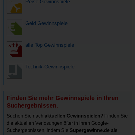
Reise Gewinnspiele
Geld Gewinnspiele
alle Top Gewinnspiele
Technik-Gewinnspiele
Finden Sie mehr Gewinnspiele in Ihren
Suchergebnissen.
Suchen Sie nach
aktuellen Gewinnspielen
? Finden Sie
die aktuellen Verlosungen öfter in Ihren Google-
Suchergebnissen, indem Sie
Supergewinne.de als