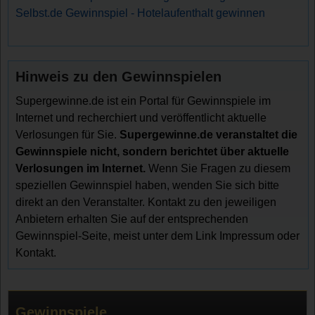
Selbst.de Gewinnspiel - Hotelaufenthalt gewinnen
Hinweis zu den Gewinnspielen
Supergewinne.de ist ein Portal für Gewinnspiele im
Internet und recherchiert und veröffentlicht aktuelle
Verlosungen für Sie.
Supergewinne.de veranstaltet die
Gewinnspiele nicht, sondern berichtet über aktuelle
Verlosungen im Internet.
Wenn Sie Fragen zu diesem
speziellen Gewinnspiel haben, wenden Sie sich bitte
direkt an den Veranstalter. Kontakt zu den jeweiligen
Anbietern erhalten Sie auf der entsprechenden
Gewinnspiel-Seite, meist unter dem Link Impressum oder
Kontakt.
Gewinnspiele