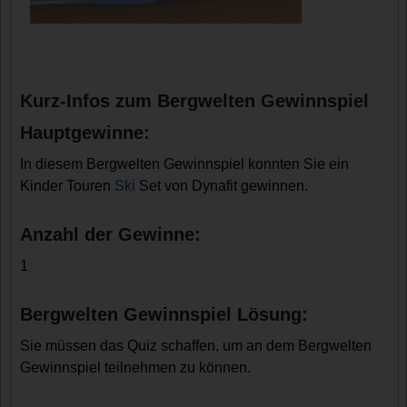
Kurz-Infos zum Bergwelten Gewinnspiel
Hauptgewinne:
In diesem Bergwelten Gewinnspiel konnten Sie ein
Kinder Touren
Ski
Set von Dynafit gewinnen.
Anzahl der Gewinne:
1
Bergwelten Gewinnspiel Lösung:
Sie müssen das Quiz schaffen, um an dem Bergwelten
Gewinnspiel teilnehmen zu können.