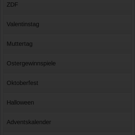
ZDF
Valentinstag
Muttertag
Ostergewinnspiele
Oktoberfest
Halloween
Adventskalender