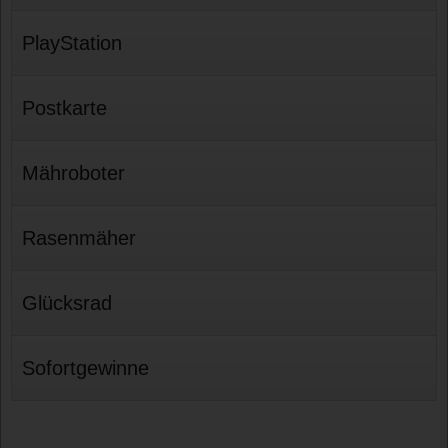
PlayStation
Postkarte
Mähroboter
Rasenmäher
Glücksrad
Sofortgewinne