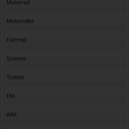
Motorrad
Motorroller
Fahrrad
Scooter
Tickets
EM
WM