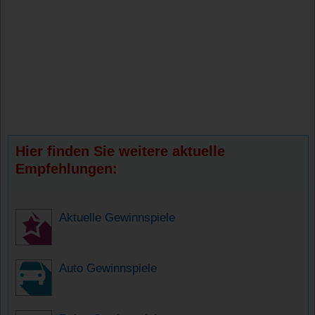
Hier finden Sie weitere aktuelle
Empfehlungen:
Aktuelle Gewinnspiele
Auto Gewinnspiele