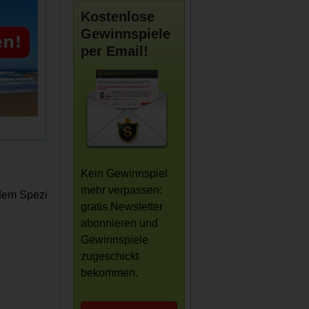
Kostenlose
Gewinnspiele
per Email!
Kein Gewinnspiel
mehr verpassen:
 dem Spezi
gratis Newsletter
abonnieren und
Gewinnspiele
zugeschickt
bekommen.