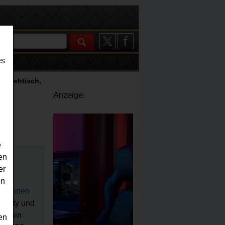
es
- Stehtisch,
Anzeige:
e
en,
en
er
en
gewinnen
-Party und
terhin
en