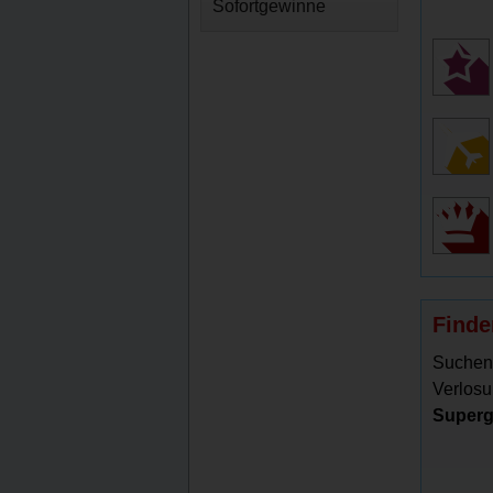
Sofortgewinne
Finde
Suchen
Verlosu
Superg