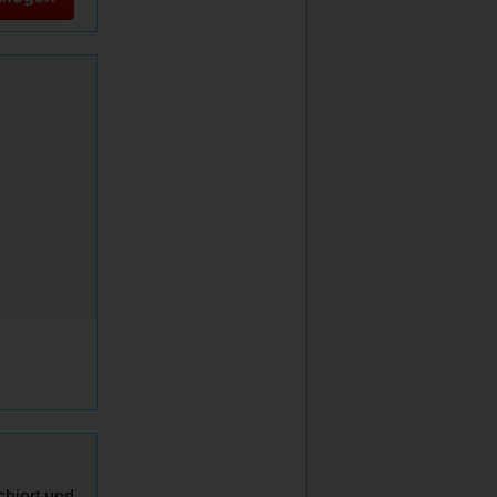
chiert und