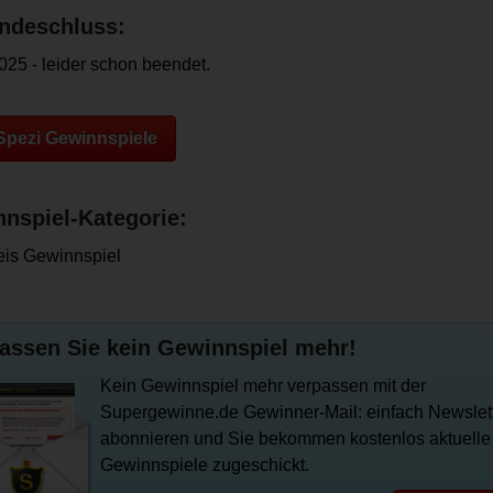
ndeschluss:
025 - leider schon beendet.
 Spezi Gewinnspiele
nspiel-Kategorie:
is Gewinnspiel
assen Sie kein Gewinnspiel mehr!
Kein Gewinnspiel mehr verpassen mit der
Supergewinne.de Gewinner-Mail: einfach Newslet
abonnieren und Sie bekommen kostenlos aktuelle
Gewinnspiele zugeschickt.