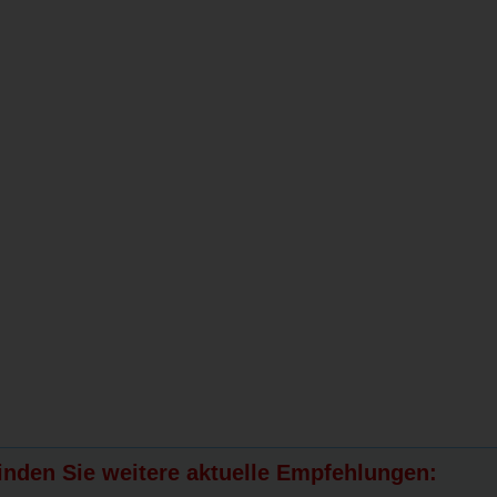
finden Sie weitere aktuelle Empfehlungen: