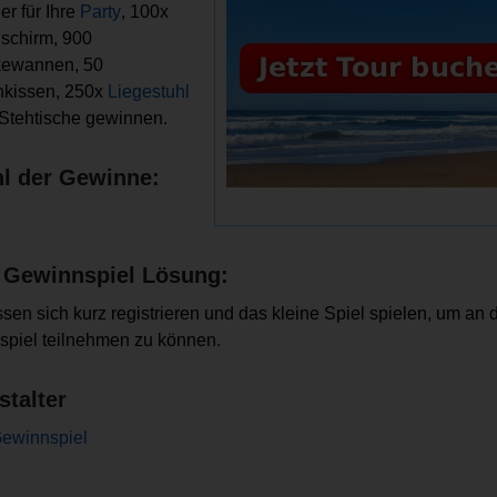
er für Ihre
Party
, 100x
schirm, 900
kewannen, 50
nkissen, 250x
Liegestuhl
Stehtische gewinnen.
l der Gewinne:
 Gewinnspiel Lösung:
sen sich kurz registrieren und das kleine Spiel spielen, um an
piel teilnehmen zu können.
stalter
Gewinnspiel