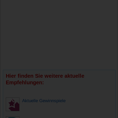
Hier finden Sie weitere aktuelle
Empfehlungen:
Aktuelle Gewinnspiele