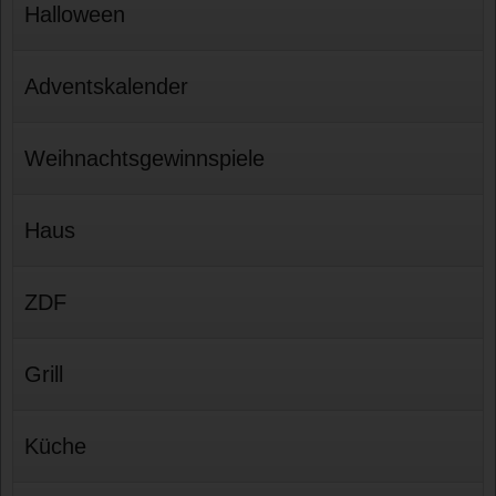
Halloween
Adventskalender
Weihnachtsgewinnspiele
Haus
ZDF
Grill
Küche