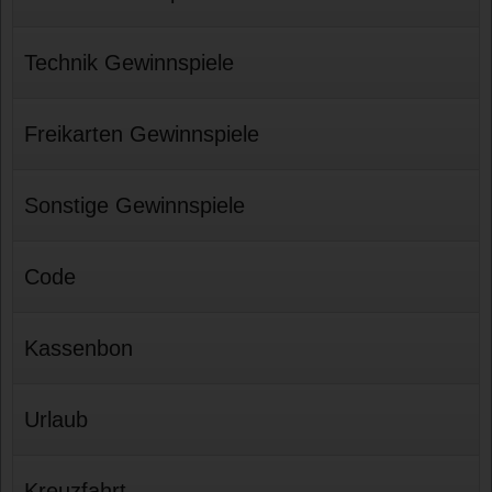
Technik Gewinnspiele
Freikarten Gewinnspiele
Sonstige Gewinnspiele
Code
Kassenbon
Urlaub
Kreuzfahrt