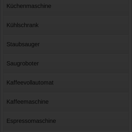
Küchenmaschine
Kühlschrank
Staubsauger
Saugroboter
Kaffeevollautomat
Kaffeemaschine
Espressomaschine