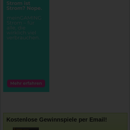
Kostenlose Gewinnspiele per Email!