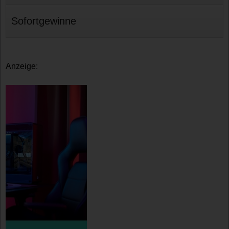
Sofortgewinne
Anzeige: