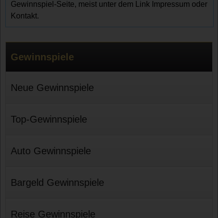
Gewinnspiel-Seite, meist unter dem Link Impressum oder
Kontakt.
Gewinnspiele
Neue Gewinnspiele
Top-Gewinnspiele
Auto Gewinnspiele
Bargeld Gewinnspiele
Reise Gewinnspiele