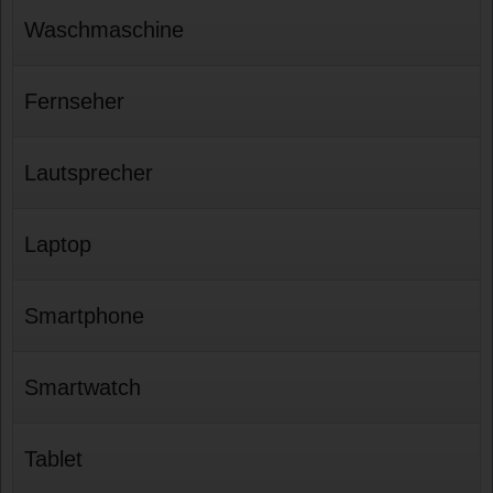
Waschmaschine
Fernseher
Lautsprecher
Laptop
Smartphone
Smartwatch
Tablet