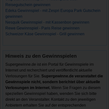
Reisegutschein gewinnen
Edeka Gewinnspiel - mit Zespri Europa Park Gutschein
gewinnen
Nesquik Gewinnspiel - mit Kassenbon gewinnen
Rewe Gewinnspiel - Paris Reise gewinnen
Schweizer Käse Gewinnspiel - Grill gewinnen
Hinweis zu den Gewinnspielen
Supergewinne.de ist ein Portal für Gewinnspiele im
Internet und recherchiert und veröffentlicht aktuelle
Verlosungen für Sie.
Supergewinne.de veranstaltet die
Gewinnspiele nicht, sondern berichtet über aktuelle
Verlosungen im Internet.
Wenn Sie Fragen zu diesem
speziellen Gewinnspiel haben, wenden Sie sich bitte
direkt an den Veranstalter. Kontakt zu den jeweiligen
Anbietern erhalten Sie auf der entsprechenden