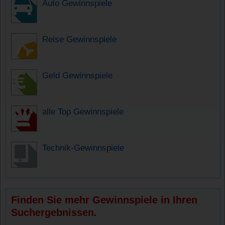
Auto Gewinnspiele
Reise Gewinnspiele
Geld Gewinnspiele
alle Top Gewinnspiele
Technik-Gewinnspiele
Finden Sie mehr Gewinnspiele in Ihren
Suchergebnissen.