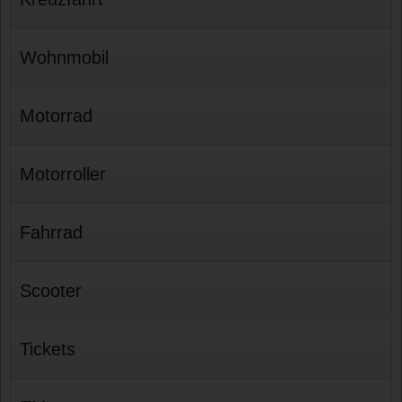
Wohnmobil
Motorrad
Motorroller
Fahrrad
Scooter
Tickets