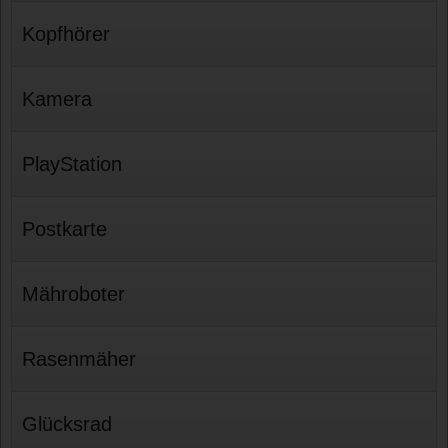
Kopfhörer
Kamera
PlayStation
Postkarte
Mähroboter
Rasenmäher
Glücksrad