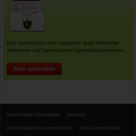
Kein Gewinnspiel mehr verpassen: gratis Newsletter
abonnieren und Gewinnspiele zugeschickt bekommen.
Jetzt anmelden
Gewinnspiel Veranstalter
Gewinne
Adventskalender Gewinnspiele
Auto Gewinnspiele