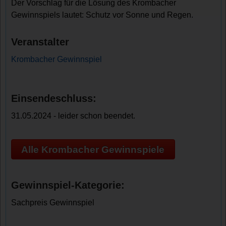
Der Vorschlag für die Lösung des Krombacher
Gewinnspiels lautet: Schutz vor Sonne und Regen.
Veranstalter
Krombacher Gewinnspiel
Einsendeschluss:
31.05.2024 - leider schon beendet.
Alle Krombacher Gewinnspiele
Gewinnspiel-Kategorie:
Sachpreis Gewinnspiel