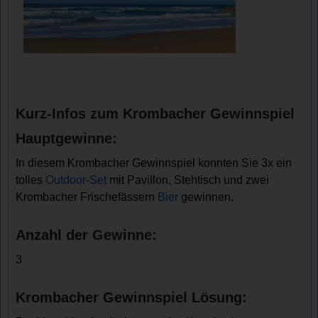
Kurz-Infos zum Krombacher Gewinnspiel
Hauptgewinne:
In diesem Krombacher Gewinnspiel konnten Sie 3x ein
tolles
Outdoor-Set
mit Pavillon, Stehtisch und zwei
Krombacher Frischefässern
Bier
gewinnen.
Anzahl der Gewinne:
3
Krombacher Gewinnspiel Lösung: