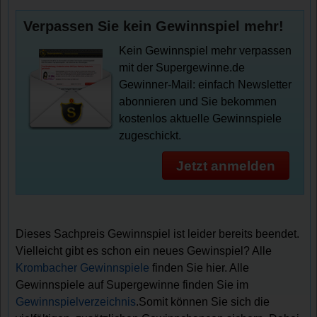
Verpassen Sie kein Gewinnspiel mehr!
Kein Gewinnspiel mehr verpassen
mit der Supergewinne.de
Gewinner-Mail: einfach Newsletter
abonnieren und Sie bekommen
kostenlos aktuelle Gewinnspiele
zugeschickt.
Jetzt anmelden
Dieses Sachpreis Gewinnspiel ist leider bereits beendet.
Vielleicht gibt es schon ein neues Gewinspiel? Alle
Krombacher Gewinnspiele
finden Sie hier. Alle
Gewinnspiele auf Supergewinne finden Sie im
Gewinnspielverzeichnis
.Somit können Sie sich die