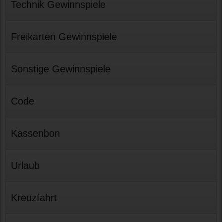
Technik Gewinnspiele
Freikarten Gewinnspiele
Sonstige Gewinnspiele
Code
Kassenbon
Urlaub
Kreuzfahrt