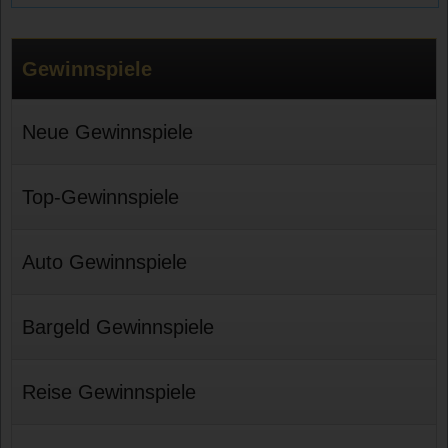
Gewinnspiele
Neue Gewinnspiele
Top-Gewinnspiele
Auto Gewinnspiele
Bargeld Gewinnspiele
Reise Gewinnspiele