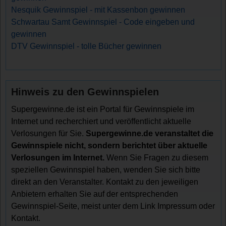
Nesquik Gewinnspiel - mit Kassenbon gewinnen
Schwartau Samt Gewinnspiel - Code eingeben und
gewinnen
DTV Gewinnspiel - tolle Bücher gewinnen
Hinweis zu den Gewinnspielen
Supergewinne.de ist ein Portal für Gewinnspiele im
Internet und recherchiert und veröffentlicht aktuelle
Verlosungen für Sie.
Supergewinne.de veranstaltet die
Gewinnspiele nicht, sondern berichtet über aktuelle
Verlosungen im Internet.
Wenn Sie Fragen zu diesem
speziellen Gewinnspiel haben, wenden Sie sich bitte
direkt an den Veranstalter. Kontakt zu den jeweiligen
Anbietern erhalten Sie auf der entsprechenden
Gewinnspiel-Seite, meist unter dem Link Impressum oder
Kontakt.