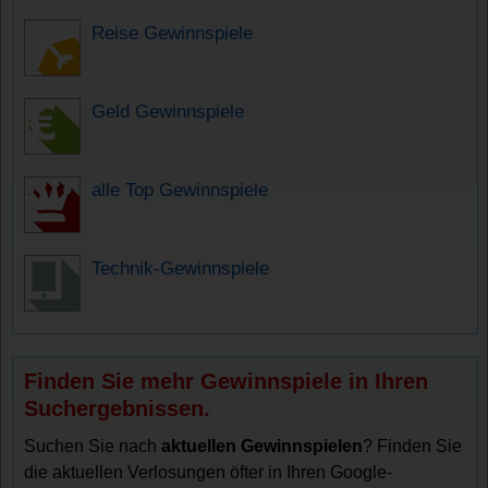
Reise Gewinnspiele
Geld Gewinnspiele
alle Top Gewinnspiele
Technik-Gewinnspiele
Finden Sie mehr Gewinnspiele in Ihren
Suchergebnissen.
Suchen Sie nach
aktuellen Gewinnspielen
? Finden Sie
die aktuellen Verlosungen öfter in Ihren Google-