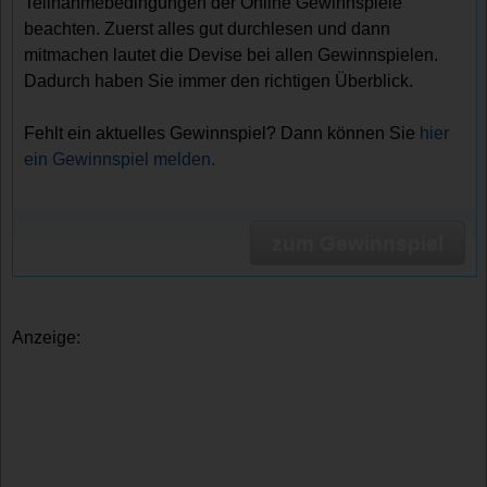
Teilnahmebedingungen der Online Gewinnspiele
beachten. Zuerst alles gut durchlesen und dann
mitmachen lautet die Devise bei allen Gewinnspielen.
Dadurch haben Sie immer den richtigen Überblick.
Fehlt ein aktuelles Gewinnspiel? Dann können Sie
hier
ein Gewinnspiel melden.
zum Gewinnspiel
Anzeige: