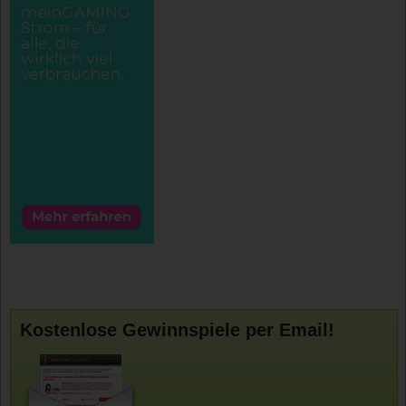
Kostenlose Gewinnspiele per Email!