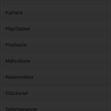
Kamera
PlayStation
Postkarte
Mähroboter
Rasenmäher
Glücksrad
Sofortgewinne