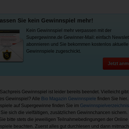
assen Sie kein Gewinnspiel mehr!
Kein Gewinnspiel mehr verpassen mit der
Supergewinne.de Gewinner-Mail: einfach Newslet
abonnieren und Sie bekommen kostenlos aktuelle
Gewinnspiele zugeschickt.
Jetzt anm
Sachpreis Gewinnspiel ist leider bereits beendet. Vielleicht gib
es Gewinspiel? Alle
Bio Magazin Gewinnspiele
finden Sie hier.
piele auf Supergewinne finden Sie im
Gewinnspielverzeichnis
Sie sich die vielfältigen, zusätzlichen Gewinnchancen sichern.
 Sie bitte stets die jeweiligen Teilnahmebedingungen der Online
piele beachten. Zuerst alles gut durchlesen und dann mitmach