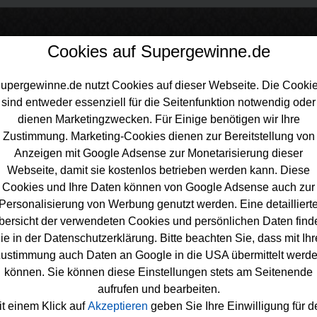
Cookies auf Supergewinne.de
upergewinne.de nutzt Cookies auf dieser Webseite. Die Cooki
sind entweder essenziell für die Seitenfunktion notwendig oder
inne.de
>
Gewinnspiele
>
Sonstige Gewinnspiele
>
Bio Magazin Gewin
dienen Marketingzwecken. Für Einige benötigen wir Ihre
 gewinnen
Zustimmung. Marketing-Cookies dienen zur Bereitstellung von
Anzeigen mit Google Adsense zur Monetarisierung dieser
Webseite, damit sie kostenlos betrieben werden kann. Diese
Cookies und Ihre Daten können von Google Adsense auch zur
Personalisierung von Werbung genutzt werden. Eine detailliert
Magazin Gewinnspiel - Kosmetik gewin
bersicht der verwendeten Cookies und persönlichen Daten find
ie in der Datenschutzerklärung. Bitte beachten Sie, dass mit Ihr
n tolle
Kosmetik gewinnen
möchte, sollte bei diesem kostenlos
ustimmung auch Daten an Google in die USA übermittelt werd
piel des Bio Magazins mitmachen. Verlost werden fpnf Creme
können. Sie können diese Einstellungen stets am Seitenende
und mit etwas Glück können Sie diese tolle Kosmetik gewinnen.
aufrufen und bearbeiten.
 Bio
Magazin Gewinnspiel
gratis teilnehmen möchten, müssen 
it einem Klick auf
Akzeptieren
geben Sie Ihre Einwilligung für d