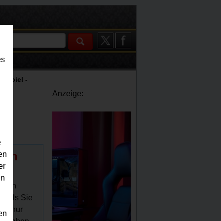
es
nspiel -
Anzeige:
e
nen
en
er
en
en
s von
 Falls Sie
Sie nur
en