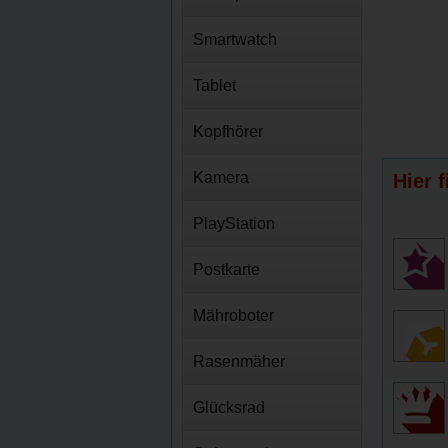
Smartwatch
Tablet
Kopfhörer
Kamera
Hier 
PlayStation
Postkarte
Mähroboter
Rasenmäher
Glücksrad