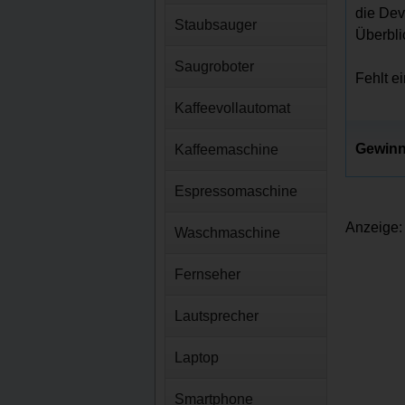
die Dev
Staubsauger
Überbli
Saugroboter
Fehlt e
Kaffeevollautomat
Gewinn
Kaffeemaschine
Espressomaschine
Anzeige:
Waschmaschine
Fernseher
Lautsprecher
Laptop
Smartphone