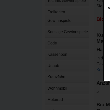
kurz da
Technik Gewinnspiele
Sie ja 
V
Freikarten
Bio M
Gewinnspiele
Sonstige Gewinnspiele
Kurz-
Magaz
Code
Haupt
Kassenbon
In dies
Gewinns
Urlaub
Kosmet
Kreuzfahrt
Anzah
Wohnmobil
5
Motorrad
Bio M