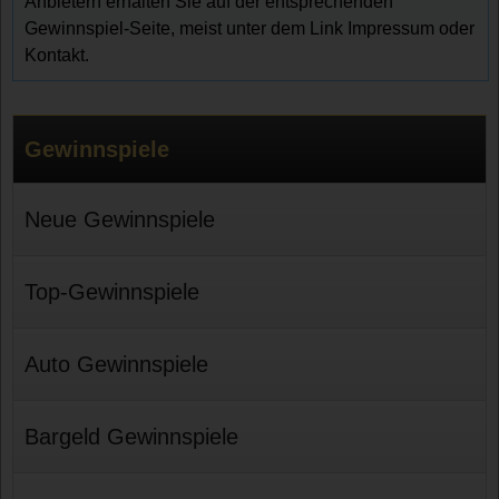
Anbietern erhalten Sie auf der entsprechenden
Gewinnspiel-Seite, meist unter dem Link Impressum oder
Kontakt.
Gewinnspiele
Neue Gewinnspiele
Top-Gewinnspiele
Auto Gewinnspiele
Bargeld Gewinnspiele