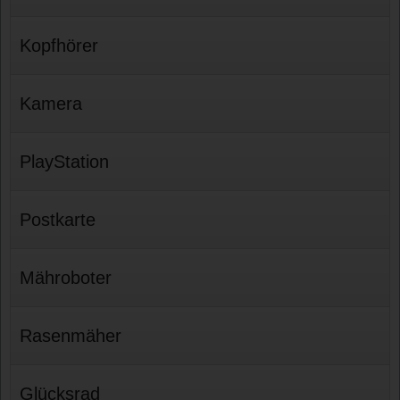
Kopfhörer
Kamera
PlayStation
Postkarte
Mähroboter
Rasenmäher
Glücksrad