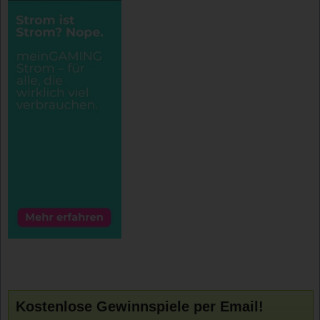
Kostenlose Gewinnspiele per Email!