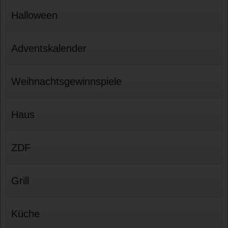
Halloween
Adventskalender
Weihnachtsgewinnspiele
Haus
ZDF
Grill
Küche