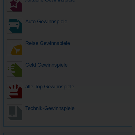
Auto Gewinnspiele
Reise Gewinnspiele
Geld Gewinnspiele
alle Top Gewinnspiele
Technik-Gewinnspiele