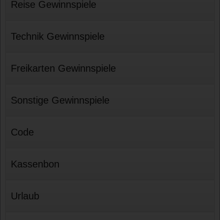
Reise Gewinnspiele
Technik Gewinnspiele
Freikarten Gewinnspiele
Sonstige Gewinnspiele
Code
Kassenbon
Urlaub