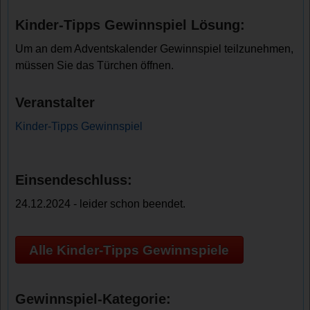
Kinder-Tipps Gewinnspiel Lösung:
Um an dem Adventskalender Gewinnspiel teilzunehmen,
müssen Sie das Türchen öffnen.
Veranstalter
Kinder-Tipps Gewinnspiel
Einsendeschluss:
24.12.2024 - leider schon beendet.
Alle Kinder-Tipps Gewinnspiele
Gewinnspiel-Kategorie: