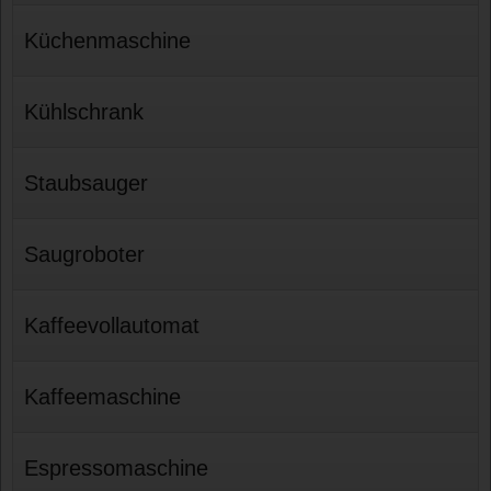
Küchenmaschine
Kühlschrank
Staubsauger
Saugroboter
Kaffeevollautomat
Kaffeemaschine
Espressomaschine