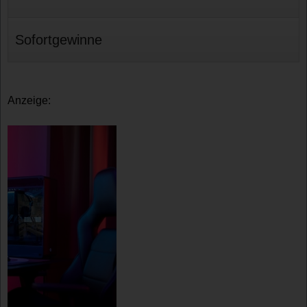
Sofortgewinne
Anzeige: