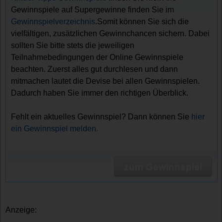
Gewinnspiele auf Supergewinne finden Sie im
Gewinnspielverzeichnis
.Somit können Sie sich die
vielfältigen, zusätzlichen Gewinnchancen sichern. Dabei
sollten Sie bitte stets die jeweiligen
Teilnahmebedingungen der Online Gewinnspiele
beachten. Zuerst alles gut durchlesen und dann
mitmachen lautet die Devise bei allen Gewinnspielen.
Dadurch haben Sie immer den richtigen Überblick.
Fehlt ein aktuelles Gewinnspiel? Dann können Sie
hier
ein Gewinnspiel melden.
zum Gewinnspiel
Anzeige: