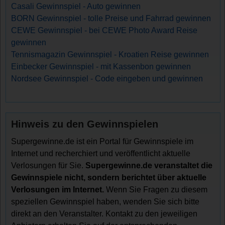
Casali Gewinnspiel - Auto gewinnen
BORN Gewinnspiel - tolle Preise und Fahrrad gewinnen
CEWE Gewinnspiel - bei CEWE Photo Award Reise
gewinnen
Tennismagazin Gewinnspiel - Kroatien Reise gewinnen
Einbecker Gewinnspiel - mit Kassenbon gewinnen
Nordsee Gewinnspiel - Code eingeben und gewinnen
Hinweis zu den Gewinnspielen
Supergewinne.de ist ein Portal für Gewinnspiele im
Internet und recherchiert und veröffentlicht aktuelle
Verlosungen für Sie.
Supergewinne.de veranstaltet die
Gewinnspiele nicht, sondern berichtet über aktuelle
Verlosungen im Internet.
Wenn Sie Fragen zu diesem
speziellen Gewinnspiel haben, wenden Sie sich bitte
direkt an den Veranstalter. Kontakt zu den jeweiligen