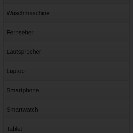
Waschmaschine
Fernseher
Lautsprecher
Laptop
Smartphone
Smartwatch
Tablet