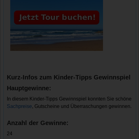
Kurz-Infos zum Kinder-Tipps Gewinnspiel
Hauptgewinne:
In diesem Kinder-Tipps Gewinnspiel konnten Sie schöne
Sachpreise
, Gutscheine und Überraschungen gewinnen.
Anzahl der Gewinne:
24