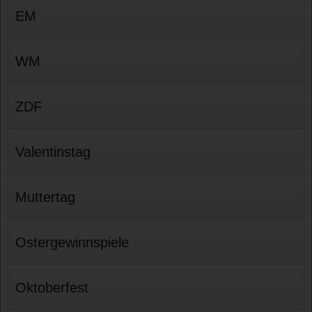
EM
WM
ZDF
Valentinstag
Muttertag
Ostergewinnspiele
Oktoberfest