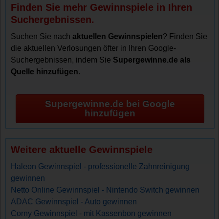
Finden Sie mehr Gewinnspiele in Ihren
Suchergebnissen.
Suchen Sie nach
aktuellen Gewinnspielen
? Finden Sie
die aktuellen Verlosungen öfter in Ihren Google-
Suchergebnissen, indem Sie
Supergewinne.de als
Quelle hinzufügen
.
Supergewinne.de bei Google
hinzufügen
Weitere aktuelle Gewinnspiele
Haleon Gewinnspiel - professionelle Zahnreinigung
gewinnen
Netto Online Gewinnspiel - Nintendo Switch gewinnen
ADAC Gewinnspiel - Auto gewinnen
Corny Gewinnspiel - mit Kassenbon gewinnen