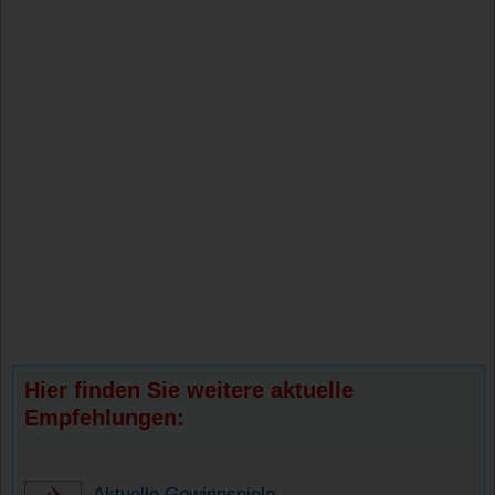
Hier finden Sie weitere aktuelle
Empfehlungen:
Aktuelle Gewinnspiele