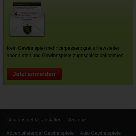
Kein Gewinnspiel mehr verpassen: gratis Newsletter
abonnieren und Gewinnspiele zugeschickt bekommen.
Jetzt anmelden
Gewinnspiel Veranstalter
Gewinne
Adventskalender Gewinnspiele
Auto Gewinnspiele