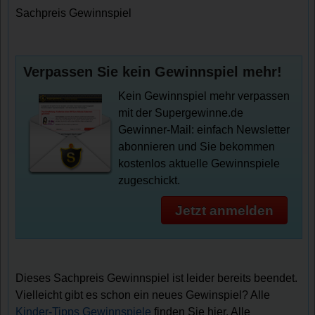
Sachpreis Gewinnspiel
Verpassen Sie kein Gewinnspiel mehr!
Kein Gewinnspiel mehr verpassen
mit der Supergewinne.de
Gewinner-Mail: einfach Newsletter
abonnieren und Sie bekommen
kostenlos aktuelle Gewinnspiele
zugeschickt.
Jetzt anmelden
Dieses Sachpreis Gewinnspiel ist leider bereits beendet.
Vielleicht gibt es schon ein neues Gewinspiel? Alle
Kinder-Tipps Gewinnspiele
finden Sie hier. Alle