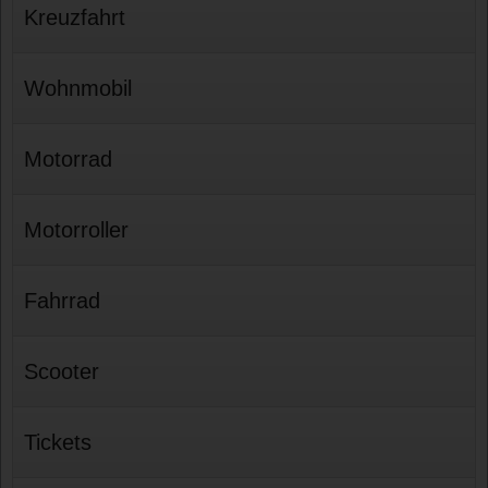
Kreuzfahrt
Wohnmobil
Motorrad
Motorroller
Fahrrad
Scooter
Tickets