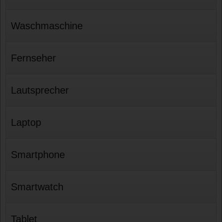
Waschmaschine
Fernseher
Lautsprecher
Laptop
Smartphone
Smartwatch
Tablet