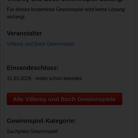
Für dieses kostenlose Gewinnspiel wird keine Lösung
verlangt.
Veranstalter
Villeroy und Boch Gewinnspiel
Einsendeschluss:
31.03.2026 - leider schon beendet.
Alle Villeroy und Boch Gewinnspiele
Gewinnspiel-Kategorie:
Sachpreis Gewinnspiel