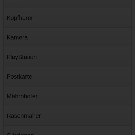
Kopfhörer
Kamera
PlayStation
Postkarte
Mähroboter
Rasenmäher