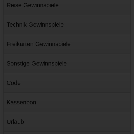
Reise Gewinnspiele
Technik Gewinnspiele
Freikarten Gewinnspiele
Sonstige Gewinnspiele
Code
Kassenbon
Urlaub