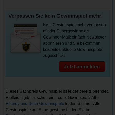
Verpassen Sie kein Gewinnspiel mehr!
Kein Gewinnspiel mehr verpassen
mit der Supergewinne.de
Gewinner-Mail: einfach Newsletter
abonnieren und Sie bekommen
kostenlos aktuelle Gewinnspiele
zugeschickt.
Jetzt anmelden
Dieses Sachpreis Gewinnspiel ist leider bereits beendet.
Vielleicht gibt es schon ein neues Gewinspiel? Alle
Villeroy und Boch Gewinnspiele
finden Sie hier. Alle
Gewinnspiele auf Supergewinne finden Sie im