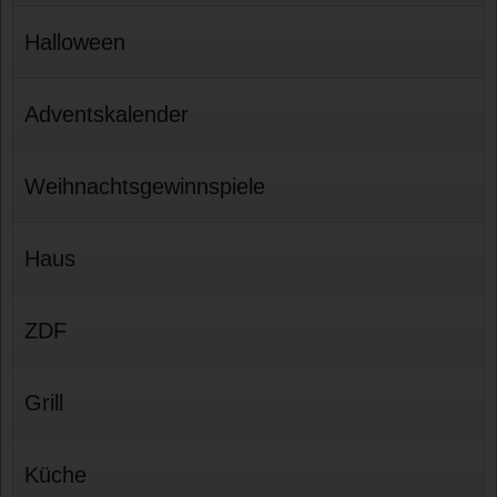
Halloween
Adventskalender
Weihnachtsgewinnspiele
Haus
ZDF
Grill
Küche