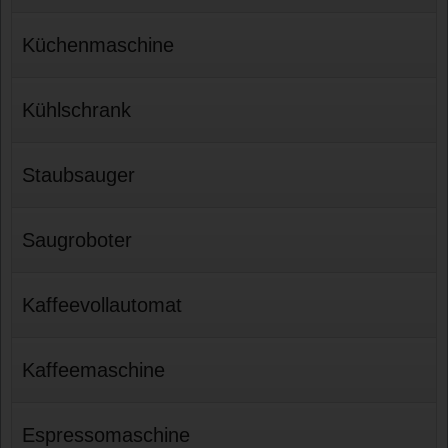
Küchenmaschine
Kühlschrank
Staubsauger
Saugroboter
Kaffeevollautomat
Kaffeemaschine
Espressomaschine