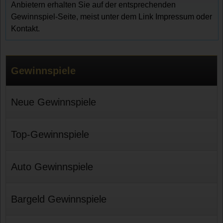
Anbietern erhalten Sie auf der entsprechenden
Gewinnspiel-Seite, meist unter dem Link Impressum oder
Kontakt.
Gewinnspiele
Neue Gewinnspiele
Top-Gewinnspiele
Auto Gewinnspiele
Bargeld Gewinnspiele