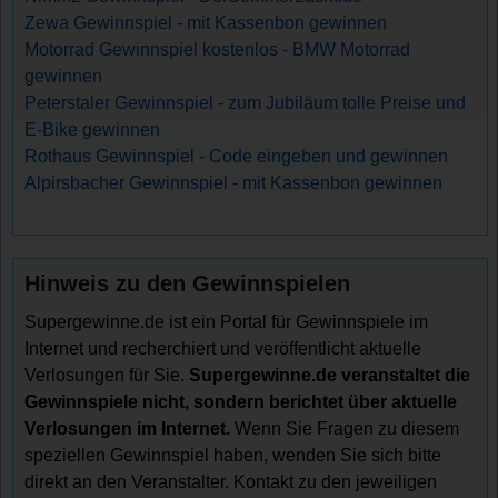
Zewa Gewinnspiel - mit Kassenbon gewinnen
Motorrad Gewinnspiel kostenlos - BMW Motorrad
gewinnen
Peterstaler Gewinnspiel - zum Jubiläum tolle Preise und
E-Bike gewinnen
Rothaus Gewinnspiel - Code eingeben und gewinnen
Alpirsbacher Gewinnspiel - mit Kassenbon gewinnen
Hinweis zu den Gewinnspielen
Supergewinne.de ist ein Portal für Gewinnspiele im
Internet und recherchiert und veröffentlicht aktuelle
Verlosungen für Sie.
Supergewinne.de veranstaltet die
Gewinnspiele nicht, sondern berichtet über aktuelle
Verlosungen im Internet.
Wenn Sie Fragen zu diesem
speziellen Gewinnspiel haben, wenden Sie sich bitte
direkt an den Veranstalter. Kontakt zu den jeweiligen