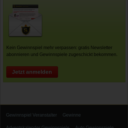
Kein Gewinnspiel mehr verpassen: gratis Newsletter
abonnieren und Gewinnspiele zugeschickt bekommen.
Jetzt anmelden
Gewinnspiel Veranstalter
Gewinne
Adventskalender Gewinnspiele
Auto Gewinnspiele