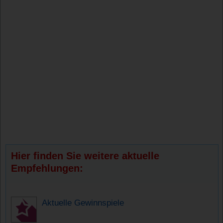
Hier finden Sie weitere aktuelle
Empfehlungen:
Aktuelle Gewinnspiele