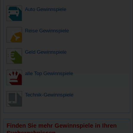
Auto Gewinnspiele
Reise Gewinnspiele
Geld Gewinnspiele
alle Top Gewinnspiele
Technik-Gewinnspiele
Finden Sie mehr Gewinnspiele in Ihren
Suchergebnissen.