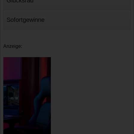
Glücksrad
Sofortgewinne
Anzeige: