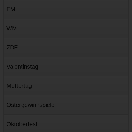
EM
WM
ZDF
Valentinstag
Muttertag
Ostergewinnspiele
Oktoberfest