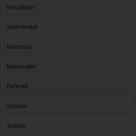
Kreuzfahrt
Wohnmobil
Motorrad
Motorroller
Fahrrad
Scooter
Tickets