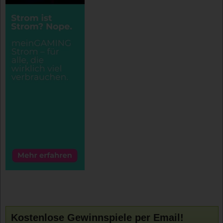
Kostenlose Gewinnspiele per Email!