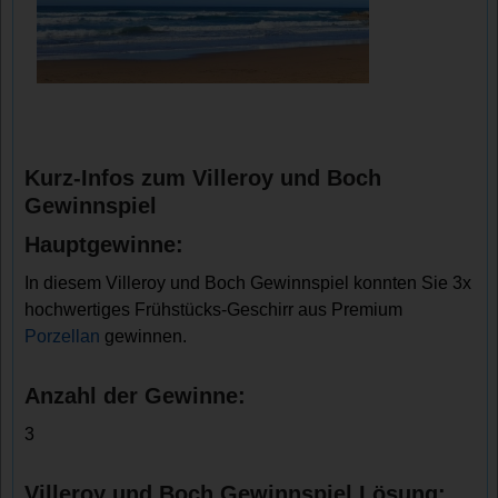
Kurz-Infos zum Villeroy und Boch
Gewinnspiel
Hauptgewinne:
In diesem Villeroy und Boch Gewinnspiel konnten Sie 3x
hochwertiges Frühstücks-Geschirr aus Premium
Porzellan
gewinnen.
Anzahl der Gewinne:
3
Villeroy und Boch Gewinnspiel Lösung: