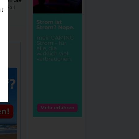
können Sie
en Fall
it