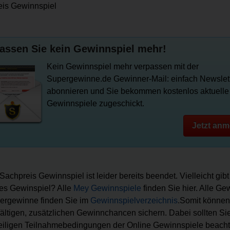
is Gewinnspiel
assen Sie kein Gewinnspiel mehr!
Kein Gewinnspiel mehr verpassen mit der
Supergewinne.de Gewinner-Mail: einfach Newslet
abonnieren und Sie bekommen kostenlos aktuelle
Gewinnspiele zugeschickt.
Jetzt anm
Sachpreis Gewinnspiel ist leider bereits beendet. Vielleicht gib
es Gewinspiel? Alle
Mey Gewinnspiele
finden Sie hier. Alle Ge
ergewinne finden Sie im
Gewinnspielverzeichnis
.Somit können
lfältigen, zusätzlichen Gewinnchancen sichern. Dabei sollten Sie 
eiligen Teilnahmebedingungen der Online Gewinnspiele beacht