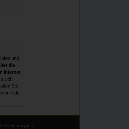
chiert und
tet die
 Internet.
e sich
halten Sie
essum oder
se Gewinnspiele