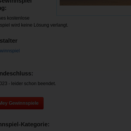
ewinnspiel
ng:
ses kostenlose
piel wird keine Lösung verlangt.
stalter
winnspiel
ndeschluss:
023 - leider schon beendet.
 Mey Gewinnspiele
nspiel-Kategorie: