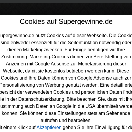
Cookies auf Supergewinne.de
upergewinne.de nutzt Cookies auf dieser Webseite. Die Cooki
sind entweder essenziell für die Seitenfunktion notwendig oder
inne.de
>
Gewinnspiele
>
Sonstige Gewinnspiele
>
Mey Gewinnspiel 
dienen Marketingzwecken. Für Einige benötigen wir Ihre
o gwinnen
Zustimmung. Marketing-Cookies dienen zur Bereitstellung von
Anzeigen mit Google Adsense zur Monetarisierung dieser
Webseite, damit sie kostenlos betrieben werden kann. Diese
Cookies und Ihre Daten können von Google Adsense auch zur
Personalisierung von Werbung genutzt werden. Eine detailliert
Gewinnspiel - Wäsche Jahresabo gwin
bersicht der verwendeten Cookies und persönlichen Daten find
ie in der Datenschutzerklärung. Bitte beachten Sie, dass mit Ihr
n ein tolles Wäsche
Jahresabo gewinnen
möchte, sollte bei di
ustimmung auch Daten an Google in die USA übermittelt werd
osen Mey Gewinnspiel mitmachen. Mey verlost dreimal ein Wä
können. Sie können diese Einstellungen stets am Seitenende
bo mit jeweils viermal einem schönen Überraschungspaket mi
aufrufen und bearbeiten.
e und Lounge-Wear von Mey. Falls Sie an der Verlosung gratis 
it einem Klick auf
Akzeptieren
geben Sie Ihre Einwilligung für d