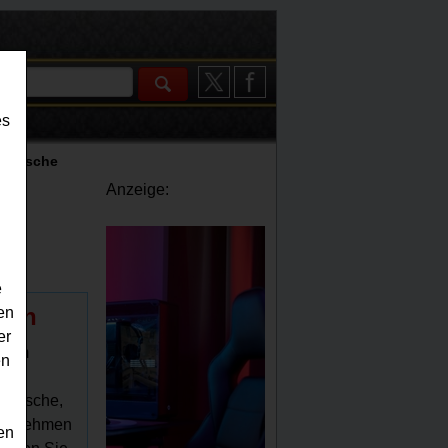
es
- Wäsche
Anzeige:
e
nen
en
er
esem
en
sche
t Wäsche,
teilnehmen
en