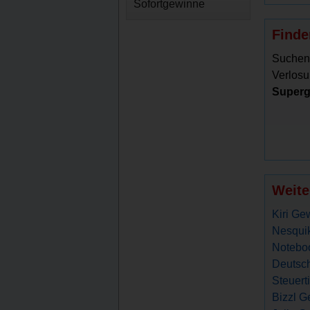
Sofortgewinne
Finde
Suchen
Verlosu
Superg
Weite
Kiri Ge
Nesquik
Noteboo
Deutsch
Steuert
Bizzl G