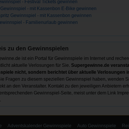
ewinnspiel - Festival Tickets gewinnen
Gewinnspiel - mit Kassenbon E-Bike gewinnen
 Spritz Gewinnspiel - mit Kassenbon gewinnen
winnspiel - Familienurlaub gewinnen
is zu den Gewinnspielen
winne.de ist ein Portal für Gewinnspiele im Internet und recher
tlicht aktuelle Verlosungen für Sie.
Supergewinne.de veranstal
piele nicht, sondern berichtet über aktuelle Verlosungen im
e Fragen zu diesem speziellen Gewinnspiel haben, wenden Si
irekt an den Veranstalter. Kontakt zu den jeweiligen Anbietern er
 entsprechenden Gewinnspiel-Seite, meist unter dem Link Impr
.
e
Adventskalender Gewinnspiele
Auto Gewinnspiele
Rei