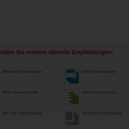
finden Sie weitere aktuelle Empfehlungen:
Aktuelle Gewinnspiele
Auto Gewinnspiele
Reise Gewinnspiele
Geld Gewinnspiele
alle Top Gewinnspiele
Technik-Gewinnspiele