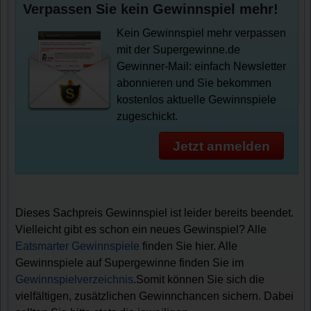
Verpassen Sie kein Gewinnspiel mehr!
Kein Gewinnspiel mehr verpassen
mit der Supergewinne.de
Gewinner-Mail: einfach Newsletter
abonnieren und Sie bekommen
kostenlos aktuelle Gewinnspiele
zugeschickt.
Jetzt anmelden
Dieses Sachpreis Gewinnspiel ist leider bereits beendet.
Vielleicht gibt es schon ein neues Gewinspiel? Alle
Eatsmarter Gewinnspiele
finden Sie hier. Alle
Gewinnspiele auf Supergewinne finden Sie im
Gewinnspielverzeichnis
.Somit können Sie sich die
vielfältigen, zusätzlichen Gewinnchancen sichern. Dabei