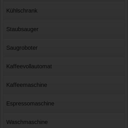
Kühlschrank
Staubsauger
Saugroboter
Kaffeevollautomat
Kaffeemaschine
Espressomaschine
Waschmaschine