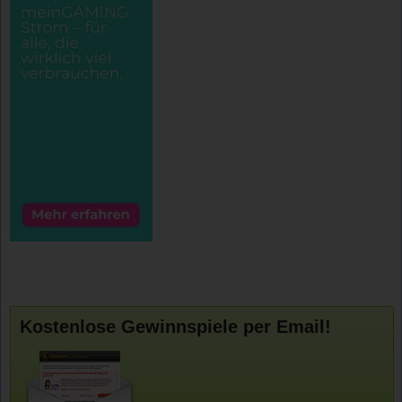
Kostenlose Gewinnspiele per Email!