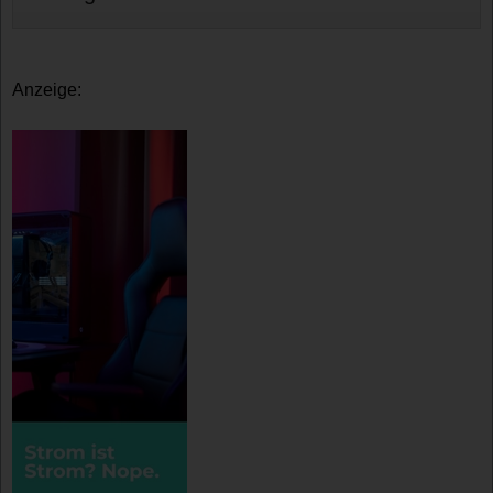
Anzeige: