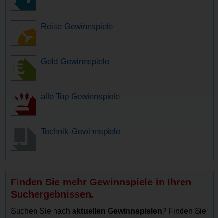
Reise Gewinnspiele
Geld Gewinnspiele
alle Top Gewinnspiele
Technik-Gewinnspiele
Finden Sie mehr Gewinnspiele in Ihren
Suchergebnissen.
Suchen Sie nach
aktuellen Gewinnspielen
? Finden Sie