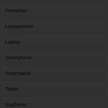
Fernseher
Lautsprecher
Laptop
Smartphone
Smartwatch
Tablet
Kopfhörer