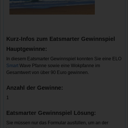
Kurz-Infos zum Eatsmarter Gewinnspiel
Hauptgewinne:
In diesem Eatsmarter Gewinnspiel konnten Sie eine ELO
Smart
Wave Pfanne sowie eine Wokpfanne im
Gesamtwert von über 90 Euro gewinnen.
Anzahl der Gewinne:
1
Eatsmarter Gewinnspiel Lösung:
Sie müssen nur das Formular ausfüllen, um an der