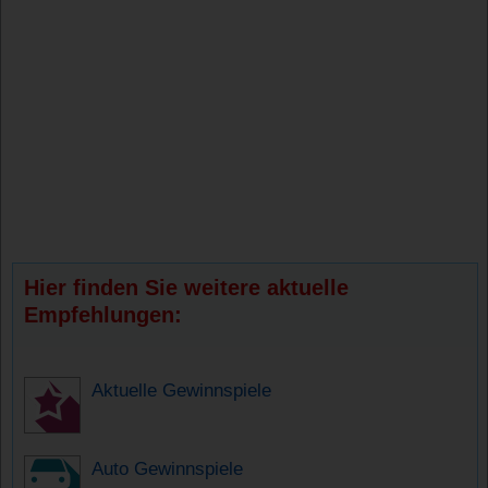
Hier finden Sie weitere aktuelle
Empfehlungen:
Aktuelle Gewinnspiele
Auto Gewinnspiele