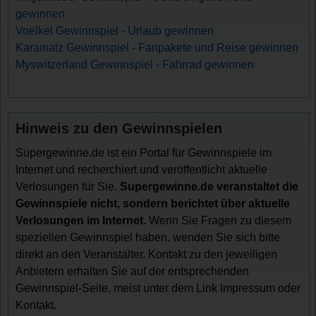
gewinnen
Voelkel Gewinnspiel - Urlaub gewinnen
Karamalz Gewinnspiel - Fanpakete und Reise gewinnen
Myswitzerland Gewinnspiel - Fahrrad gewinnen
Hinweis zu den Gewinnspielen
Supergewinne.de ist ein Portal für Gewinnspiele im
Internet und recherchiert und veröffentlicht aktuelle
Verlosungen für Sie.
Supergewinne.de veranstaltet die
Gewinnspiele nicht, sondern berichtet über aktuelle
Verlosungen im Internet.
Wenn Sie Fragen zu diesem
speziellen Gewinnspiel haben, wenden Sie sich bitte
direkt an den Veranstalter. Kontakt zu den jeweiligen
Anbietern erhalten Sie auf der entsprechenden
Gewinnspiel-Seite, meist unter dem Link Impressum oder
Kontakt.