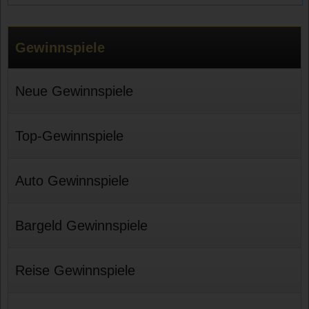
Gewinnspiele
Neue Gewinnspiele
Top-Gewinnspiele
Auto Gewinnspiele
Bargeld Gewinnspiele
Reise Gewinnspiele