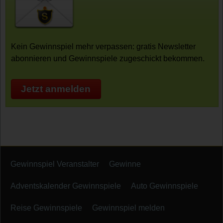
Kein Gewinnspiel mehr verpassen: gratis Newsletter
abonnieren und Gewinnspiele zugeschickt bekommen.
Jetzt anmelden
Gewinnspiel Veranstalter
Gewinne
Adventskalender Gewinnspiele
Auto Gewinnspiele
Reise Gewinnspiele
Gewinnspiel melden