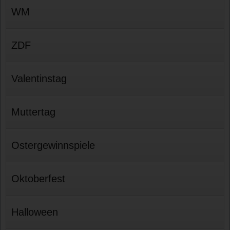
WM
ZDF
Valentinstag
Muttertag
Ostergewinnspiele
Oktoberfest
Halloween