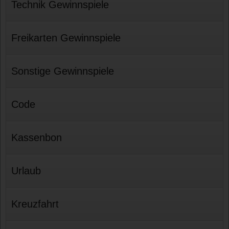
Technik Gewinnspiele
Freikarten Gewinnspiele
Sonstige Gewinnspiele
Code
Kassenbon
Urlaub
Kreuzfahrt