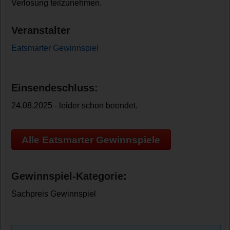
Verlosung teilzunehmen.
Veranstalter
Eatsmarter Gewinnspiel
Einsendeschluss:
24.08.2025 - leider schon beendet.
Alle Eatsmarter Gewinnspiele
Gewinnspiel-Kategorie:
Sachpreis Gewinnspiel