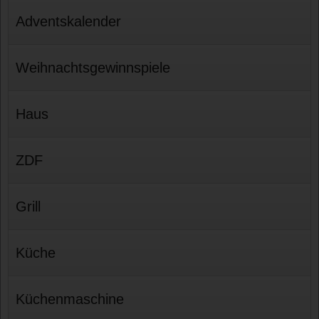
Adventskalender
Weihnachtsgewinnspiele
Haus
ZDF
Grill
Küche
Küchenmaschine