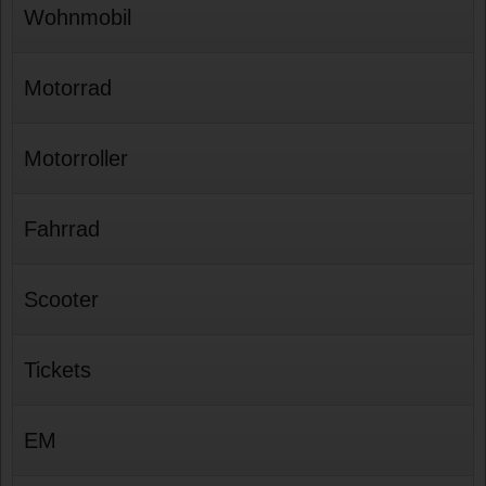
Wohnmobil
Motorrad
Motorroller
Fahrrad
Scooter
Tickets
EM