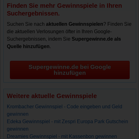
Finden Sie mehr Gewinnspiele in Ihren
Suchergebnissen.
Suchen Sie nach
aktuellen Gewinnspielen
? Finden Sie
die aktuellen Verlosungen öfter in Ihren Google-
Suchergebnissen, indem Sie
Supergewinne.de als
Quelle hinzufügen
.
Supergewinne.de bei Google
hinzufügen
Weitere aktuelle Gewinnspiele
Krombacher Gewinnspiel - Code eingeben und Geld
gewinnen
Edeka Gewinnspiel - mit Zespri Europa Park Gutschein
gewinnen
Dreamies Gewinnspiel - mit Kassenbon gewinnen