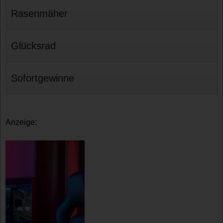
Rasenmäher
Glücksrad
Sofortgewinne
Anzeige: