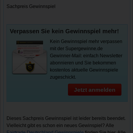
Sachpreis Gewinnspiel
Verpassen Sie kein Gewinnspiel mehr!
Kein Gewinnspiel mehr verpassen
mit der Supergewinne.de
Gewinner-Mail: einfach Newsletter
abonnieren und Sie bekommen
kostenlos aktuelle Gewinnspiele
zugeschickt.
Jetzt anmelden
Dieses Sachpreis Gewinnspiel ist leider bereits beendet.
Vielleicht gibt es schon ein neues Gewinspiel? Alle
Fairtrade Deutschland Gewinnspiele
finden Sie hier. Alle