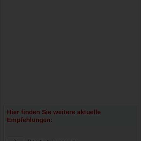
Hier finden Sie weitere aktuelle
Empfehlungen: