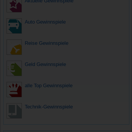
Aktuelle Gewinnspiele
Auto Gewinnspiele
Reise Gewinnspiele
Geld Gewinnspiele
alle Top Gewinnspiele
Technik-Gewinnspiele