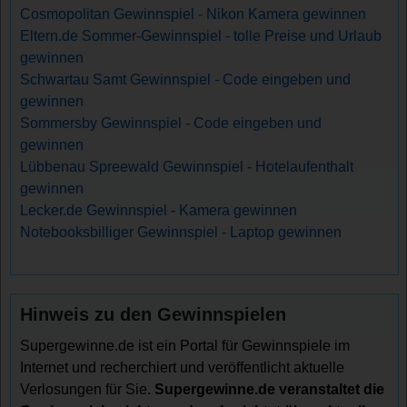
Cosmopolitan Gewinnspiel - Nikon Kamera gewinnen
Eltern.de Sommer-Gewinnspiel - tolle Preise und Urlaub
gewinnen
Schwartau Samt Gewinnspiel - Code eingeben und
gewinnen
Sommersby Gewinnspiel - Code eingeben und
gewinnen
Lübbenau Spreewald Gewinnspiel - Hotelaufenthalt
gewinnen
Lecker.de Gewinnspiel - Kamera gewinnen
Notebooksbilliger Gewinnspiel - Laptop gewinnen
Hinweis zu den Gewinnspielen
Supergewinne.de ist ein Portal für Gewinnspiele im
Internet und recherchiert und veröffentlicht aktuelle
Verlosungen für Sie.
Supergewinne.de veranstaltet die