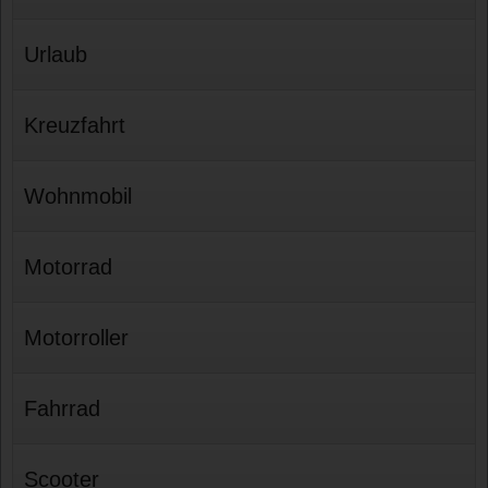
Urlaub
Kreuzfahrt
Wohnmobil
Motorrad
Motorroller
Fahrrad
Scooter