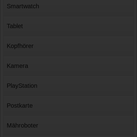
Smartwatch
Tablet
Kopfhörer
Kamera
PlayStation
Postkarte
Mähroboter