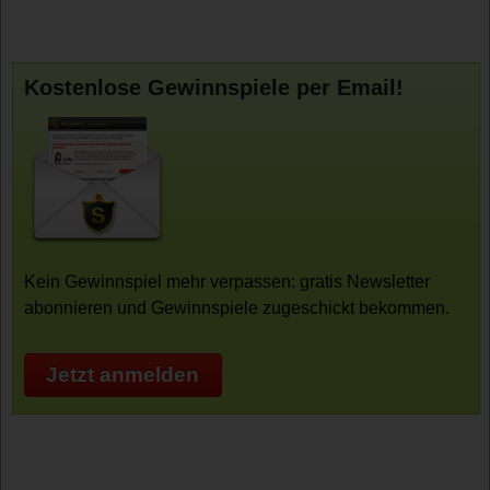
Kostenlose Gewinnspiele per Email!
Kein Gewinnspiel mehr verpassen: gratis Newsletter
abonnieren und Gewinnspiele zugeschickt bekommen.
Jetzt anmelden