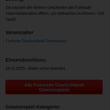
Sie müssen die kleinen Geschenke des Fairtrade
Adventskalenders öffnen, um mitmachen zu können. Viel
Spaß!
Veranstalter
Fairtrade Deutschland Gewinnspiel
Einsendeschluss:
24.12.2025 - leider schon beendet.
Alle Fairtrade Deutschland
Gewinnspiele
Gewinnspiel-Kategorie: