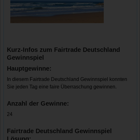
Kurz-Infos zum Fairtrade Deutschland
Gewinnspiel
Hauptgewinne:
In diesem Fairtrade Deutschland Gewinnspiel konnten
Sie jeden Tag eine faire Überraschung gewinnen.
Anzahl der Gewinne:
24
Fairtrade Deutschland Gewinnspiel
Lösung: