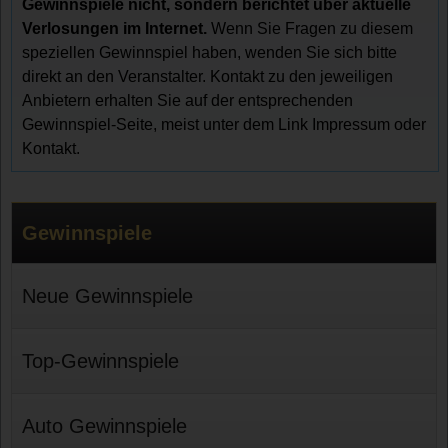
Gewinnspiele nicht, sondern berichtet über aktuelle
Verlosungen im Internet.
Wenn Sie Fragen zu diesem
speziellen Gewinnspiel haben, wenden Sie sich bitte
direkt an den Veranstalter. Kontakt zu den jeweiligen
Anbietern erhalten Sie auf der entsprechenden
Gewinnspiel-Seite, meist unter dem Link Impressum oder
Kontakt.
Gewinnspiele
Neue Gewinnspiele
Top-Gewinnspiele
Auto Gewinnspiele