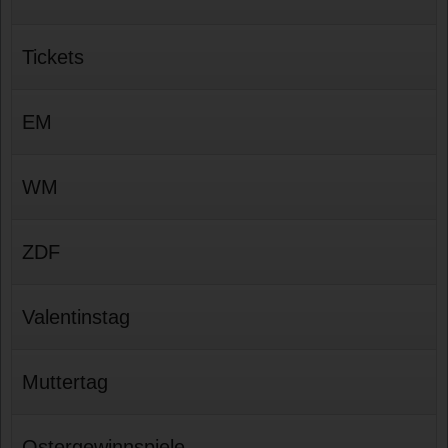
Tickets
EM
WM
ZDF
Valentinstag
Muttertag
Ostergewinnspiele