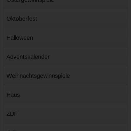
Oktoberfest
Halloween
Adventskalender
Weihnachtsgewinnspiele
Haus
ZDF