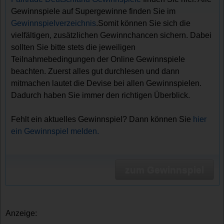
Gewinnspiele auf Supergewinne finden Sie im
Gewinnspielverzeichnis
.Somit können Sie sich die
vielfältigen, zusätzlichen Gewinnchancen sichern. Dabei
sollten Sie bitte stets die jeweiligen
Teilnahmebedingungen der Online Gewinnspiele
beachten. Zuerst alles gut durchlesen und dann
mitmachen lautet die Devise bei allen Gewinnspielen.
Dadurch haben Sie immer den richtigen Überblick.
Fehlt ein aktuelles Gewinnspiel? Dann können Sie
hier
ein Gewinnspiel melden.
zum Gewinnspiel
Anzeige: