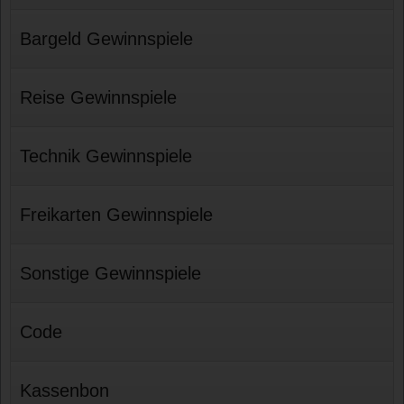
Bargeld Gewinnspiele
Reise Gewinnspiele
Technik Gewinnspiele
Freikarten Gewinnspiele
Sonstige Gewinnspiele
Code
Kassenbon