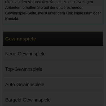
direkt an den Veranstalter. Kontakt zu den jeweiligen
Anbietern erhalten Sie auf der entsprechenden
Gewinnspiel-Seite, meist unter dem Link Impressum oder
Kontakt.
Gewinnspiele
Neue Gewinnspiele
Top-Gewinnspiele
Auto Gewinnspiele
Bargeld Gewinnspiele