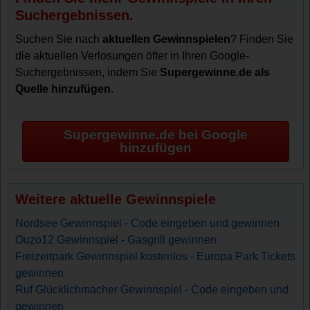
Suchergebnissen.
Suchen Sie nach
aktuellen Gewinnspielen
? Finden Sie
die aktuellen Verlosungen öfter in Ihren Google-
Suchergebnissen, indem Sie
Supergewinne.de als
Quelle hinzufügen
.
Supergewinne.de bei Google
hinzufügen
Weitere aktuelle Gewinnspiele
Nordsee Gewinnspiel - Code eingeben und gewinnen
Ouzo12 Gewinnspiel - Gasgrill gewinnen
Freizeitpark Gewinnspiel kostenlos - Europa Park Tickets
gewinnen
Ruf Glücklichmacher Gewinnspiel - Code eingeben und
gewinnen