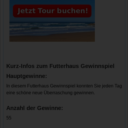
Kurz-Infos zum Futterhaus Gewinnspiel
Hauptgewinne:
In diesem Futterhaus Gewinnspiel konnten Sie jeden Tag
eine schöne neue Überraschung gewinnen.
Anzahl der Gewinne:
55