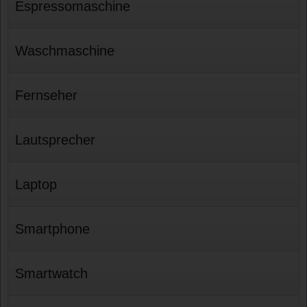
Espressomaschine
Waschmaschine
Fernseher
Lautsprecher
Laptop
Smartphone
Smartwatch