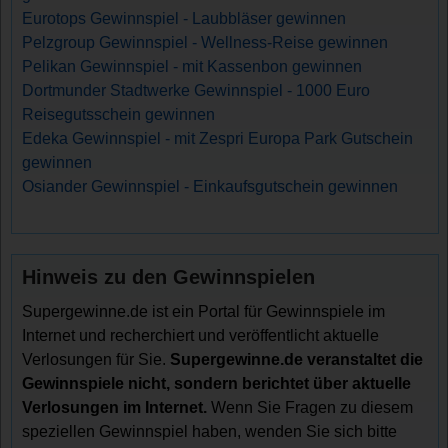
Eurotops Gewinnspiel - Laubbläser gewinnen
Pelzgroup Gewinnspiel - Wellness-Reise gewinnen
Pelikan Gewinnspiel - mit Kassenbon gewinnen
Dortmunder Stadtwerke Gewinnspiel - 1000 Euro
Reisegutsschein gewinnen
Edeka Gewinnspiel - mit Zespri Europa Park Gutschein
gewinnen
Osiander Gewinnspiel - Einkaufsgutschein gewinnen
Hinweis zu den Gewinnspielen
Supergewinne.de ist ein Portal für Gewinnspiele im
Internet und recherchiert und veröffentlicht aktuelle
Verlosungen für Sie.
Supergewinne.de veranstaltet die
Gewinnspiele nicht, sondern berichtet über aktuelle
Verlosungen im Internet.
Wenn Sie Fragen zu diesem
speziellen Gewinnspiel haben, wenden Sie sich bitte