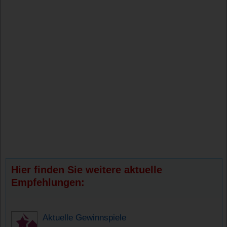
Hier finden Sie weitere aktuelle
Empfehlungen:
Aktuelle Gewinnspiele