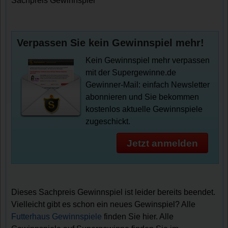
Sachpreis Gewinnspiel
Verpassen Sie kein Gewinnspiel mehr!
Kein Gewinnspiel mehr verpassen
mit der Supergewinne.de
Gewinner-Mail: einfach Newsletter
abonnieren und Sie bekommen
kostenlos aktuelle Gewinnspiele
zugeschickt.
Jetzt anmelden
Dieses Sachpreis Gewinnspiel ist leider bereits beendet.
Vielleicht gibt es schon ein neues Gewinspiel? Alle
Futterhaus Gewinnspiele
finden Sie hier. Alle