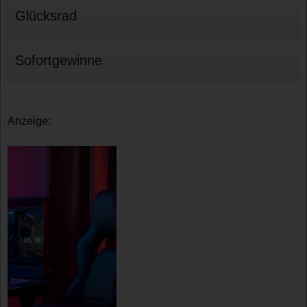
Glücksrad
Sofortgewinne
Anzeige: