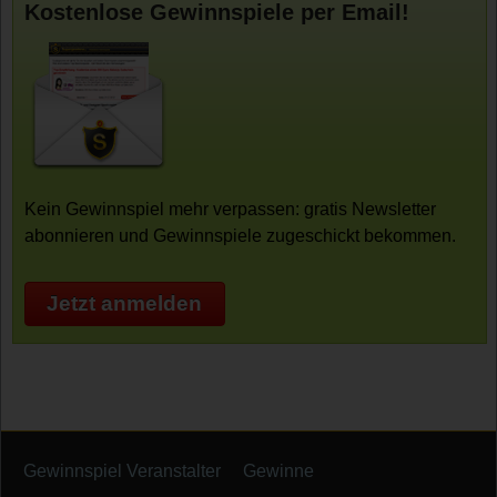
Kostenlose Gewinnspiele per Email!
Kein Gewinnspiel mehr verpassen: gratis Newsletter
abonnieren und Gewinnspiele zugeschickt bekommen.
Jetzt anmelden
Gewinnspiel Veranstalter
Gewinne