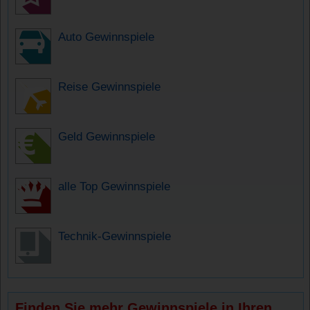
Auto Gewinnspiele
Reise Gewinnspiele
Geld Gewinnspiele
alle Top Gewinnspiele
Technik-Gewinnspiele
Finden Sie mehr Gewinnspiele in Ihren