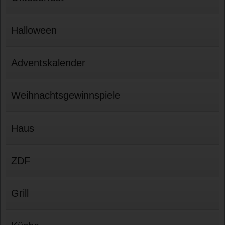
Halloween
Adventskalender
Weihnachtsgewinnspiele
Haus
ZDF
Grill