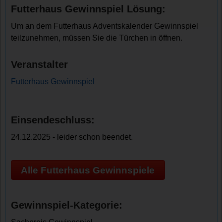
Futterhaus Gewinnspiel Lösung:
Um an dem Futterhaus Adventskalender Gewinnspiel
teilzunehmen, müssen Sie die Türchen in öffnen.
Veranstalter
Futterhaus Gewinnspiel
Einsendeschluss:
24.12.2025 - leider schon beendet.
Alle Futterhaus Gewinnspiele
Gewinnspiel-Kategorie: