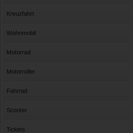
Kreuzfahrt
Wohnmobil
Motorrad
Motorroller
Fahrrad
Scooter
Tickets