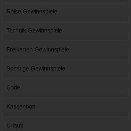
Reise Gewinnspiele
Technik Gewinnspiele
Freikarten Gewinnspiele
Sonstige Gewinnspiele
Code
Kassenbon
Urlaub