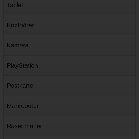
Tablet
Kopfhörer
Kamera
PlayStation
Postkarte
Mähroboter
Rasenmäher