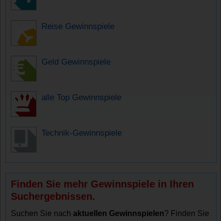
Reise Gewinnspiele
Geld Gewinnspiele
alle Top Gewinnspiele
Technik-Gewinnspiele
Finden Sie mehr Gewinnspiele in Ihren
Suchergebnissen.
Suchen Sie nach
aktuellen Gewinnspielen
? Finden Sie