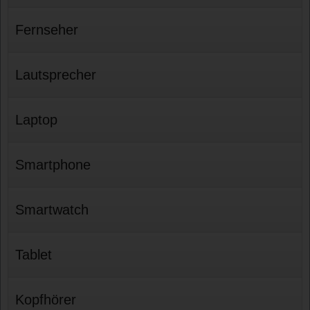
Fernseher
Lautsprecher
Laptop
Smartphone
Smartwatch
Tablet
Kopfhörer