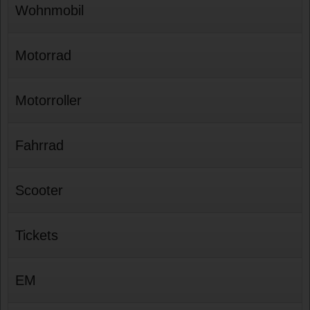
Wohnmobil
Motorrad
Motorroller
Fahrrad
Scooter
Tickets
EM