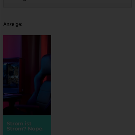
Anzeige: