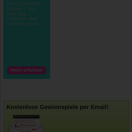
Kostenlose Gewinnspiele per Email!