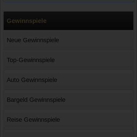
Gewinnspiele
Neue Gewinnspiele
Top-Gewinnspiele
Auto Gewinnspiele
Bargeld Gewinnspiele
Reise Gewinnspiele