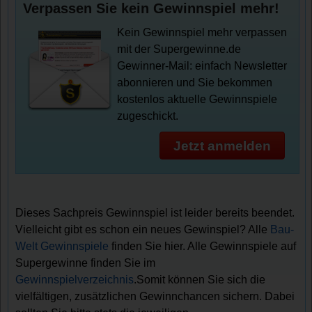
Verpassen Sie kein Gewinnspiel mehr!
Kein Gewinnspiel mehr verpassen
mit der Supergewinne.de
Gewinner-Mail: einfach Newsletter
abonnieren und Sie bekommen
kostenlos aktuelle Gewinnspiele
zugeschickt.
Jetzt anmelden
Dieses Sachpreis Gewinnspiel ist leider bereits beendet.
Vielleicht gibt es schon ein neues Gewinspiel? Alle
Bau-
Welt Gewinnspiele
finden Sie hier. Alle Gewinnspiele auf
Supergewinne finden Sie im
Gewinnspielverzeichnis
.Somit können Sie sich die
vielfältigen, zusätzlichen Gewinnchancen sichern. Dabei