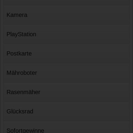
Kamera
PlayStation
Postkarte
Mähroboter
Rasenmäher
Glücksrad
Sofortgewinne