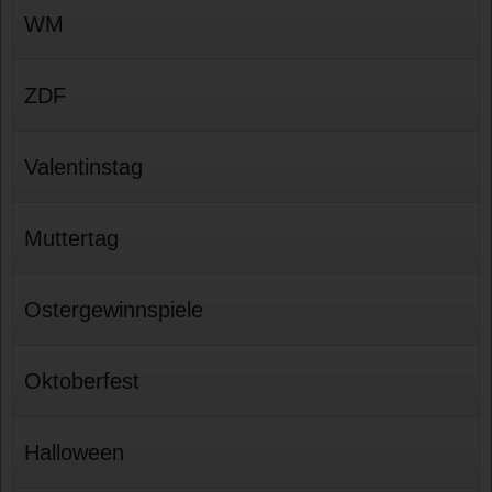
WM
ZDF
Valentinstag
Muttertag
Ostergewinnspiele
Oktoberfest
Halloween