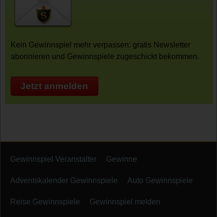
Kein Gewinnspiel mehr verpassen: gratis Newsletter
abonnieren und Gewinnspiele zugeschickt bekommen.
Jetzt anmelden
Gewinnspiel Veranstalter
Gewinne
Adventskalender Gewinnspiele
Auto Gewinnspiele
Reise Gewinnspiele
Gewinnspiel melden