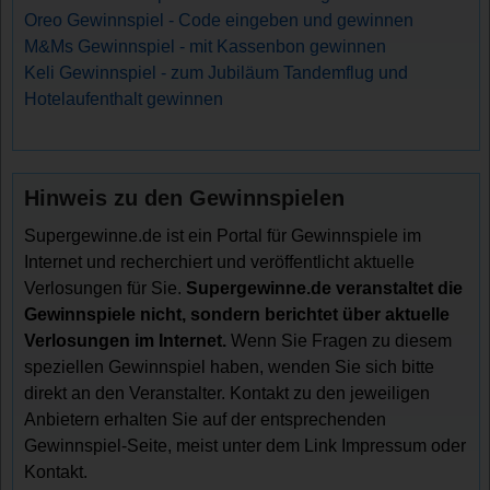
Oreo Gewinnspiel - Code eingeben und gewinnen
M&Ms Gewinnspiel - mit Kassenbon gewinnen
Keli Gewinnspiel - zum Jubiläum Tandemflug und
Hotelaufenthalt gewinnen
Hinweis zu den Gewinnspielen
Supergewinne.de ist ein Portal für Gewinnspiele im
Internet und recherchiert und veröffentlicht aktuelle
Verlosungen für Sie.
Supergewinne.de veranstaltet die
Gewinnspiele nicht, sondern berichtet über aktuelle
Verlosungen im Internet.
Wenn Sie Fragen zu diesem
speziellen Gewinnspiel haben, wenden Sie sich bitte
direkt an den Veranstalter. Kontakt zu den jeweiligen
Anbietern erhalten Sie auf der entsprechenden
Gewinnspiel-Seite, meist unter dem Link Impressum oder
Kontakt.