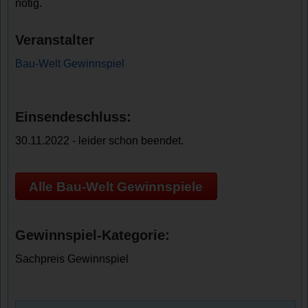
nötig.
Veranstalter
Bau-Welt Gewinnspiel
Einsendeschluss:
30.11.2022 - leider schon beendet.
Alle Bau-Welt Gewinnspiele
Gewinnspiel-Kategorie:
Sachpreis Gewinnspiel