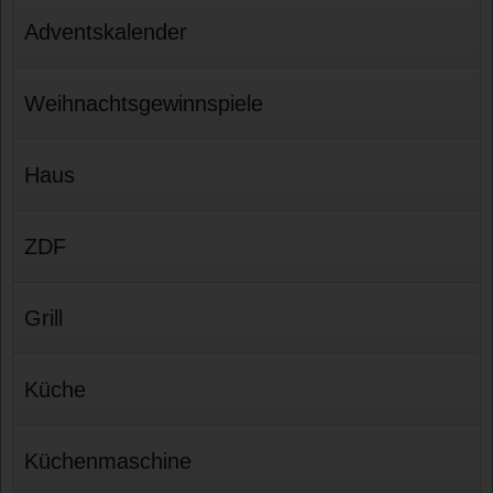
Adventskalender
Weihnachtsgewinnspiele
Haus
ZDF
Grill
Küche
Küchenmaschine