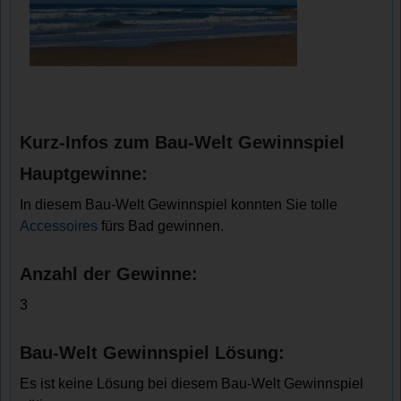
Kurz-Infos zum Bau-Welt Gewinnspiel
Hauptgewinne:
In diesem Bau-Welt Gewinnspiel konnten Sie tolle
Accessoires
fürs Bad gewinnen.
Anzahl der Gewinne:
3
Bau-Welt Gewinnspiel Lösung:
Es ist keine Lösung bei diesem Bau-Welt Gewinnspiel