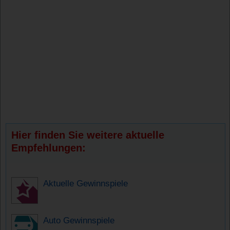
Hier finden Sie weitere aktuelle
Empfehlungen:
Aktuelle Gewinnspiele
Auto Gewinnspiele