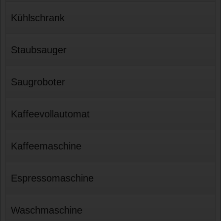
Kühlschrank
Staubsauger
Saugroboter
Kaffeevollautomat
Kaffeemaschine
Espressomaschine
Waschmaschine