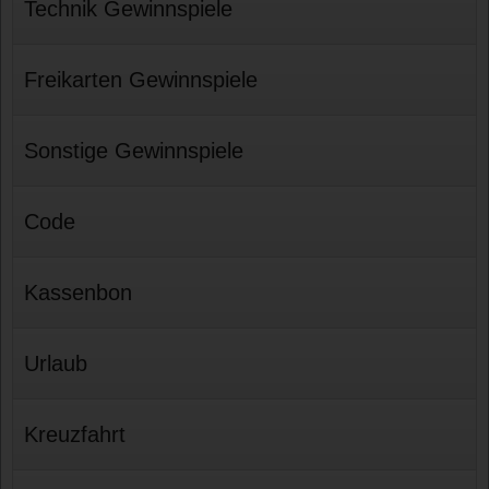
Technik Gewinnspiele
Freikarten Gewinnspiele
Sonstige Gewinnspiele
Code
Kassenbon
Urlaub
Kreuzfahrt