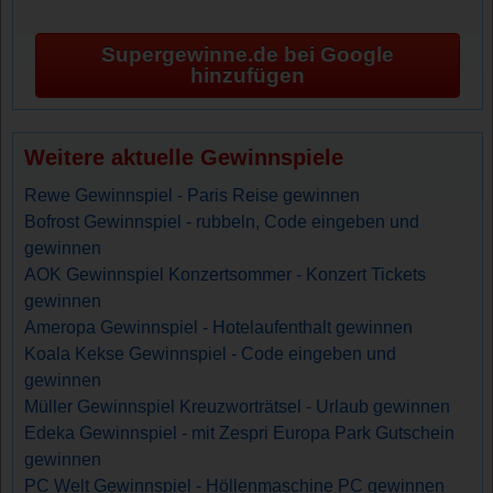
Supergewinne.de bei Google
hinzufügen
Weitere aktuelle Gewinnspiele
Rewe Gewinnspiel - Paris Reise gewinnen
Bofrost Gewinnspiel - rubbeln, Code eingeben und
gewinnen
AOK Gewinnspiel Konzertsommer - Konzert Tickets
gewinnen
Ameropa Gewinnspiel - Hotelaufenthalt gewinnen
Koala Kekse Gewinnspiel - Code eingeben und
gewinnen
Müller Gewinnspiel Kreuzworträtsel - Urlaub gewinnen
Edeka Gewinnspiel - mit Zespri Europa Park Gutschein
gewinnen
PC Welt Gewinnspiel - Höllenmaschine PC gewinnen