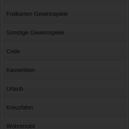
Freikarten Gewinnspiele
Sonstige Gewinnspiele
Code
Kassenbon
Urlaub
Kreuzfahrt
Wohnmobil