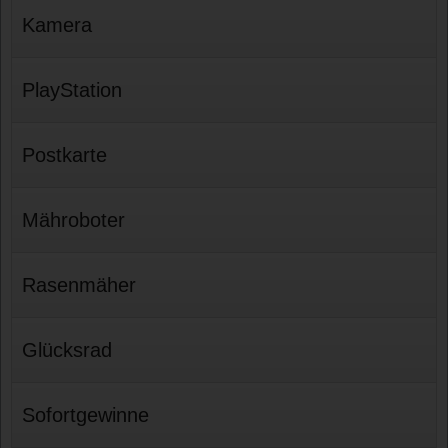
Kamera
PlayStation
Postkarte
Mähroboter
Rasenmäher
Glücksrad
Sofortgewinne