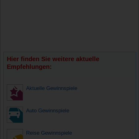
Hier finden Sie weitere aktuelle
Empfehlungen:
Aktuelle Gewinnspiele
Auto Gewinnspiele
Reise Gewinnspiele