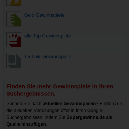
Geld Gewinnspiele
alle Top Gewinnspiele
Technik-Gewinnspiele
Finden Sie mehr Gewinnspiele in Ihren
Suchergebnissen.
Suchen Sie nach
aktuellen Gewinnspielen
? Finden Sie
die aktuellen Verlosungen öfter in Ihren Google-
Suchergebnissen, indem Sie
Supergewinne.de als
Quelle hinzufügen
.