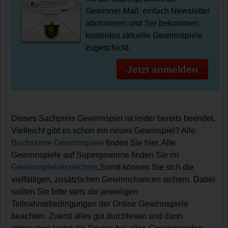
Gewinner-Mail: einfach Newsletter
abonnieren und Sie bekommen
kostenlos aktuelle Gewinnspiele
zugeschickt.
Jetzt anmelden
Dieses Sachpreis Gewinnspiel ist leider bereits beendet.
Vielleicht gibt es schon ein neues Gewinspiel? Alle
Buchszene Gewinnspiele
finden Sie hier. Alle
Gewinnspiele auf Supergewinne finden Sie im
Gewinnspielverzeichnis
.Somit können Sie sich die
vielfältigen, zusätzlichen Gewinnchancen sichern. Dabei
sollten Sie bitte stets die jeweiligen
Teilnahmebedingungen der Online Gewinnspiele
beachten. Zuerst alles gut durchlesen und dann