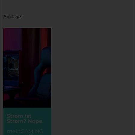
Anzeige: