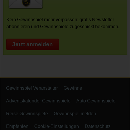
Kein Gewinnspiel mehr verpassen: gratis Newsletter
abonnieren und Gewinnspiele zugeschickt bekommen.
Jetzt anmelden
Gewinnspiel Veranstalter
Gewinne
Adventskalender Gewinnspiele
Auto Gewinnspiele
Reise Gewinnspiele
Gewinnspiel melden
Empfehlen
Cookie-Einstellungen
Datenschutz