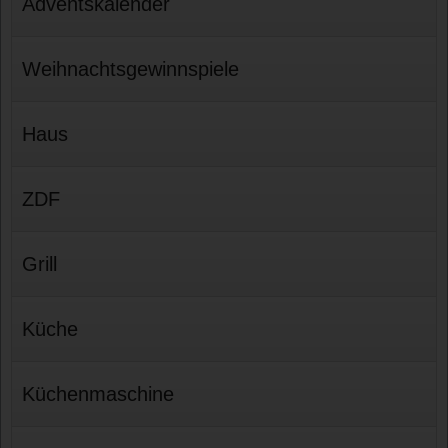
Adventskalender
Weihnachtsgewinnspiele
Haus
ZDF
Grill
Küche
Küchenmaschine