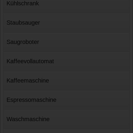
Kühlschrank
Staubsauger
Saugroboter
Kaffeevollautomat
Kaffeemaschine
Espressomaschine
Waschmaschine