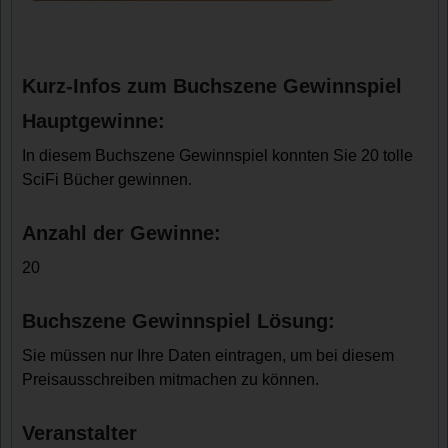
Kurz-Infos zum Buchszene Gewinnspiel
Hauptgewinne:
In diesem Buchszene Gewinnspiel konnten Sie 20 tolle
SciFi Bücher gewinnen.
Anzahl der Gewinne:
20
Buchszene Gewinnspiel Lösung:
Sie müssen nur Ihre Daten eintragen, um bei diesem
Preisausschreiben mitmachen zu können.
Veranstalter