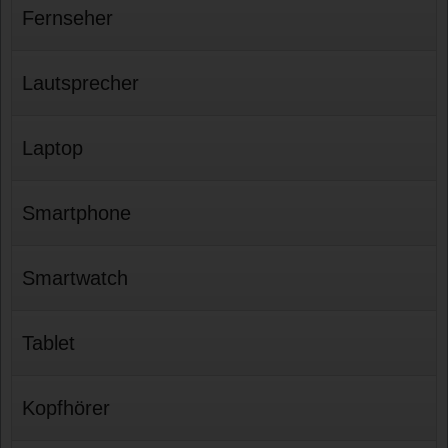
Fernseher
Lautsprecher
Laptop
Smartphone
Smartwatch
Tablet
Kopfhörer