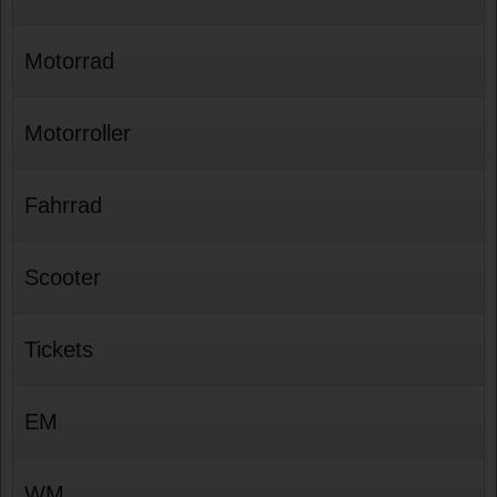
Motorrad
Motorroller
Fahrrad
Scooter
Tickets
EM
WM