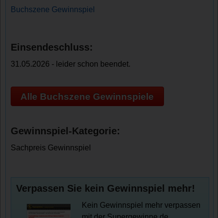
Buchszene Gewinnspiel
Einsendeschluss:
31.05.2026 - leider schon beendet.
Alle Buchszene Gewinnspiele
Gewinnspiel-Kategorie:
Sachpreis Gewinnspiel
Verpassen Sie kein Gewinnspiel mehr!
Kein Gewinnspiel mehr verpassen
mit der Supergewinne.de