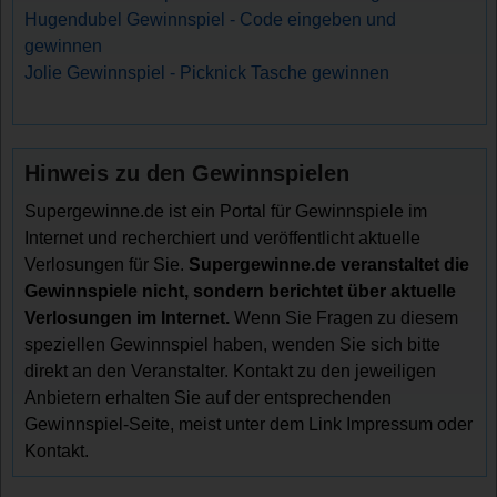
Hugendubel Gewinnspiel - Code eingeben und
gewinnen
Jolie Gewinnspiel - Picknick Tasche gewinnen
Hinweis zu den Gewinnspielen
Supergewinne.de ist ein Portal für Gewinnspiele im
Internet und recherchiert und veröffentlicht aktuelle
Verlosungen für Sie.
Supergewinne.de veranstaltet die
Gewinnspiele nicht, sondern berichtet über aktuelle
Verlosungen im Internet.
Wenn Sie Fragen zu diesem
speziellen Gewinnspiel haben, wenden Sie sich bitte
direkt an den Veranstalter. Kontakt zu den jeweiligen
Anbietern erhalten Sie auf der entsprechenden
Gewinnspiel-Seite, meist unter dem Link Impressum oder
Kontakt.