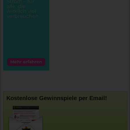
Kostenlose Gewinnspiele per Email!