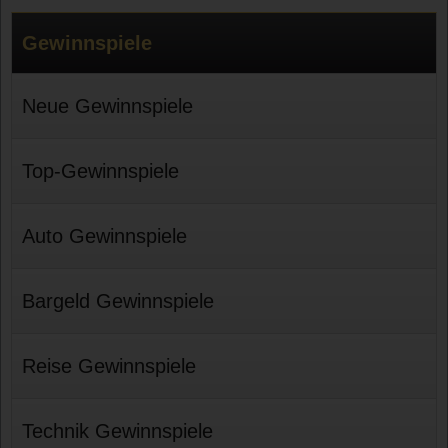
Gewinnspiele
Neue Gewinnspiele
Top-Gewinnspiele
Auto Gewinnspiele
Bargeld Gewinnspiele
Reise Gewinnspiele
Technik Gewinnspiele