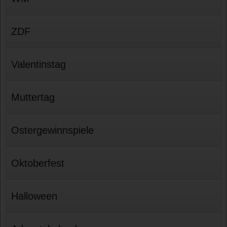
ZDF
Valentinstag
Muttertag
Ostergewinnspiele
Oktoberfest
Halloween