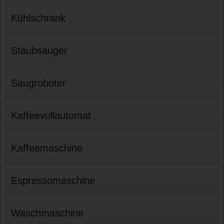
Kühlschrank
Staubsauger
Saugroboter
Kaffeevollautomat
Kaffeemaschine
Espressomaschine
Waschmaschine