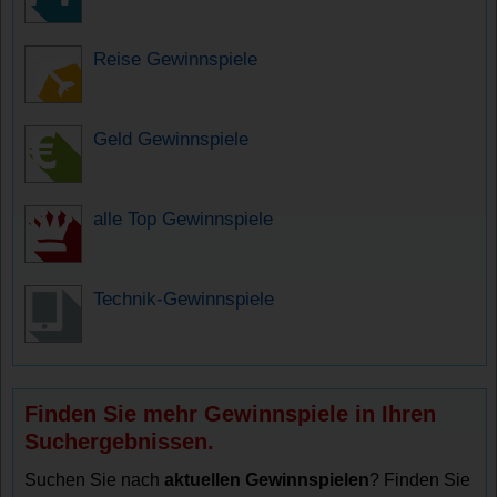
Reise Gewinnspiele
Geld Gewinnspiele
alle Top Gewinnspiele
Technik-Gewinnspiele
Finden Sie mehr Gewinnspiele in Ihren
Suchergebnissen.
Suchen Sie nach
aktuellen Gewinnspielen
? Finden Sie