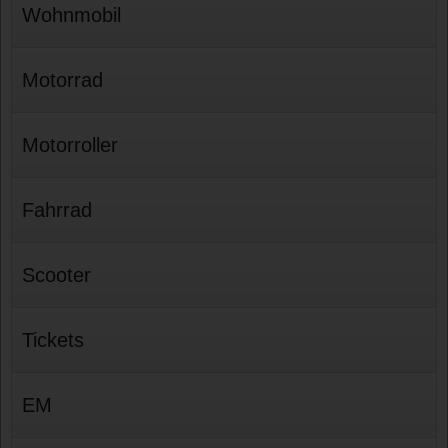
Wohnmobil
Motorrad
Motorroller
Fahrrad
Scooter
Tickets
EM