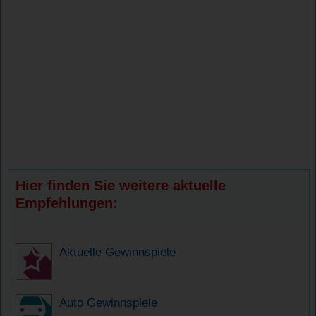
Hier finden Sie weitere aktuelle
Empfehlungen:
Aktuelle Gewinnspiele
Auto Gewinnspiele