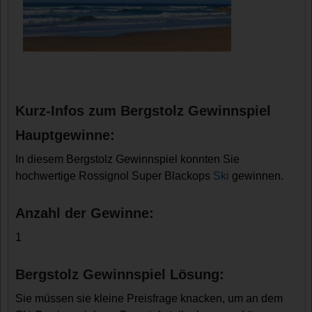
Kurz-Infos zum Bergstolz Gewinnspiel
Hauptgewinne:
In diesem Bergstolz Gewinnspiel konnten Sie
hochwertige Rossignol Super Blackops
Ski
gewinnen.
Anzahl der Gewinne:
1
Bergstolz Gewinnspiel Lösung:
Sie müssen sie kleine Preisfrage knacken, um an dem