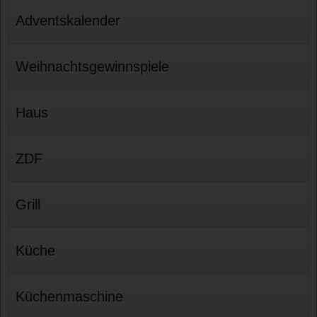
Adventskalender
Weihnachtsgewinnspiele
Haus
ZDF
Grill
Küche
Küchenmaschine