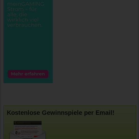
Kostenlose Gewinnspiele per Email!