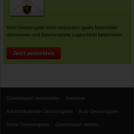
Kein Gewinnspiel mehr verpassen: gratis Newsletter
abonnieren und Gewinnspiele zugeschickt bekommen.
Jetzt anmelden
Gewinnspiel Veranstalter
Gewinne
Adventskalender Gewinnspiele
Auto Gewinnspiele
Reise Gewinnspiele
Gewinnspiel melden