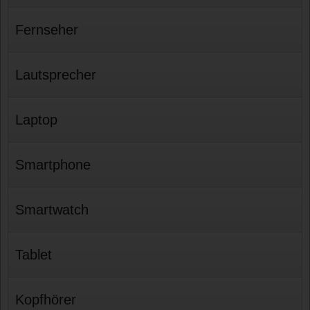
Fernseher
Lautsprecher
Laptop
Smartphone
Smartwatch
Tablet
Kopfhörer