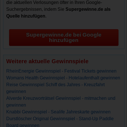
die aktuellen Verlosungen öfter in Ihren Google-
Suchergebnissen, indem Sie
Supergewinne.de als
Quelle hinzufügen
.
Supergewinne.de bei Google
hinzufügen
Weitere aktuelle Gewinnspiele
RheinEnergie Gewinnspiel - Festival Tickets gewinnen
Womans Health Gewinnspiel - Hotelaufenthalt gewinnen
Reise Gewinnspiel Schiff des Jahres - Kreuzfahrt
gewinnen
Alverde Kreuzworträtsel Gewinnspiel - mitmachen und
gewinnen
Knabbi Gewinnspiel - Sealife Jahreskarte gewinnen
Durstlöscher Original Gewinnspiel - Stand-Up Paddle
Board gewinnen