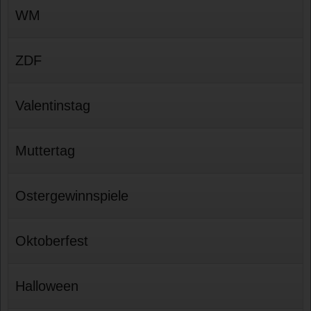
WM
ZDF
Valentinstag
Muttertag
Ostergewinnspiele
Oktoberfest
Halloween