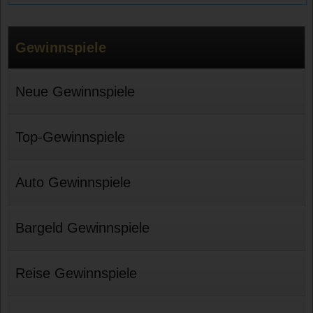
Gewinnspiele
Neue Gewinnspiele
Top-Gewinnspiele
Auto Gewinnspiele
Bargeld Gewinnspiele
Reise Gewinnspiele