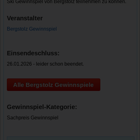
Ski Gewinnspiel von Bergstolz teilnehmen zu können.
Veranstalter
Bergstolz Gewinnspiel
Einsendeschluss:
26.01.2026 - leider schon beendet.
Alle Bergstolz Gewinnspiele
Gewinnspiel-Kategorie:
Sachpreis Gewinnspiel