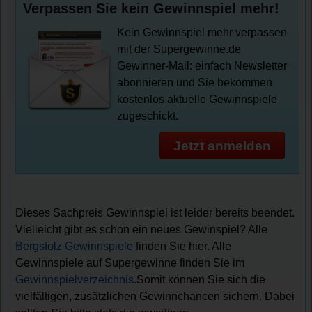
Verpassen Sie kein Gewinnspiel mehr!
Kein Gewinnspiel mehr verpassen
mit der Supergewinne.de
Gewinner-Mail: einfach Newsletter
abonnieren und Sie bekommen
kostenlos aktuelle Gewinnspiele
zugeschickt.
Jetzt anmelden
Dieses Sachpreis Gewinnspiel ist leider bereits beendet.
Vielleicht gibt es schon ein neues Gewinspiel? Alle
Bergstolz Gewinnspiele
finden Sie hier. Alle
Gewinnspiele auf Supergewinne finden Sie im
Gewinnspielverzeichnis
.Somit können Sie sich die
vielfältigen, zusätzlichen Gewinnchancen sichern. Dabei