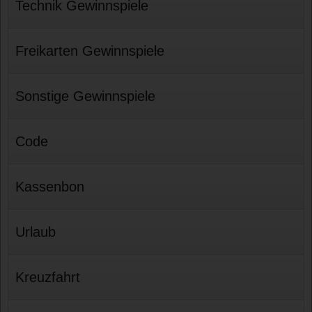
Technik Gewinnspiele
Freikarten Gewinnspiele
Sonstige Gewinnspiele
Code
Kassenbon
Urlaub
Kreuzfahrt