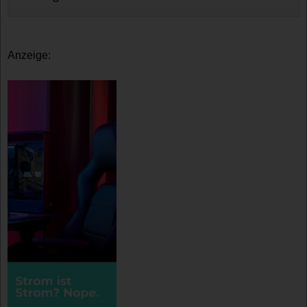
Anzeige: