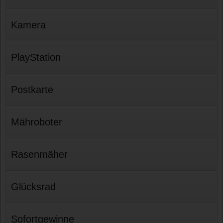
Kamera
PlayStation
Postkarte
Mähroboter
Rasenmäher
Glücksrad
Sofortgewinne