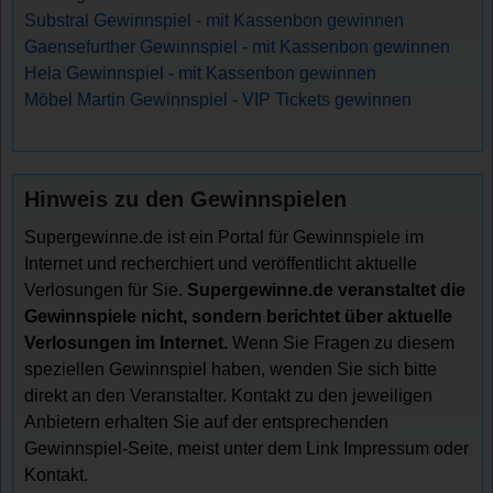
Substral Gewinnspiel - mit Kassenbon gewinnen
Gaensefurther Gewinnspiel - mit Kassenbon gewinnen
Hela Gewinnspiel - mit Kassenbon gewinnen
Möbel Martin Gewinnspiel - VIP Tickets gewinnen
Hinweis zu den Gewinnspielen
Supergewinne.de ist ein Portal für Gewinnspiele im
Internet und recherchiert und veröffentlicht aktuelle
Verlosungen für Sie.
Supergewinne.de veranstaltet die
Gewinnspiele nicht, sondern berichtet über aktuelle
Verlosungen im Internet.
Wenn Sie Fragen zu diesem
speziellen Gewinnspiel haben, wenden Sie sich bitte
direkt an den Veranstalter. Kontakt zu den jeweiligen
Anbietern erhalten Sie auf der entsprechenden
Gewinnspiel-Seite, meist unter dem Link Impressum oder
Kontakt.