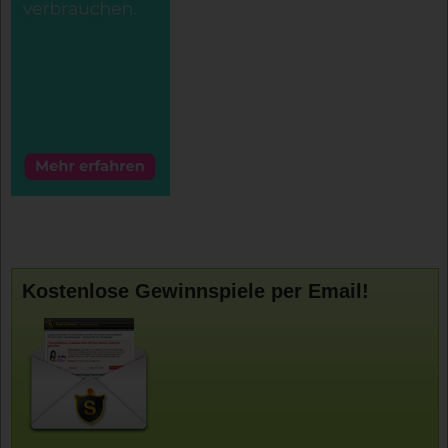
Kostenlose Gewinnspiele per Email!