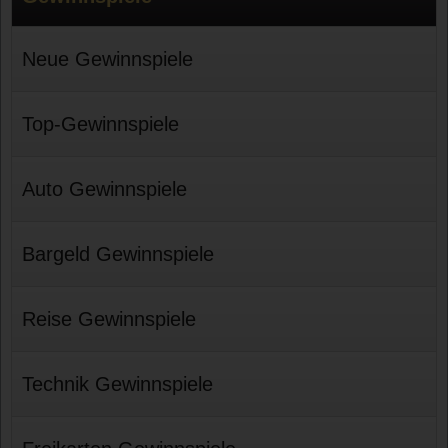
Neue Gewinnspiele
Top-Gewinnspiele
Auto Gewinnspiele
Bargeld Gewinnspiele
Reise Gewinnspiele
Technik Gewinnspiele