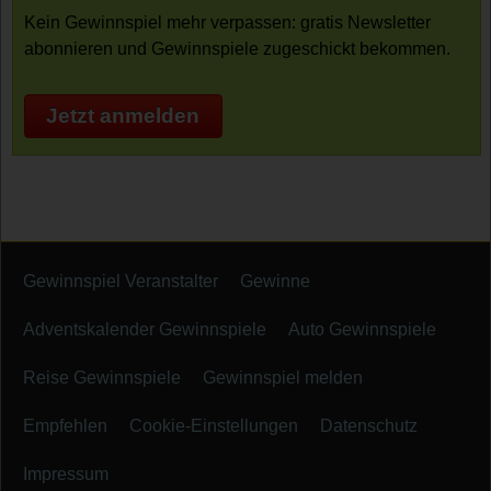
Kein Gewinnspiel mehr verpassen: gratis Newsletter
abonnieren und Gewinnspiele zugeschickt bekommen.
Jetzt anmelden
Gewinnspiel Veranstalter
Gewinne
Adventskalender Gewinnspiele
Auto Gewinnspiele
Reise Gewinnspiele
Gewinnspiel melden
Empfehlen
Cookie-Einstellungen
Datenschutz
Impressum