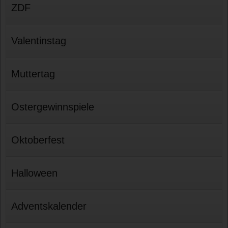
ZDF
Valentinstag
Muttertag
Ostergewinnspiele
Oktoberfest
Halloween
Adventskalender