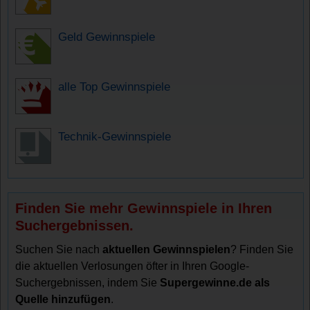
Geld Gewinnspiele
alle Top Gewinnspiele
Technik-Gewinnspiele
Finden Sie mehr Gewinnspiele in Ihren
Suchergebnissen.
Suchen Sie nach
aktuellen Gewinnspielen
? Finden Sie
die aktuellen Verlosungen öfter in Ihren Google-
Suchergebnissen, indem Sie
Supergewinne.de als
Quelle hinzufügen
.