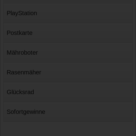
PlayStation
Postkarte
Mähroboter
Rasenmäher
Glücksrad
Sofortgewinne