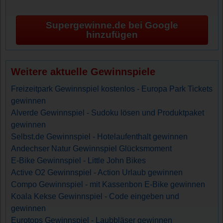
Supergewinne.de bei Google
hinzufügen
Weitere aktuelle Gewinnspiele
Freizeitpark Gewinnspiel kostenlos - Europa Park Tickets
gewinnen
Alverde Gewinnspiel - Sudoku lösen und Produktpaket
gewinnen
Selbst.de Gewinnspiel - Hotelaufenthalt gewinnen
Andechser Natur Gewinnspiel Glücksmoment
E-Bike Gewinnspiel - Little John Bikes
Active O2 Gewinnspiel - Action Urlaub gewinnen
Compo Gewinnspiel - mit Kassenbon E-Bike gewinnen
Koala Kekse Gewinnspiel - Code eingeben und
gewinnen
Eurotops Gewinnspiel - Laubbläser gewinnen