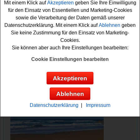
Mit einem Klick auf
Akzeptieren
geben Sie Ihre Einwilligung
Daumen schon einmal fest gedrückt!
für den Einsatz von Essentiellen und Marketing-Cookies
sowie die Verarbeitung der Daten gemäß unserer
Kino News verlost 3x Amigo Spiele 3
Datenschutzerklärung. Mit einem Klick auf
Ablehnen
geben
Chapters
Sie keine Zustimmung für den Einsatz von Marketing-
Cookies.
Anzeige:
Sie können aber auch Ihre Einstellungen bearbeiten:
Cookie Einstellungen bearbeiten
Akzeptieren
Ablehnen
Datenschutzerklärung
|
Impressum