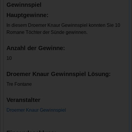
Gewinnspiel
Hauptgewinne:
In diesem Droemer Knaur Gewinnspiel konnten Sie 10
Romane Töchter der Sünde gewinnen.
Anzahl der Gewinne:
10
Droemer Knaur Gewinnspiel Lösung:
Tre Fontane
Veranstalter
Droemer Knaur Gewinnspiel