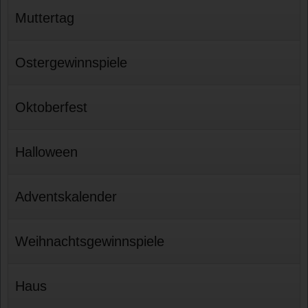
Muttertag
Ostergewinnspiele
Oktoberfest
Halloween
Adventskalender
Weihnachtsgewinnspiele
Haus