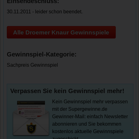
Einsendeschluss:
30.11.2011 - leider schon beendet.
Alle Droemer Knaur Gewinnspiele
Gewinnspiel-Kategorie:
Sachpreis Gewinnspiel
Verpassen Sie kein Gewinnspiel mehr!
Kein Gewinnspiel mehr verpassen
mit der Supergewinne.de
Gewinner-Mail: einfach Newsletter
abonnieren und Sie bekommen
kostenlos aktuelle Gewinnspiele
zugeschickt.