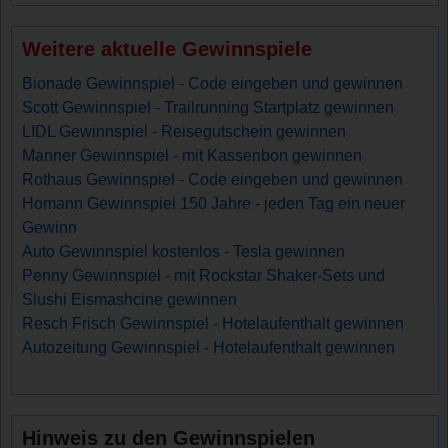
Weitere aktuelle Gewinnspiele
Bionade Gewinnspiel - Code eingeben und gewinnen
Scott Gewinnspiel - Trailrunning Startplatz gewinnen
LIDL Gewinnspiel - Reisegutschein gewinnen
Manner Gewinnspiel - mit Kassenbon gewinnen
Rothaus Gewinnspiel - Code eingeben und gewinnen
Homann Gewinnspiel 150 Jahre - jeden Tag ein neuer
Gewinn
Auto Gewinnspiel kostenlos - Tesla gewinnen
Penny Gewinnspiel - mit Rockstar Shaker-Sets und
Slushi Eismashcine gewinnen
Resch Frisch Gewinnspiel - Hotelaufenthalt gewinnen
Autozeitung Gewinnspiel - Hotelaufenthalt gewinnen
Hinweis zu den Gewinnspielen