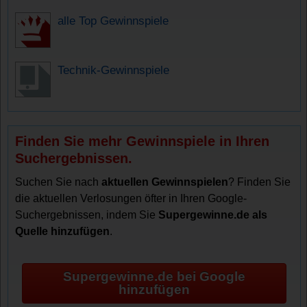
alle Top Gewinnspiele
Technik-Gewinnspiele
Finden Sie mehr Gewinnspiele in Ihren
Suchergebnissen.
Suchen Sie nach
aktuellen Gewinnspielen
? Finden Sie
die aktuellen Verlosungen öfter in Ihren Google-
Suchergebnissen, indem Sie
Supergewinne.de als
Quelle hinzufügen
.
Supergewinne.de bei Google
hinzufügen