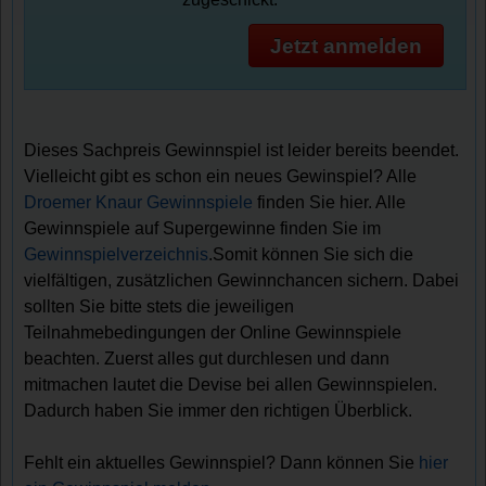
Jetzt anmelden
Dieses Sachpreis Gewinnspiel ist leider bereits beendet.
Vielleicht gibt es schon ein neues Gewinspiel? Alle
Droemer Knaur Gewinnspiele
finden Sie hier. Alle
Gewinnspiele auf Supergewinne finden Sie im
Gewinnspielverzeichnis
.Somit können Sie sich die
vielfältigen, zusätzlichen Gewinnchancen sichern. Dabei
sollten Sie bitte stets die jeweiligen
Teilnahmebedingungen der Online Gewinnspiele
beachten. Zuerst alles gut durchlesen und dann
mitmachen lautet die Devise bei allen Gewinnspielen.
Dadurch haben Sie immer den richtigen Überblick.
Fehlt ein aktuelles Gewinnspiel? Dann können Sie
hier