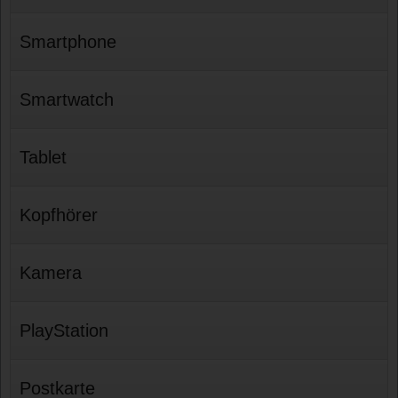
Smartphone
Smartwatch
Tablet
Kopfhörer
Kamera
PlayStation
Postkarte