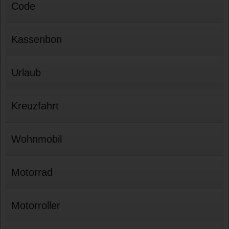
Code
Kassenbon
Urlaub
Kreuzfahrt
Wohnmobil
Motorrad
Motorroller