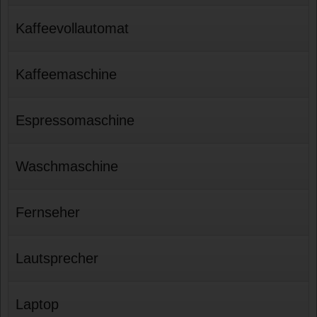
Kaffeevollautomat
Kaffeemaschine
Espressomaschine
Waschmaschine
Fernseher
Lautsprecher
Laptop