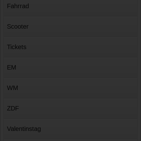
Fahrrad
Scooter
Tickets
EM
WM
ZDF
Valentinstag