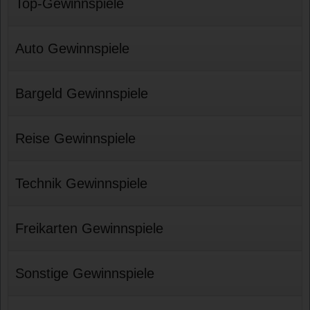
Top-Gewinnspiele
Auto Gewinnspiele
Bargeld Gewinnspiele
Reise Gewinnspiele
Technik Gewinnspiele
Freikarten Gewinnspiele
Sonstige Gewinnspiele