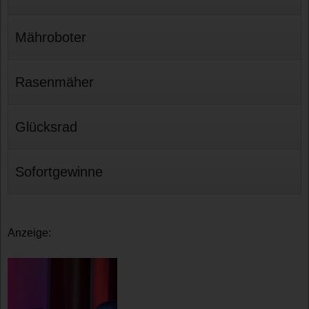
Mähroboter
Rasenmäher
Glücksrad
Sofortgewinne
Anzeige: