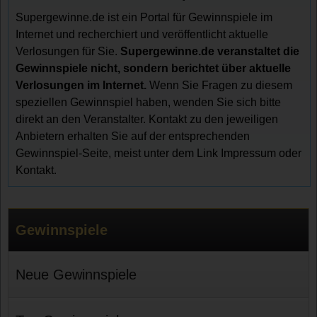
Supergewinne.de ist ein Portal für Gewinnspiele im
Internet und recherchiert und veröffentlicht aktuelle
Verlosungen für Sie.
Supergewinne.de veranstaltet die
Gewinnspiele nicht, sondern berichtet über aktuelle
Verlosungen im Internet.
Wenn Sie Fragen zu diesem
speziellen Gewinnspiel haben, wenden Sie sich bitte
direkt an den Veranstalter. Kontakt zu den jeweiligen
Anbietern erhalten Sie auf der entsprechenden
Gewinnspiel-Seite, meist unter dem Link Impressum oder
Kontakt.
Gewinnspiele
Neue Gewinnspiele