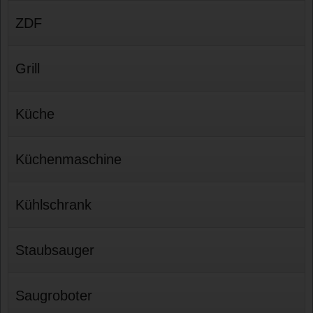
ZDF
Grill
Küche
Küchenmaschine
Kühlschrank
Staubsauger
Saugroboter