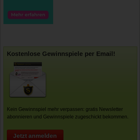
Kostenlose Gewinnspiele per Email!
Kein Gewinnspiel mehr verpassen: gratis Newsletter
abonnieren und Gewinnspiele zugeschickt bekommen.
Jetzt anmelden