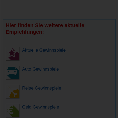
Hier finden Sie weitere aktuelle
Empfehlungen:
Aktuelle Gewinnspiele
Auto Gewinnspiele
Reise Gewinnspiele
Geld Gewinnspiele