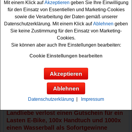
Mit einem Klick auf
Akzeptieren
geben Sie Ihre Einwilligung
warten noch 1000x ein Mikrofaser Handtuch und 1000x
für den Einsatz von Essentiellen und Marketing-Cookies
ein Wasserball als Sofortgewinne auf glückliche
sowie die Verarbeitung der Daten gemäß unserer
Teilnehmer.
Datenschutzerklärung. Mit einem Klick auf
Ablehnen
geben
Sie keine Zustimmung für den Einsatz von Marketing-
Falls Sie an dem Landliebe Gewinnspiel teilnehmen
Cookies.
möchten, müssen Sie nur Aktionsprodukt(e) in
Sie können aber auch Ihre Einstellungen bearbeiten:
teilnehmenden Märkten kaufen und auf landliebe-
eiscreme.de Ihren Kassenbon einsenden. Eine
Cookie Einstellungen bearbeiten
vollständige Liste der teilnehmenden Aktionsprodukte
finden Sie auf der Landliebe Gewinnspiel Seite. Dann
Akzeptieren
nur noch fix den Kassenbon einsenden, Daten eingeben
und schon können Sie mit etwas Glück ein elektrisches
Ablehnen
Lasten Fahrrad gewinnen. Viel Erfolg bei diesem tollen
Landliebe Gewinnspiel!
Datenschutzerklärung
|
Impressum
Landliebe verlost einen Gutschein für ein
Lasten E-Bike, 100x Handtuch und 1000x
einen Wasserball als Sofortgewinne