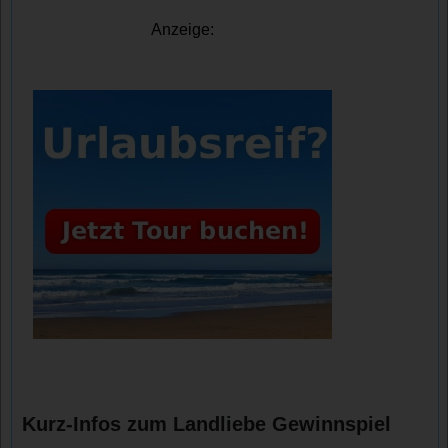
Anzeige:
Kurz-Infos zum Landliebe Gewinnspiel