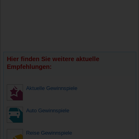
Hier finden Sie weitere aktuelle
Empfehlungen:
Aktuelle Gewinnspiele
Auto Gewinnspiele
Reise Gewinnspiele