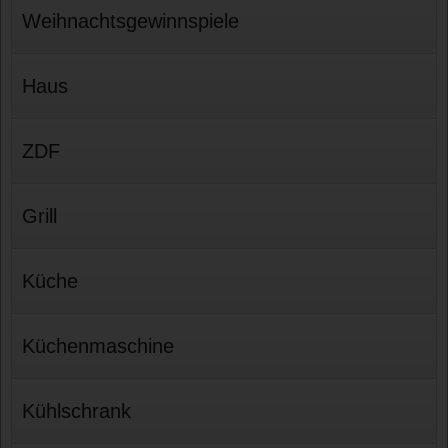
Weihnachtsgewinnspiele
Haus
ZDF
Grill
Küche
Küchenmaschine
Kühlschrank