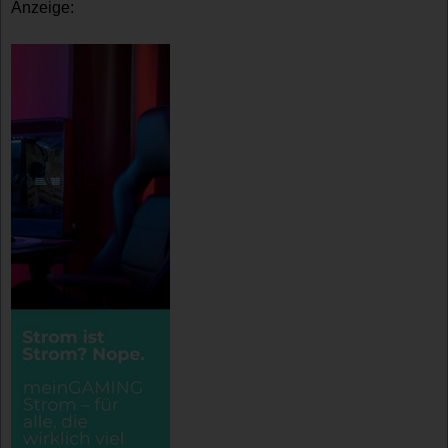
Anzeige: