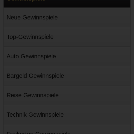
Neue Gewinnspiele
Top-Gewinnspiele
Auto Gewinnspiele
Bargeld Gewinnspiele
Reise Gewinnspiele
Technik Gewinnspiele
Freikarten Gewinnspiele