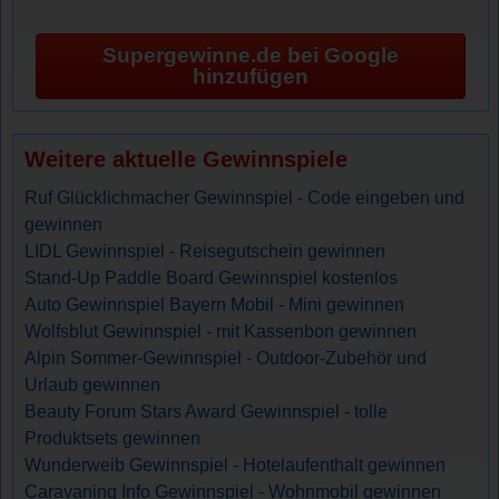
Supergewinne.de bei Google
hinzufügen
Weitere aktuelle Gewinnspiele
Ruf Glücklichmacher Gewinnspiel - Code eingeben und
gewinnen
LIDL Gewinnspiel - Reisegutschein gewinnen
Stand-Up Paddle Board Gewinnspiel kostenlos
Auto Gewinnspiel Bayern Mobil - Mini gewinnen
Wolfsblut Gewinnspiel - mit Kassenbon gewinnen
Alpin Sommer-Gewinnspiel - Outdoor-Zubehör und
Urlaub gewinnen
Beauty Forum Stars Award Gewinnspiel - tolle
Produktsets gewinnen
Wunderweib Gewinnspiel - Hotelaufenthalt gewinnen
Caravaning Info Gewinnspiel - Wohnmobil gewinnen