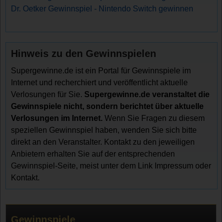
Dr. Oetker Gewinnspiel - Nintendo Switch gewinnen
Hinweis zu den Gewinnspielen
Supergewinne.de ist ein Portal für Gewinnspiele im
Internet und recherchiert und veröffentlicht aktuelle
Verlosungen für Sie.
Supergewinne.de veranstaltet die
Gewinnspiele nicht, sondern berichtet über aktuelle
Verlosungen im Internet.
Wenn Sie Fragen zu diesem
speziellen Gewinnspiel haben, wenden Sie sich bitte
direkt an den Veranstalter. Kontakt zu den jeweiligen
Anbietern erhalten Sie auf der entsprechenden
Gewinnspiel-Seite, meist unter dem Link Impressum oder
Kontakt.
Gewinnspiele