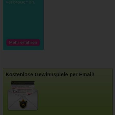
Kostenlose Gewinnspiele per Email!