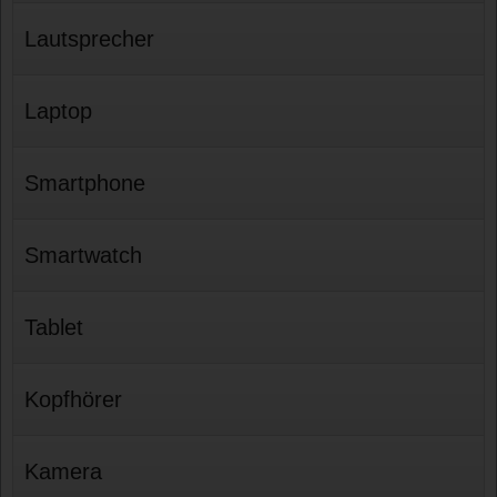
Lautsprecher
Laptop
Smartphone
Smartwatch
Tablet
Kopfhörer
Kamera