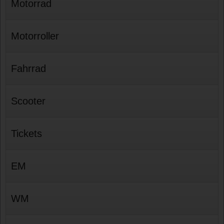
Motorrad
Motorroller
Fahrrad
Scooter
Tickets
EM
WM