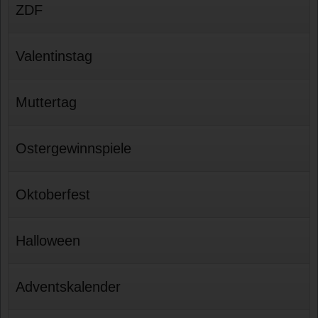
ZDF
Valentinstag
Muttertag
Ostergewinnspiele
Oktoberfest
Halloween
Adventskalender