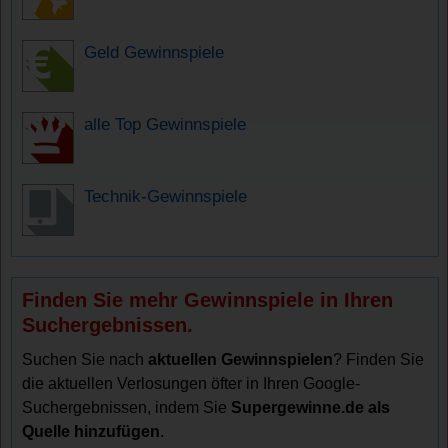
Geld Gewinnspiele
alle Top Gewinnspiele
Technik-Gewinnspiele
Finden Sie mehr Gewinnspiele in Ihren
Suchergebnissen.
Suchen Sie nach
aktuellen Gewinnspielen
? Finden Sie
die aktuellen Verlosungen öfter in Ihren Google-
Suchergebnissen, indem Sie
Supergewinne.de als
Quelle hinzufügen
.