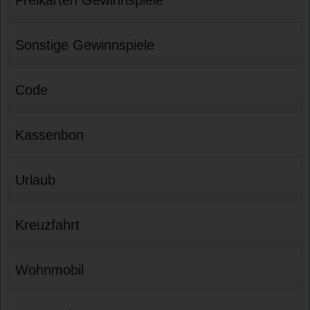
Sonstige Gewinnspiele
Code
Kassenbon
Urlaub
Kreuzfahrt
Wohnmobil