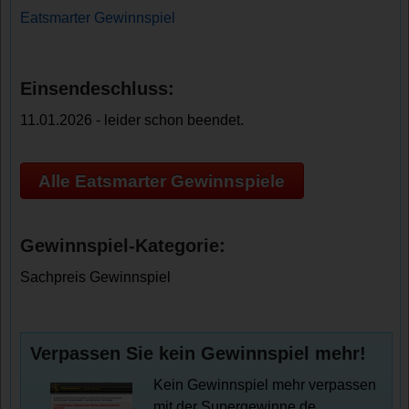
Eatsmarter Gewinnspiel
Einsendeschluss:
11.01.2026 - leider schon beendet.
Alle Eatsmarter Gewinnspiele
Gewinnspiel-Kategorie:
Sachpreis Gewinnspiel
Verpassen Sie kein Gewinnspiel mehr!
Kein Gewinnspiel mehr verpassen
mit der Supergewinne.de