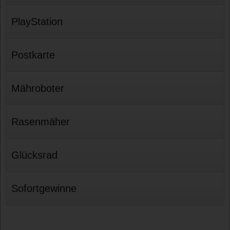
PlayStation
Postkarte
Mähroboter
Rasenmäher
Glücksrad
Sofortgewinne