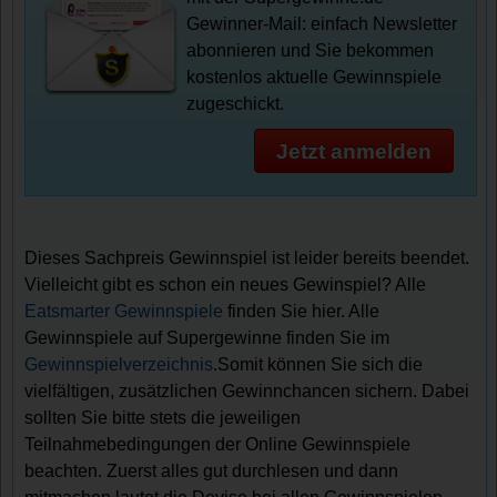
Gewinner-Mail: einfach Newsletter
abonnieren und Sie bekommen
kostenlos aktuelle Gewinnspiele
zugeschickt.
Jetzt anmelden
Dieses Sachpreis Gewinnspiel ist leider bereits beendet.
Vielleicht gibt es schon ein neues Gewinspiel? Alle
Eatsmarter Gewinnspiele
finden Sie hier. Alle
Gewinnspiele auf Supergewinne finden Sie im
Gewinnspielverzeichnis
.Somit können Sie sich die
vielfältigen, zusätzlichen Gewinnchancen sichern. Dabei
sollten Sie bitte stets die jeweiligen
Teilnahmebedingungen der Online Gewinnspiele
beachten. Zuerst alles gut durchlesen und dann