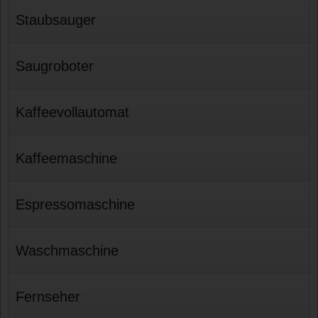
Staubsauger
Saugroboter
Kaffeevollautomat
Kaffeemaschine
Espressomaschine
Waschmaschine
Fernseher