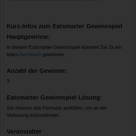
Kurz-Infos zum Eatsmarter Gewinnspiel
Hauptgewinne:
In diesem Eatsmarter Gewinnspiel konnten Sie 3x ein
tolles
Kochbuch
gewinnen.
Anzahl der Gewinne:
3
Eatsmarter Gewinnspiel Lösung:
Sie müssen das Formular ausfüllen, um an der
Verlosung teilzunehmen.
Veranstalter