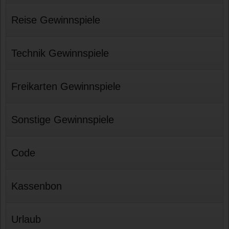
Reise Gewinnspiele
Technik Gewinnspiele
Freikarten Gewinnspiele
Sonstige Gewinnspiele
Code
Kassenbon
Urlaub