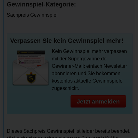
Gewinnspiel-Kategorie:
Sachpreis Gewinnspiel
Verpassen Sie kein Gewinnspiel mehr!
Kein Gewinnspiel mehr verpassen
mit der Supergewinne.de
Gewinner-Mail: einfach Newsletter
abonnieren und Sie bekommen
kostenlos aktuelle Gewinnspiele
zugeschickt.
Jetzt anmelden
Dieses Sachpreis Gewinnspiel ist leider bereits beendet.