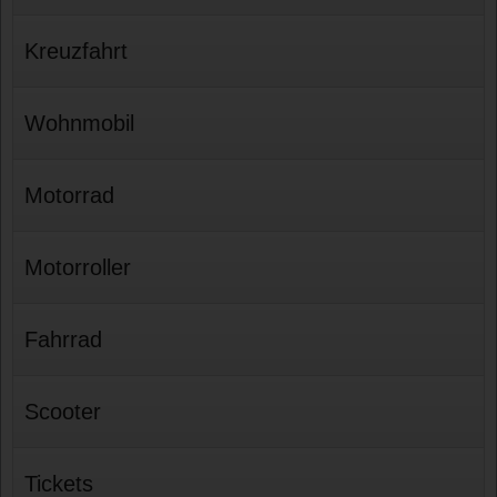
Kreuzfahrt
Wohnmobil
Motorrad
Motorroller
Fahrrad
Scooter
Tickets