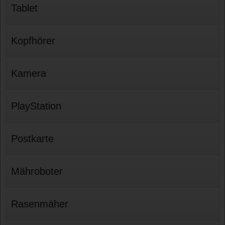
Tablet
Kopfhörer
Kamera
PlayStation
Postkarte
Mähroboter
Rasenmäher