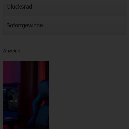
Glücksrad
Sofortgewinne
Anzeige: