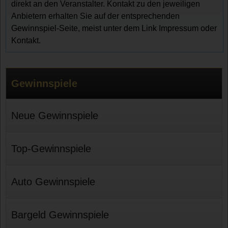
direkt an den Veranstalter. Kontakt zu den jeweiligen
Anbietern erhalten Sie auf der entsprechenden
Gewinnspiel-Seite, meist unter dem Link Impressum oder
Kontakt.
Gewinnspiele
Neue Gewinnspiele
Top-Gewinnspiele
Auto Gewinnspiele
Bargeld Gewinnspiele