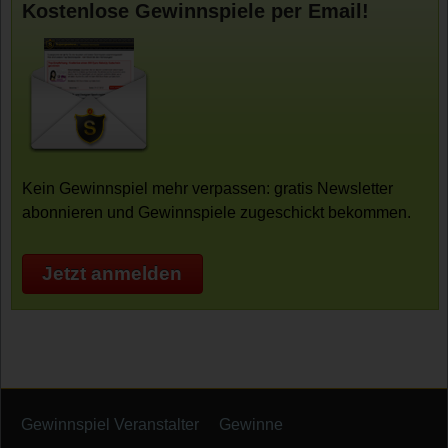
Kostenlose Gewinnspiele per Email!
Kein Gewinnspiel mehr verpassen: gratis Newsletter
abonnieren und Gewinnspiele zugeschickt bekommen.
Jetzt anmelden
Gewinnspiel Veranstalter
Gewinne