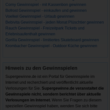
Corny Gewinnspiel - mit Kassenbon gewinnen
Bofrost Gewinnspiel - einkaufen und gewinnen
Voelkel Gewinnspiel - Urlaub gewinnen
Bebivita Gewinnspiel - jeden Monat Plüschtier gewinnen
Rauch Gewinnspiel - Freizeitpark Tickets und
Erlebnisaufenthalt gewinnen
Gorilla Gewinnspiel - limitiertes Skateboard gewinnen
Krombacher Gewinnspiel - Outdoor Küche gewinnen
Hinweis zu den Gewinnspielen
Supergewinne.de ist ein Portal für Gewinnspiele im
Internet und recherchiert und veröffentlicht aktuelle
Verlosungen für Sie.
Supergewinne.de veranstaltet die
Gewinnspiele nicht, sondern berichtet über aktuelle
Verlosungen im Internet.
Wenn Sie Fragen zu diesem
speziellen Gewinnspiel haben, wenden Sie sich bitte