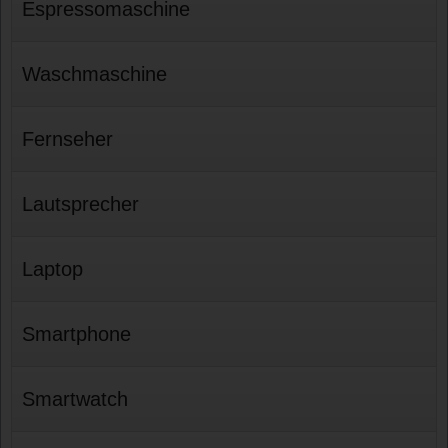
Espressomaschine
Waschmaschine
Fernseher
Lautsprecher
Laptop
Smartphone
Smartwatch