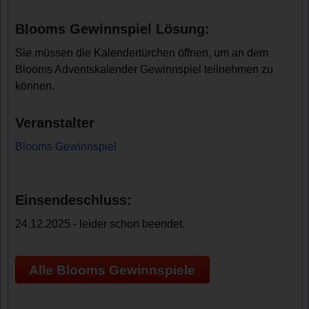
Blooms Gewinnspiel Lösung:
Sie müssen die Kalendertürchen öffnen, um an dem
Blooms Adventskalender Gewinnspiel teilnehmen zu
können.
Veranstalter
Blooms Gewinnspiel
Einsendeschluss:
24.12.2025 - leider schon beendet.
Alle Blooms Gewinnspiele