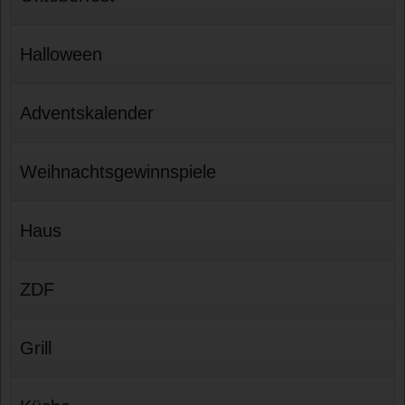
Halloween
Adventskalender
Weihnachtsgewinnspiele
Haus
ZDF
Grill