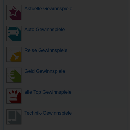
Aktuelle Gewinnspiele
Auto Gewinnspiele
Reise Gewinnspiele
Geld Gewinnspiele
alle Top Gewinnspiele
Technik-Gewinnspiele