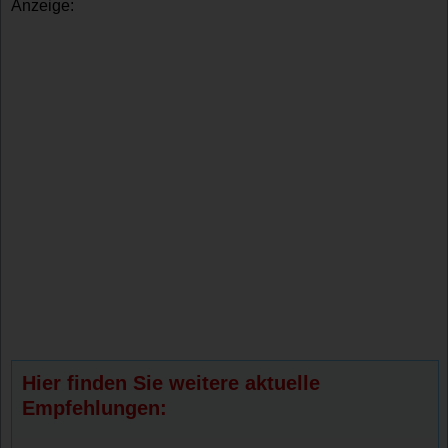
Anzeige:
Hier finden Sie weitere aktuelle
Empfehlungen: