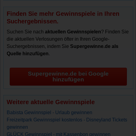
Finden Sie mehr Gewinnspiele in Ihren
Suchergebnissen.
Suchen Sie nach
aktuellen Gewinnspielen
? Finden Sie
die aktuellen Verlosungen öfter in Ihren Google-
Suchergebnissen, indem Sie
Supergewinne.de als
Quelle hinzufügen
.
Supergewinne.de bei Google
hinzufügen
Weitere aktuelle Gewinnspiele
Babista Gewinnspiel - Urlaub gewinnen
Freizeitpark Gewinnspiel kostenlos - Disneyland Tickets
gewinnen
GLÜCK Gewinnspiel - mit Kassenbon gewinnen