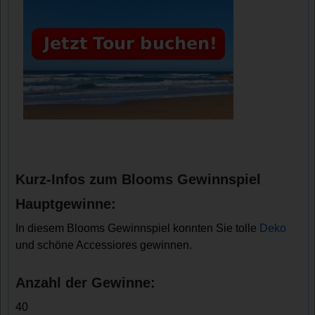
Kurz-Infos zum Blooms Gewinnspiel
Hauptgewinne:
In diesem Blooms Gewinnspiel konnten Sie tolle
Deko
und schöne Accessiores gewinnen.
Anzahl der Gewinne:
40