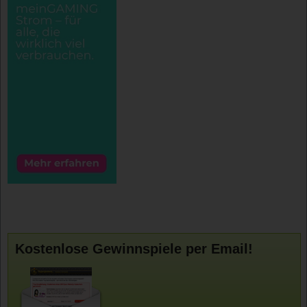
Kostenlose Gewinnspiele per Email!