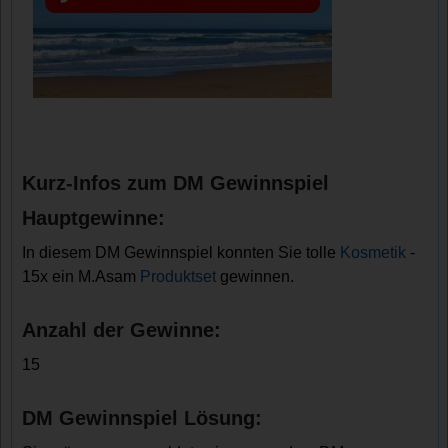
Kurz-Infos zum DM Gewinnspiel
Hauptgewinne:
In diesem DM Gewinnspiel konnten Sie tolle
Kosmetik
-
15x ein M.Asam
Produktset
gewinnen.
Anzahl der Gewinne:
15
DM Gewinnspiel Lösung: