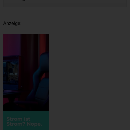
Anzeige: