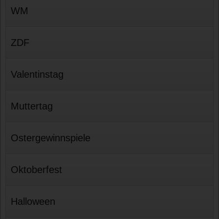
WM
ZDF
Valentinstag
Muttertag
Ostergewinnspiele
Oktoberfest
Halloween