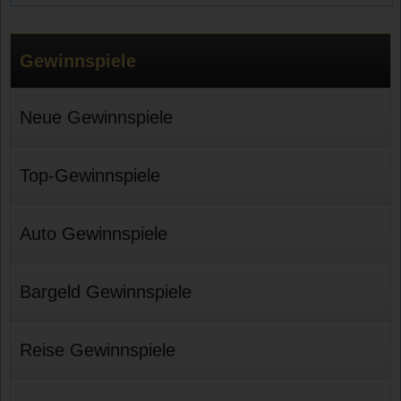
Gewinnspiele
Neue Gewinnspiele
Top-Gewinnspiele
Auto Gewinnspiele
Bargeld Gewinnspiele
Reise Gewinnspiele