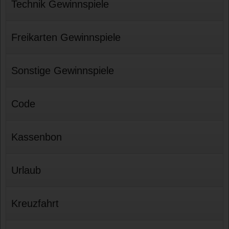
Technik Gewinnspiele
Freikarten Gewinnspiele
Sonstige Gewinnspiele
Code
Kassenbon
Urlaub
Kreuzfahrt