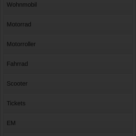
Wohnmobil
Motorrad
Motorroller
Fahrrad
Scooter
Tickets
EM