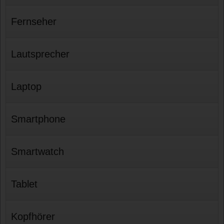
Fernseher
Lautsprecher
Laptop
Smartphone
Smartwatch
Tablet
Kopfhörer