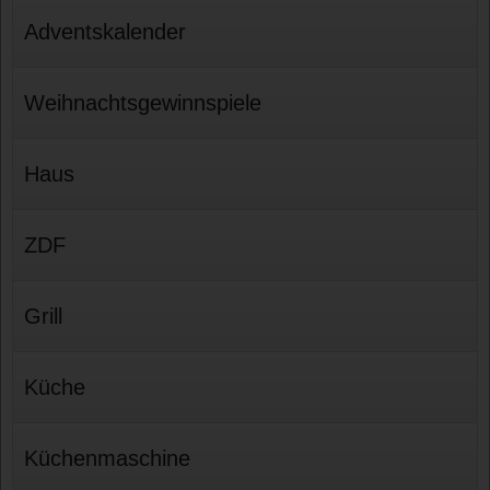
Adventskalender
Weihnachtsgewinnspiele
Haus
ZDF
Grill
Küche
Küchenmaschine