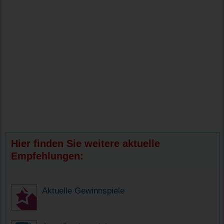
Hier finden Sie weitere aktuelle
Empfehlungen:
Aktuelle Gewinnspiele