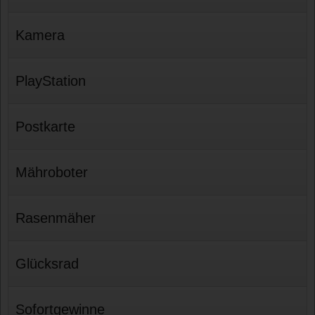
Kamera
PlayStation
Postkarte
Mähroboter
Rasenmäher
Glücksrad
Sofortgewinne