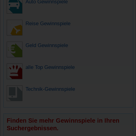
Auto Gewinnspiele
Reise Gewinnspiele
Geld Gewinnspiele
alle Top Gewinnspiele
Technik-Gewinnspiele
Finden Sie mehr Gewinnspiele in Ihren
Suchergebnissen.