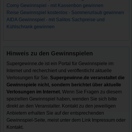
Corny Gewinnspiel - mit Kassenbon gewinnen
Reise Gewinnspiel kostenlos - Sommerurlaub gewinnen
AIDA Gewinnspiel - mit Salitos Sachpreise und
Kühlschrank gewinnen
Hinweis zu den Gewinnspielen
Supergewinne.de ist ein Portal für Gewinnspiele im
Internet und recherchiert und veröffentlicht aktuelle
Verlosungen für Sie.
Supergewinne.de veranstaltet die
Gewinnspiele nicht, sondern berichtet über aktuelle
Verlosungen im Internet.
Wenn Sie Fragen zu diesem
speziellen Gewinnspiel haben, wenden Sie sich bitte
direkt an den Veranstalter. Kontakt zu den jeweiligen
Anbietern erhalten Sie auf der entsprechenden
Gewinnspiel-Seite, meist unter dem Link Impressum oder
Kontakt.