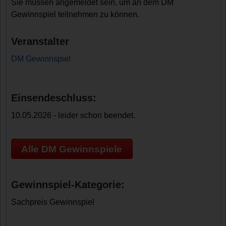
Sie müssen angemeldet sein, um an dem DM
Gewinnspiel teilnehmen zu können.
Veranstalter
DM Gewinnspiel
Einsendeschluss:
10.05.2026 - leider schon beendet.
Alle DM Gewinnspiele
Gewinnspiel-Kategorie:
Sachpreis Gewinnspiel