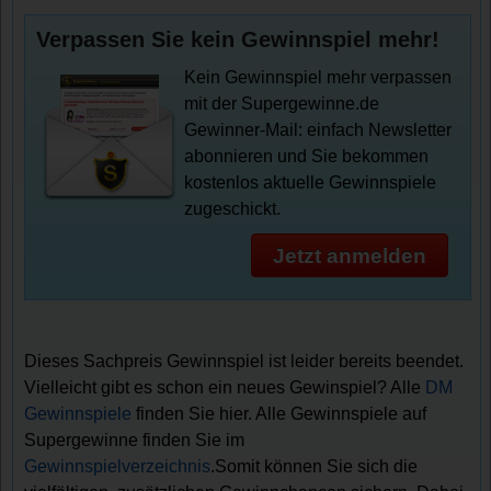
Verpassen Sie kein Gewinnspiel mehr!
Kein Gewinnspiel mehr verpassen
mit der Supergewinne.de
Gewinner-Mail: einfach Newsletter
abonnieren und Sie bekommen
kostenlos aktuelle Gewinnspiele
zugeschickt.
Jetzt anmelden
Dieses Sachpreis Gewinnspiel ist leider bereits beendet.
Vielleicht gibt es schon ein neues Gewinspiel? Alle
DM
Gewinnspiele
finden Sie hier. Alle Gewinnspiele auf
Supergewinne finden Sie im
Gewinnspielverzeichnis
.Somit können Sie sich die