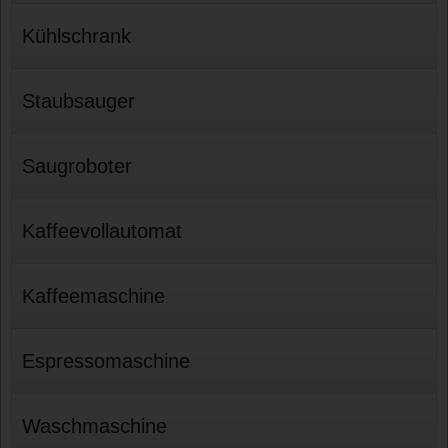
Kühlschrank
Staubsauger
Saugroboter
Kaffeevollautomat
Kaffeemaschine
Espressomaschine
Waschmaschine