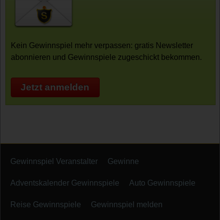
Kein Gewinnspiel mehr verpassen: gratis Newsletter
abonnieren und Gewinnspiele zugeschickt bekommen.
Jetzt anmelden
Gewinnspiel Veranstalter
Gewinne
Adventskalender Gewinnspiele
Auto Gewinnspiele
Reise Gewinnspiele
Gewinnspiel melden