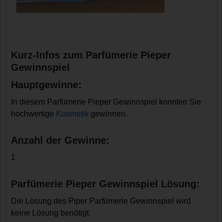
Kurz-Infos zum Parfümerie Pieper
Gewinnspiel
Hauptgewinne:
In diesem Parfümerie Pieper Gewinnspiel konnten Sie
hochwertige
Kosmetik
gewinnen.
Anzahl der Gewinne:
1
Parfümerie Pieper Gewinnspiel Lösung:
Die Lösung des Piper Parfümerie Gewinnspiel wird
keine Lösung benötigt.