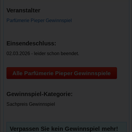
Veranstalter
Parfümerie Pieper Gewinnspiel
Einsendeschluss:
02.03.2026 - leider schon beendet.
Alle Parfümerie Pieper Gewinnspiele
Gewinnspiel-Kategorie:
Sachpreis Gewinnspiel
Verpassen Sie kein Gewinnspiel mehr!