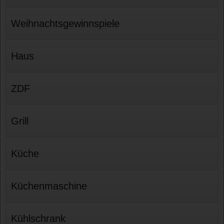
Weihnachtsgewinnspiele
Haus
ZDF
Grill
Küche
Küchenmaschine
Kühlschrank