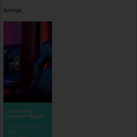
Anzeige: