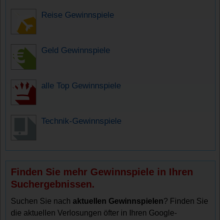
Reise Gewinnspiele
Geld Gewinnspiele
alle Top Gewinnspiele
Technik-Gewinnspiele
Finden Sie mehr Gewinnspiele in Ihren
Suchergebnissen.
Suchen Sie nach
aktuellen Gewinnspielen
? Finden Sie
die aktuellen Verlosungen öfter in Ihren Google-