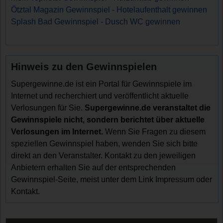
Ötztal Magazin Gewinnspiel - Hotelaufenthalt gewinnen
Splash Bad Gewinnspiel - Dusch WC gewinnen
Hinweis zu den Gewinnspielen
Supergewinne.de ist ein Portal für Gewinnspiele im
Internet und recherchiert und veröffentlicht aktuelle
Verlosungen für Sie.
Supergewinne.de veranstaltet die
Gewinnspiele nicht, sondern berichtet über aktuelle
Verlosungen im Internet.
Wenn Sie Fragen zu diesem
speziellen Gewinnspiel haben, wenden Sie sich bitte
direkt an den Veranstalter. Kontakt zu den jeweiligen
Anbietern erhalten Sie auf der entsprechenden
Gewinnspiel-Seite, meist unter dem Link Impressum oder
Kontakt.