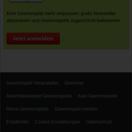
Kein Gewinnspiel mehr verpassen: gratis Newsletter
abonnieren und Gewinnspiele zugeschickt bekommen.
Jetzt anmelden
Gewinnspiel Veranstalter
Gewinne
Adventskalender Gewinnspiele
Auto Gewinnspiele
Reise Gewinnspiele
Gewinnspiel melden
Empfehlen
Cookie-Einstellungen
Datenschutz