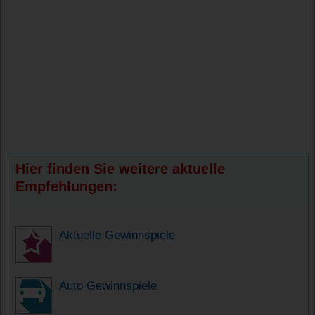
Hier finden Sie weitere aktuelle
Empfehlungen:
Aktuelle Gewinnspiele
Auto Gewinnspiele