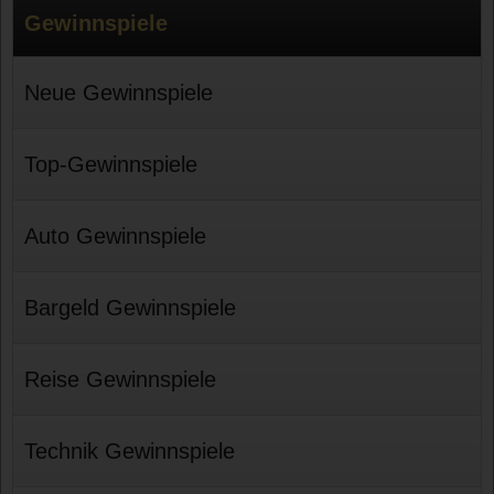
Gewinnspiele
Neue Gewinnspiele
Top-Gewinnspiele
Auto Gewinnspiele
Bargeld Gewinnspiele
Reise Gewinnspiele
Technik Gewinnspiele