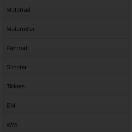
Motorrad
Motorroller
Fahrrad
Scooter
Tickets
EM
WM