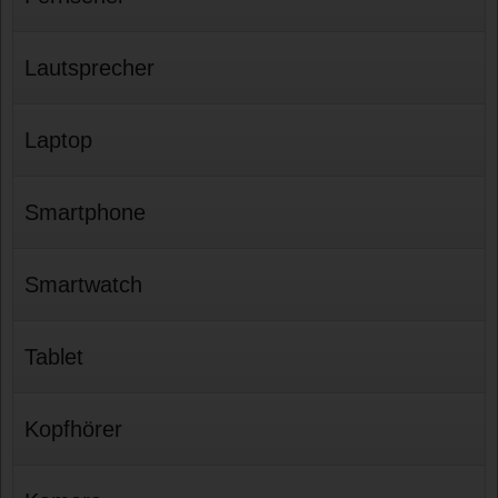
Lautsprecher
Laptop
Smartphone
Smartwatch
Tablet
Kopfhörer