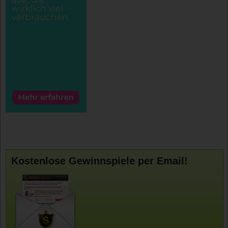
Kostenlose Gewinnspiele per Email!