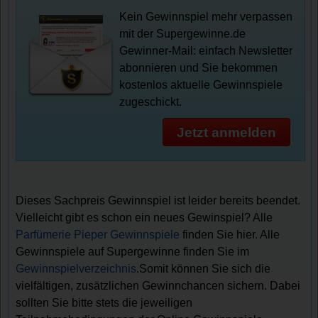
Kein Gewinnspiel mehr verpassen
mit der Supergewinne.de
Gewinner-Mail: einfach Newsletter
abonnieren und Sie bekommen
kostenlos aktuelle Gewinnspiele
zugeschickt.
Jetzt anmelden
Dieses Sachpreis Gewinnspiel ist leider bereits beendet.
Vielleicht gibt es schon ein neues Gewinspiel? Alle
Parfümerie Pieper Gewinnspiele
finden Sie hier. Alle
Gewinnspiele auf Supergewinne finden Sie im
Gewinnspielverzeichnis
.Somit können Sie sich die
vielfältigen, zusätzlichen Gewinnchancen sichern. Dabei
sollten Sie bitte stets die jeweiligen