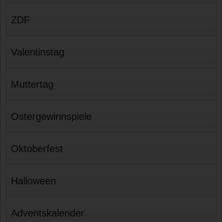
ZDF
Valentinstag
Muttertag
Ostergewinnspiele
Oktoberfest
Halloween
Adventskalender