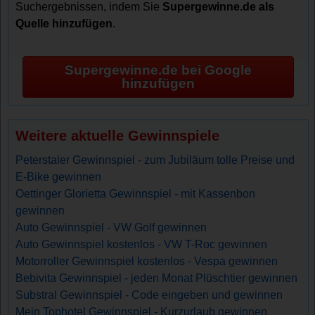
Suchergebnissen, indem Sie
Supergewinne.de als
Quelle hinzufügen
.
Supergewinne.de bei Google
hinzufügen
Weitere aktuelle Gewinnspiele
Peterstaler Gewinnspiel - zum Jubiläum tolle Preise und
E-Bike gewinnen
Oettinger Glorietta Gewinnspiel - mit Kassenbon
gewinnen
Auto Gewinnspiel - VW Golf gewinnen
Auto Gewinnspiel kostenlos - VW T-Roc gewinnen
Motorroller Gewinnspiel kostenlos - Vespa gewinnen
Bebivita Gewinnspiel - jeden Monat Plüschtier gewinnen
Substral Gewinnspiel - Code eingeben und gewinnen
Mein Tophotel Gewinnspiel - Kurzurlaub gewinnen