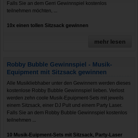
Falls Sie an dem Gerri Gewinnspiel kostenlos
teilnehmen möchten, ...
10x einen tollen Sitzsack gewinnen
mehr lesen
Robby Bubble Gewinnspiel - Musik-
Equipment mit Sitzsack gewinnen
Alle Musikliebhaber unter den Gewinnern werden dieses
kostenlose Robby Bubble Gewinnspiel lieben. Verlost
werden zehn coole Musik-Epuipment-Sets mit jeweils
einem Sitzsack, einer DJ Pult und einem Party Laser.
Falls Sie an dem Robby Bubble Gewinnspiel kostenlos
teilnehmen ...
10 Musik-Euipment-Sets mit Sitzsack, Party-Laser