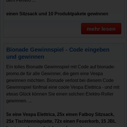
dem Ferrero ...
einen Sitzsack und 10 Produktpakete gewinnen
mehr lesen
Bionade Gewinnspiel - Code eingeben
und gewinnen
Ein tolles Bionade Gewinnspiel mit Code auf bionade-
promo.de für alle Gewinner, die gern eine Vespa
gewinnen möchten. Bionade verlost bei diesem Code
Gewinnspiel fünfmal eine coole Vespa Elettrica - und mit
etwas Glück können Sie einen solchen Elektro-Roller
gewinnen. ...
5x eine Vespa Elettrica, 25x einen Fatboy Sitzsack,
25x Tischtennisplatte, 72x einen Feuerkorb, 15 JBL