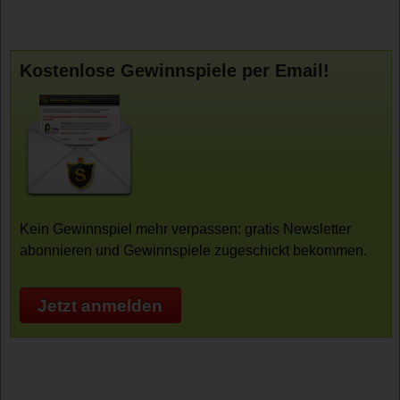
Kostenlose Gewinnspiele per Email!
Kein Gewinnspiel mehr verpassen: gratis Newsletter
abonnieren und Gewinnspiele zugeschickt bekommen.
Jetzt anmelden