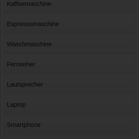
Kaffeemaschine
Espressomaschine
Waschmaschine
Fernseher
Lautsprecher
Laptop
Smartphone