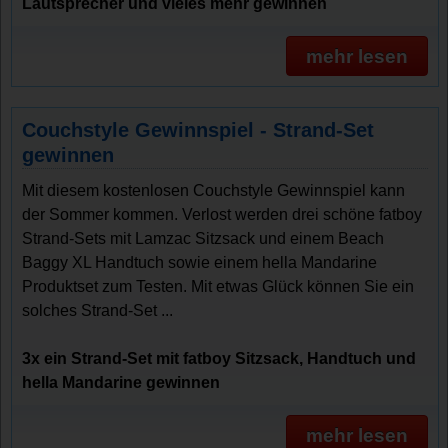
Lautsprecher und vieles mehr gewinnen
mehr lesen
Couchstyle Gewinnspiel - Strand-Set
gewinnen
Mit diesem kostenlosen Couchstyle Gewinnspiel kann
der Sommer kommen. Verlost werden drei schöne fatboy
Strand-Sets mit Lamzac Sitzsack und einem Beach
Baggy XL Handtuch sowie einem hella Mandarine
Produktset zum Testen. Mit etwas Glück können Sie ein
solches Strand-Set ...
3x ein Strand-Set mit fatboy Sitzsack, Handtuch und
hella Mandarine gewinnen
mehr lesen