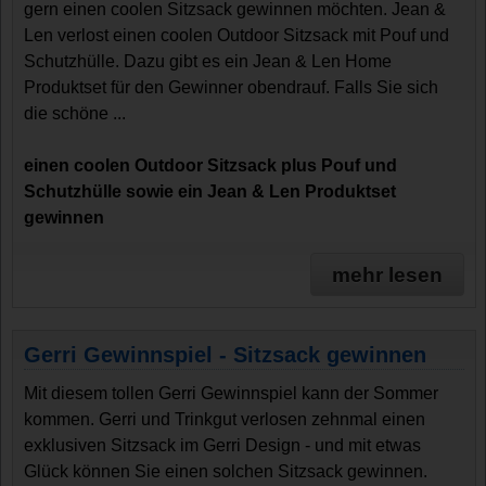
gern einen coolen Sitzsack gewinnen möchten. Jean &
Len verlost einen coolen Outdoor Sitzsack mit Pouf und
Schutzhülle. Dazu gibt es ein Jean & Len Home
Produktset für den Gewinner obendrauf. Falls Sie sich
die schöne ...
einen coolen Outdoor Sitzsack plus Pouf und
Schutzhülle sowie ein Jean & Len Produktset
gewinnen
mehr lesen
Gerri Gewinnspiel - Sitzsack gewinnen
Mit diesem tollen Gerri Gewinnspiel kann der Sommer
kommen. Gerri und Trinkgut verlosen zehnmal einen
exklusiven Sitzsack im Gerri Design - und mit etwas
Glück können Sie einen solchen Sitzsack gewinnen.