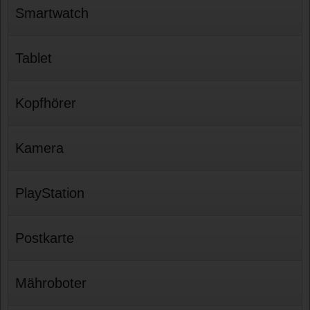
Smartwatch
Tablet
Kopfhörer
Kamera
PlayStation
Postkarte
Mähroboter