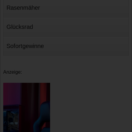
Rasenmäher
Glücksrad
Sofortgewinne
Anzeige: