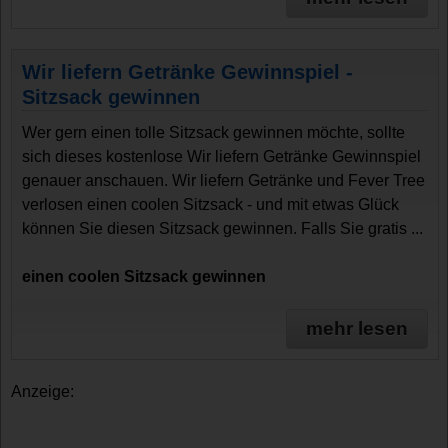
Wir liefern Getränke Gewinnspiel -
Sitzsack gewinnen
Wer gern einen tolle Sitzsack gewinnen möchte, sollte
sich dieses kostenlose Wir liefern Getränke Gewinnspiel
genauer anschauen. Wir liefern Getränke und Fever Tree
verlosen einen coolen Sitzsack - und mit etwas Glück
können Sie diesen Sitzsack gewinnen. Falls Sie gratis ...
einen coolen Sitzsack gewinnen
mehr lesen
Anzeige: