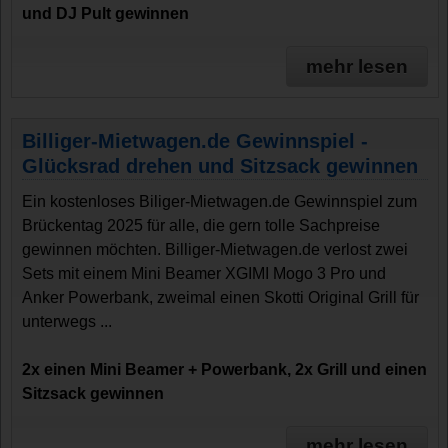
und DJ Pult gewinnen
mehr lesen
Billiger-Mietwagen.de Gewinnspiel -
Glücksrad drehen und Sitzsack gewinnen
Ein kostenloses Biliger-Mietwagen.de Gewinnspiel zum
Brückentag 2025 für alle, die gern tolle Sachpreise
gewinnen möchten. Billiger-Mietwagen.de verlost zwei
Sets mit einem Mini Beamer XGIMI Mogo 3 Pro und
Anker Powerbank, zweimal einen Skotti Original Grill für
unterwegs ...
2x einen Mini Beamer + Powerbank, 2x Grill und einen
Sitzsack gewinnen
mehr lesen