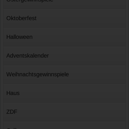
Oktoberfest
Halloween
Adventskalender
Weihnachtsgewinnspiele
Haus
ZDF