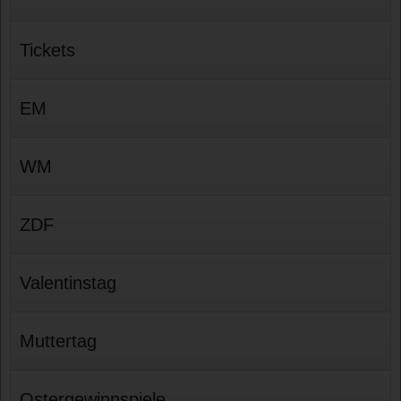
Tickets
EM
WM
ZDF
Valentinstag
Muttertag
Ostergewinnspiele