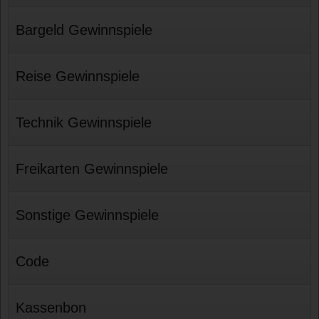
Bargeld Gewinnspiele
Reise Gewinnspiele
Technik Gewinnspiele
Freikarten Gewinnspiele
Sonstige Gewinnspiele
Code
Kassenbon