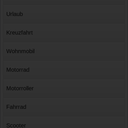
Urlaub
Kreuzfahrt
Wohnmobil
Motorrad
Motorroller
Fahrrad
Scooter