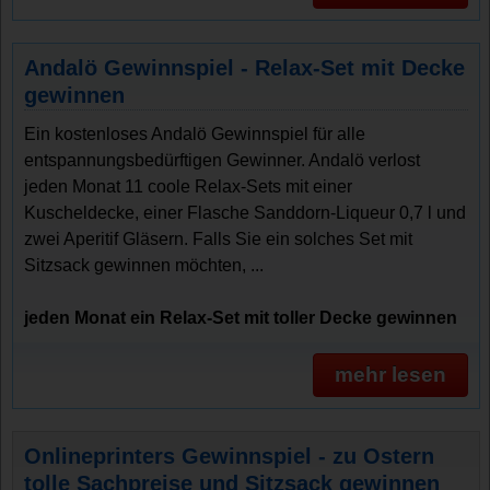
Andalö Gewinnspiel - Relax-Set mit Decke
gewinnen
Ein kostenloses Andalö Gewinnspiel für alle
entspannungsbedürftigen Gewinner. Andalö verlost
jeden Monat 11 coole Relax-Sets mit einer
Kuscheldecke, einer Flasche Sanddorn-Liqueur 0,7 l und
zwei Aperitif Gläsern. Falls Sie ein solches Set mit
Sitzsack gewinnen möchten, ...
jeden Monat ein Relax-Set mit toller Decke gewinnen
mehr lesen
Onlineprinters Gewinnspiel - zu Ostern
tolle Sachpreise und Sitzsack gewinnen