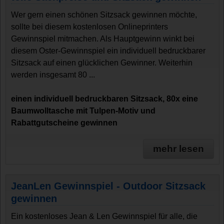
Wer gern einen schönen Sitzsack gewinnen möchte,
sollte bei diesem kostenlosen Onlineprinters
Gewinnspiel mitmachen. Als Hauptgewinn winkt bei
diesem Oster-Gewinnspiel ein individuell bedruckbarer
Sitzsack auf einen glücklichen Gewinner. Weiterhin
werden insgesamt 80 ...
einen individuell bedruckbaren Sitzsack, 80x eine
Baumwolltasche mit Tulpen-Motiv und
Rabattgutscheine gewinnen
mehr lesen
JeanLen Gewinnspiel - Outdoor Sitzsack
gewinnen
Ein kostenloses Jean & Len Gewinnspiel für alle, die