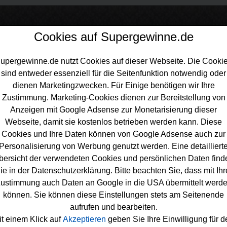
Cookies auf Supergewinne.de
upergewinne.de nutzt Cookies auf dieser Webseite. Die Cooki
sind entweder essenziell für die Seitenfunktion notwendig oder
inne.de
>
Gewinnspiele
>
Schulranzen
dienen Marketingzwecken. Für Einige benötigen wir Ihre
ranzen gewinnen - Schulranzen Gewin
Zustimmung. Marketing-Cookies dienen zur Bereitstellung von
Anzeigen mit Google Adsense zur Monetarisierung dieser
 Schulranzen Gewinnspiele 2026 bei Supergewinne.de ✅ Jetzt 
Webseite, damit sie kostenlos betrieben werden kann. Diese
n und mit etwas Glück einen Schulranzen gewinnen. ✅
Cookies und Ihre Daten können von Google Adsense auch zur
Personalisierung von Werbung genutzt werden. Eine detailliert
bersicht der verwendeten Cookies und persönlichen Daten find
ie in der Datenschutzerklärung. Bitte beachten Sie, dass mit Ihr
ustimmung auch Daten an Google in die USA übermittelt werd
können. Sie können diese Einstellungen stets am Seitenende
aufrufen und bearbeiten.
it einem Klick auf
Akzeptieren
geben Sie Ihre Einwilligung für d