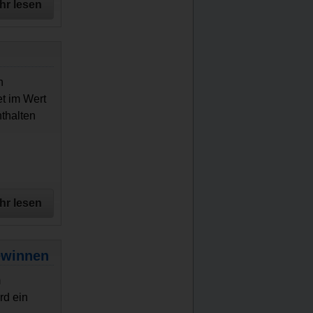
hr lesen
n
t im Wert
thalten
hr lesen
ewinnen
m
rd ein