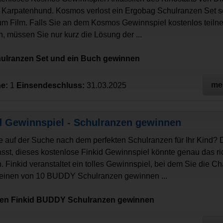
 Karpatenhund. Kosmos verlost ein Ergobag Schulranzen Set 
m Film. Falls Sie an dem Kosmos Gewinnspiel kostenlos teil
, müssen Sie nur kurz die Lösung der ...
hulranzen Set und ein Buch gewinnen
me
e:
1
Einsendeschluss:
31.03.2025
d Gewinnspiel - Schulranzen gewinnen
e auf der Suche nach dem perfekten Schulranzen für Ihr Kind?
sst, dieses kostenlose Finkid Gewinnspiel könnte genau das ric
n. Finkid veranstaltet ein tolles Gewinnspiel, bei dem Sie die C
einen von 10 BUDDY Schulranzen gewinnen ...
nen Finkid BUDDY Schulranzen gewinnen