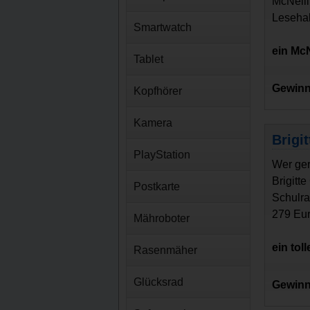
McNeill
Lesehal
Smartwatch
ein Mc
Tablet
Gewinn
Kopfhörer
Kamera
Brigi
PlayStation
Wer ger
Brigitt
Postkarte
Schulra
279 Eur
Mähroboter
ein tol
Rasenmäher
Glücksrad
Gewinn