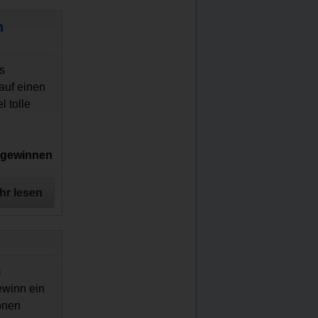
n
s
auf einen
 tolle
t gewinnen
hr lesen
m
ewinn ein
önen