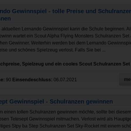
ndo Gewinnspiel - tolle Preise und Schulranze
nnen
 aktuellen Lernando Gewinnspiel kann die Schule beginnen. Al
winn wartet ein Scout Alpha Flying Monsters Schulranzen Set 
chen Gewinner. Weiterhin werden bei dem Lernando Gewinnspiel
ise und schönes Spielzeug verlost. Falls Sie bei ...
Sachpreise, Spielzeug und ein cooles Scout Schulranzen Se
me
e:
90
Einsendeschluss:
06.07.2021
ept Gewinnspiel - Schulranzen gewinnen
n einen tollen Schulranzen gewinnen möchte, sollte bei diese
osen Tetesept Gewinnspiel mitmachen. Verlost wird als Hauptg
tiges Stpy ba Step Schulranzen Set Sky-Rocket mit einem sch