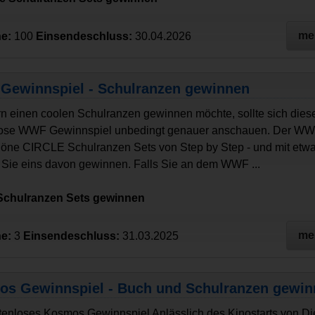
me
e:
100
Einsendeschluss:
30.04.2026
ewinnspiel - Schulranzen gewinnen
n einen coolen Schulranzen gewinnen möchte, sollte sich dies
lose WWF Gewinnspiel unbedingt genauer anschauen. Der WWF
höne CIRCLE Schulranzen Sets von Step by Step - und mit etw
Sie eins davon gewinnen. Falls Sie an dem WWF ...
e Schulranzen Sets gewinnen
me
e:
3
Einsendeschluss:
31.03.2025
s Gewinnspiel - Buch und Schulranzen gewin
tenloses Kosmos Gewinnspiel Anlässlich des Kinostarts von Di