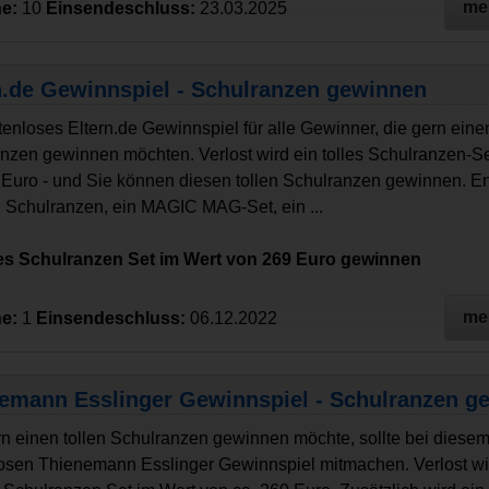
me
e:
10
Einsendeschluss:
23.03.2025
n.de Gewinnspiel - Schulranzen gewinnen
tenloses Eltern.de Gewinnspiel für alle Gewinner, die gern eine
nzen gewinnen möchten. Verlost wird ein tolles Schulranzen-Se
 Euro - und Sie können diesen tollen Schulranzen gewinnen. En
n Schulranzen, ein MAGIC MAG-Set, ein ...
lles Schulranzen Set im Wert von 269 Euro gewinnen
me
e:
1
Einsendeschluss:
06.12.2022
emann Esslinger Gewinnspiel - Schulranzen g
n einen tollen Schulranzen gewinnen möchte, sollte bei diese
osen Thienemann Esslinger Gewinnspiel mitmachen. Verlost wi