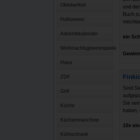
Oktoberfest
und der
Buch zu
Halloween
möchten
Adventskalender
ein Sc
Weihnachtsgewinnspiele
Gewinn
Haus
Finki
ZDF
Sind Si
Grill
aufgepa
Sie sei
Küche
haben, 
Küchenmaschine
10x ei
Kühlschrank