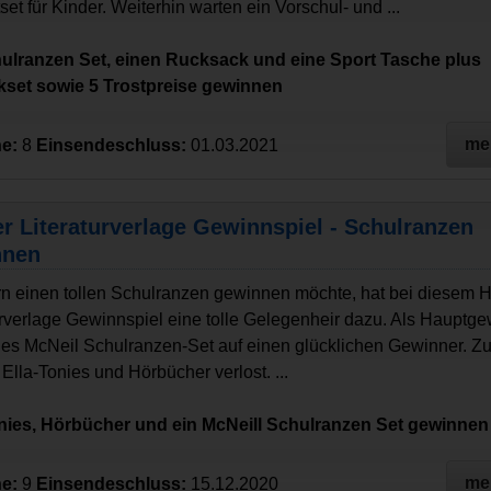
set für Kinder. Weiterhin warten ein Vorschul- und ...
hulranzen Set, einen Rucksack und eine Sport Tasche plus
kset sowie 5 Trostpreise gewinnen
me
e:
8
Einsendeschluss:
01.03.2021
r Literaturverlage Gewinnspiel - Schulranzen
nnen
n einen tollen Schulranzen gewinnen möchte, hat bei diesem 
urverlage Gewinnspiel eine tolle Gelegenheir dazu. Als Hauptge
les McNeil Schulranzen-Set auf einen glücklichen Gewinner. Zu
Ella-Tonies und Hörbücher verlost. ...
onies, Hörbücher und ein McNeill Schulranzen Set gewinnen
me
e:
9
Einsendeschluss:
15.12.2020