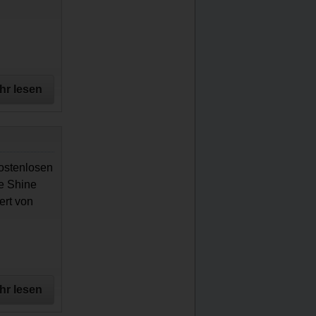
hr lesen
ostenlosen
ce Shine
ert von
hr lesen