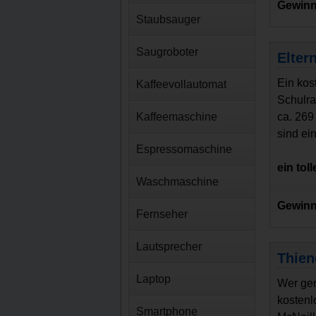
Gewinn
Staubsauger
Saugroboter
Elter
Ein kos
Kaffeevollautomat
Schulra
Kaffeemaschine
ca. 269
sind ei
Espressomaschine
ein to
Waschmaschine
Gewinn
Fernseher
Lautsprecher
Thien
Laptop
Wer ger
kostenl
Smartphone