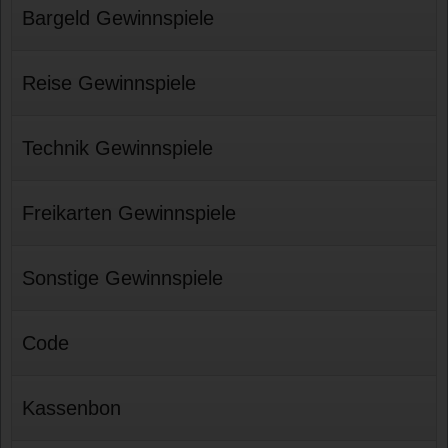
Bargeld Gewinnspiele
Reise Gewinnspiele
Technik Gewinnspiele
Freikarten Gewinnspiele
Sonstige Gewinnspiele
Code
Kassenbon