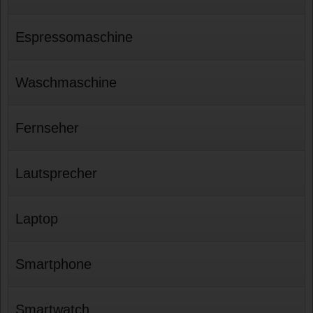
Espressomaschine
Waschmaschine
Fernseher
Lautsprecher
Laptop
Smartphone
Smartwatch