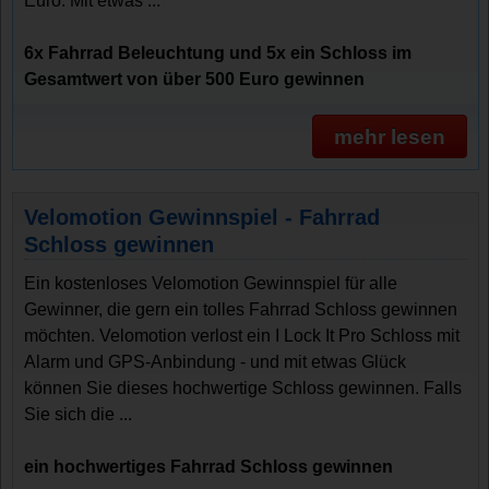
Euro. Mit etwas ...
6x Fahrrad Beleuchtung und 5x ein Schloss im
Gesamtwert von über 500 Euro gewinnen
mehr lesen
Velomotion Gewinnspiel - Fahrrad
Schloss gewinnen
Ein kostenloses Velomotion Gewinnspiel für alle
Gewinner, die gern ein tolles Fahrrad Schloss gewinnen
möchten. Velomotion verlost ein I Lock It Pro Schloss mit
Alarm und GPS-Anbindung - und mit etwas Glück
können Sie dieses hochwertige Schloss gewinnen. Falls
Sie sich die ...
ein hochwertiges Fahrrad Schloss gewinnen