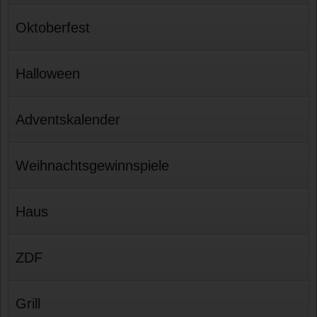
Oktoberfest
Halloween
Adventskalender
Weihnachtsgewinnspiele
Haus
ZDF
Grill