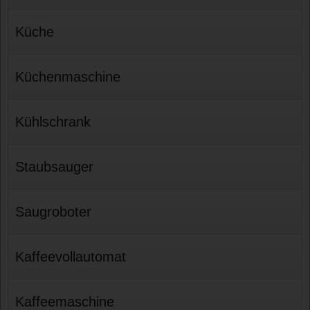
Küche
Küchenmaschine
Kühlschrank
Staubsauger
Saugroboter
Kaffeevollautomat
Kaffeemaschine