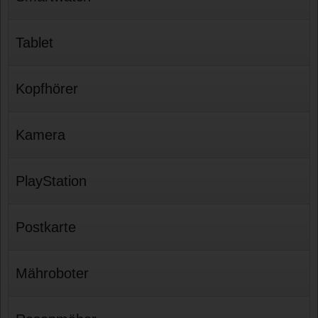
Tablet
Kopfhörer
Kamera
PlayStation
Postkarte
Mähroboter