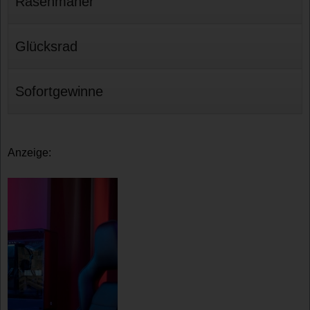
Rasenmäher
Glücksrad
Sofortgewinne
Anzeige: