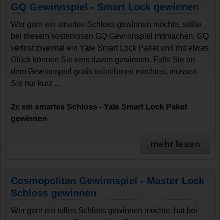
GQ Gewinnspiel - Smart Lock gewinnen
Wer gern ein smartes Schloss gewinnen möchte, sollte
bei diesem kostenlosen GQ Gewinnspiel mitmachen. GQ
verlost zweimal ein Yale Smart Lock Paket und mit etwas
Glück können Sie eins davon gewinnen. Falls Sie an
dem Gewinnspiel gratis teilnehmen möchten, müssen
Sie nur kurz ...
2x ein smartes Schloss - Yale Smart Lock Paket
gewinnen
mehr lesen
Cosmopolitan Gewinnspiel - Master Lock
Schloss gewinnen
Wer gern ein tolles Schloss gewinnen möchte, hat bei