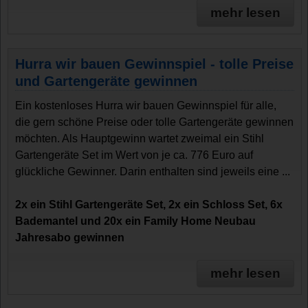
mehr lesen
Hurra wir bauen Gewinnspiel - tolle Preise
und Gartengeräte gewinnen
Ein kostenloses Hurra wir bauen Gewinnspiel für alle,
die gern schöne Preise oder tolle Gartengeräte gewinnen
möchten. Als Hauptgewinn wartet zweimal ein Stihl
Gartengeräte Set im Wert von je ca. 776 Euro auf
glückliche Gewinner. Darin enthalten sind jeweils eine ...
2x ein Stihl Gartengeräte Set, 2x ein Schloss Set, 6x
Bademantel und 20x ein Family Home Neubau
Jahresabo gewinnen
mehr lesen