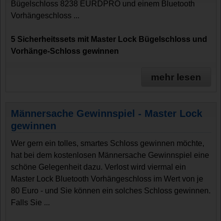
Bügelschloss 8238 EURDPRO und einem Bluetooth
Vorhängeschloss ...
5 Sicherheitssets mit Master Lock Bügelschloss und
Vorhänge-Schloss gewinnen
mehr lesen
Männersache Gewinnspiel - Master Lock
gewinnen
Wer gern ein tolles, smartes Schloss gewinnen möchte,
hat bei dem kostenlosen Männersache Gewinnspiel eine
schöne Gelegenheit dazu. Verlost wird viermal ein
Master Lock Bluetooth Vorhängeschloss im Wert von je
80 Euro - und Sie können ein solches Schloss gewinnen.
Falls Sie ...