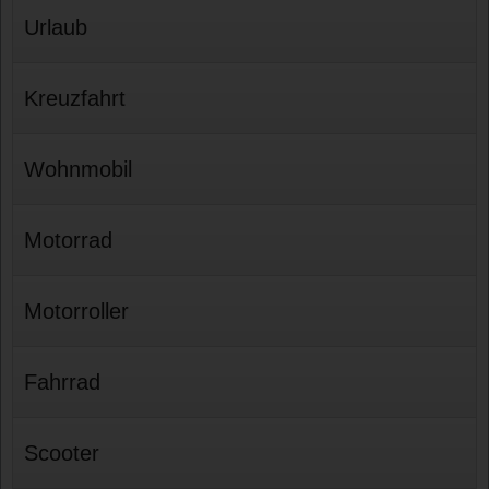
Urlaub
Kreuzfahrt
Wohnmobil
Motorrad
Motorroller
Fahrrad
Scooter