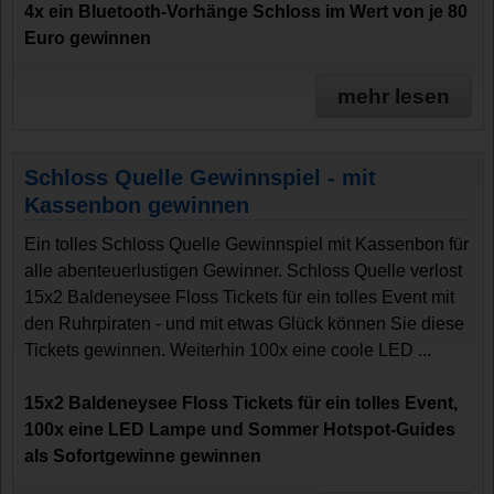
4x ein Bluetooth-Vorhänge Schloss im Wert von je 80
Euro gewinnen
mehr lesen
Schloss Quelle Gewinnspiel - mit
Kassenbon gewinnen
Ein tolles Schloss Quelle Gewinnspiel mit Kassenbon für
alle abenteuerlustigen Gewinner. Schloss Quelle verlost
15x2 Baldeneysee Floss Tickets für ein tolles Event mit
den Ruhrpiraten - und mit etwas Glück können Sie diese
Tickets gewinnen. Weiterhin 100x eine coole LED ...
15x2 Baldeneysee Floss Tickets für ein tolles Event,
100x eine LED Lampe und Sommer Hotspot-Guides
als Sofortgewinne gewinnen