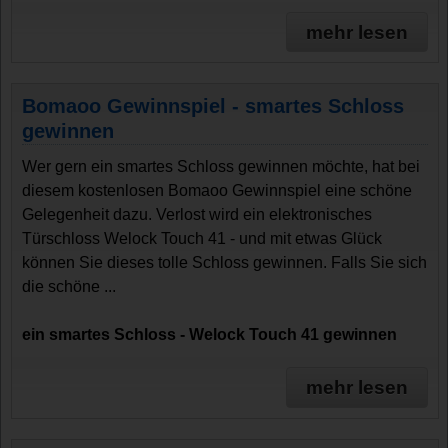
mehr lesen
Bomaoo Gewinnspiel - smartes Schloss
gewinnen
Wer gern ein smartes Schloss gewinnen möchte, hat bei
diesem kostenlosen Bomaoo Gewinnspiel eine schöne
Gelegenheit dazu. Verlost wird ein elektronisches
Türschloss Welock Touch 41 - und mit etwas Glück
können Sie dieses tolle Schloss gewinnen. Falls Sie sich
die schöne ...
ein smartes Schloss - Welock Touch 41 gewinnen
mehr lesen