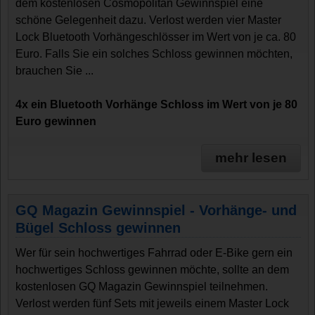
dem kostenlosen Cosmopolitan Gewinnspiel eine
schöne Gelegenheit dazu. Verlost werden vier Master
Lock Bluetooth Vorhängeschlösser im Wert von je ca. 80
Euro. Falls Sie ein solches Schloss gewinnen möchten,
brauchen Sie ...
4x ein Bluetooth Vorhänge Schloss im Wert von je 80
Euro gewinnen
mehr lesen
GQ Magazin Gewinnspiel - Vorhänge- und
Bügel Schloss gewinnen
Wer für sein hochwertiges Fahrrad oder E-Bike gern ein
hochwertiges Schloss gewinnen möchte, sollte an dem
kostenlosen GQ Magazin Gewinnspiel teilnehmen.
Verlost werden fünf Sets mit jeweils einem Master Lock