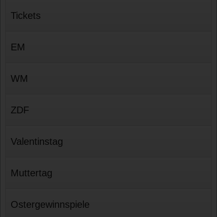
Tickets
EM
WM
ZDF
Valentinstag
Muttertag
Ostergewinnspiele