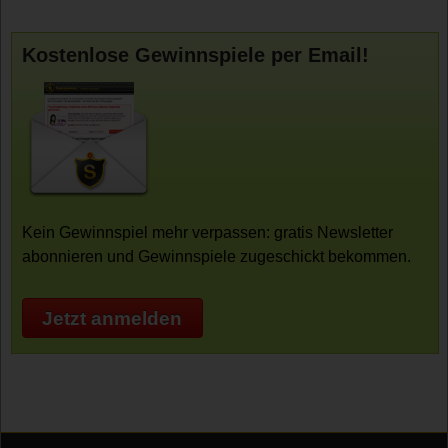
Kostenlose Gewinnspiele per Email!
Kein Gewinnspiel mehr verpassen: gratis Newsletter
abonnieren und Gewinnspiele zugeschickt bekommen.
Jetzt anmelden