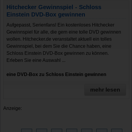
Hitchecker Gewinnspiel - Schloss
Einstein DVD-Box gewinnen
Aufgepasst, Serienfans! Ein kostenloses Hitchecker
Gewinnspiel für alle, die gern eine tolle DVD gewinnen
wollen. Hitchecker.de veranstaltet aktuell ein tolles
Gewinnspiel, bei dem Sie die Chance haben, eine
Schloss Einstein DVD-Box gewinnen zu können.
Erleben Sie eine Auswahl ...
eine DVD-Box zu Schloss Einstein gewinnen
mehr lesen
Anzeige: