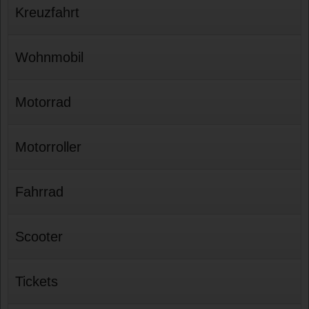
Kreuzfahrt
Wohnmobil
Motorrad
Motorroller
Fahrrad
Scooter
Tickets