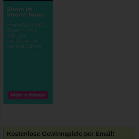
Kostenlose Gewinnspiele per Email!