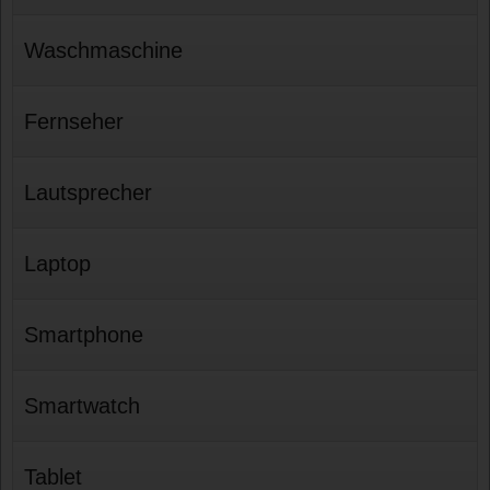
Waschmaschine
Fernseher
Lautsprecher
Laptop
Smartphone
Smartwatch
Tablet