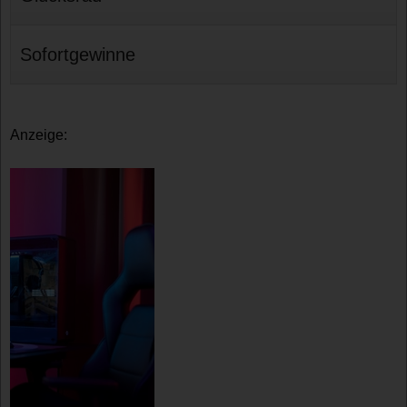
Sofortgewinne
Anzeige: