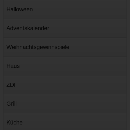
Halloween
Adventskalender
Weihnachtsgewinnspiele
Haus
ZDF
Grill
Küche