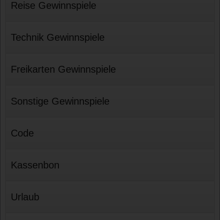
Reise Gewinnspiele
Technik Gewinnspiele
Freikarten Gewinnspiele
Sonstige Gewinnspiele
Code
Kassenbon
Urlaub