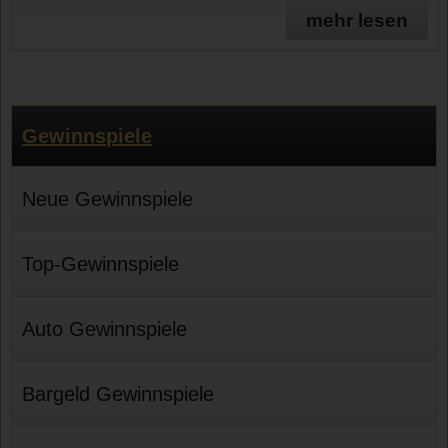
mehr lesen
Gewinnspiele
Neue Gewinnspiele
Top-Gewinnspiele
Auto Gewinnspiele
Bargeld Gewinnspiele