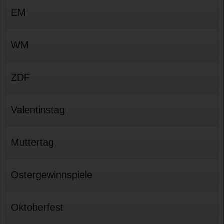
EM
WM
ZDF
Valentinstag
Muttertag
Ostergewinnspiele
Oktoberfest