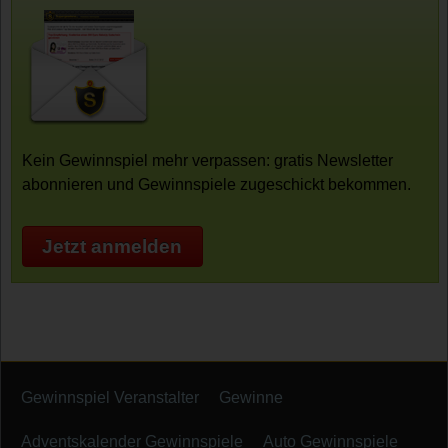
Kein Gewinnspiel mehr verpassen: gratis Newsletter
abonnieren und Gewinnspiele zugeschickt bekommen.
Jetzt anmelden
Gewinnspiel Veranstalter
Gewinne
Adventskalender Gewinnspiele
Auto Gewinnspiele