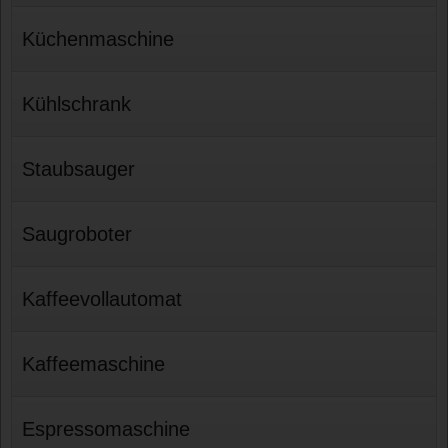
Küchenmaschine
Kühlschrank
Staubsauger
Saugroboter
Kaffeevollautomat
Kaffeemaschine
Espressomaschine