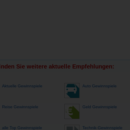
finden Sie weitere aktuelle Empfehlungen:
Aktuelle Gewinnspiele
Auto Gewinnspiele
Reise Gewinnspiele
Geld Gewinnspiele
alle Top Gewinnspiele
Technik-Gewinnspiele