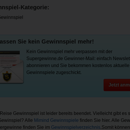
nspiel-Kategorie:
Gewinnspiel
assen Sie kein Gewinnspiel mehr!
Kein Gewinnspiel mehr verpassen mit der
Supergewinne.de Gewinner-Mail: einfach Newslet
abonnieren und Sie bekommen kostenlos aktuelle
Gewinnspiele zugeschickt.
Jetzt anm
Reise Gewinnspiel ist leider bereits beendet. Vielleicht gibt es 
ewinspiel? Alle
Mimind Gewinnspiele
finden Sie hier. Alle Ge
ergewinne finden Sie im
Gewinnspielverzeichnis
.Somit können