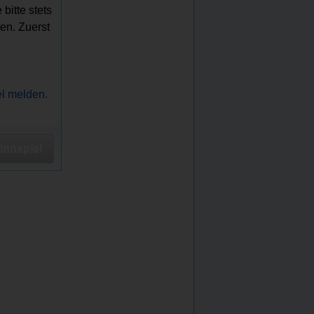
bitte stets
en. Zuerst
el melden.
nnspiel