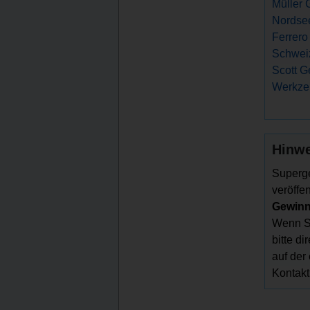
Müller 
Nordse
Ferrero
Schweiz
Scott G
Werkzeu
Hinwe
Superge
veröffen
Gewinns
Wenn Si
bitte d
auf der
Kontakt