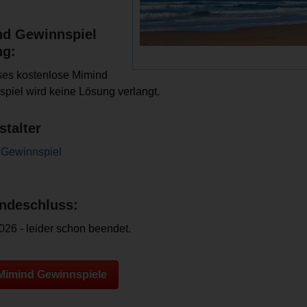
d Gewinnspiel
ng:
ses kostenlose Mimind
piel wird keine Lösung verlangt.
stalter
 Gewinnspiel
ndeschluss:
026 - leider schon beendet.
 Mimind Gewinnspiele