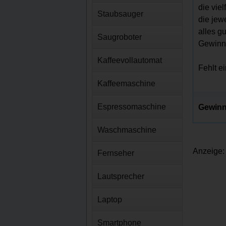
die vie
Staubsauger
die jew
alles g
Saugroboter
Gewinns
Kaffeevollautomat
Fehlt e
Kaffeemaschine
Espressomaschine
Gewinn
Waschmaschine
Anzeige:
Fernseher
Lautsprecher
Laptop
Smartphone