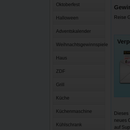
Oktoberfest
Gewin
Reise 
Halloween
Adventskalender
Verp
Weihnachtsgewinnspiele
Haus
ZDF
Grill
Küche
Küchenmaschine
Dieses 
neues G
Kühlschrank
auf Sup