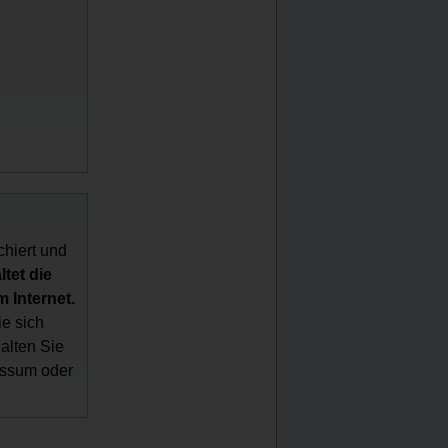
chiert und
tet die
 Internet.
e sich
halten Sie
essum oder