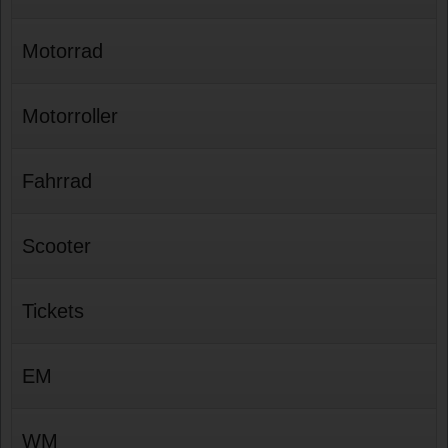
Motorrad
Motorroller
Fahrrad
Scooter
Tickets
EM
WM