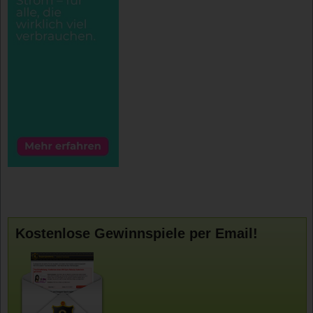
Kostenlose Gewinnspiele per Email!