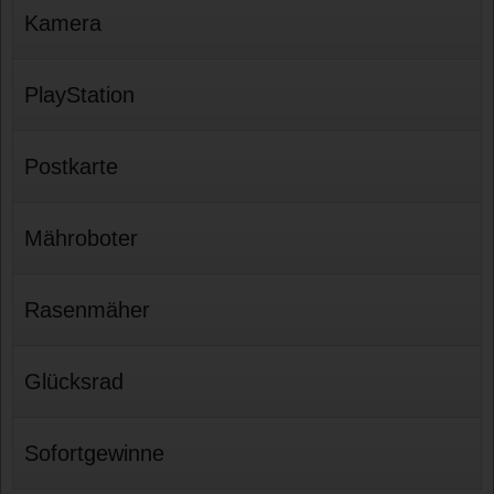
Kamera
PlayStation
Postkarte
Mähroboter
Rasenmäher
Glücksrad
Sofortgewinne