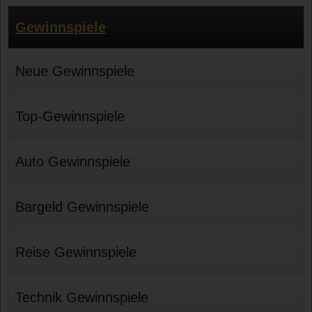
Gewinnspiele
Neue Gewinnspiele
Top-Gewinnspiele
Auto Gewinnspiele
Bargeld Gewinnspiele
Reise Gewinnspiele
Technik Gewinnspiele