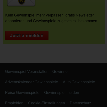
Kein Gewinnspiel mehr verpassen: gratis Newsletter
abonnieren und Gewinnspiele zugeschickt bekommen.
Jetzt anmelden
Gewinnspiel Veranstalter
Gewinne
Adventskalender Gewinnspiele
Auto Gewinnspiele
Reise Gewinnspiele
Gewinnspiel melden
Empfehlen
Cookie-Einstellungen
Datenschutz