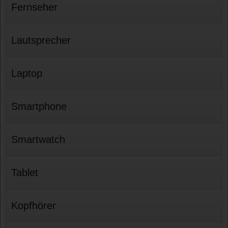
Fernseher
Lautsprecher
Laptop
Smartphone
Smartwatch
Tablet
Kopfhörer