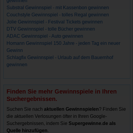
gewinnen
Substral Gewinnspiel - mit Kassenbon gewinnen
Couchstyle Gewinnspiel - tolles Regal gewinnen
Jolie Gewinnspiel - Festival Tickets gewinnen
DTV Gewinnspiel - tolle Bücher gewinnen
ADAC Gewinnspiel - Auto gewinnen
Homann Gewinnspiel 150 Jahre - jeden Tag ein neuer
Gewinn
Schlagfix Gewinnspiel - Urlaub auf dem Bauernhof
gewinnen
Finden Sie mehr Gewinnspiele in Ihren
Suchergebnissen.
Suchen Sie nach
aktuellen Gewinnspielen
? Finden Sie
die aktuellen Verlosungen öfter in Ihren Google-
Suchergebnissen, indem Sie
Supergewinne.de als
Quelle hinzufügen
.