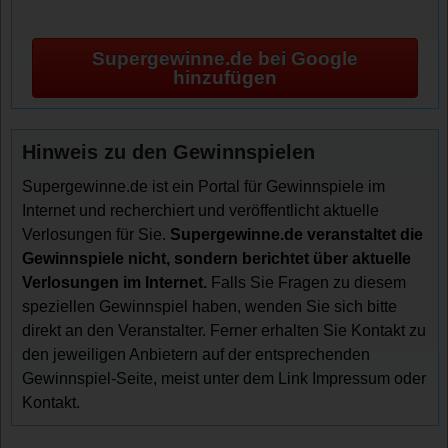
Supergewinne.de bei Google
hinzufügen
Hinweis zu den Gewinnspielen
Supergewinne.de ist ein Portal für Gewinnspiele im
Internet und recherchiert und veröffentlicht aktuelle
Verlosungen für Sie.
Supergewinne.de veranstaltet die
Gewinnspiele nicht, sondern berichtet über aktuelle
Verlosungen im Internet.
Falls Sie Fragen zu diesem
speziellen Gewinnspiel haben, wenden Sie sich bitte
direkt an den Veranstalter. Ferner erhalten Sie Kontakt zu
den jeweiligen Anbietern auf der entsprechenden
Gewinnspiel-Seite, meist unter dem Link Impressum oder
Kontakt.