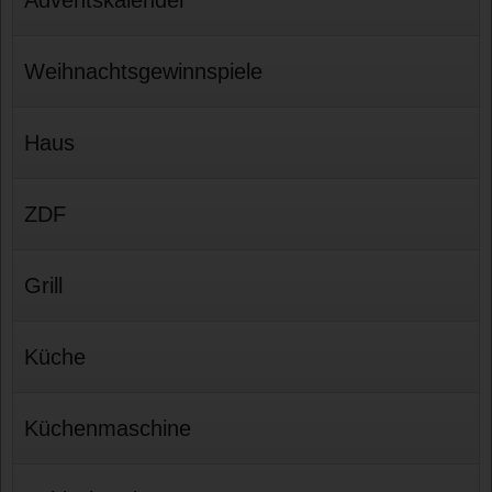
Weihnachtsgewinnspiele
Haus
ZDF
Grill
Küche
Küchenmaschine