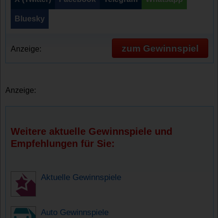
Bluesky
zum Gewinnspiel
Anzeige:
Anzeige:
Weitere aktuelle Gewinnspiele und
Empfehlungen für Sie:
Aktuelle Gewinnspiele
Auto Gewinnspiele