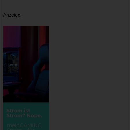
Anzeige: