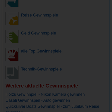
Reise Gewinnspiele
Geld Gewinnspiele
alle Top Gewinnspiele
Technik-Gewinnspiele
Weitere aktuelle Gewinnspiele
Hörzu Gewinnpiel - Nikon Kamera gewinnen
Casali Gewinnspiel - Auto gewinnen
Quicksilver Boats Gewinnspiel - zum Jubiläum Reise