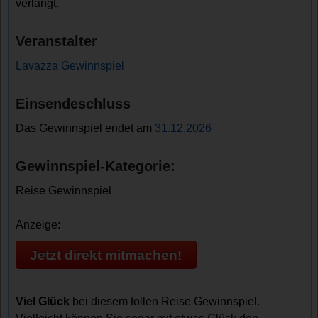
verlangt.
Veranstalter
Lavazza Gewinnspiel
Einsendeschluss
Das Gewinnspiel endet am
31.12.2026
Gewinnspiel-Kategorie:
Reise Gewinnspiel
Anzeige:
Jetzt direkt mitmachen!
Viel Glück
bei diesem tollen Reise Gewinnspiel.