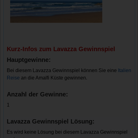
Kurz-Infos zum Lavazza Gewinnspiel
Hauptgewinne:
Bei diesem Lavazza Gewinnspiel können Sie eine
Italien
Reise
an die Amalfi Küste gewinnen.
Anzahl der Gewinne:
1
Lavazza Gewinnspiel Lösung:
Es wird keine Lösung bei diesem Lavazza Gewinnspiel