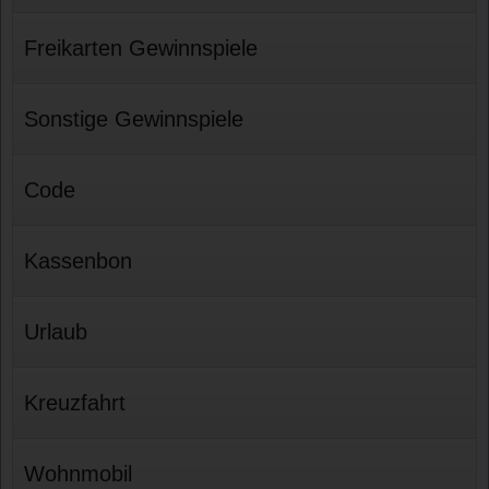
Freikarten Gewinnspiele
Sonstige Gewinnspiele
Code
Kassenbon
Urlaub
Kreuzfahrt
Wohnmobil