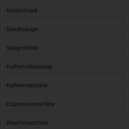
Kühlschrank
Staubsauger
Saugroboter
Kaffeevollautomat
Kaffeemaschine
Espressomaschine
Waschmaschine