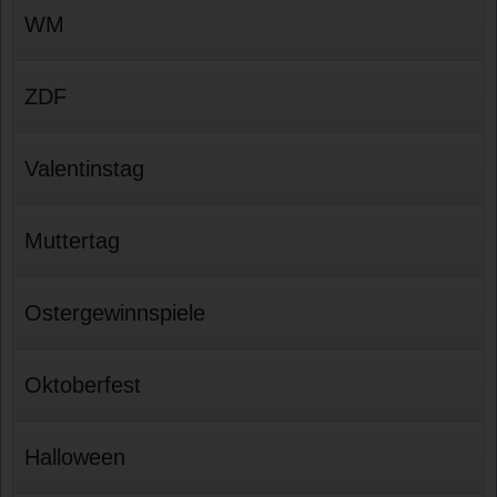
WM
ZDF
Valentinstag
Muttertag
Ostergewinnspiele
Oktoberfest
Halloween