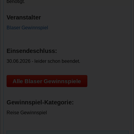
benötigt.
Veranstalter
Blaser Gewinnspiel
Einsendeschluss:
30.06.2026 - leider schon beendet.
Alle Blaser Gewinnspiele
Gewinnspiel-Kategorie:
Reise Gewinnspiel