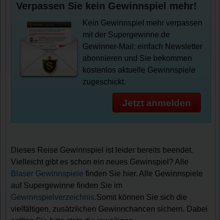
Verpassen Sie kein Gewinnspiel mehr!
Kein Gewinnspiel mehr verpassen
mit der Supergewinne.de
Gewinner-Mail: einfach Newsletter
abonnieren und Sie bekommen
kostenlos aktuelle Gewinnspiele
zugeschickt.
Jetzt anmelden
Dieses Reise Gewinnspiel ist leider bereits beendet.
Vielleicht gibt es schon ein neues Gewinspiel? Alle
Blaser Gewinnspiele
finden Sie hier. Alle Gewinnspiele
auf Supergewinne finden Sie im
Gewinnspielverzeichnis
.Somit können Sie sich die
vielfältigen, zusätzlichen Gewinnchancen sichern. Dabei