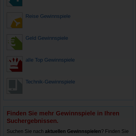
Reise Gewinnspiele
Geld Gewinnspiele
alle Top Gewinnspiele
Technik-Gewinnspiele
Finden Sie mehr Gewinnspiele in Ihren
Suchergebnissen.
Suchen Sie nach
aktuellen Gewinnspielen
? Finden Sie