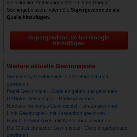
die aktuellen Verlosungen öfter in Ihren Google-
Suchergebnissen, indem Sie
Supergewinne.de als
Quelle hinzufügen
.
Supergewinne.de bei Google
hinzufügen
Weitere aktuelle Gewinnspiele
Sommersby Gewinnspiel - Code eingeben und
gewinnen
Pepsi Gewinnspiel - Code eingeben und gewinnen
DABplus Gewinnspiel - Radio gewinnen
Nordsee Tourismus Gewinnspiel - Urlaub gewinnen
Lindt Gewinnspiel - mit Kassenbon gewinnen
Hanuta Gewinnspiel - mit Kassenbon gewinnen
Ruf Glücklichmacher Gewinnspiel - Code eingeben und
gewinnen