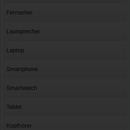
Fernseher
Lautsprecher
Laptop
Smartphone
Smartwatch
Tablet
Kopfhörer