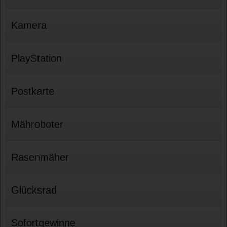
Kamera
PlayStation
Postkarte
Mähroboter
Rasenmäher
Glücksrad
Sofortgewinne