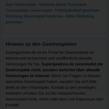
Gazi Gewinnspiel - Gewinne Deine Traumreise
Cosmopolitan Gewinnspiel - Hotelaufenthalt gewinnen
Werkzeug Gewinnspiel kostenlos - tolles Werkzeug
gewinnen
Hinweis zu den Gewinnspielen
Supergewinne.de ist ein Portal für Gewinnspiele im
Internet und recherchiert und veröffentlicht aktuelle
Verlosungen für Sie.
Supergewinne.de veranstaltet die
Gewinnspiele nicht, sondern berichtet über aktuelle
Verlosungen im Internet.
Wenn Sie Fragen zu diesem
speziellen Gewinnspiel haben, wenden Sie sich bitte
direkt an den Veranstalter. Kontakt zu den jeweiligen
Anbietern erhalten Sie auf der entsprechenden
Gewinnspiel-Seite, meist unter dem Link Impressum oder
Kontakt.