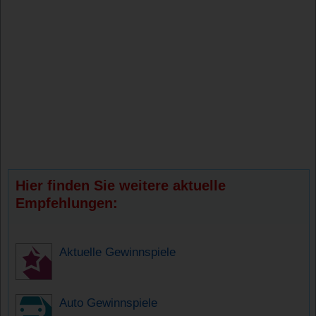
Hier finden Sie weitere aktuelle
Empfehlungen:
Aktuelle Gewinnspiele
Auto Gewinnspiele