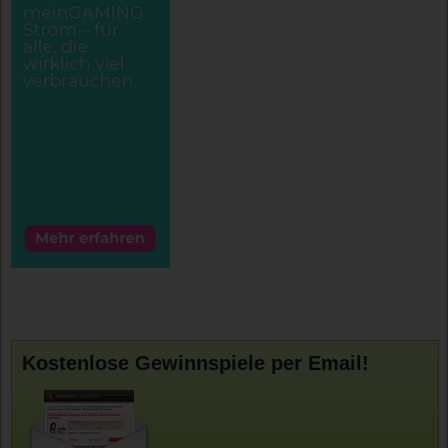
Kostenlose Gewinnspiele per Email!