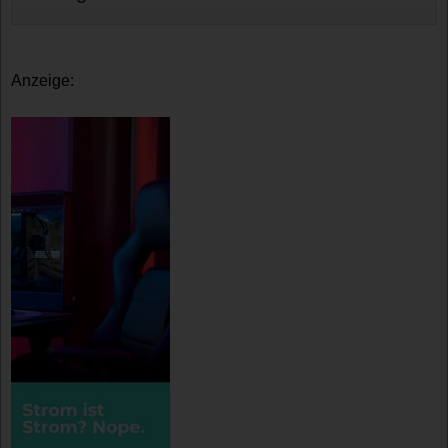
Anzeige: