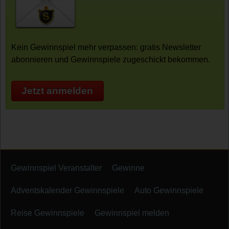
Kein Gewinnspiel mehr verpassen: gratis Newsletter
abonnieren und Gewinnspiele zugeschickt bekommen.
Jetzt anmelden
Gewinnspiel Veranstalter
Gewinne
Adventskalender Gewinnspiele
Auto Gewinnspiele
Reise Gewinnspiele
Gewinnspiel melden