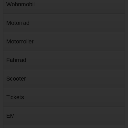
Wohnmobil
Motorrad
Motorroller
Fahrrad
Scooter
Tickets
EM