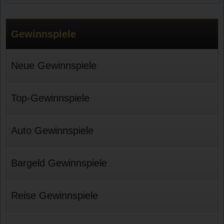
Gewinnspiele
Neue Gewinnspiele
Top-Gewinnspiele
Auto Gewinnspiele
Bargeld Gewinnspiele
Reise Gewinnspiele