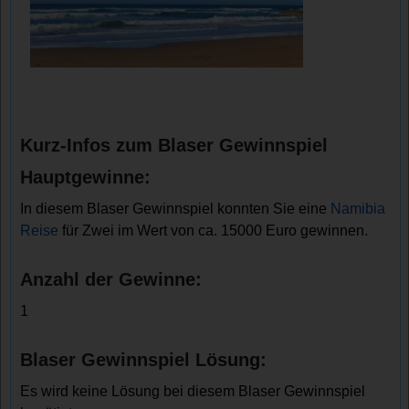
Kurz-Infos zum Blaser Gewinnspiel
Hauptgewinne:
In diesem Blaser Gewinnspiel konnten Sie eine
Namibia
Reise
für Zwei im Wert von ca. 15000 Euro gewinnen.
Anzahl der Gewinne:
1
Blaser Gewinnspiel Lösung:
Es wird keine Lösung bei diesem Blaser Gewinnspiel