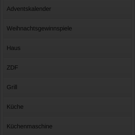
Adventskalender
Weihnachtsgewinnspiele
Haus
ZDF
Grill
Küche
Küchenmaschine