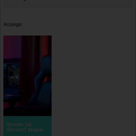
Anzeige: