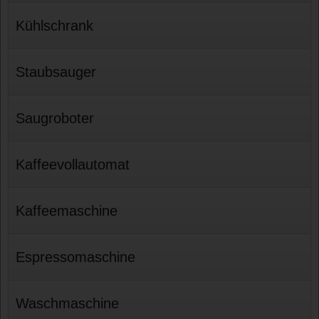
Kühlschrank
Staubsauger
Saugroboter
Kaffeevollautomat
Kaffeemaschine
Espressomaschine
Waschmaschine