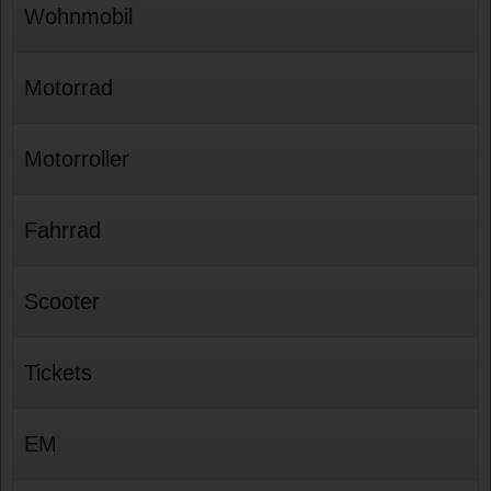
Wohnmobil
Motorrad
Motorroller
Fahrrad
Scooter
Tickets
EM