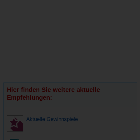
Hier finden Sie weitere aktuelle
Empfehlungen:
Aktuelle Gewinnspiele