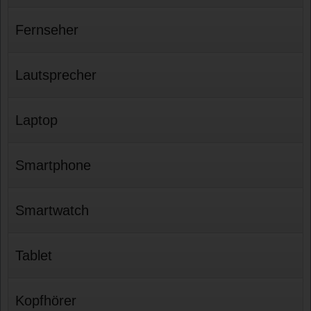
Fernseher
Lautsprecher
Laptop
Smartphone
Smartwatch
Tablet
Kopfhörer