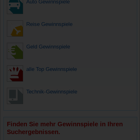
Auto Gewinnspiele
Reise Gewinnspiele
Geld Gewinnspiele
alle Top Gewinnspiele
Technik-Gewinnspiele
Finden Sie mehr Gewinnspiele in Ihren
Suchergebnissen.