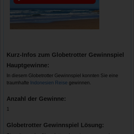
Kurz-Infos zum Globetrotter Gewinnspiel
Hauptgewinne:
In diesem Globetrotter Gewinnspiel konnten Sie eine
traumhafte
Indonesien Reise
gewinnen.
Anzahl der Gewinne:
1
Globetrotter Gewinnspiel Lösung: