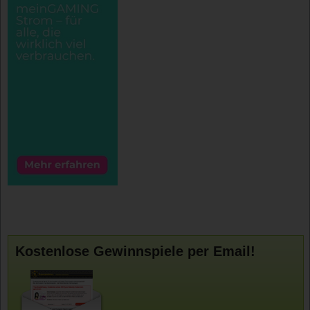
Kostenlose Gewinnspiele per Email!