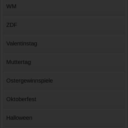
WM
ZDF
Valentinstag
Muttertag
Ostergewinnspiele
Oktoberfest
Halloween