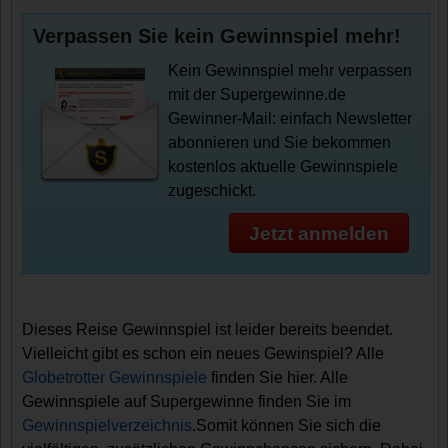
Verpassen Sie kein Gewinnspiel mehr!
Kein Gewinnspiel mehr verpassen
mit der Supergewinne.de
Gewinner-Mail: einfach Newsletter
abonnieren und Sie bekommen
kostenlos aktuelle Gewinnspiele
zugeschickt.
Jetzt anmelden
Dieses Reise Gewinnspiel ist leider bereits beendet.
Vielleicht gibt es schon ein neues Gewinspiel? Alle
Globetrotter Gewinnspiele
finden Sie hier. Alle
Gewinnspiele auf Supergewinne finden Sie im
Gewinnspielverzeichnis
.Somit können Sie sich die