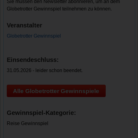
Sie müssen den Newsletter abonnieren, um an dem
Globetrotter Gewinnspiel teilnehmen zu können.
Veranstalter
Globetrotter Gewinnspiel
Einsendeschluss:
31.05.2026 - leider schon beendet.
Alle Globetrotter Gewinnspiele
Gewinnspiel-Kategorie:
Reise Gewinnspiel