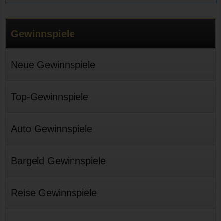
Gewinnspiele
Neue Gewinnspiele
Top-Gewinnspiele
Auto Gewinnspiele
Bargeld Gewinnspiele
Reise Gewinnspiele