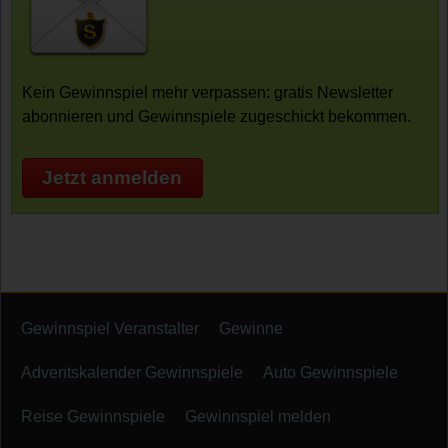
Kein Gewinnspiel mehr verpassen: gratis Newsletter
abonnieren und Gewinnspiele zugeschickt bekommen.
Jetzt anmelden
Gewinnspiel Veranstalter
Gewinne
Adventskalender Gewinnspiele
Auto Gewinnspiele
Reise Gewinnspiele
Gewinnspiel melden