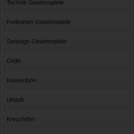
Technik Gewinnspiele
Freikarten Gewinnspiele
Sonstige Gewinnspiele
Code
Kassenbon
Urlaub
Kreuzfahrt