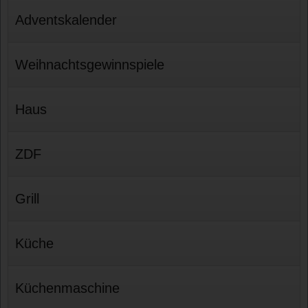
Adventskalender
Weihnachtsgewinnspiele
Haus
ZDF
Grill
Küche
Küchenmaschine