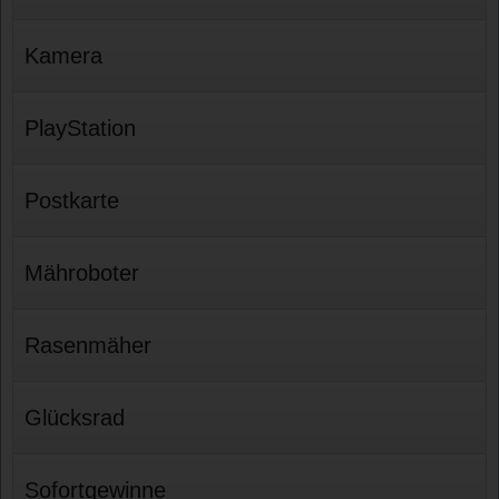
Kamera
PlayStation
Postkarte
Mähroboter
Rasenmäher
Glücksrad
Sofortgewinne