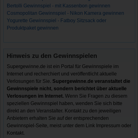
Bertolli Gewinnspiel - mit Kassenbon gewinnen
Cosmopolitan Gewinnspiel - Nikon Kamera gewinnen
Yogurette Gewinnspiel - Fatboy Sitzsack oder
Produktpaket gewinnen
Hinweis zu den Gewinnspielen
Supergewinne.de ist ein Portal für Gewinnspiele im
Internet und recherchiert und veröffentlicht aktuelle
Verlosungen für Sie.
Supergewinne.de veranstaltet die
Gewinnspiele nicht, sondern berichtet über aktuelle
Verlosungen im Internet.
Wenn Sie Fragen zu diesem
speziellen Gewinnspiel haben, wenden Sie sich bitte
direkt an den Veranstalter. Kontakt zu den jeweiligen
Anbietern erhalten Sie auf der entsprechenden
Gewinnspiel-Seite, meist unter dem Link Impressum oder
Kontakt.