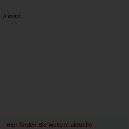
Anzeige:
Hier finden Sie weitere aktuelle