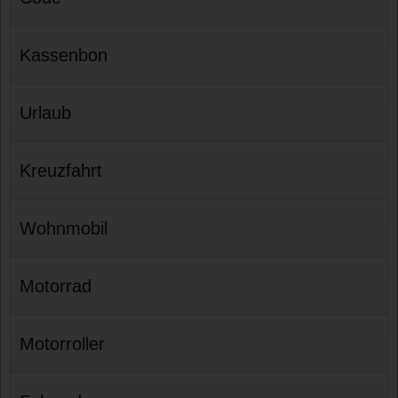
Kassenbon
Urlaub
Kreuzfahrt
Wohnmobil
Motorrad
Motorroller