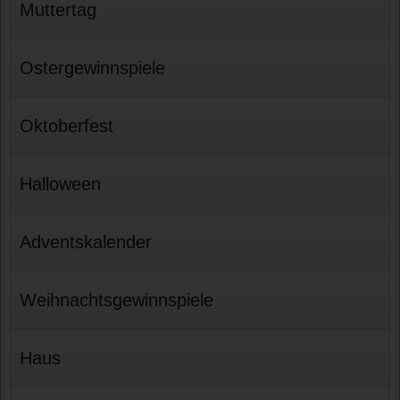
Muttertag
Ostergewinnspiele
Oktoberfest
Halloween
Adventskalender
Weihnachtsgewinnspiele
Haus