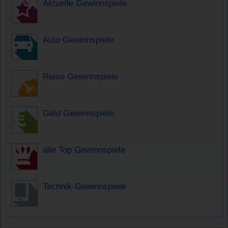
Aktuelle Gewinnspiele
Auto Gewinnspiele
Reise Gewinnspiele
Geld Gewinnspiele
alle Top Gewinnspiele
Technik-Gewinnspiele