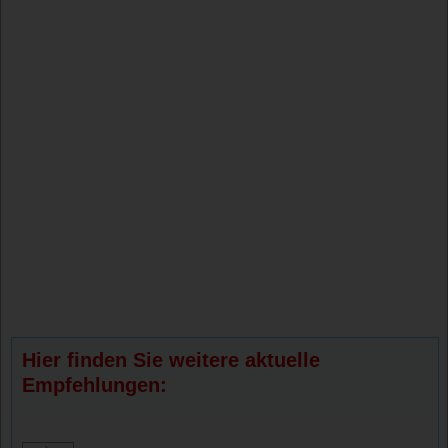
Hier finden Sie weitere aktuelle
Empfehlungen: