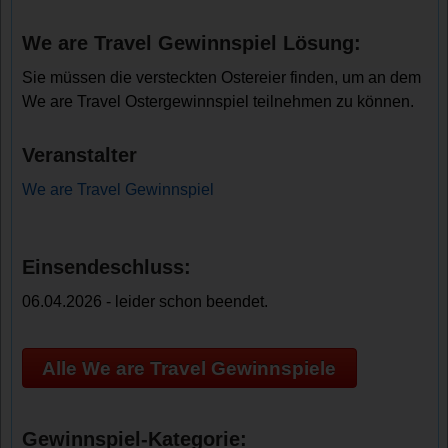
We are Travel Gewinnspiel Lösung:
Sie müssen die versteckten Ostereier finden, um an dem
We are Travel Ostergewinnspiel teilnehmen zu können.
Veranstalter
We are Travel Gewinnspiel
Einsendeschluss:
06.04.2026 - leider schon beendet.
Alle We are Travel Gewinnspiele
Gewinnspiel-Kategorie: