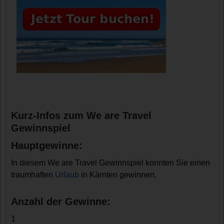
Kurz-Infos zum We are Travel
Gewinnspiel
Hauptgewinne:
In diesem We are Travel Gewinnspiel konnten Sie einen
traumhaften
Urlaub
in Kärnten gewinnen.
Anzahl der Gewinne:
1