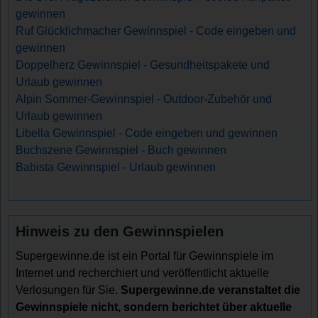
gewinnen
Ruf Glücklichmacher Gewinnspiel - Code eingeben und
gewinnen
Doppelherz Gewinnspiel - Gesundheitspakete und
Urlaub gewinnen
Alpin Sommer-Gewinnspiel - Outdoor-Zubehör und
Urlaub gewinnen
Libella Gewinnspiel - Code eingeben und gewinnen
Buchszene Gewinnspiel - Buch gewinnen
Babista Gewinnspiel - Urlaub gewinnen
Hinweis zu den Gewinnspielen
Supergewinne.de ist ein Portal für Gewinnspiele im
Internet und recherchiert und veröffentlicht aktuelle
Verlosungen für Sie.
Supergewinne.de veranstaltet die
Gewinnspiele nicht, sondern berichtet über aktuelle