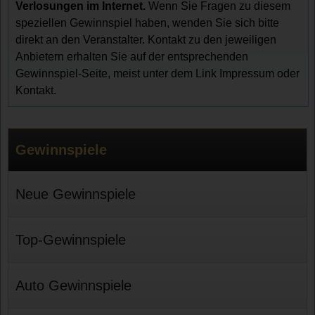
Verlosungen im Internet.
Wenn Sie Fragen zu diesem
speziellen Gewinnspiel haben, wenden Sie sich bitte
direkt an den Veranstalter. Kontakt zu den jeweiligen
Anbietern erhalten Sie auf der entsprechenden
Gewinnspiel-Seite, meist unter dem Link Impressum oder
Kontakt.
Gewinnspiele
Neue Gewinnspiele
Top-Gewinnspiele
Auto Gewinnspiele