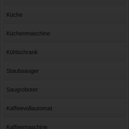
Küche
Küchenmaschine
Kühlschrank
Staubsauger
Saugroboter
Kaffeevollautomat
Kaffeemaschine