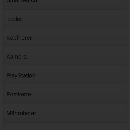
Tablet
Kopfhörer
Kamera
PlayStation
Postkarte
Mähroboter