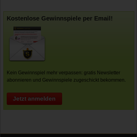
Kostenlose Gewinnspiele per Email!
Kein Gewinnspiel mehr verpassen: gratis Newsletter
abonnieren und Gewinnspiele zugeschickt bekommen.
Jetzt anmelden