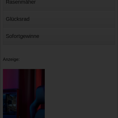
Rasenmäher
Glücksrad
Sofortgewinne
Anzeige: