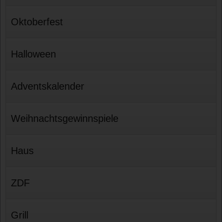
Oktoberfest
Halloween
Adventskalender
Weihnachtsgewinnspiele
Haus
ZDF
Grill