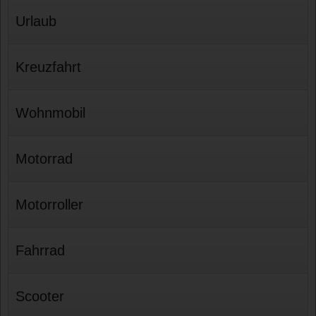
Urlaub
Kreuzfahrt
Wohnmobil
Motorrad
Motorroller
Fahrrad
Scooter