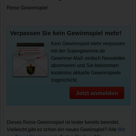
Reise Gewinnspiel
Verpassen Sie kein Gewinnspiel mehr!
Kein Gewinnspiel mehr verpassen
mit der Supergewinne.de
Gewinner-Mail: einfach Newsletter
abonnieren und Sie bekommen
kostenlos aktuelle Gewinnspiele
zugeschickt.
Jetzt anmelden
Dieses Reise Gewinnspiel ist leider bereits beendet.
Vielleicht gibt es schon ein neues Gewinspiel? Alle
We