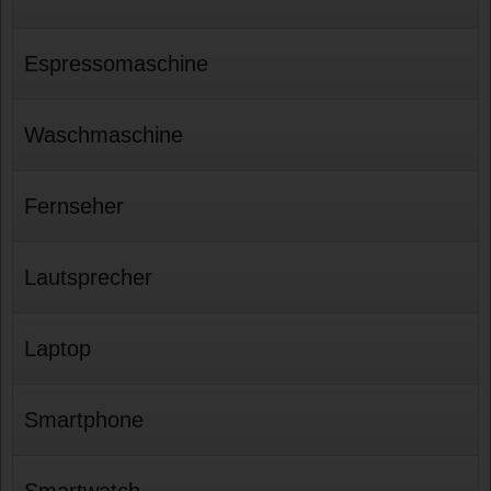
Espressomaschine
Waschmaschine
Fernseher
Lautsprecher
Laptop
Smartphone
Smartwatch