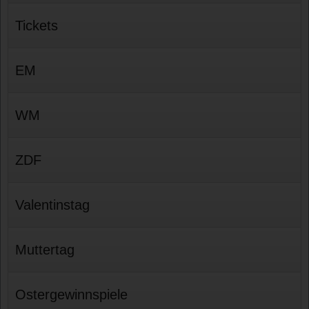
Tickets
EM
WM
ZDF
Valentinstag
Muttertag
Ostergewinnspiele