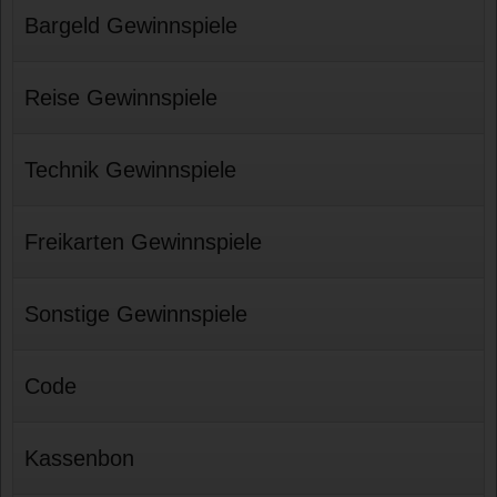
Bargeld Gewinnspiele
Reise Gewinnspiele
Technik Gewinnspiele
Freikarten Gewinnspiele
Sonstige Gewinnspiele
Code
Kassenbon