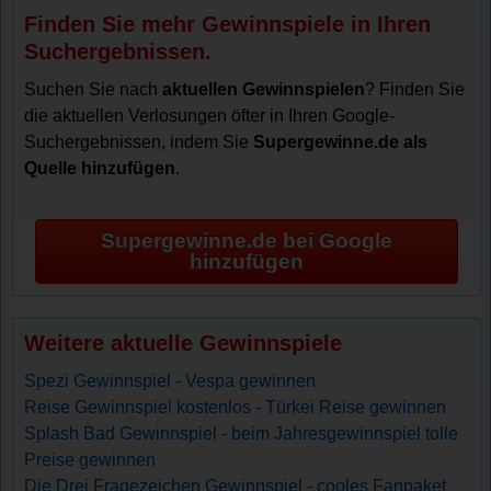
Finden Sie mehr Gewinnspiele in Ihren
Suchergebnissen.
Suchen Sie nach
aktuellen Gewinnspielen
? Finden Sie
die aktuellen Verlosungen öfter in Ihren Google-
Suchergebnissen, indem Sie
Supergewinne.de als
Quelle hinzufügen
.
Supergewinne.de bei Google
hinzufügen
Weitere aktuelle Gewinnspiele
Spezi Gewinnspiel - Vespa gewinnen
Reise Gewinnspiel kostenlos - Türkei Reise gewinnen
Splash Bad Gewinnspiel - beim Jahresgewinnspiel tolle
Preise gewinnen
Die Drei Fragezeichen Gewinnspiel - cooles Fanpaket