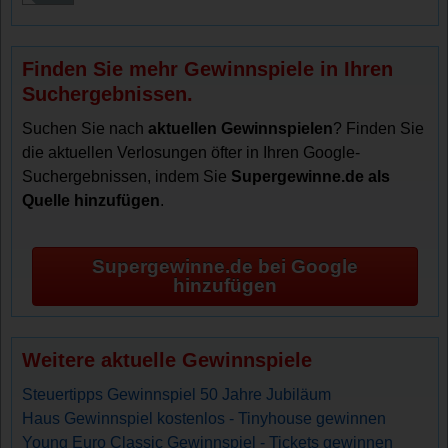
Finden Sie mehr Gewinnspiele in Ihren
Suchergebnissen.
Suchen Sie nach
aktuellen Gewinnspielen
? Finden Sie
die aktuellen Verlosungen öfter in Ihren Google-
Suchergebnissen, indem Sie
Supergewinne.de als
Quelle hinzufügen
.
Supergewinne.de bei Google
hinzufügen
Weitere aktuelle Gewinnspiele
Steuertipps Gewinnspiel 50 Jahre Jubiläum
Haus Gewinnspiel kostenlos - Tinyhouse gewinnen
Young Euro Classic Gewinnspiel - Tickets gewinnen