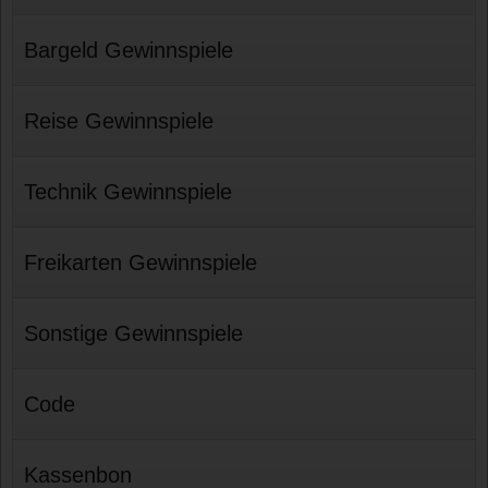
Bargeld Gewinnspiele
Reise Gewinnspiele
Technik Gewinnspiele
Freikarten Gewinnspiele
Sonstige Gewinnspiele
Code
Kassenbon