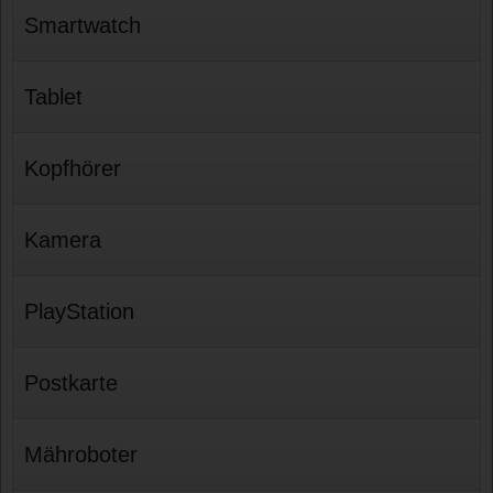
Smartwatch
Tablet
Kopfhörer
Kamera
PlayStation
Postkarte
Mähroboter