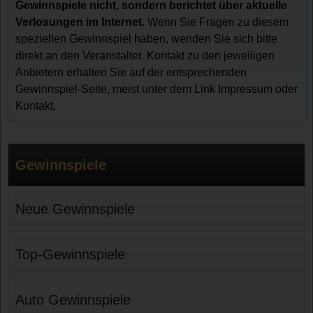
Gewinnspiele nicht, sondern berichtet über aktuelle
Verlosungen im Internet.
Wenn Sie Fragen zu diesem
speziellen Gewinnspiel haben, wenden Sie sich bitte
direkt an den Veranstalter. Kontakt zu den jeweiligen
Anbietern erhalten Sie auf der entsprechenden
Gewinnspiel-Seite, meist unter dem Link Impressum oder
Kontakt.
Gewinnspiele
Neue Gewinnspiele
Top-Gewinnspiele
Auto Gewinnspiele