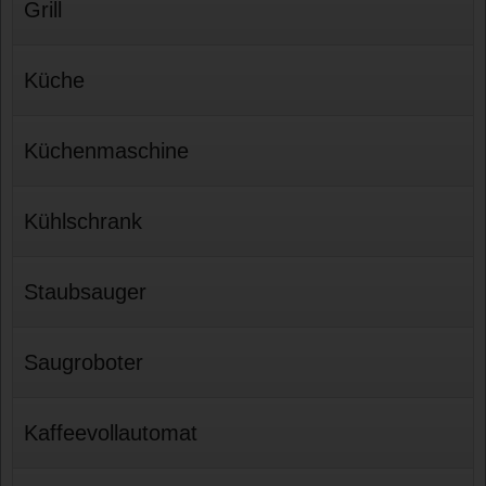
Grill
Küche
Küchenmaschine
Kühlschrank
Staubsauger
Saugroboter
Kaffeevollautomat