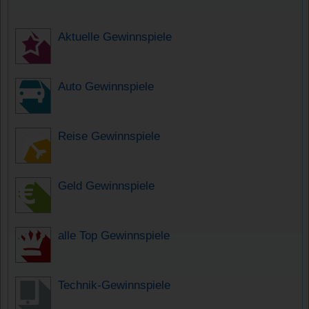
Aktuelle Gewinnspiele
Auto Gewinnspiele
Reise Gewinnspiele
Geld Gewinnspiele
alle Top Gewinnspiele
Technik-Gewinnspiele