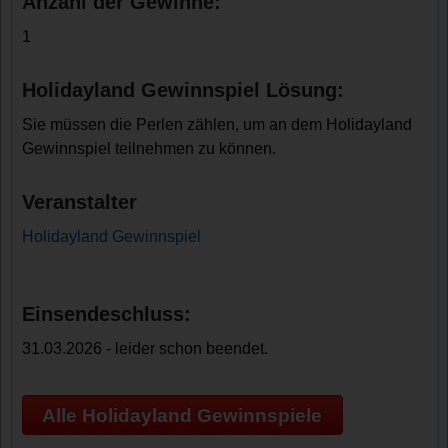
Anzahl der Gewinne:
1
Holidayland Gewinnspiel Lösung:
Sie müssen die Perlen zählen, um an dem Holidayland
Gewinnspiel teilnehmen zu können.
Veranstalter
Holidayland Gewinnspiel
Einsendeschluss:
31.03.2026 - leider schon beendet.
Alle Holidayland Gewinnspiele