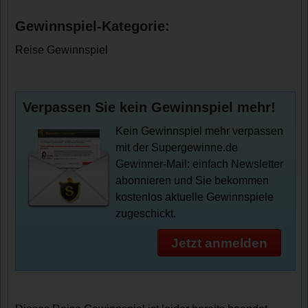
Gewinnspiel-Kategorie:
Reise Gewinnspiel
Verpassen Sie kein Gewinnspiel mehr!
Kein Gewinnspiel mehr verpassen
mit der Supergewinne.de
Gewinner-Mail: einfach Newsletter
abonnieren und Sie bekommen
kostenlos aktuelle Gewinnspiele
zugeschickt.
Jetzt anmelden