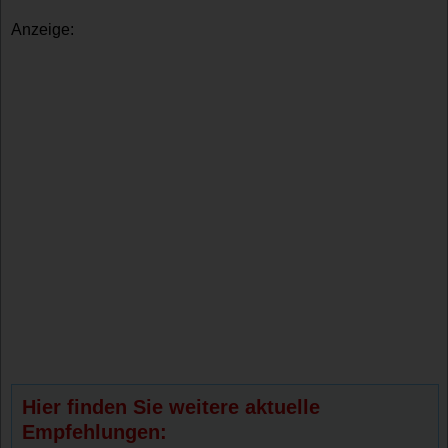
Anzeige:
Hier finden Sie weitere aktuelle
Empfehlungen: