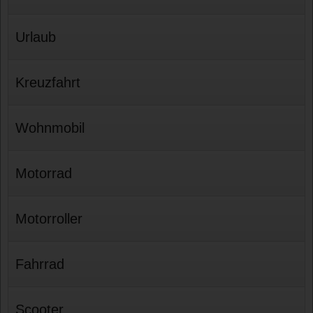
Urlaub
Kreuzfahrt
Wohnmobil
Motorrad
Motorroller
Fahrrad
Scooter