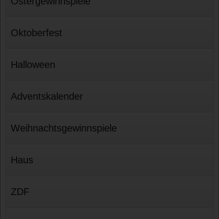
Ostergewinnspiele
Oktoberfest
Halloween
Adventskalender
Weihnachtsgewinnspiele
Haus
ZDF