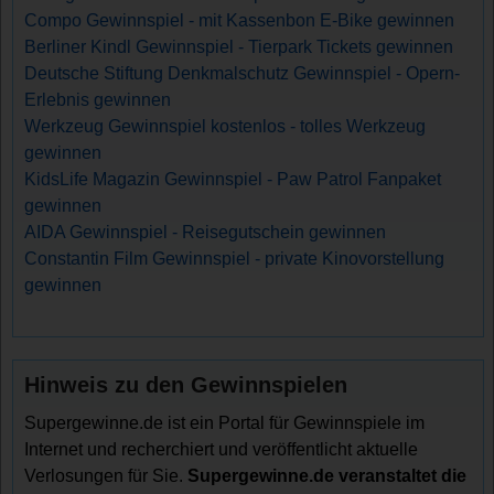
Compo Gewinnspiel - mit Kassenbon E-Bike gewinnen
Berliner Kindl Gewinnspiel - Tierpark Tickets gewinnen
Deutsche Stiftung Denkmalschutz Gewinnspiel - Opern-
Erlebnis gewinnen
Werkzeug Gewinnspiel kostenlos - tolles Werkzeug
gewinnen
KidsLife Magazin Gewinnspiel - Paw Patrol Fanpaket
gewinnen
AIDA Gewinnspiel - Reisegutschein gewinnen
Constantin Film Gewinnspiel - private Kinovorstellung
gewinnen
Hinweis zu den Gewinnspielen
Supergewinne.de ist ein Portal für Gewinnspiele im
Internet und recherchiert und veröffentlicht aktuelle
Verlosungen für Sie.
Supergewinne.de veranstaltet die