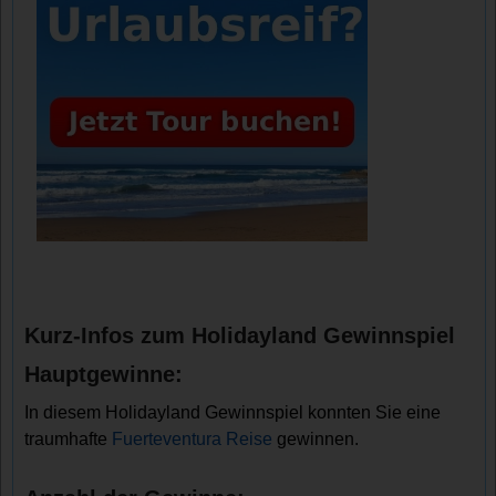
Kurz-Infos zum Holidayland Gewinnspiel
Hauptgewinne:
In diesem Holidayland Gewinnspiel konnten Sie eine
traumhafte
Fuerteventura Reise
gewinnen.