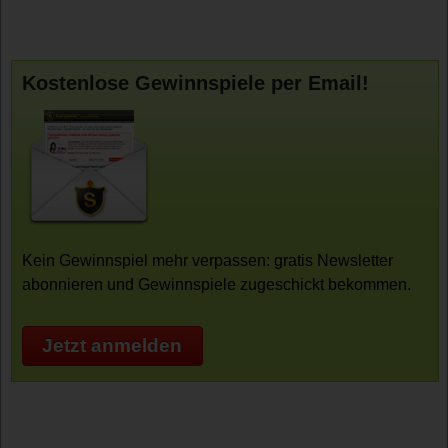
Kostenlose Gewinnspiele per Email!
Kein Gewinnspiel mehr verpassen: gratis Newsletter
abonnieren und Gewinnspiele zugeschickt bekommen.
Jetzt anmelden