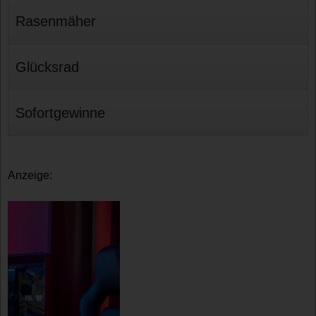
Rasenmäher
Glücksrad
Sofortgewinne
Anzeige: