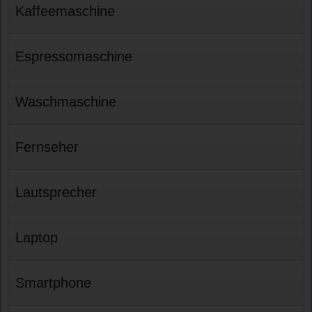
Kaffeemaschine
Espressomaschine
Waschmaschine
Fernseher
Lautsprecher
Laptop
Smartphone