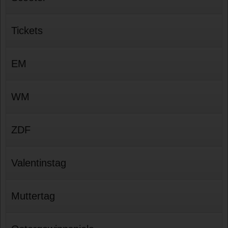
Tickets
EM
WM
ZDF
Valentinstag
Muttertag