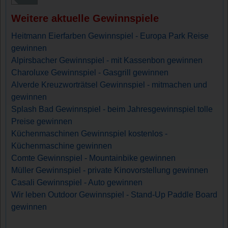
Weitere aktuelle Gewinnspiele
Heitmann Eierfarben Gewinnspiel - Europa Park Reise
gewinnen
Alpirsbacher Gewinnspiel - mit Kassenbon gewinnen
Charoluxe Gewinnspiel - Gasgrill gewinnen
Alverde Kreuzworträtsel Gewinnspiel - mitmachen und
gewinnen
Splash Bad Gewinnspiel - beim Jahresgewinnspiel tolle
Preise gewinnen
Küchenmaschinen Gewinnspiel kostenlos -
Küchenmaschine gewinnen
Comte Gewinnspiel - Mountainbike gewinnen
Müller Gewinnspiel - private Kinovorstellung gewinnen
Casali Gewinnspiel - Auto gewinnen
Wir leben Outdoor Gewinnspiel - Stand-Up Paddle Board
gewinnen