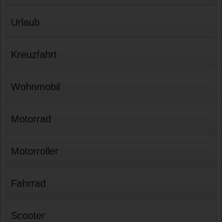
Urlaub
Kreuzfahrt
Wohnmobil
Motorrad
Motorroller
Fahrrad
Scooter