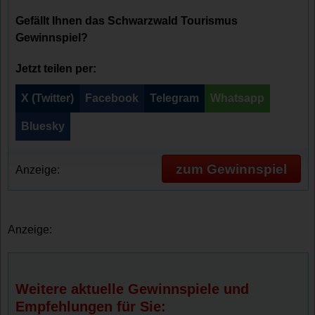
Gefällt Ihnen das Schwarzwald Tourismus
Gewinnspiel?
Jetzt teilen per:
X (Twitter)
Facebook
Telegram
Whatsapp
Bluesky
zum Gewinnspiel
Anzeige:
Anzeige:
Weitere aktuelle Gewinnspiele und
Empfehlungen für Sie: