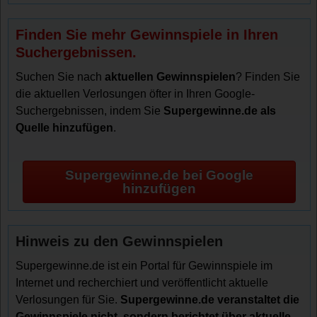
Finden Sie mehr Gewinnspiele in Ihren
Suchergebnissen.
Suchen Sie nach
aktuellen Gewinnspielen
? Finden Sie
die aktuellen Verlosungen öfter in Ihren Google-
Suchergebnissen, indem Sie
Supergewinne.de als
Quelle hinzufügen
.
Supergewinne.de bei Google
hinzufügen
Hinweis zu den Gewinnspielen
Supergewinne.de ist ein Portal für Gewinnspiele im
Internet und recherchiert und veröffentlicht aktuelle
Verlosungen für Sie.
Supergewinne.de veranstaltet die
Gewinnspiele nicht, sondern berichtet über aktuelle