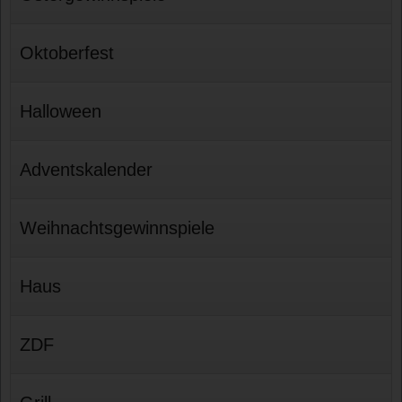
Oktoberfest
Halloween
Adventskalender
Weihnachtsgewinnspiele
Haus
ZDF