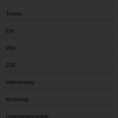
Tickets
EM
WM
ZDF
Valentinstag
Muttertag
Ostergewinnspiele