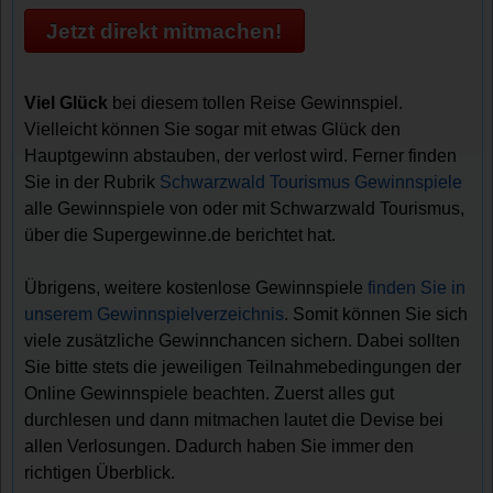
Jetzt direkt mitmachen!
Viel Glück
bei diesem tollen Reise Gewinnspiel.
Vielleicht können Sie sogar mit etwas Glück den
Hauptgewinn abstauben, der verlost wird. Ferner finden
Sie in der Rubrik
Schwarzwald Tourismus Gewinnspiele
alle Gewinnspiele von oder mit Schwarzwald Tourismus,
über die Supergewinne.de berichtet hat.
Übrigens, weitere kostenlose Gewinnspiele
finden Sie in
unserem Gewinnspielverzeichnis
. Somit können Sie sich
viele zusätzliche Gewinnchancen sichern. Dabei sollten
Sie bitte stets die jeweiligen Teilnahmebedingungen der
Online Gewinnspiele beachten. Zuerst alles gut
durchlesen und dann mitmachen lautet die Devise bei
allen Verlosungen. Dadurch haben Sie immer den
richtigen Überblick.