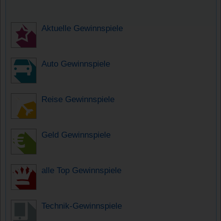
Aktuelle Gewinnspiele
Auto Gewinnspiele
Reise Gewinnspiele
Geld Gewinnspiele
alle Top Gewinnspiele
Technik-Gewinnspiele