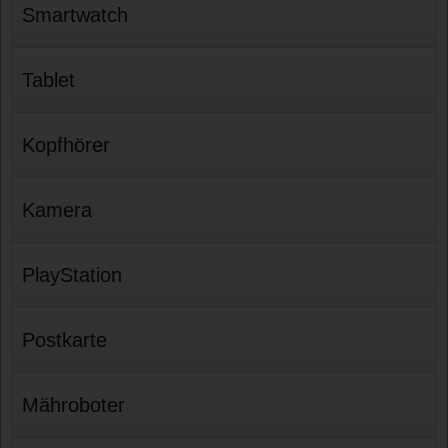
Smartwatch
Tablet
Kopfhörer
Kamera
PlayStation
Postkarte
Mähroboter