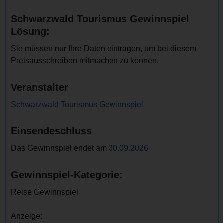
Schwarzwald Tourismus Gewinnspiel
Lösung:
Sie müssen nur Ihre Daten eintragen, um bei diesem
Preisausschreiben mitmachen zu können.
Veranstalter
Schwarzwald Tourismus Gewinnspiel
Einsendeschluss
Das Gewinnspiel endet am
30.09.2026
Gewinnspiel-Kategorie:
Reise Gewinnspiel
Anzeige: