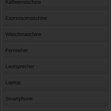
Kaffeemaschine
Espressomaschine
Waschmaschine
Fernseher
Lautsprecher
Laptop
Smartphone