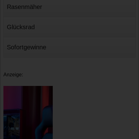
Rasenmäher
Glücksrad
Sofortgewinne
Anzeige: