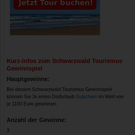
Kurz-Infos zum Schwarzwald Tourismus
Gewinnspiel
Hauptgewinne:
Bei diesem Schwarzwald Tourismus Gewinnspiel
können Sie 3x einen Dorfurlaub
Gutschein
im Wert von
je 1100 Euro gewinnen.
Anzahl der Gewinne:
3