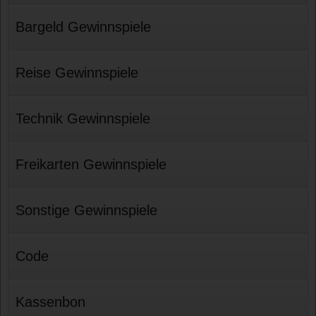
Bargeld Gewinnspiele
Reise Gewinnspiele
Technik Gewinnspiele
Freikarten Gewinnspiele
Sonstige Gewinnspiele
Code
Kassenbon