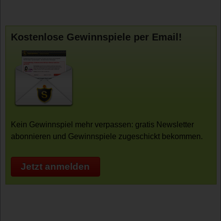
Kostenlose Gewinnspiele per Email!
Kein Gewinnspiel mehr verpassen: gratis Newsletter
abonnieren und Gewinnspiele zugeschickt bekommen.
Jetzt anmelden