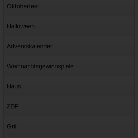
Oktoberfest
Halloween
Adventskalender
Weihnachtsgewinnspiele
Haus
ZDF
Grill