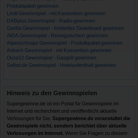
Produktpaket gewinnen
Lindt Gewinnspiel - mit Kassenbon gewinnen
DABplus Gewinnspiel - Radio gewinnen
Gorilla Gewinnspiel - limitiertes Skateboard gewinnen
AIDA Gewinnspiel - Reisegutschein gewinnen
Alpenschnaps Gewinnspiel - Produtkpaket gewinnen
Asbach Gewinnspiel - mit Kassenbon gewinnen
Ouzo12 Gewinnspiel - Gasgrill gewinnen
Selbst.de Gewinnspiel - Hotelaufenthalt gewinnen
Hinweis zu den Gewinnspielen
Supergewinne.de ist ein Portal für Gewinnspiele im
Internet und recherchiert und veröffentlicht aktuelle
Verlosungen für Sie.
Supergewinne.de veranstaltet die
Gewinnspiele nicht, sondern berichtet über aktuelle
Verlosungen im Internet.
Wenn Sie Fragen zu diesem