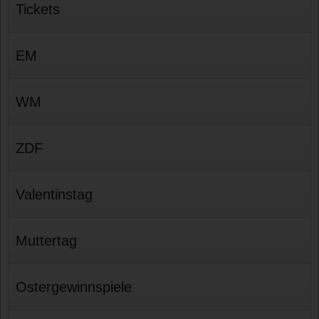
Tickets
EM
WM
ZDF
Valentinstag
Muttertag
Ostergewinnspiele