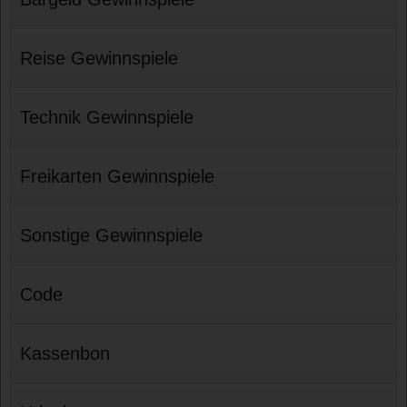
Reise Gewinnspiele
Technik Gewinnspiele
Freikarten Gewinnspiele
Sonstige Gewinnspiele
Code
Kassenbon