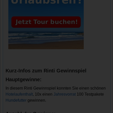
Kurz-Infos zum Rinti Gewinnspiel
Hauptgewinne:
In diesem Rinti Gewinnspiel konnten Sie einen schönen
Hotelaufenthalt
, 10x einen
Jahresvorrat
100 Testpakete
Hundefutter
gewinnen.