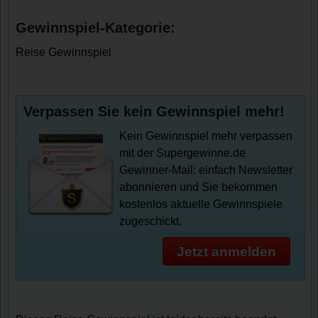
Gewinnspiel-Kategorie:
Reise Gewinnspiel
Verpassen Sie kein Gewinnspiel mehr!
Kein Gewinnspiel mehr verpassen
mit der Supergewinne.de
Gewinner-Mail: einfach Newsletter
abonnieren und Sie bekommen
kostenlos aktuelle Gewinnspiele
zugeschickt.
Jetzt anmelden