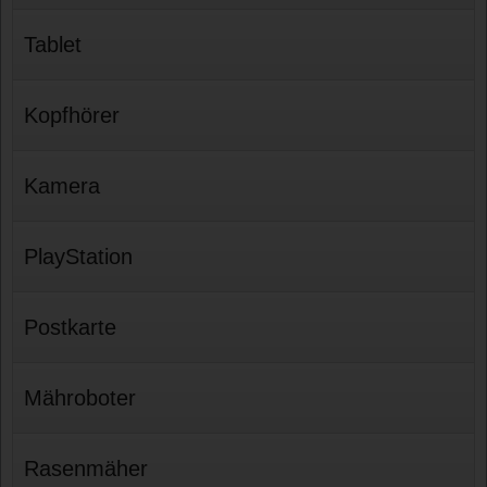
Tablet
Kopfhörer
Kamera
PlayStation
Postkarte
Mähroboter
Rasenmäher