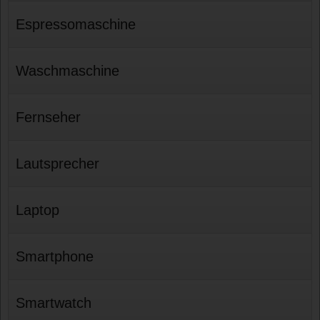
Espressomaschine
Waschmaschine
Fernseher
Lautsprecher
Laptop
Smartphone
Smartwatch