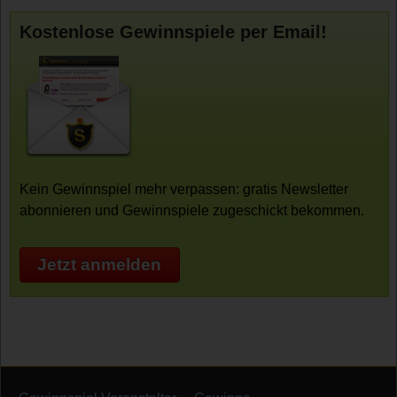
Kostenlose Gewinnspiele per Email!
Kein Gewinnspiel mehr verpassen: gratis Newsletter
abonnieren und Gewinnspiele zugeschickt bekommen.
Jetzt anmelden