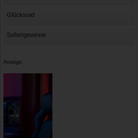
Glücksrad
Sofortgewinne
Anzeige: