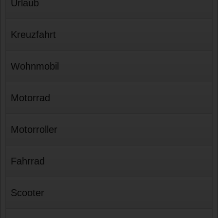
Urlaub
Kreuzfahrt
Wohnmobil
Motorrad
Motorroller
Fahrrad
Scooter