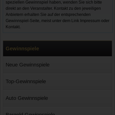
speziellen Gewinnspiel haben, wenden Sie sich bitte
direkt an den Veranstalter. Kontakt zu den jeweiligen
Anbietern erhalten Sie auf der entsprechenden
Gewinnspiel-Seite, meist unter dem Link Impressum oder
Kontakt.
Gewinnspiele
Neue Gewinnspiele
Top-Gewinnspiele
Auto Gewinnspiele
Bargeld Gewinnspiele