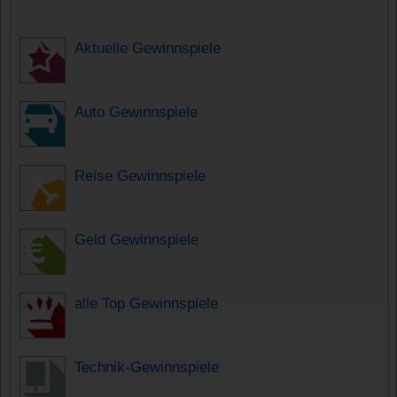
Aktuelle Gewinnspiele
Auto Gewinnspiele
Reise Gewinnspiele
Geld Gewinnspiele
alle Top Gewinnspiele
Technik-Gewinnspiele