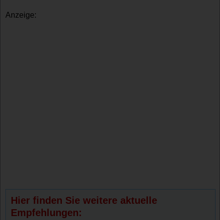
Anzeige:
Hier finden Sie weitere aktuelle
Empfehlungen: