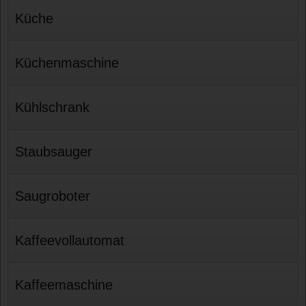
Küche
Küchenmaschine
Kühlschrank
Staubsauger
Saugroboter
Kaffeevollautomat
Kaffeemaschine