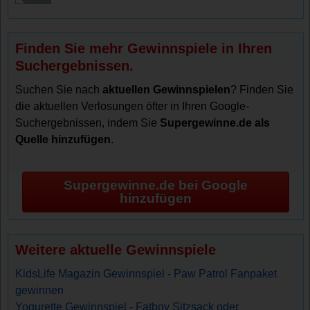
Finden Sie mehr Gewinnspiele in Ihren
Suchergebnissen.
Suchen Sie nach
aktuellen Gewinnspielen
? Finden Sie
die aktuellen Verlosungen öfter in Ihren Google-
Suchergebnissen, indem Sie
Supergewinne.de als
Quelle hinzufügen
.
Supergewinne.de bei Google
hinzufügen
Weitere aktuelle Gewinnspiele
KidsLife Magazin Gewinnspiel - Paw Patrol Fanpaket
gewinnen
Yogurette Gewinnspiel - Fatboy Sitzsack oder