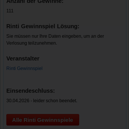
Anzahl der Gewinne:
111
Rinti Gewinnspiel Lösung:
Sie müssen nur Ihre Daten eingeben, um an der
Verlosung teilzunehmen.
Veranstalter
Rinti Gewinnspiel
Einsendeschluss:
30.04.2026 - leider schon beendet.
Alle Rinti Gewinnspiele