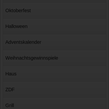
Oktoberfest
Halloween
Adventskalender
Weihnachtsgewinnspiele
Haus
ZDF
Grill