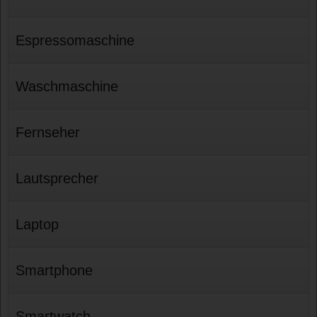
Espressomaschine
Waschmaschine
Fernseher
Lautsprecher
Laptop
Smartphone
Smartwatch