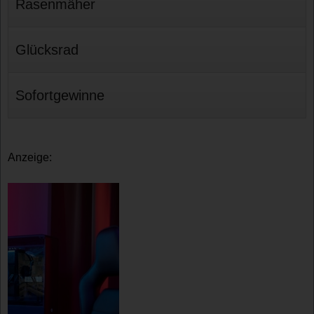
Rasenmäher
Glücksrad
Sofortgewinne
Anzeige: