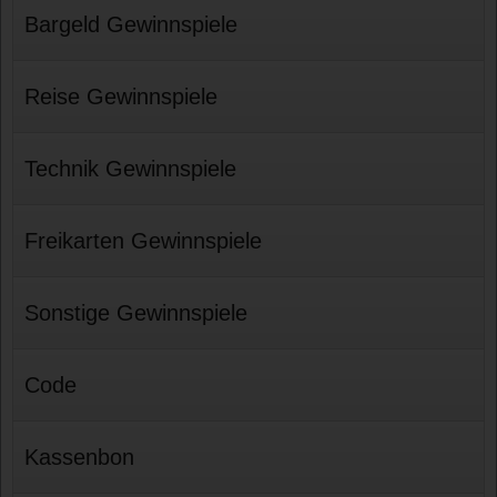
Bargeld Gewinnspiele
Reise Gewinnspiele
Technik Gewinnspiele
Freikarten Gewinnspiele
Sonstige Gewinnspiele
Code
Kassenbon