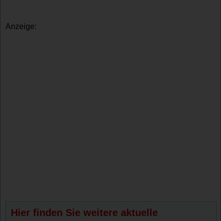
Anzeige:
Hier finden Sie weitere aktuelle