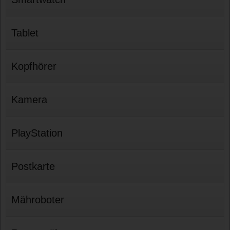
Tablet
Kopfhörer
Kamera
PlayStation
Postkarte
Mähroboter