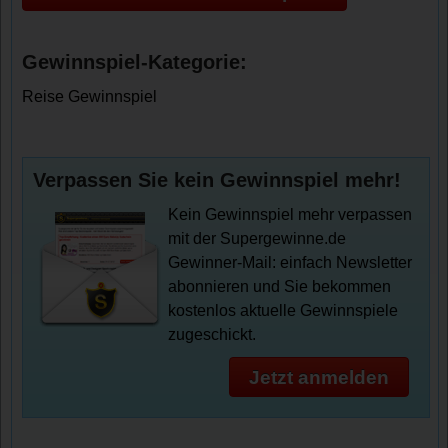
Gewinnspiel-Kategorie:
Reise Gewinnspiel
Verpassen Sie kein Gewinnspiel mehr!
Kein Gewinnspiel mehr verpassen
mit der Supergewinne.de
Gewinner-Mail: einfach Newsletter
abonnieren und Sie bekommen
kostenlos aktuelle Gewinnspiele
zugeschickt.
Jetzt anmelden