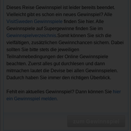
Dieses Reise Gewinnspiel ist leider bereits beendet.
Vielleicht gibt es schon ein neues Gewinspiel? Alle
VisitSweden Gewinnspiele
finden Sie hier. Alle
Gewinnspiele auf Supergewinne finden Sie im
Gewinnspielverzeichnis
.Somit können Sie sich die
vielfältigen, zusätzlichen Gewinnchancen sichern. Dabei
sollten Sie bitte stets die jeweiligen
Teilnahmebedingungen der Online Gewinnspiele
beachten. Zuerst alles gut durchlesen und dann
mitmachen lautet die Devise bei allen Gewinnspielen.
Dadurch haben Sie immer den richtigen Überblick.
Fehlt ein aktuelles Gewinnspiel? Dann können Sie
hier
ein Gewinnspiel melden.
zum Gewinnspiel