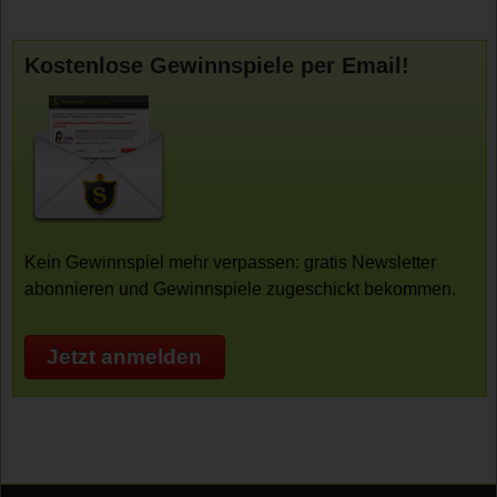
Kostenlose Gewinnspiele per Email!
Kein Gewinnspiel mehr verpassen: gratis Newsletter
abonnieren und Gewinnspiele zugeschickt bekommen.
Jetzt anmelden