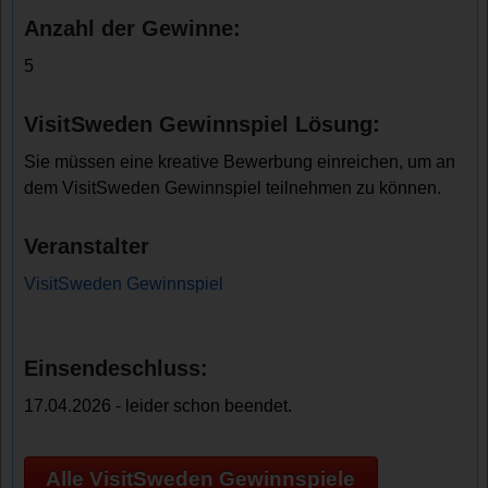
Anzahl der Gewinne:
5
VisitSweden Gewinnspiel Lösung:
Sie müssen eine kreative Bewerbung einreichen, um an
dem VisitSweden Gewinnspiel teilnehmen zu können.
Veranstalter
VisitSweden Gewinnspiel
Einsendeschluss:
17.04.2026 - leider schon beendet.
Alle VisitSweden Gewinnspiele