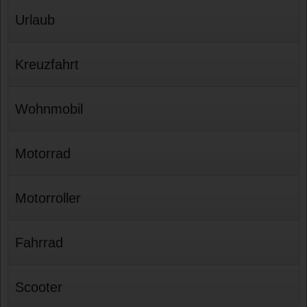
Urlaub
Kreuzfahrt
Wohnmobil
Motorrad
Motorroller
Fahrrad
Scooter