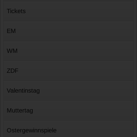
Tickets
EM
WM
ZDF
Valentinstag
Muttertag
Ostergewinnspiele