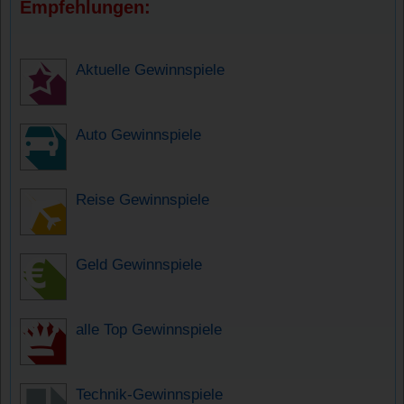
Empfehlungen:
Aktuelle Gewinnspiele
Auto Gewinnspiele
Reise Gewinnspiele
Geld Gewinnspiele
alle Top Gewinnspiele
Technik-Gewinnspiele