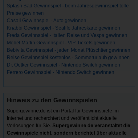
Splash Bad Gewinnspiel - beim Jahresgewinnspiel tolle
Preise gewinnen
Casali Gewinnspiel - Auto gewinnen
Knabbi Gewinnspiel - Sealife Jahreskarte gewinnen
Freda Gewinnspiel - Italien Reise und Vespa gewinnen
Möbel Martin Gewinnspiel - VIP Tickets gewinnen
Bebivita Gewinnspiel - jeden Monat Plüschtier gewinnen
Reise Gewinnspiel kostenlos - Sommerurlaub gewinnen
Dr. Oetker Gewinnspiel - Nintendo Switch gewinnen
Ferrero Gewinnspiel - Nintendo Switch gewinnen
Hinweis zu den Gewinnspielen
Supergewinne.de ist ein Portal für Gewinnspiele im
Internet und recherchiert und veröffentlicht aktuelle
Verlosungen für Sie.
Supergewinne.de veranstaltet die
Gewinnspiele nicht, sondern berichtet über aktuelle