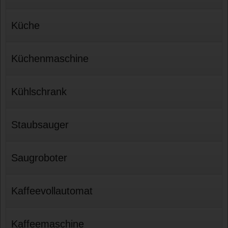
Küche
Küchenmaschine
Kühlschrank
Staubsauger
Saugroboter
Kaffeevollautomat
Kaffeemaschine