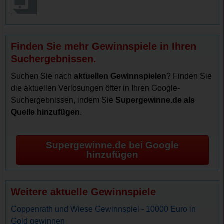
Finden Sie mehr Gewinnspiele in Ihren
Suchergebnissen.
Suchen Sie nach
aktuellen Gewinnspielen
? Finden Sie
die aktuellen Verlosungen öfter in Ihren Google-
Suchergebnissen, indem Sie
Supergewinne.de als
Quelle hinzufügen
.
Supergewinne.de bei Google
hinzufügen
Weitere aktuelle Gewinnspiele
Coppenrath und Wiese Gewinnspiel - 10000 Euro in
Gold gewinnen