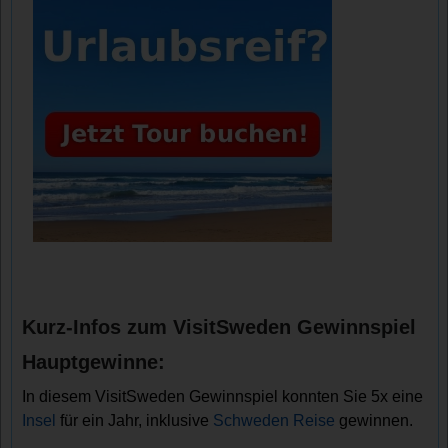
Kurz-Infos zum VisitSweden Gewinnspiel
Hauptgewinne:
In diesem VisitSweden Gewinnspiel konnten Sie 5x eine
Insel
für ein Jahr, inklusive
Schweden Reise
gewinnen.