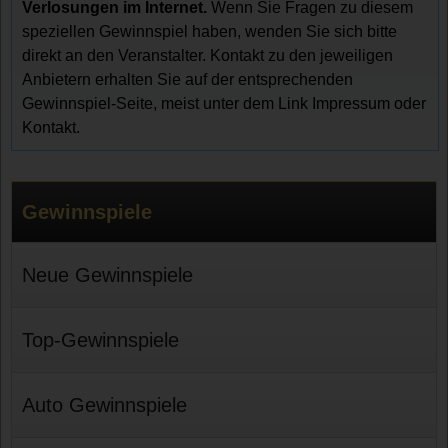
Verlosungen im Internet.
Wenn Sie Fragen zu diesem
speziellen Gewinnspiel haben, wenden Sie sich bitte
direkt an den Veranstalter. Kontakt zu den jeweiligen
Anbietern erhalten Sie auf der entsprechenden
Gewinnspiel-Seite, meist unter dem Link Impressum oder
Kontakt.
Gewinnspiele
Neue Gewinnspiele
Top-Gewinnspiele
Auto Gewinnspiele