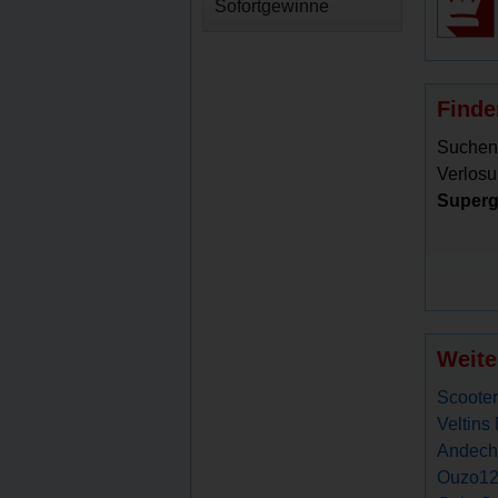
Sofortgewinne
Finde
Suchen
Verlosu
Superg
Weite
Scooter
Veltin
Andech
Ouzo12 