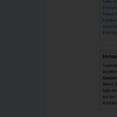
Gala Ge
Fenisti
Resch F
Lichten
Auredni
Keli Ge
Hinwe
Superge
veröffen
Gewinns
Wenn Si
bitte d
auf der
Kontakt