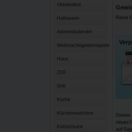
Oktoberfest
Gewin
Reise 
Halloween
Adventskalender
Verp
Weihnachtsgewinnspiele
Haus
ZDF
Grill
Küche
Küchenmaschine
Dieses 
neues G
Kühlschrank
auf Sup