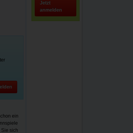
Jetzt
anmelden
ter
elden
schon ein
innspiele
 Sie sich