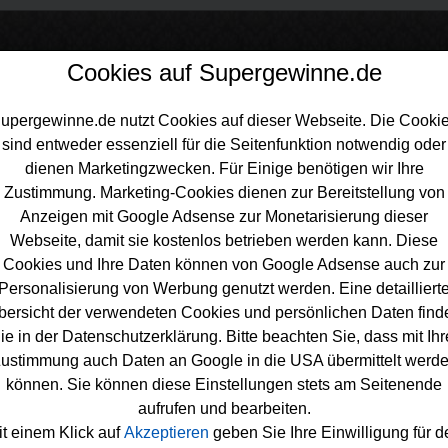
Cookies auf Supergewinne.de
upergewinne.de nutzt Cookies auf dieser Webseite. Die Cooki
sind entweder essenziell für die Seitenfunktion notwendig oder
inne.de
>
Gewinnspiele
>
Reise Gewinnspiele
>
Edeka Gewinnspiel - 
dienen Marketingzwecken. Für Einige benötigen wir Ihre
n
Zustimmung. Marketing-Cookies dienen zur Bereitstellung von
Anzeigen mit Google Adsense zur Monetarisierung dieser
Webseite, damit sie kostenlos betrieben werden kann. Diese
Cookies und Ihre Daten können von Google Adsense auch zur
Personalisierung von Werbung genutzt werden. Eine detailliert
a Gewinnspiel - Kurztrip gewinnen
bersicht der verwendeten Cookies und persönlichen Daten find
ie in der Datenschutzerklärung. Bitte beachten Sie, dass mit Ihr
tenloses Edeka Gewinnspiel für alle Gewinner, die gern einen
ustimmung auch Daten an Google in die USA übermittelt werd
p gewinnen
möchten. Edeka und Magic Star verlosen zweimal e
können. Sie können diese Einstellungen stets am Seitenende
p für 4 Personen in eines der Apfel-Anbaugebiete am Bodensee.
aufrufen und bearbeiten.
önnen Sie einen solchen Kurztrip gewinnen.
it einem Klick auf
Akzeptieren
geben Sie Ihre Einwilligung für d