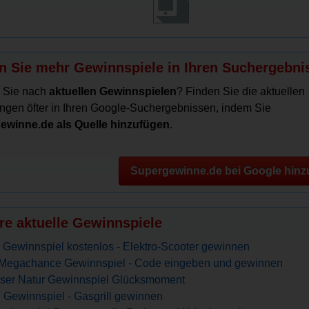
n Sie mehr Gewinnspiele in Ihren Suchergebni
 Sie nach
aktuellen Gewinnspielen
? Finden Sie die aktuellen
ngen öfter in Ihren Google-Suchergebnissen, indem Sie
ewinne.de als Quelle hinzufügen
.
Supergewinne.de bei Google hinz
re aktuelle Gewinnspiele
 Gewinnspiel kostenlos - Elektro-Scooter gewinnen
s Megachance Gewinnspiel - Code eingeben und gewinnen
ser Natur Gewinnspiel Glücksmoment
Gewinnspiel - Gasgrill gewinnen