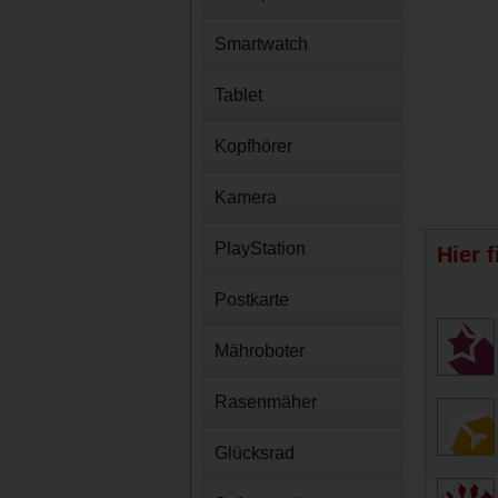
Smartwatch
Tablet
Kopfhörer
Kamera
PlayStation
Hier 
Postkarte
Mähroboter
Rasenmäher
Glücksrad