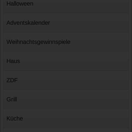
Halloween
Adventskalender
Weihnachtsgewinnspiele
Haus
ZDF
Grill
Küche