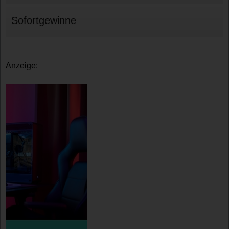
Sofortgewinne
Anzeige: