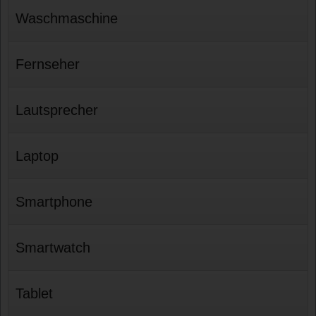
Waschmaschine
Fernseher
Lautsprecher
Laptop
Smartphone
Smartwatch
Tablet