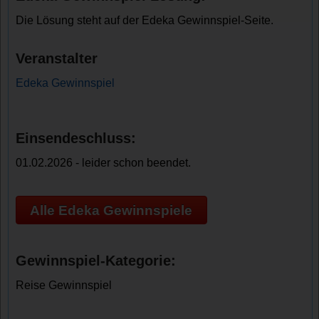
Die Lösung steht auf der Edeka Gewinnspiel-Seite.
Veranstalter
Edeka Gewinnspiel
Einsendeschluss:
01.02.2026 - leider schon beendet.
Alle Edeka Gewinnspiele
Gewinnspiel-Kategorie:
Reise Gewinnspiel