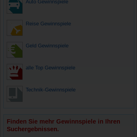
Auto Gewinnspiele
Reise Gewinnspiele
Geld Gewinnspiele
alle Top Gewinnspiele
Technik-Gewinnspiele
Finden Sie mehr Gewinnspiele in Ihren
Suchergebnissen.