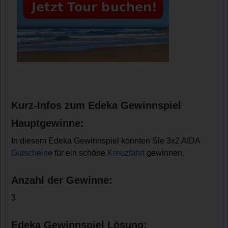
Kurz-Infos zum Edeka Gewinnspiel
Hauptgewinne:
In diesem Edeka Gewinnspiel konnten Sie 3x2 AIDA
Gutscheine
für ein schöne
Kreuzfahrt
gewinnen.
Anzahl der Gewinne:
3
Edeka Gewinnspiel Lösung: