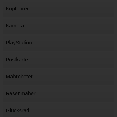
Kopfhörer
Kamera
PlayStation
Postkarte
Mähroboter
Rasenmäher
Glücksrad