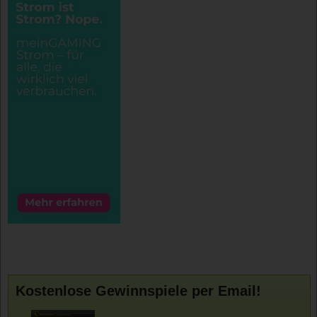
Kostenlose Gewinnspiele per Email!