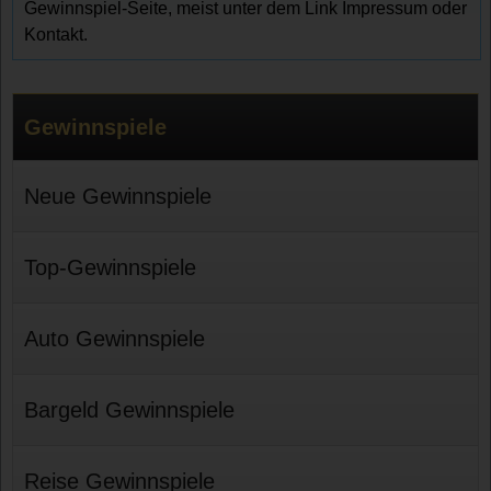
Gewinnspiel-Seite, meist unter dem Link Impressum oder
Kontakt.
Gewinnspiele
Neue Gewinnspiele
Top-Gewinnspiele
Auto Gewinnspiele
Bargeld Gewinnspiele
Reise Gewinnspiele