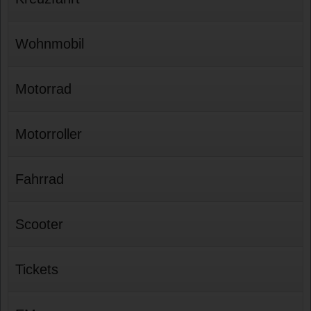
Wohnmobil
Motorrad
Motorroller
Fahrrad
Scooter
Tickets