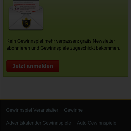
Kein Gewinnspiel mehr verpassen: gratis Newsletter
abonnieren und Gewinnspiele zugeschickt bekommen.
Jetzt anmelden
Gewinnspiel Veranstalter
Gewinne
Adventskalender Gewinnspiele
Auto Gewinnspiele