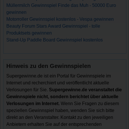
Müllermilch Gewinnspiel Finde das Muh - 50000 Euro
gewinnen
Motorroller Gewinnspiel kostenlos - Vespa gewinnen
Beauty Forum Stars Award Gewinnspiel - tolle
Produktsets gewinnen
Stand-Up Paddle Board Gewinnspiel kostenlos
Hinweis zu den Gewinnspielen
Supergewinne.de ist ein Portal für Gewinnspiele im
Internet und recherchiert und veröffentlicht aktuelle
Verlosungen für Sie.
Supergewinne.de veranstaltet die
Gewinnspiele nicht, sondern berichtet über aktuelle
Verlosungen im Internet.
Wenn Sie Fragen zu diesem
speziellen Gewinnspiel haben, wenden Sie sich bitte
direkt an den Veranstalter. Kontakt zu den jeweiligen
Anbietern erhalten Sie auf der entsprechenden