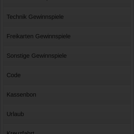
Technik Gewinnspiele
Freikarten Gewinnspiele
Sonstige Gewinnspiele
Code
Kassenbon
Urlaub
Kreuzfahrt