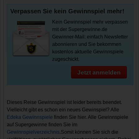
Verpassen Sie kein Gewinnspiel mehr!
Kein Gewinnspiel mehr verpassen
mit der Supergewinne.de
Gewinner-Mail: einfach Newsletter
abonnieren und Sie bekommen
kostenlos aktuelle Gewinnspiele
zugeschickt.
Jetzt anmelden
Dieses Reise Gewinnspiel ist leider bereits beendet.
Vielleicht gibt es schon ein neues Gewinspiel? Alle
Edeka Gewinnspiele
finden Sie hier. Alle Gewinnspiele
auf Supergewinne finden Sie im
Gewinnspielverzeichnis
.Somit können Sie sich die