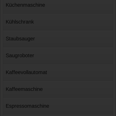
Küchenmaschine
Kühlschrank
Staubsauger
Saugroboter
Kaffeevollautomat
Kaffeemaschine
Espressomaschine