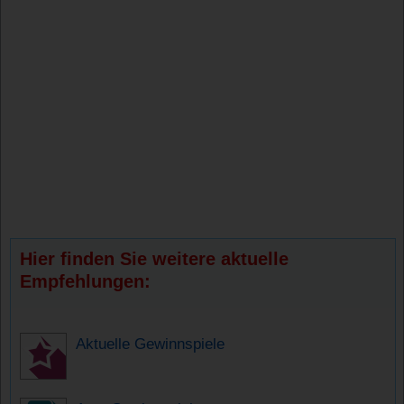
Hier finden Sie weitere aktuelle
Empfehlungen:
Aktuelle Gewinnspiele