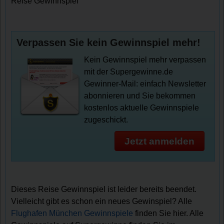
Reise Gewinnspiel
Verpassen Sie kein Gewinnspiel mehr!
Kein Gewinnspiel mehr verpassen
mit der Supergewinne.de
Gewinner-Mail: einfach Newsletter
abonnieren und Sie bekommen
kostenlos aktuelle Gewinnspiele
zugeschickt.
Jetzt anmelden
Dieses Reise Gewinnspiel ist leider bereits beendet.
Vielleicht gibt es schon ein neues Gewinspiel? Alle
Flughafen München Gewinnspiele
finden Sie hier. Alle