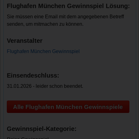
Flughafen München Gewinnspiel Lösung:
Sie müssen eine Email mit dem angegebenen Betreff
senden, um mitmachen zu können.
Veranstalter
Flughafen München Gewinnspiel
Einsendeschluss:
31.01.2026 - leider schon beendet.
Alle Flughafen München Gewinnspiele
Gewinnspiel-Kategorie: