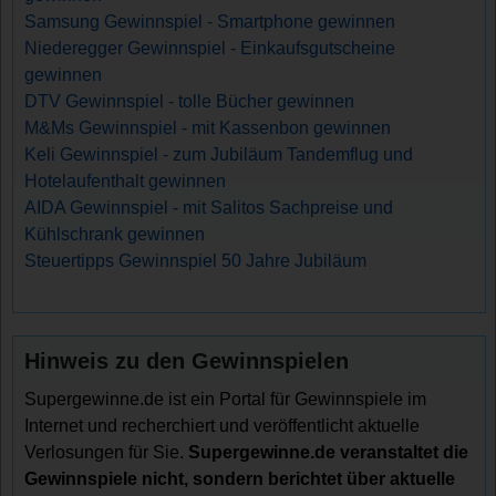
Samsung Gewinnspiel - Smartphone gewinnen
Niederegger Gewinnspiel - Einkaufsgutscheine
gewinnen
DTV Gewinnspiel - tolle Bücher gewinnen
M&Ms Gewinnspiel - mit Kassenbon gewinnen
Keli Gewinnspiel - zum Jubiläum Tandemflug und
Hotelaufenthalt gewinnen
AIDA Gewinnspiel - mit Salitos Sachpreise und
Kühlschrank gewinnen
Steuertipps Gewinnspiel 50 Jahre Jubiläum
Hinweis zu den Gewinnspielen
Supergewinne.de ist ein Portal für Gewinnspiele im
Internet und recherchiert und veröffentlicht aktuelle
Verlosungen für Sie.
Supergewinne.de veranstaltet die
Gewinnspiele nicht, sondern berichtet über aktuelle