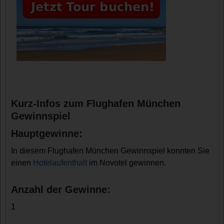
Kurz-Infos zum Flughafen München
Gewinnspiel
Hauptgewinne:
In diesem Flughafen München Gewinnspiel konnten Sie
einen
Hotelaufenthalt
im Novotel gewinnen.
Anzahl der Gewinne:
1