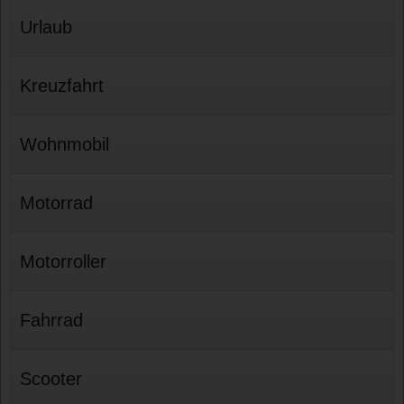
Urlaub
Kreuzfahrt
Wohnmobil
Motorrad
Motorroller
Fahrrad
Scooter