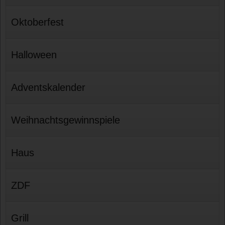
Oktoberfest
Halloween
Adventskalender
Weihnachtsgewinnspiele
Haus
ZDF
Grill