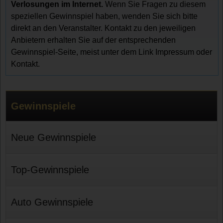
Verlosungen im Internet.
Wenn Sie Fragen zu diesem
speziellen Gewinnspiel haben, wenden Sie sich bitte
direkt an den Veranstalter. Kontakt zu den jeweiligen
Anbietern erhalten Sie auf der entsprechenden
Gewinnspiel-Seite, meist unter dem Link Impressum oder
Kontakt.
Gewinnspiele
Neue Gewinnspiele
Top-Gewinnspiele
Auto Gewinnspiele