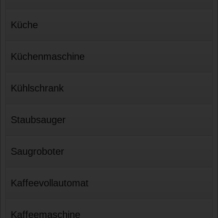
Küche
Küchenmaschine
Kühlschrank
Staubsauger
Saugroboter
Kaffeevollautomat
Kaffeemaschine