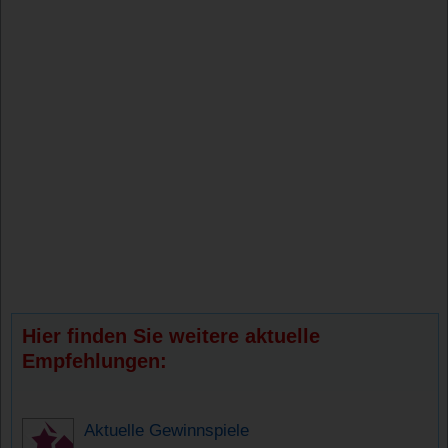
Hier finden Sie weitere aktuelle
Empfehlungen:
Aktuelle Gewinnspiele