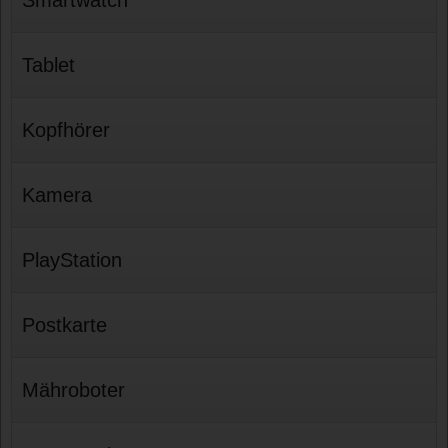
Tablet
Kopfhörer
Kamera
PlayStation
Postkarte
Mähroboter