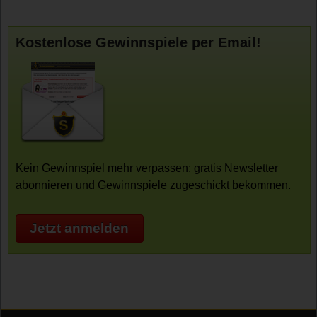
Kostenlose Gewinnspiele per Email!
Kein Gewinnspiel mehr verpassen: gratis Newsletter
abonnieren und Gewinnspiele zugeschickt bekommen.
Jetzt anmelden