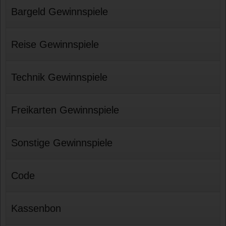
Bargeld Gewinnspiele
Reise Gewinnspiele
Technik Gewinnspiele
Freikarten Gewinnspiele
Sonstige Gewinnspiele
Code
Kassenbon