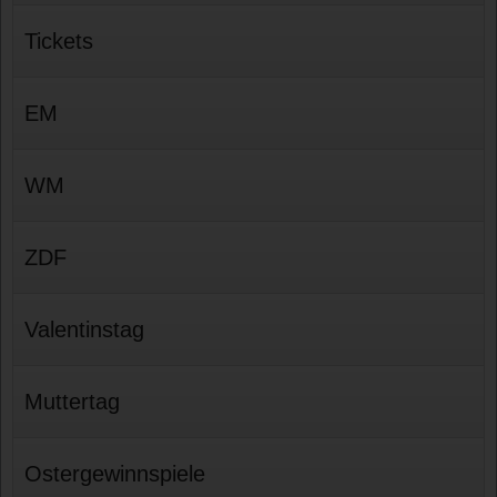
Tickets
EM
WM
ZDF
Valentinstag
Muttertag
Ostergewinnspiele