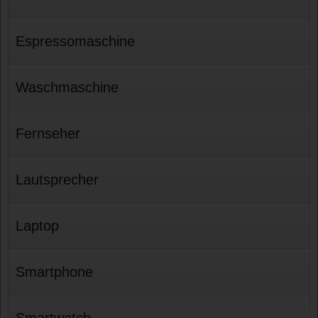
Espressomaschine
Waschmaschine
Fernseher
Lautsprecher
Laptop
Smartphone
Smartwatch