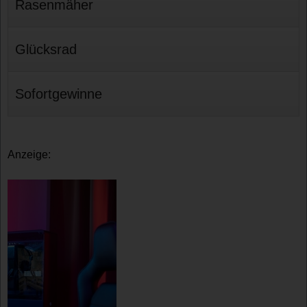
Rasenmäher
Glücksrad
Sofortgewinne
Anzeige: