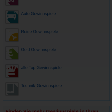
Auto Gewinnspiele
Reise Gewinnspiele
Geld Gewinnspiele
alle Top Gewinnspiele
Technik-Gewinnspiele
Finden Sie mehr Gewinnspiele in Ihren