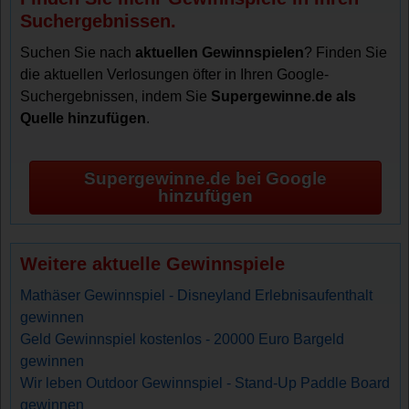
Suchergebnissen.
Suchen Sie nach
aktuellen Gewinnspielen
? Finden Sie
die aktuellen Verlosungen öfter in Ihren Google-
Suchergebnissen, indem Sie
Supergewinne.de als
Quelle hinzufügen
.
Supergewinne.de bei Google
hinzufügen
Weitere aktuelle Gewinnspiele
Mathäser Gewinnspiel - Disneyland Erlebnisaufenthalt
gewinnen
Geld Gewinnspiel kostenlos - 20000 Euro Bargeld
gewinnen
Wir leben Outdoor Gewinnspiel - Stand-Up Paddle Board
gewinnen