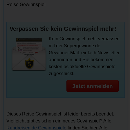
Reise Gewinnspiel
Verpassen Sie kein Gewinnspiel mehr!
Kein Gewinnspiel mehr verpassen
mit der Supergewinne.de
Gewinner-Mail: einfach Newsletter
abonnieren und Sie bekommen
kostenlos aktuelle Gewinnspiele
zugeschickt.
Jetzt anmelden
Dieses Reise Gewinnspiel ist leider bereits beendet.
Vielleicht gibt es schon ein neues Gewinspiel? Alle
Rundreisen.de Gewinnspiele
finden Sie hier. Alle