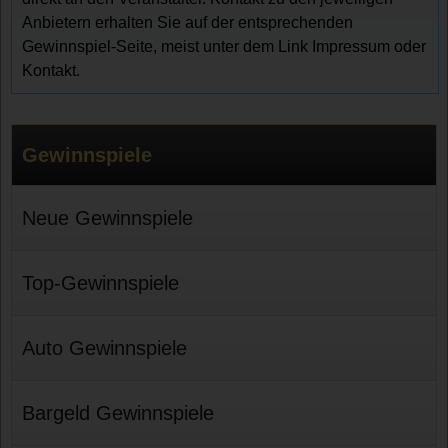
Anbietern erhalten Sie auf der entsprechenden
Gewinnspiel-Seite, meist unter dem Link Impressum oder
Kontakt.
Gewinnspiele
Neue Gewinnspiele
Top-Gewinnspiele
Auto Gewinnspiele
Bargeld Gewinnspiele