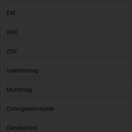
EM
WM
ZDF
Valentinstag
Muttertag
Ostergewinnspiele
Oktoberfest