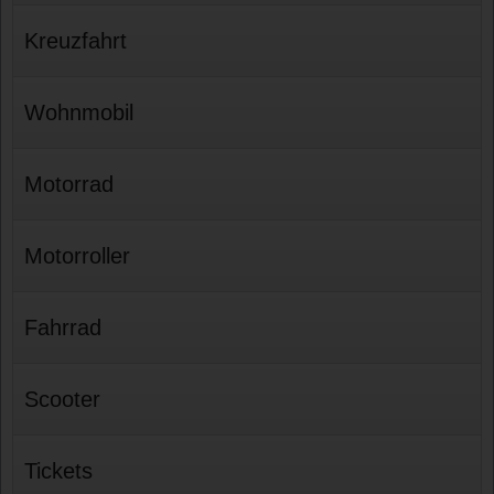
Kreuzfahrt
Wohnmobil
Motorrad
Motorroller
Fahrrad
Scooter
Tickets