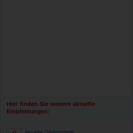
Hier finden Sie weitere aktuelle
Empfehlungen:
Aktuelle Gewinnspiele