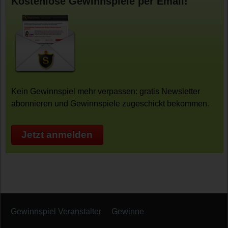
Kostenlose Gewinnspiele per Email!
Kein Gewinnspiel mehr verpassen: gratis Newsletter
abonnieren und Gewinnspiele zugeschickt bekommen.
Jetzt anmelden
Gewinnspiel Veranstalter
Gewinne