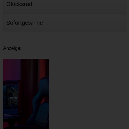
Glücksrad
Sofortgewinne
Anzeige: