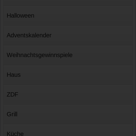
Halloween
Adventskalender
Weihnachtsgewinnspiele
Haus
ZDF
Grill
Küche