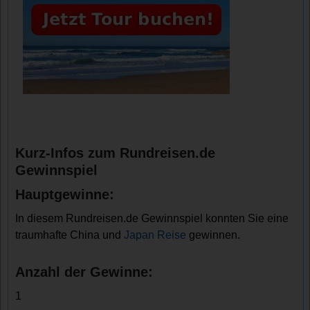
Kurz-Infos zum Rundreisen.de
Gewinnspiel
Hauptgewinne:
In diesem Rundreisen.de Gewinnspiel konnten Sie eine
traumhafte China und
Japan Reise
gewinnen.
Anzahl der Gewinne:
1