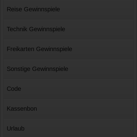
Reise Gewinnspiele
Technik Gewinnspiele
Freikarten Gewinnspiele
Sonstige Gewinnspiele
Code
Kassenbon
Urlaub