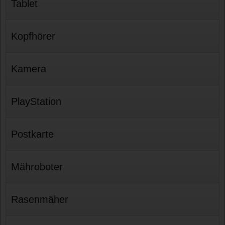
Tablet
Kopfhörer
Kamera
PlayStation
Postkarte
Mähroboter
Rasenmäher