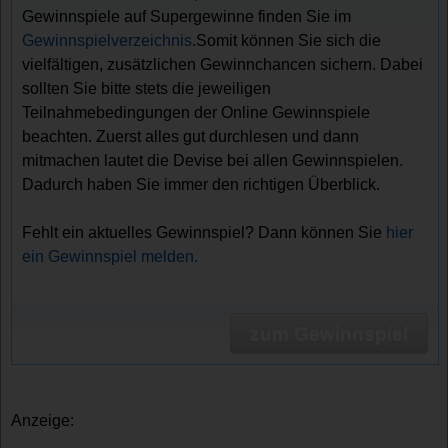
Gewinnspiele auf Supergewinne finden Sie im
Gewinnspielverzeichnis
.Somit können Sie sich die
vielfältigen, zusätzlichen Gewinnchancen sichern. Dabei
sollten Sie bitte stets die jeweiligen
Teilnahmebedingungen der Online Gewinnspiele
beachten. Zuerst alles gut durchlesen und dann
mitmachen lautet die Devise bei allen Gewinnspielen.
Dadurch haben Sie immer den richtigen Überblick.
Fehlt ein aktuelles Gewinnspiel? Dann können Sie
hier
ein Gewinnspiel melden.
zum Gewinnspiel
Anzeige: