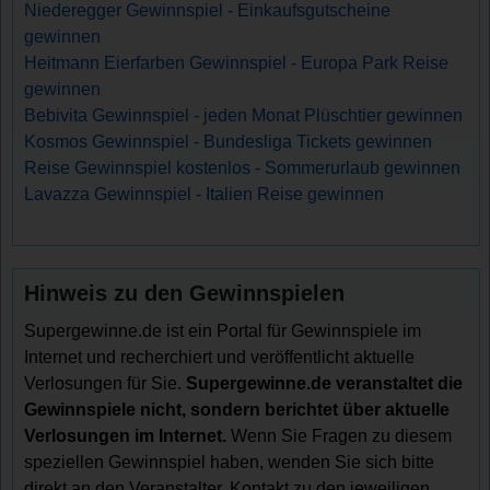
Niederegger Gewinnspiel - Einkaufsgutscheine
gewinnen
Heitmann Eierfarben Gewinnspiel - Europa Park Reise
gewinnen
Bebivita Gewinnspiel - jeden Monat Plüschtier gewinnen
Kosmos Gewinnspiel - Bundesliga Tickets gewinnen
Reise Gewinnspiel kostenlos - Sommerurlaub gewinnen
Lavazza Gewinnspiel - Italien Reise gewinnen
Hinweis zu den Gewinnspielen
Supergewinne.de ist ein Portal für Gewinnspiele im
Internet und recherchiert und veröffentlicht aktuelle
Verlosungen für Sie.
Supergewinne.de veranstaltet die
Gewinnspiele nicht, sondern berichtet über aktuelle
Verlosungen im Internet.
Wenn Sie Fragen zu diesem
speziellen Gewinnspiel haben, wenden Sie sich bitte
direkt an den Veranstalter. Kontakt zu den jeweiligen