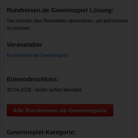
Rundreisen.de Gewinnspiel Lösung:
Sie müssen den Newsletter abonnieren, um teilnehmen
zu können.
Veranstalter
Rundreisen.de Gewinnspiel
Einsendeschluss:
30.04.2026 - leider schon beendet.
Alle Rundreisen.de Gewinnspiele
Gewinnspiel-Kategorie: