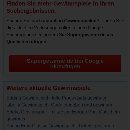
Finden Sie mehr Gewinnspiele in Ihren
Suchergebnissen.
Suchen Sie nach
aktuellen Gewinnspielen
? Finden Sie
die aktuellen Verlosungen öfter in Ihren Google-
Suchergebnissen, indem Sie
Supergewinne.de als
Quelle hinzufügen
.
Supergewinne.de bei Google
hinzufügen
Weitere aktuelle Gewinnspiele
Edding Gewinnspiel - tolle Produktsets gewinnen
Libella Gewinnspiel - Code eingeben und gewinnen
Edeka Gewinnspiel - mit Zespri Europa Park Gutschein
gewinnen
Young Euro Classic Gewinnspiel - Tickets gewinnen