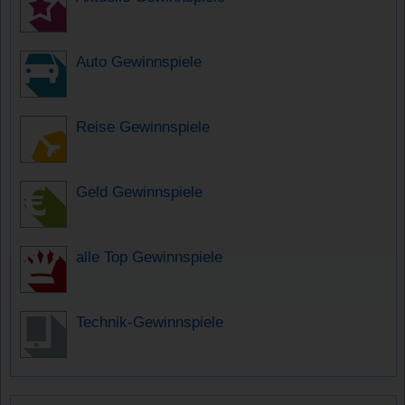
Auto Gewinnspiele
Reise Gewinnspiele
Geld Gewinnspiele
alle Top Gewinnspiele
Technik-Gewinnspiele