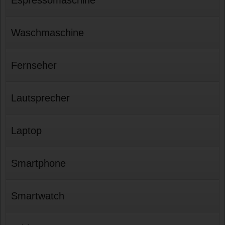
Waschmaschine
Fernseher
Lautsprecher
Laptop
Smartphone
Smartwatch