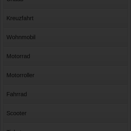
Kreuzfahrt
Wohnmobil
Motorrad
Motorroller
Fahrrad
Scooter