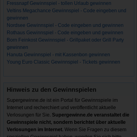
Fressnapf Gewinnspiel - tollen Urlaub gewinnen
Veltins Megachance Gewinnspiel - Code eingeben und
gewinnen
Nordsee Gewinnspiel - Code eingeben und gewinnen
Rothaus Gewinnspiel - Code eingeben und gewinnen
Born Feinkost Gewinnspiel - Grillpaket oder Grill Party
gewinnen
Hanuta Gewinnspiel - mit Kassenbon gewinnen
Young Euro Classic Gewinnspiel - Tickets gewinnen
Hinweis zu den Gewinnspielen
Supergewinne.de ist ein Portal für Gewinnspiele im
Internet und recherchiert und veröffentlicht aktuelle
Verlosungen für Sie.
Supergewinne.de veranstaltet die
Gewinnspiele nicht, sondern berichtet über aktuelle
Verlosungen im Internet.
Wenn Sie Fragen zu diesem
speziellen Gewinnspiel haben, wenden Sie sich bitte