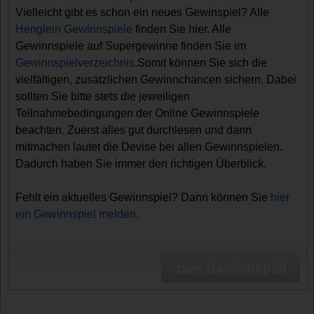
Vielleicht gibt es schon ein neues Gewinspiel? Alle
Henglein Gewinnspiele
finden Sie hier. Alle
Gewinnspiele auf Supergewinne finden Sie im
Gewinnspielverzeichnis
.Somit können Sie sich die
vielfältigen, zusätzlichen Gewinnchancen sichern. Dabei
sollten Sie bitte stets die jeweiligen
Teilnahmebedingungen der Online Gewinnspiele
beachten. Zuerst alles gut durchlesen und dann
mitmachen lautet die Devise bei allen Gewinnspielen.
Dadurch haben Sie immer den richtigen Überblick.
Fehlt ein aktuelles Gewinnspiel? Dann können Sie
hier
ein Gewinnspiel melden.
zum Gewinnspiel