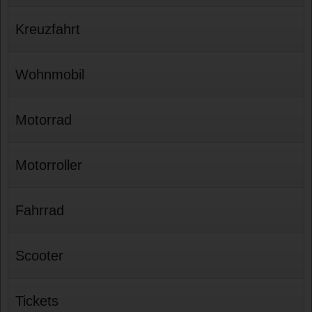
Kreuzfahrt
Wohnmobil
Motorrad
Motorroller
Fahrrad
Scooter
Tickets