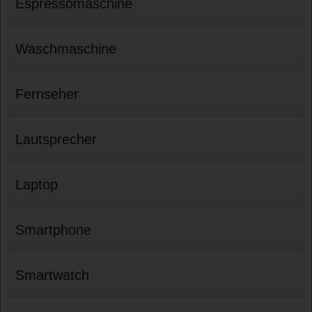
Espressomaschine
Waschmaschine
Fernseher
Lautsprecher
Laptop
Smartphone
Smartwatch