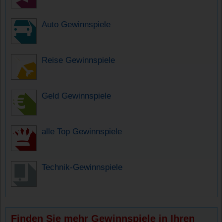
Auto Gewinnspiele
Reise Gewinnspiele
Geld Gewinnspiele
alle Top Gewinnspiele
Technik-Gewinnspiele
Finden Sie mehr Gewinnspiele in Ihren