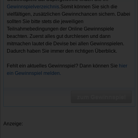
Gewinnspielverzeichnis
.Somit können Sie sich die
vielfältigen, zusätzlichen Gewinnchancen sichern. Dabei
sollten Sie bitte stets die jeweiligen
Teilnahmebedingungen der Online Gewinnspiele
beachten. Zuerst alles gut durchlesen und dann
mitmachen lautet die Devise bei allen Gewinnspielen.
Dadurch haben Sie immer den richtigen Überblick.
Fehlt ein aktuelles Gewinnspiel? Dann können Sie
hier
ein Gewinnspiel melden.
zum Gewinnspiel
Anzeige: