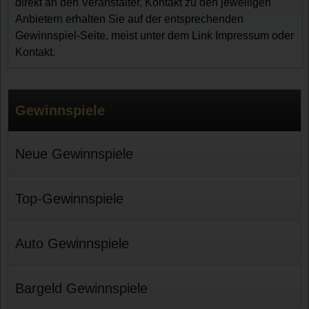
direkt an den Veranstalter. Kontakt zu den jeweiligen
Anbietern erhalten Sie auf der entsprechenden
Gewinnspiel-Seite, meist unter dem Link Impressum oder
Kontakt.
Gewinnspiele
Neue Gewinnspiele
Top-Gewinnspiele
Auto Gewinnspiele
Bargeld Gewinnspiele