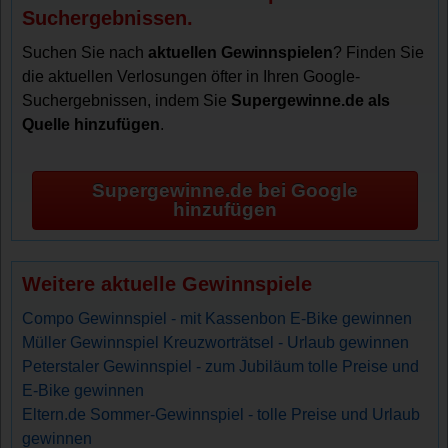
Suchergebnissen.
Suchen Sie nach
aktuellen Gewinnspielen
? Finden Sie
die aktuellen Verlosungen öfter in Ihren Google-
Suchergebnissen, indem Sie
Supergewinne.de als
Quelle hinzufügen
.
Supergewinne.de bei Google
hinzufügen
Weitere aktuelle Gewinnspiele
Compo Gewinnspiel - mit Kassenbon E-Bike gewinnen
Müller Gewinnspiel Kreuzworträtsel - Urlaub gewinnen
Peterstaler Gewinnspiel - zum Jubiläum tolle Preise und
E-Bike gewinnen
Eltern.de Sommer-Gewinnspiel - tolle Preise und Urlaub
gewinnen