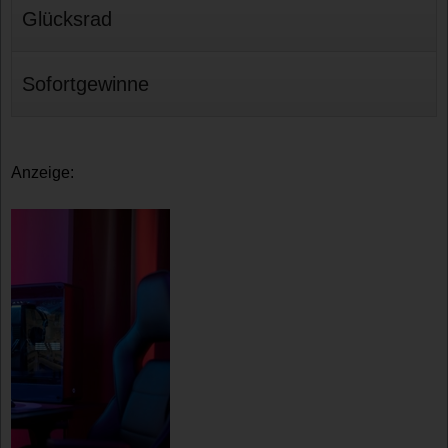
Glücksrad
Sofortgewinne
Anzeige: