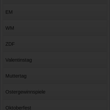
EM
WM
ZDF
Valentinstag
Muttertag
Ostergewinnspiele
Oktoberfest