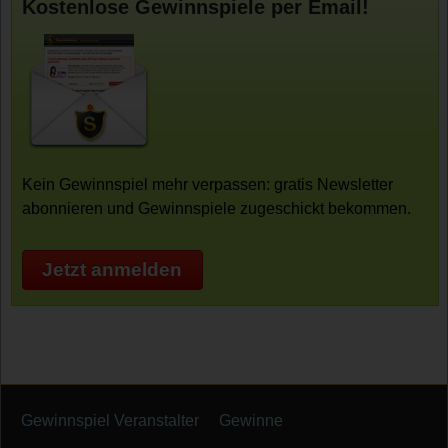
Kostenlose Gewinnspiele per Email!
Kein Gewinnspiel mehr verpassen: gratis Newsletter
abonnieren und Gewinnspiele zugeschickt bekommen.
Jetzt anmelden
Gewinnspiel Veranstalter
Gewinne