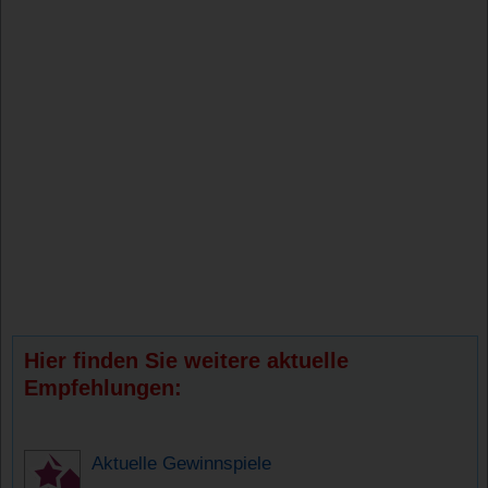
Hier finden Sie weitere aktuelle
Empfehlungen:
Aktuelle Gewinnspiele