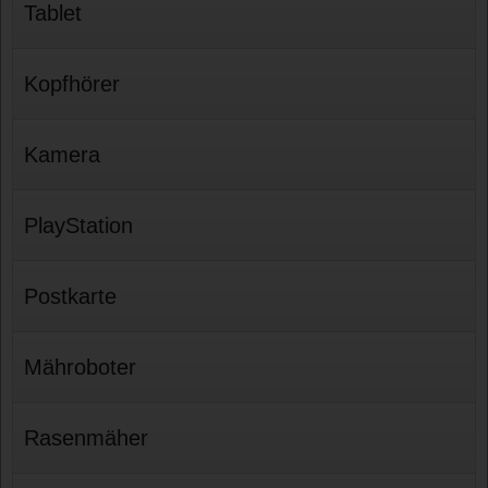
Tablet
Kopfhörer
Kamera
PlayStation
Postkarte
Mähroboter
Rasenmäher