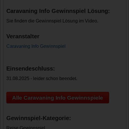
Caravaning Info Gewinnspiel Lösung:
Sie finden die Gewinnspiel Lösung im Video.
Veranstalter
Caravaning Info Gewinnspiel
Einsendeschluss:
31.08.2025 - leider schon beendet.
Alle Caravaning Info Gewinnspiele
Gewinnspiel-Kategorie:
Reise Gewinnspiel