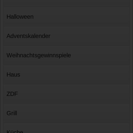
Halloween
Adventskalender
Weihnachtsgewinnspiele
Haus
ZDF
Grill
Küche