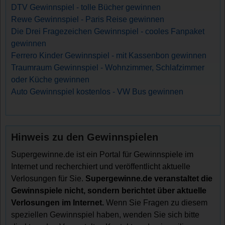
DTV Gewinnspiel - tolle Bücher gewinnen
Rewe Gewinnspiel - Paris Reise gewinnen
Die Drei Fragezeichen Gewinnspiel - cooles Fanpaket
gewinnen
Ferrero Kinder Gewinnspiel - mit Kassenbon gewinnen
Traumraum Gewinnspiel - Wohnzimmer, Schlafzimmer
oder Küche gewinnen
Auto Gewinnspiel kostenlos - VW Bus gewinnen
Hinweis zu den Gewinnspielen
Supergewinne.de ist ein Portal für Gewinnspiele im
Internet und recherchiert und veröffentlicht aktuelle
Verlosungen für Sie.
Supergewinne.de veranstaltet die
Gewinnspiele nicht, sondern berichtet über aktuelle
Verlosungen im Internet.
Wenn Sie Fragen zu diesem
speziellen Gewinnspiel haben, wenden Sie sich bitte