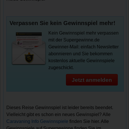
Verpassen Sie kein Gewinnspiel mehr!
Kein Gewinnspiel mehr verpassen
mit der Supergewinne.de
Gewinner-Mail: einfach Newsletter
abonnieren und Sie bekommen
kostenlos aktuelle Gewinnspiele
zugeschickt.
Jetzt anmelden
Dieses Reise Gewinnspiel ist leider bereits beendet.
Vielleicht gibt es schon ein neues Gewinspiel? Alle
Caravaning Info Gewinnspiele
finden Sie hier. Alle
Gewinnspiele auf Supergewinne finden Sie im