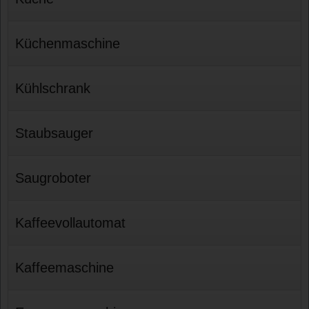
Küchenmaschine
Kühlschrank
Staubsauger
Saugroboter
Kaffeevollautomat
Kaffeemaschine