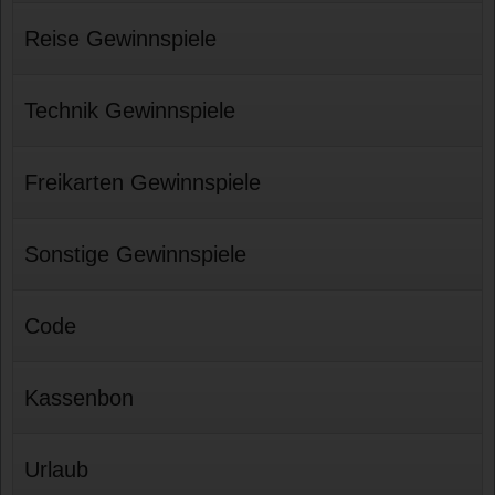
Reise Gewinnspiele
Technik Gewinnspiele
Freikarten Gewinnspiele
Sonstige Gewinnspiele
Code
Kassenbon
Urlaub