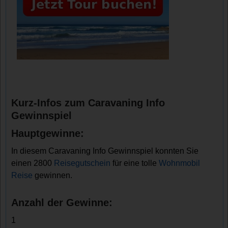
Kurz-Infos zum Caravaning Info
Gewinnspiel
Hauptgewinne:
In diesem Caravaning Info Gewinnspiel konnten Sie
einen 2800
Reisegutschein
für eine tolle
Wohnmobil
Reise
gewinnen.
Anzahl der Gewinne:
1